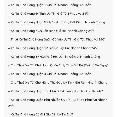
+ Xe Tải Chở Hàng Quận 1 Giá Rẻ, Nhanh Chóng, An Toàn
+ Xe Tải Chở Hàng Đi Tỉnh Uy Tín, Giá Tốt | Phục Vụ 24/7
+ Xe Tải Chở Hàng Quận 5 24/7 – An Toàn, Tiết Kiệm, Nhanh Chóng
+ Xe Tải Chở Hàng KCN Tân Bình Giá Rẻ, Nhanh Chóng 24/7
+ Thuê Xe Tải Chở Hàng Quận Gò Vấp Uy Tín, Giá Tốt, Phục Vụ 24/7
+ Xe Tải Chở Hàng Quận 12 Giá Rẻ, Uy Tín, Nhanh Chóng 24/7
+ Xe Tải Chở Hàng TPHCM Giá Rẻ, Uy Tín, Có Mặt Nhanh Chóng
+ Cho Thuê Xe Tải Chở Hàng Quận 1 Uy Tín - Giá Rẻ [Gọi Là Xe Ngay]
+ Xe Tải Chở Hàng Quận 3 Giá Rẻ, Nhanh Chóng, An Toàn
+ Cho Thuê Xe Tải Chở Hàng Thủ Đức Uy Tín - Giá Rẻ - Nhanh Chóng
+ Xe Tải Chở Hàng Quận Tân Phú | Chở Hàng Nhanh – Giá Rẻ 24/7
+ Xe Tải Chở Hàng Quận Phú Nhuận Uy Tín – Giá Tốt, Phục Vụ Nhanh
24/7
+ Xe Tải Chở Hàng Củ Chi Giá Rẻ, Uy Tín 24/7