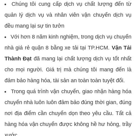
Chúng tôi cung cấp dịch vụ chất lượng đến từ
quản lý dịch vụ và nhân viên vận chuyển dịch vụ
đều mang lại sự tin tưởn
Với hơn 8 năm kinh nghiệm, trong dịch vụ chuyển
nhà giá rẻ quận 8 bằng xe tải tại TP.HCM.
Vận Tải
Thành Đạt
đã mang lại chất lượng dịch vụ tốt nhất
cho mọi người. Giá trị mà chúng tôi mang đến là
đảm bảo hàng hóa, tài sản an toàn toàn tuyệt đối.
Trong quá trình vận chuyển, giao nhận hàng hóa
chuyển nhà luôn luôn đảm bảo đúng thời gian, đúng
nơi địa điểm cần chuyển dọn theo yêu cầu. Tất cả
hàng hóa vận chuyển được không hề hư hỏng, trầy
xước.