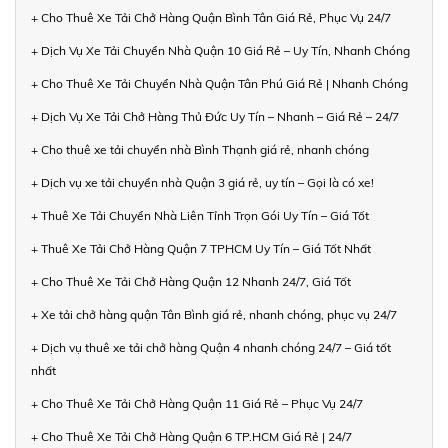
+ Cho Thuê Xe Tải Chở Hàng Quận Bình Tân Giá Rẻ, Phục Vụ 24/7
+ Dịch Vụ Xe Tải Chuyển Nhà Quận 10 Giá Rẻ – Uy Tín, Nhanh Chóng
+ Cho Thuê Xe Tải Chuyển Nhà Quận Tân Phú Giá Rẻ | Nhanh Chóng
+ Dịch Vụ Xe Tải Chở Hàng Thủ Đức Uy Tín – Nhanh – Giá Rẻ – 24/7
+ Cho thuê xe tải chuyển nhà Bình Thạnh giá rẻ, nhanh chóng
+ Dịch vụ xe tải chuyển nhà Quận 3 giá rẻ, uy tín – Gọi là có xe!
+ Thuê Xe Tải Chuyển Nhà Liên Tỉnh Trọn Gói Uy Tín – Giá Tốt
+ Thuê Xe Tải Chở Hàng Quận 7 TPHCM Uy Tín – Giá Tốt Nhất
+ Cho Thuê Xe Tải Chở Hàng Quận 12 Nhanh 24/7, Giá Tốt
+ Xe tải chở hàng quận Tân Bình giá rẻ, nhanh chóng, phục vụ 24/7
+ Dịch vụ thuê xe tải chở hàng Quận 4 nhanh chóng 24/7 – Giá tốt
nhất
+ Cho Thuê Xe Tải Chở Hàng Quận 11 Giá Rẻ – Phục Vụ 24/7
+ Cho Thuê Xe Tải Chở Hàng Quận 6 TP.HCM Giá Rẻ | 24/7