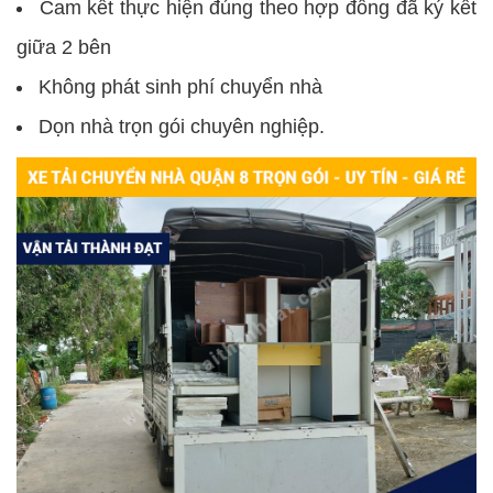
Cam kết thực hiện đúng theo hợp đồng đã ký kết
giữa 2 bên
Không phát sinh phí chuyển nhà
Dọn nhà trọn gói chuyên nghiệp.