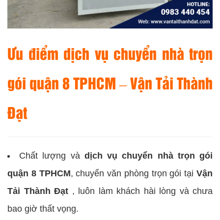
Ưu điểm dịch vụ chuyển nhà trọn
gói quận 8 TPHCM – Vận Tải Thành
Đạt
Chất lượng và
dịch vụ chuyển nhà trọn gói
quận 8 TPHCM
, chuyển văn phòng trọn gói tại
Vận
Tải Thành Đạt
, luôn làm khách hài lòng và chưa
bao giờ thất vọng.