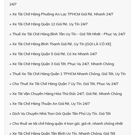
24/7
+ Xe Tải Chở Hàng Phường An Lạc TPHCM Giá Rẻ, Nhanh 24/7
+ Xe Tải Chở Hàng Quận 12 Giá Rẻ, Uy Tín 24/7
+ Thuê Xe Tải Chở Hàng Bình Tân Uy Tín - Giá Tốt Nhất - Phục Vụ 24/7
+ Xe Tải Chở Hàng Bình Thạnh Giá Rẻ, Uy Tín [GỌI LÀ CÓ XE]
+ Xe Tải Chở Hàng Quận 5 Giá Rẻ, Có Xe Nhanh 24/7
+ Xe Tải Chở Hàng Quận 3 Giá Tốt, Phục Vụ 24/7, Nhanh Chóng
+ Thuê Xe Tải Chở Hàng Quận 1 TPHCM Nhanh Chóng, Giá Tốt, Uy Tín
+ Cho Thuê Xe Tải Chở Hàng Quận 7 Uy Tín, Giá Tốt, Phục Vụ 24/7
+ Xe Tải Vận Chuyển Hàng Hóa Thủ Đức 24/7, Giá Rẻ, Nhanh Chóng
+ Xe Tải Chở Hàng Thuận An Giá Rẻ, Uy Tín 24/7
+ Dịch Vụ Chuyển Nhà Trọn Gói Quận Tân Phú Uy Tín, Giá Tốt
+ Cho thuê xe tải chở hàng quận 4 trọn gói, giá rẻ, nhanh chóng nhất
+ Xe Tải Chở Hàng Quận Tân Bình Uy Tín, Nhanh Chóng, Giá Tốt