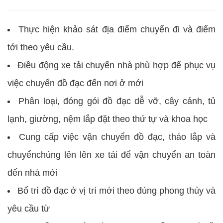
Thực hiện khảo sát địa điểm chuyển đi và điểm
tới theo yêu cầu.
Điều động xe tải chuyển nhà phù hợp để phục vụ
việc chuyển đồ đạc đến nơi ở mới
Phân loại, đóng gói đồ đạc dễ vỡ, cây cảnh, tủ
lạnh, giường, nệm lắp đặt theo thứ tự và khoa học
Cung cấp việc vận chuyển đồ đạc, tháo lắp và
chuyểnchúng lên lên xe tải để vận chuyển an toàn
đến nhà mới
Bố trí đồ đạc ở vị trí mới theo đúng phong thủy và
yêu cầu từ