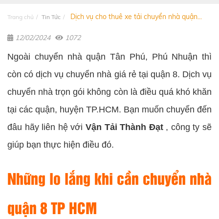
Dịch vụ cho thuê xe tải chuyển nhà quận...
Trang chủ
Tin Tức
12/02/2024
1072
Ngoài chuyển nhà quận Tân Phú, Phú Nhuận thì
còn có dịch vụ chuyển nhà giá rẻ tại quận 8. Dịch vụ
chuyển nhà trọn gói không còn là điều quá khó khăn
tại các quận, huyện TP.HCM. Bạn muốn chuyển đến
đâu hãy liên hệ với
Vận Tải Thành Đạt
, công ty sẽ
giúp bạn thực hiện điều đó.
Những lo lắng khi cần chuyển nhà
quận 8 TP HCM