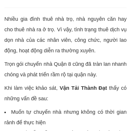
Nhiều gia đình thuê nhà trọ, nhà nguyên căn hay
cho thuê nhà ra ở trọ. Vì vậy, tình trạng thuê dịch vụ
dọn nhà của các nhân viên, công chức, người lao
động, hoạt động diễn ra thường xuyên.
Trọn gói chuyển nhà Quận 8 cũng đã tràn lan nhanh
chóng và phát triển rầm rộ tại quận này.
Khi làm việc khảo sát,
Vận Tải Thành Đạt
thấy có
những vấn đề sau:
Muốn tự chuyển nhà nhưng không có thời gian
rảnh để thực hiện