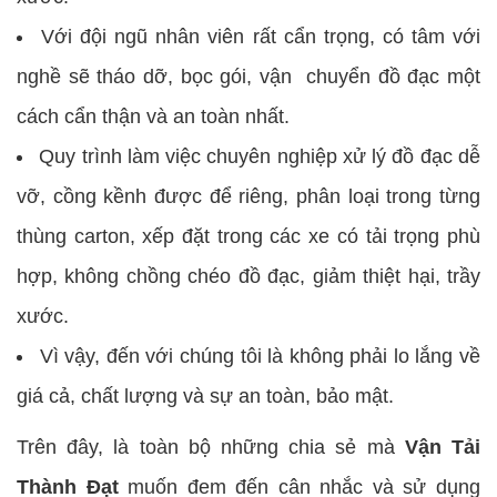
Với đội ngũ nhân viên rất cẩn trọng, có tâm với
nghề sẽ tháo dỡ, bọc gói, vận chuyển đồ đạc một
cách cẩn thận và an toàn nhất.
Quy trình làm việc chuyên nghiệp xử lý đồ đạc dễ
vỡ, cồng kềnh được để riêng, phân loại trong từng
thùng carton, xếp đặt trong các xe có tải trọng phù
hợp, không chồng chéo đồ đạc, giảm thiệt hại, trầy
xước.
Vì vậy, đến với chúng tôi là không phải lo lắng về
giá cả, chất lượng và sự an toàn, bảo mật.
Trên đây, là toàn bộ những chia sẻ mà
Vận Tải
Thành Đạt
muốn đem đến cân nhắc và sử dụng