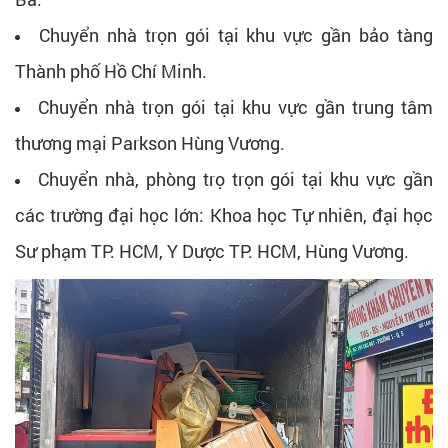
Chuyển nhà trọn gói tại khu vực gần bảo tàng
Thành phố Hồ Chí Minh.
Chuyển nhà trọn gói tại khu vực gần trung tâm
thương mại Parkson Hùng Vương.
Chuyển nhà, phòng trọ trọn gói tại khu vực gần
các trường đại học lớn: Khoa học Tự nhiên, đại học
Sư phạm TP. HCM, Y Dược TP. HCM, Hùng Vương.