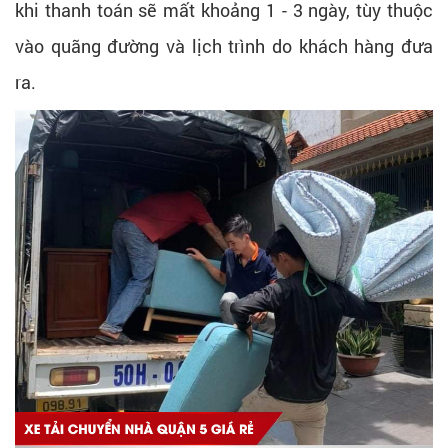
khi thanh toán sẽ mất khoảng 1 - 3 ngày, tùy thuộc
vào quãng đường và lịch trình do khách hàng đưa
ra.