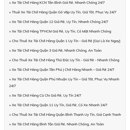
+ Xe Tải Chở Hàng KCN Tân Bình Giá Rẻ, Nhanh Chóng 24/7
+ Thuê Xe Tải Chở Hàng Quận Gò Vấp Uy Tín, Giá Tốt, Phục Vụ 24/7
+ Xe Tải Chở Hàng Quận 12 Giá Rẻ, Uy Tín, Nhanh Chóng 24/7
+ Xe Tải Chở Hàng TPHCM Giá Rẻ, Uy Tín, Có Mặt Nhanh Chóng
+ Cho Thuê Xe Tải Chở Hàng Quận 1 Uy Tín - Giá Rẻ [Gọi Là Xe Ngay]
+ Xe Tải Chở Hàng Quận 3 Giá Rẻ, Nhanh Chóng, An Toàn
+ Cho Thuê Xe Tải Chở Hàng Thủ Đức Uy Tín - Giá Rẻ - Nhanh Chóng
+ Xe Tải Chở Hàng Quận Tân Phú | Chở Hàng Nhanh – Giá Rẻ 24/7
+ Xe Tải Chở Hàng Quận Phú Nhuận Uy Tín – Giá Tốt, Phục Vụ Nhanh
24/7
+ Xe Tải Chở Hàng Củ Chi Giá Rẻ, Uy Tín 24/7
+ Xe Tải Chở Hàng Quận 11 Uy Tín, Giá Rẻ, Có Xe Nhanh 24/7
+ Cho Thuê Xe Tải Chở Hàng Quận Bình Thạnh Uy Tín, Giá Cạnh Tranh
+ Xe Tải Chở Hàng Bình Tân Giá Rẻ, Nhanh Chóng, An Toàn