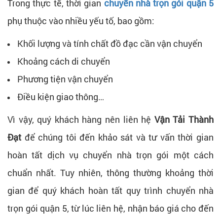
Trong thực tế, thời gian
chuyển nhà trọn gói quận 5
phụ thuộc vào nhiều yếu tố, bao gồm:
Khối lượng và tính chất đồ đạc cần vận chuyển
Khoảng cách di chuyển
Phương tiện vận chuyển
Điều kiện giao thông…
Vì vậy, quý khách hàng nên liên hệ
Vận Tải Thành
Đạt
để chúng tôi đến khảo sát và tư vấn thời gian
hoàn tất dịch vụ chuyển nhà trọn gói một cách
chuẩn nhất. Tuy nhiên, thông thường khoảng thời
gian để quý khách hoàn tất quy trình chuyển nhà
trọn gói quận 5, từ lúc liên hệ, nhận báo giá cho đến