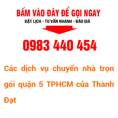
Các dịch vụ chuyển nhà trọn
gói quận 5 TPHCM của Thành
Đạt