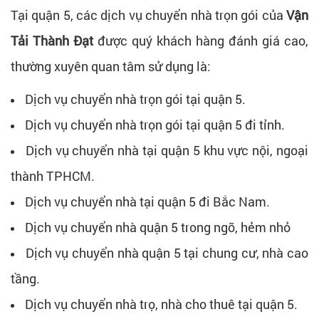
Tại quận 5, các dịch vụ chuyển nhà trọn gói của
Vận
Tải Thành Đạt
được quý khách hàng đánh giá cao,
thường xuyên quan tâm sử dụng là:
Dịch vụ chuyển nhà trọn gói tại quận 5.
Dịch vụ chuyển nhà trọn gói tại quận 5 đi tỉnh.
Dịch vụ chuyển nhà tại quận 5 khu vực nội, ngoại
thành TPHCM.
Dịch vụ chuyển nhà tại quận 5 đi Bắc Nam.
Dịch vụ chuyển nhà quận 5 trong ngõ, hẻm nhỏ
Dịch vụ chuyển nhà quận 5 tại chung cư, nhà cao
tầng.
Dịch vụ chuyển nhà trọ, nhà cho thuê tại quận 5.