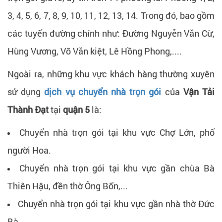
3, 4, 5, 6, 7, 8, 9, 10, 11, 12, 13, 14. Trong đó, bao gồm
các tuyến đường chính như: Đường Nguyễn Văn Cừ,
Hùng Vương, Võ Văn kiệt, Lê Hồng Phong,....
Ngoài ra, những khu vực khách hàng thường xuyên
sử dụng
dịch vụ chuyển nhà trọn gói
của
Vận Tải
Thành Đạt
tại
quận 5
là:
Chuyển nhà trọn gói tại khu vực Chợ Lớn, phố
người Hoa.
Chuyển nhà trọn gói tại khu vực gần chùa Bà
Thiên Hậu, đền thờ Ông Bốn,...
Chuyển nhà trọn gói tại khu vực gần nhà thờ Đức
Bà.