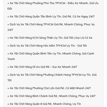
+ Xe Tải Chở Hàng Phường Phú Thọ TPHCM - Điều Xe Nhanh, Giá Ưu
Đãi
+ Xe Tải Chở Hàng Quận Tân Bình Uy Tín, Giá Rẻ, Có Xe Ngay 24/7
+ Dịch Vụ Xe Tải Chở Hàng TPHCM Giá Rẻ, Nhanh Chóng, Phục Vụ
24/7
+ Xe Tải Chở Hàng KCN Sóng Thần Uy Tín, Giá Tốt | Gọi Là Có Xe
+ Dịch Vụ Xe Tải Chở Hàng Hóc Môn TPHCM Uy Tín - Giá Tốt
+ Xe Tải Chở Hàng Quận Bình Tân Uy Tín, Nhanh Chóng, Giá Cạnh
Tranh
+ Xe Tải Chở Hàng Dĩ An Giá Rẻ – Gọi Xe Nhanh 24/7
+ Dịch Vụ Xe Tải Chở Hàng Phường Chánh Hưng TPHCM Uy Tín, Giá
Tốt
+ Xe Tải Chở Hàng Phường Chợ Lớn Giá Rẻ, Có Mặt Nhanh 24/7
+ Xe Tải Chở Hàng Bình Chánh Giá Rẻ, Nhanh Chóng, Phục Vụ 24/7
+ Xe Tải Chở Hàng Quận 8 Giá Rẻ, Nhanh Chóng, Uy Tín