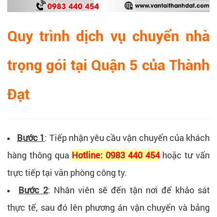
Quy trình dịch vụ chuyển nhà
trọng gói tại Quận 5 của Thành
Đạt
Bước 1
: Tiếp nhận yêu cầu vận chuyển của khách
hàng thông qua
Hotline: 0983 440 454
hoặc tư vấn
trực tiếp tại văn phòng công ty.
Bước 2
: Nhân viên sẽ đến tận nơi để khảo sát
thực tế, sau đó lên phương án vận chuyển và bảng