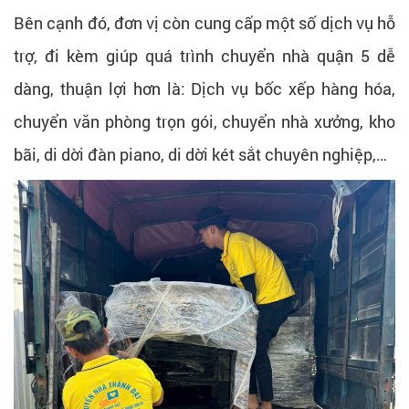
Bên cạnh đó, đơn vị còn cung cấp một số dịch vụ hỗ
trợ, đi kèm giúp quá trình chuyển nhà quận 5 dễ
dàng, thuận lợi hơn là: Dịch vụ bốc xếp hàng hóa,
chuyển văn phòng trọn gói, chuyển nhà xưởng, kho
bãi, di dời đàn piano, di dời két sắt chuyên nghiệp,…