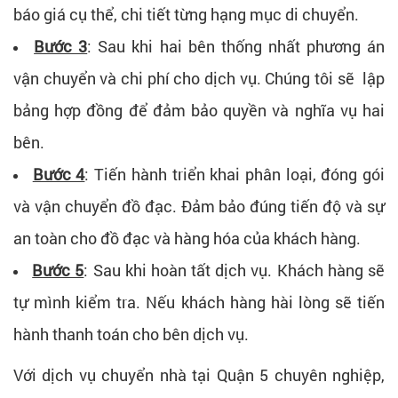
báo giá cụ thể, chi tiết từng hạng mục di chuyển.
Bước 3
: Sau khi hai bên thống nhất phương án
vận chuyển và chi phí cho dịch vụ. Chúng tôi sẽ lập
bảng hợp đồng để đảm bảo quyền và nghĩa vụ hai
bên.
Bước 4
: Tiến hành triển khai phân loại, đóng gói
và vận chuyển đồ đạc. Đảm bảo đúng tiến độ và sự
an toàn cho đồ đạc và hàng hóa của khách hàng.
Bước 5
: Sau khi hoàn tất dịch vụ. Khách hàng sẽ
tự mình kiểm tra. Nếu khách hàng hài lòng sẽ tiến
hành thanh toán cho bên dịch vụ.
Với dịch vụ chuyển nhà tại Quận 5 chuyên nghiệp,