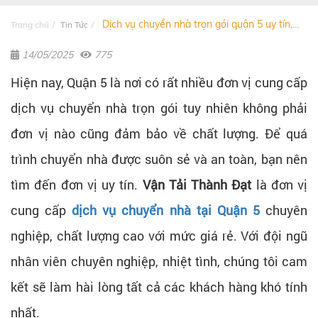
Dịch vụ chuyển nhà trọn gói quận 5 uy tín,...
Trang chủ
Tin Tức
14/05/2025
775
Hiện nay, Quận 5 là nơi có rất nhiều đơn vị cung cấp
dịch vụ chuyển nhà trọn gói tuy nhiên không phải
đơn vị nào cũng đảm bảo về chất lượng. Để quá
trình chuyển nhà được suôn sẻ và an toàn, bạn nên
tìm đến đơn vị uy tín.
Vận Tải Thành Đạt
là đơn vị
cung cấp
dịch vụ chuyển nhà tại Quận 5
chuyên
nghiệp, chất lượng cao với mức giá rẻ. Với đội ngũ
nhân viên chuyên nghiệp, nhiệt tình, chúng tôi cam
kết sẽ làm hài lòng tất cả các khách hàng khó tính
nhất.