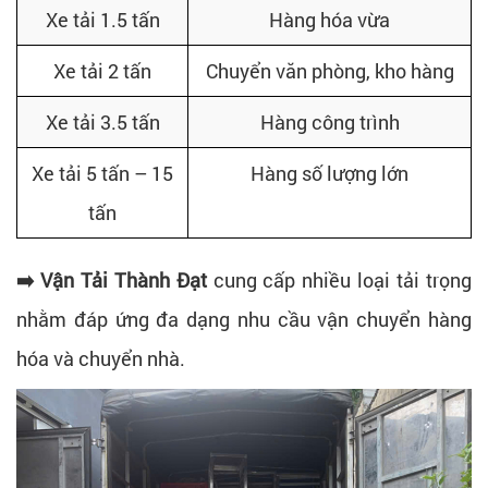
Xe tải 1.5 tấn
Hàng hóa vừa
Xe tải 2 tấn
Chuyển văn phòng, kho hàng
Xe tải 3.5 tấn
Hàng công trình
Xe tải 5 tấn – 15
Hàng số lượng lớn
tấn
➡️ Vận Tải Thành Đạt
cung cấp nhiều loại tải trọng
nhằm đáp ứng đa dạng nhu cầu vận chuyển hàng
hóa và chuyển nhà.