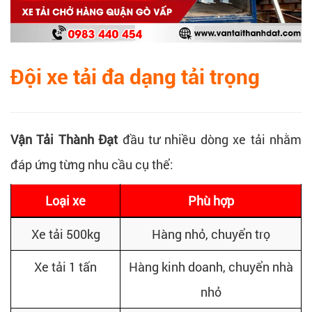
Đội xe tải đa dạng tải trọng
Vận Tải Thành Đạt
đầu tư nhiều dòng xe tải nhằm
đáp ứng từng nhu cầu cụ thể:
Loại xe
Phù hợp
Xe tải 500kg
Hàng nhỏ, chuyển trọ
Xe tải 1 tấn
Hàng kinh doanh, chuyển nhà
nhỏ