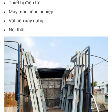
Thiết bị điện tử
Máy móc công nghiệp
Vật liệu xây dựng
Nội thất,…