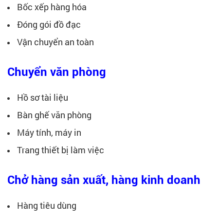
Bốc xếp hàng hóa
Đóng gói đồ đạc
Vận chuyển an toàn
Chuyển văn phòng
Hồ sơ tài liệu
Bàn ghế văn phòng
Máy tính, máy in
Trang thiết bị làm việc
Chở hàng sản xuất, hàng kinh doanh
Hàng tiêu dùng