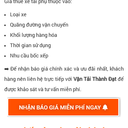
Giá thuê xe tải phụ thuộc vào:
Loại xe
Quãng đường vận chuyển
Khối lượng hàng hóa
Thời gian sử dụng
Nhu cầu bốc xếp
➡️ Để nhận báo giá chính xác và ưu đãi nhất, khách
hàng nên liên hệ trực tiếp với
Vận Tải Thành Đạt
để
được khảo sát và tư vấn miễn phí.