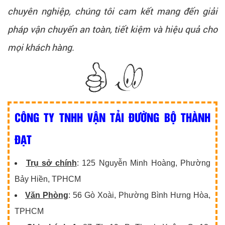
chuyên nghiệp, chúng tôi cam kết mang đến giải
pháp vận chuyển an toàn, tiết kiệm và hiệu quả cho
mọi khách hàng.
CÔNG TY TNHH VẬN TẢI ĐƯỜNG BỘ THÀNH
ĐẠT
Trụ sở chính
: 125 Nguyễn Minh Hoàng, Phường
Bảy Hiền, TPHCM
Văn Phòng
: 56 Gò Xoài, Phường Bình Hưng Hòa,
TPHCM