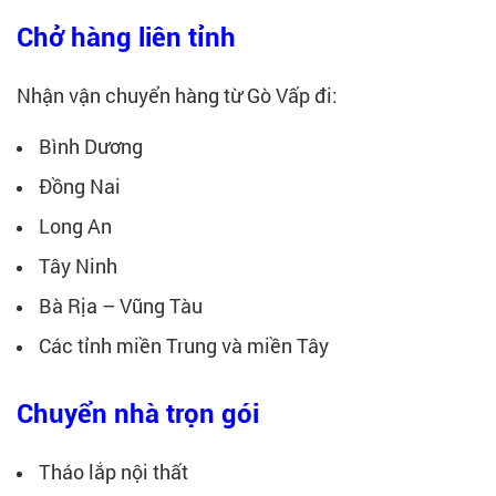
Chở hàng liên tỉnh
Nhận vận chuyển hàng từ Gò Vấp đi:
Bình Dương
Đồng Nai
Long An
Tây Ninh
Bà Rịa – Vũng Tàu
Các tỉnh miền Trung và miền Tây
Chuyển nhà trọn gói
Tháo lắp nội thất