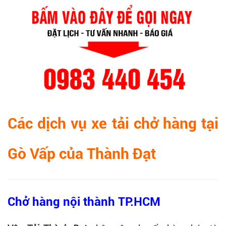
Các dịch vụ xe tải chở hàng tại
Gò Vấp của Thành Đạt
Chở hàng nội thành TP.HCM