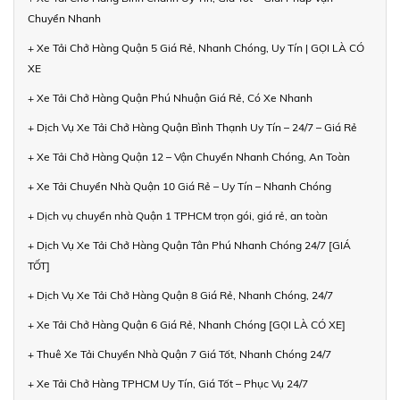
Chuyển Nhanh
+ Xe Tải Chở Hàng Quận 5 Giá Rẻ, Nhanh Chóng, Uy Tín | GỌI LÀ CÓ
XE
+ Xe Tải Chở Hàng Quận Phú Nhuận Giá Rẻ, Có Xe Nhanh
+ Dịch Vụ Xe Tải Chở Hàng Quận Bình Thạnh Uy Tín – 24/7 – Giá Rẻ
+ Xe Tải Chở Hàng Quận 12 – Vận Chuyển Nhanh Chóng, An Toàn
+ Xe Tải Chuyển Nhà Quận 10 Giá Rẻ – Uy Tín – Nhanh Chóng
+ Dịch vụ chuyển nhà Quận 1 TPHCM trọn gói, giá rẻ, an toàn
+ Dịch Vụ Xe Tải Chở Hàng Quận Tân Phú Nhanh Chóng 24/7 [GIÁ
TỐT]
+ Dịch Vụ Xe Tải Chở Hàng Quận 8 Giá Rẻ, Nhanh Chóng, 24/7
+ Xe Tải Chở Hàng Quận 6 Giá Rẻ, Nhanh Chóng [GỌI LÀ CÓ XE]
+ Thuê Xe Tải Chuyển Nhà Quận 7 Giá Tốt, Nhanh Chóng 24/7
+ Xe Tải Chở Hàng TPHCM Uy Tín, Giá Tốt – Phục Vụ 24/7