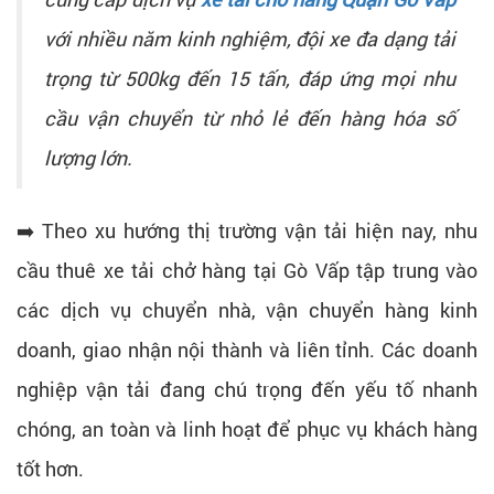
với nhiều năm kinh nghiệm, đội xe đa dạng tải
trọng từ 500kg đến 15 tấn, đáp ứng mọi nhu
cầu vận chuyển từ nhỏ lẻ đến hàng hóa số
lượng lớn.
➡️ Theo xu hướng thị trường vận tải hiện nay, nhu
cầu thuê xe tải chở hàng tại Gò Vấp tập trung vào
các dịch vụ chuyển nhà, vận chuyển hàng kinh
doanh, giao nhận nội thành và liên tỉnh. Các doanh
nghiệp vận tải đang chú trọng đến yếu tố nhanh
chóng, an toàn và linh hoạt để phục vụ khách hàng
tốt hơn.