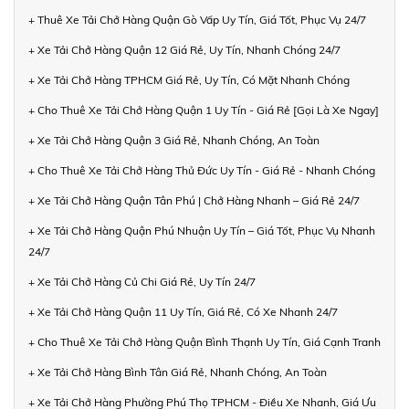
+ Thuê Xe Tải Chở Hàng Quận Gò Vấp Uy Tín, Giá Tốt, Phục Vụ 24/7
+ Xe Tải Chở Hàng Quận 12 Giá Rẻ, Uy Tín, Nhanh Chóng 24/7
+ Xe Tải Chở Hàng TPHCM Giá Rẻ, Uy Tín, Có Mặt Nhanh Chóng
+ Cho Thuê Xe Tải Chở Hàng Quận 1 Uy Tín - Giá Rẻ [Gọi Là Xe Ngay]
+ Xe Tải Chở Hàng Quận 3 Giá Rẻ, Nhanh Chóng, An Toàn
+ Cho Thuê Xe Tải Chở Hàng Thủ Đức Uy Tín - Giá Rẻ - Nhanh Chóng
+ Xe Tải Chở Hàng Quận Tân Phú | Chở Hàng Nhanh – Giá Rẻ 24/7
+ Xe Tải Chở Hàng Quận Phú Nhuận Uy Tín – Giá Tốt, Phục Vụ Nhanh
24/7
+ Xe Tải Chở Hàng Củ Chi Giá Rẻ, Uy Tín 24/7
+ Xe Tải Chở Hàng Quận 11 Uy Tín, Giá Rẻ, Có Xe Nhanh 24/7
+ Cho Thuê Xe Tải Chở Hàng Quận Bình Thạnh Uy Tín, Giá Cạnh Tranh
+ Xe Tải Chở Hàng Bình Tân Giá Rẻ, Nhanh Chóng, An Toàn
+ Xe Tải Chở Hàng Phường Phú Thọ TPHCM - Điều Xe Nhanh, Giá Ưu