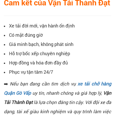
Cam kết của Vận Tải Thành Đạt
Xe tải đời mới, vận hành ổn định
Có mặt đúng giờ
Giá minh bạch, không phát sinh
Hỗ trợ bốc xếp chuyên nghiệp
Hợp đồng và hóa đơn đầy đủ
Phục vụ tận tâm 24/7
➡️
Nếu bạn đang cần tìm dịch vụ
xe tải chở hàng
Quận Gò Vấp
uy tín, nhanh chóng và giá hợp lý,
Vận
Tải Thành Đạt
là lựa chọn đáng tin cậy. Với đội xe đa
dạng, tài xế giàu kinh nghiệm và quy trình làm việc