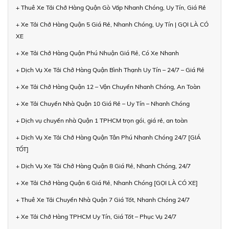
+ Thuê Xe Tải Chở Hàng Quận Gò Vấp Nhanh Chóng, Uy Tín, Giá Rẻ
+ Xe Tải Chở Hàng Quận 5 Giá Rẻ, Nhanh Chóng, Uy Tín | GỌI LÀ CÓ
XE
+ Xe Tải Chở Hàng Quận Phú Nhuận Giá Rẻ, Có Xe Nhanh
+ Dịch Vụ Xe Tải Chở Hàng Quận Bình Thạnh Uy Tín – 24/7 – Giá Rẻ
+ Xe Tải Chở Hàng Quận 12 – Vận Chuyển Nhanh Chóng, An Toàn
+ Xe Tải Chuyển Nhà Quận 10 Giá Rẻ – Uy Tín – Nhanh Chóng
+ Dịch vụ chuyển nhà Quận 1 TPHCM trọn gói, giá rẻ, an toàn
+ Dịch Vụ Xe Tải Chở Hàng Quận Tân Phú Nhanh Chóng 24/7 [GIÁ
TỐT]
+ Dịch Vụ Xe Tải Chở Hàng Quận 8 Giá Rẻ, Nhanh Chóng, 24/7
+ Xe Tải Chở Hàng Quận 6 Giá Rẻ, Nhanh Chóng [GỌI LÀ CÓ XE]
+ Thuê Xe Tải Chuyển Nhà Quận 7 Giá Tốt, Nhanh Chóng 24/7
+ Xe Tải Chở Hàng TPHCM Uy Tín, Giá Tốt – Phục Vụ 24/7