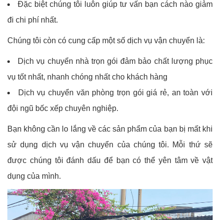
Đặc biệt chúng tôi luôn giúp tư vấn bạn cách nào giảm
đi chi phí nhất.
Chúng tôi còn có cung cấp một số dịch vụ vận chuyển là:
Dịch vụ chuyển nhà trọn gói đảm bảo chất lượng phục
vụ tốt nhất, nhanh chóng nhất cho khách hàng
Dịch vụ chuyển văn phòng trọn gói giá rẻ, an toàn với
đội ngũ bốc xếp chuyên nghiệp.
Bạn không cần lo lắng về các sản phẩm của bạn bị mất khi
sử dụng dịch vụ vận chuyển của chúng tôi. Mỗi thứ sẽ
được chúng tôi đánh dấu để bạn có thể yên tâm về vật
dụng của mình.