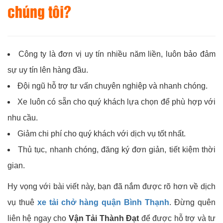
chúng tôi?
Công ty là đơn vị uy tín nhiều năm liền, luôn bảo đảm
sự uy tín lên hàng đầu.
Đội ngũ hỗ trợ tư vấn chuyên nghiệp và nhanh chóng.
Xe luôn có sẵn cho quý khách lựa chọn để phù hợp với
nhu cầu.
Giảm chi phí cho quý khách với dịch vụ tốt nhất.
Thủ tục, nhanh chóng, đăng ký đơn giản, tiết kiệm thời
gian.
Hy vọng với bài viết này, bạn đã nắm được rõ hơn về dịch
vụ thuê
xe tải chở hàng quận Bình Thạnh
. Đừng quên
liên hệ ngay cho
Vận Tải Thành Đạt
để được hỗ trợ và tư