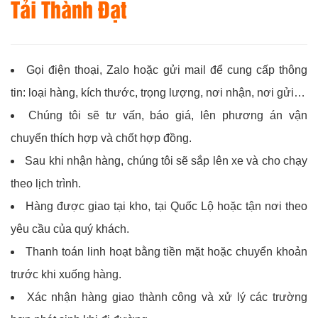
Tải Thành Đạt
Gọi điện thoại, Zalo hoặc gửi mail để cung cấp thông
tin: loại hàng, kích thước, trọng lượng, nơi nhận, nơi gửi…
Chúng tôi sẽ tư vấn, báo giá, lên phương án vận
chuyển thích hợp và chốt hợp đồng.
Sau khi nhận hàng, chúng tôi sẽ sắp lên xe và cho chạy
theo lịch trình.
Hàng được giao tại kho, tại Quốc Lộ hoặc tận nơi theo
yêu cầu của quý khách.
Thanh toán linh hoạt bằng tiền mặt hoặc chuyển khoản
trước khi xuống hàng.
Xác nhận hàng giao thành công và xử lý các trường