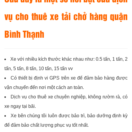
vụ cho thuê xe tải chở hàng quận
Bình Thạnh
Xe với nhiều kích thước khác nhau như: 0.5 tấn, 1 tấn, 2
tấn, 5 tấn, 8 tấn, 10 tấn, 15 tấn vv
Có thiết bị định vi GPS trên xe để đảm bảo hàng được
vận chuyển đến nơi một cách an toàn.
Dịch vụ cho thuê xe chuyên nghiệp, không rườm rà, có
xe ngay tại bãi.
Xe bên chúng tôi luôn được bảo trì, bảo dưỡng định kỳ
để đảm bảo chất lượng phục vụ tốt nhất.