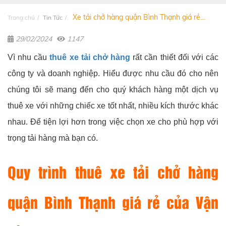
Xe tải chở hàng quận Bình Thạnh giá rẻ...
Trang chủ
Tin Tức
29/02/2024
1147
Vì nhu cầu
thuê xe tải chở hàng
rất cần thiết đối với các
công ty và doanh nghiệp.
Hiểu được nhu cầu đó cho nên
chúng tôi sẽ mang đến cho quý khách hàng một dịch vụ
thuê xe với những chiếc xe tốt nhất,
nhiều kích thước khác
nhau. Để tiện lợi hơn trong việc chọn xe cho phù hợp với
trọng tải hàng mà bạn có.
Quy trình thuê xe tải chở hàng
quận Bình Thạnh giá rẻ của Vận