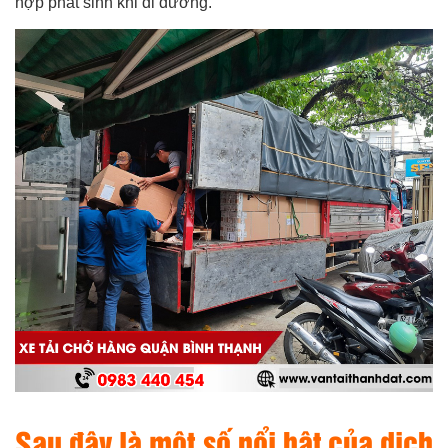
hợp phát sinh khi đi đường.
Sau đây là một số nổi bật của dịch