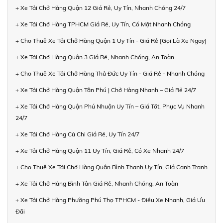
+ Xe Tải Chở Hàng Quận 12 Giá Rẻ, Uy Tín, Nhanh Chóng 24/7
+ Xe Tải Chở Hàng TPHCM Giá Rẻ, Uy Tín, Có Mặt Nhanh Chóng
+ Cho Thuê Xe Tải Chở Hàng Quận 1 Uy Tín - Giá Rẻ [Gọi Là Xe Ngay]
+ Xe Tải Chở Hàng Quận 3 Giá Rẻ, Nhanh Chóng, An Toàn
+ Cho Thuê Xe Tải Chở Hàng Thủ Đức Uy Tín - Giá Rẻ - Nhanh Chóng
+ Xe Tải Chở Hàng Quận Tân Phú | Chở Hàng Nhanh – Giá Rẻ 24/7
+ Xe Tải Chở Hàng Quận Phú Nhuận Uy Tín – Giá Tốt, Phục Vụ Nhanh
24/7
+ Xe Tải Chở Hàng Củ Chi Giá Rẻ, Uy Tín 24/7
+ Xe Tải Chở Hàng Quận 11 Uy Tín, Giá Rẻ, Có Xe Nhanh 24/7
+ Cho Thuê Xe Tải Chở Hàng Quận Bình Thạnh Uy Tín, Giá Cạnh Tranh
+ Xe Tải Chở Hàng Bình Tân Giá Rẻ, Nhanh Chóng, An Toàn
+ Xe Tải Chở Hàng Phường Phú Thọ TPHCM - Điều Xe Nhanh, Giá Ưu
Đãi