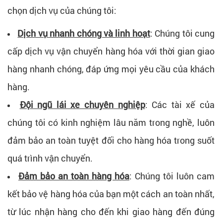
chọn dịch vụ của chúng tôi:
Dịch vụ nhanh chóng và linh hoạt
: Chúng tôi cung
cấp dịch vụ vận chuyển hàng hóa với thời gian giao
hàng nhanh chóng, đáp ứng mọi yêu cầu của khách
hàng.
Đội ngũ lái xe chuyên nghiệp
: Các tài xế của
chúng tôi có kinh nghiệm lâu năm trong nghề, luôn
đảm bảo an toàn tuyệt đối cho hàng hóa trong suốt
quá trình vận chuyển.
Đảm bảo an toàn hàng hóa
: Chúng tôi luôn cam
kết bảo vệ hàng hóa của bạn một cách an toàn nhất,
từ lúc nhận hàng cho đến khi giao hàng đến đúng