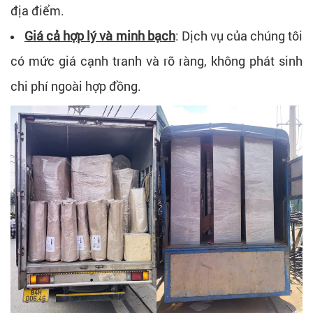
địa điểm.
Giá cả hợp lý và minh bạch
: Dịch vụ của chúng tôi
có mức giá cạnh tranh và rõ ràng, không phát sinh
chi phí ngoài hợp đồng.