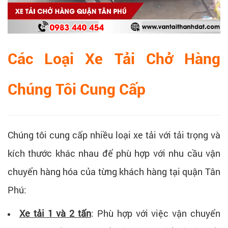
Các Loại Xe Tải Chở Hàng
Chúng Tôi Cung Cấp
Chúng tôi cung cấp nhiều loại xe tải với tải trọng và
kích thước khác nhau để phù hợp với nhu cầu vận
chuyển hàng hóa của từng khách hàng tại quận Tân
Phú:
Xe tải 1 và 2 tấn
: Phù hợp với việc vận chuyển