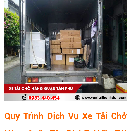
Quy Trình Dịch Vụ Xe Tải Chở