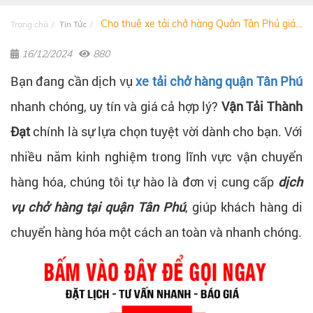
Cho thuê xe tải chở hàng Quận Tân Phú giá...
Trang chủ
Tin Tức
16/12/2024
880
Bạn đang cần dịch vụ
xe tải chở hàng quận Tân Phú
nhanh chóng, uy tín và giá cả hợp lý?
Vận Tải Thành
Đạt
chính là sự lựa chọn tuyệt vời dành cho bạn. Với
nhiều năm kinh nghiệm trong lĩnh vực vận chuyển
hàng hóa, chúng tôi tự hào là đơn vị cung cấp
dịch
vụ chở hàng tại quận Tân Phú
, giúp khách hàng di
chuyển hàng hóa một cách an toàn và nhanh chóng.