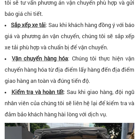
tôi sẽ tư vấn phương án vận chuyển phù hợp và gửi
báo giá chi tiết.
Sắp xếp xe tải
: Sau khi khách hàng đồng ý với báo
giá và phương án vận chuyển, chúng tôi sẽ sắp xếp
xe tải phù hợp và chuẩn bị để vận chuyển.
Vận chuyển hàng hóa
: Chúng tôi thực hiện vận
chuyển hàng hóa từ địa điểm lấy hàng đến địa điểm
giao hàng an toàn và đúng tiến độ.
Kiểm tra và hoàn tất
: Sau khi giao hàng, đội ngũ
nhân viên của chúng tôi sẽ liên hệ lại để kiểm tra và
đảm bảo khách hàng hài lòng với dịch vụ.