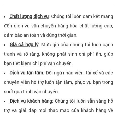
Chất lượng dịch vụ
: Chúng tôi luôn cam kết mang
đến dịch vụ vận chuyển hàng hóa chất lượng cao,
đảm bảo an toàn và đúng thời gian.
Giá cả hợp lý
: Mức giá của chúng tôi luôn cạnh
tranh và rõ ràng, không phát sinh chi phí ẩn, giúp
bạn tiết kiệm chi phí vận chuyển.
Dịch vụ tận tâm
: Đội ngũ nhân viên, tài xế và các
chuyên viên hỗ trợ luôn tận tâm, phục vụ bạn trong
suốt quá trình vận chuyển.
Dịch vụ khách hàng
: Chúng tôi luôn sẵn sàng hỗ
trợ và giải đáp mọi thắc mắc của khách hàng về