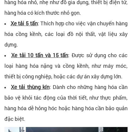
hàng hóa nhỏ, nhẹ như đồ gia dụng, thiết bị điện tử,
hàng hóa có kích thước nhỏ gọn.
Xe tải 5 tấn
: Thích hợp cho việc vận chuyển hàng
hóa cồng kềnh, các loại đồ nội thất, vật liệu xây
dựng.
Xe tải 10 tấn và 15 tấn
: Được sử dụng cho các
loại hàng hóa nặng và cồng kềnh, như máy móc,
thiết bị công nghiệp, hoặc các dự án xây dựng lớn.
Xe tải thùng kín
: Dành cho những hàng hóa cần
bảo vệ khỏi tác động của thời tiết, như thực phẩm,
hàng hóa dễ hỏng hóc hoặc hàng hóa cần bảo quản
đặc biệt.