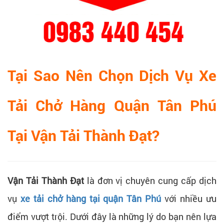
Tại Sao Nên Chọn Dịch Vụ Xe
Tải Chở Hàng Quận Tân Phú
Tại Vận Tải Thành Đạt?
Vận Tải Thành Đạt
là đơn vị chuyên cung cấp dịch
vụ
xe tải chở hàng tại quận Tân Phú
với nhiều ưu
điểm vượt trội. Dưới đây là những lý do bạn nên lựa