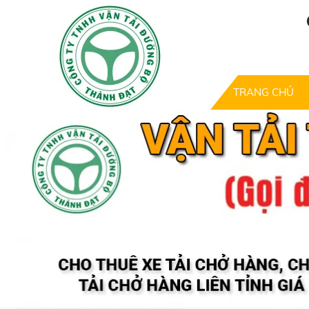
TRANG CHỦ