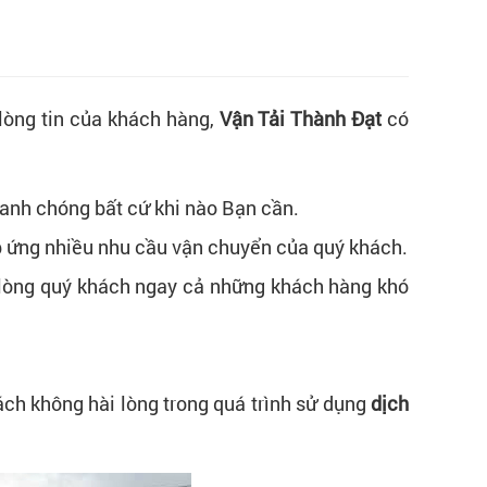
 lòng tin của khách hàng,
Vận Tải Thành Đạt
có
hanh chóng bất cứ khi nào Bạn cần.
áp ứng nhiều nhu cầu vận chuyển của quý khách.
i lòng quý khách ngay cả những khách hàng khó
ch không hài lòng trong quá trình sử dụng
dịch