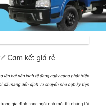
 ✅ Cam kết giá rẻ
 lên bởi nền kinh tế đang ngày càng phát triển
i đã mang đến dịch vụ chuyển nhà cực kỳ tiện
trong gia đình sang ngôi nhà mới thì chúng tôi