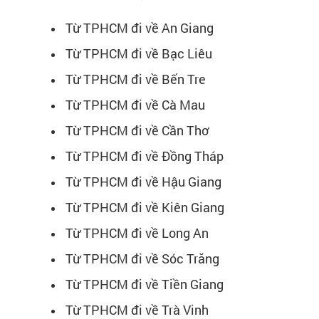
Từ TPHCM đi về An Giang
Từ TPHCM đi về Bạc Liêu
Từ TPHCM đi về Bến Tre
Từ TPHCM đi về Cà Mau
Từ TPHCM đi về Cần Thơ
Từ TPHCM đi về Đồng Tháp
Từ TPHCM đi về Hậu Giang
Từ TPHCM đi về Kiên Giang
Từ TPHCM đi về Long An
Từ TPHCM đi về Sóc Trăng
Từ TPHCM đi về Tiền Giang
Từ TPHCM đi về Trà Vinh