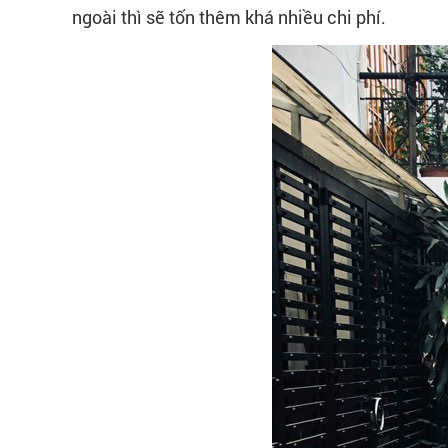
ngoài thì sẽ tốn thêm khá nhiều chi phí.