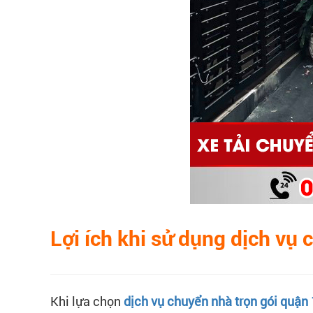
Lợi ích khi sử dụng dịch vụ 
Khi lựa chọn
dịch vụ chuyển nhà trọn gói quận 