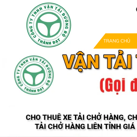
TRANG CHỦ