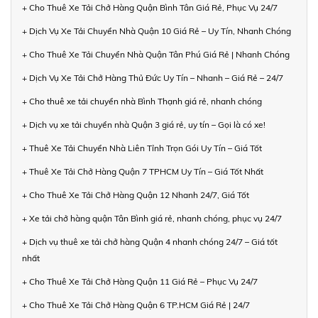
+ Cho Thuê Xe Tải Chở Hàng Quận Bình Tân Giá Rẻ, Phục Vụ 24/7
+ Dịch Vụ Xe Tải Chuyển Nhà Quận 10 Giá Rẻ – Uy Tín, Nhanh Chóng
+ Cho Thuê Xe Tải Chuyển Nhà Quận Tân Phú Giá Rẻ | Nhanh Chóng
+ Dịch Vụ Xe Tải Chở Hàng Thủ Đức Uy Tín – Nhanh – Giá Rẻ – 24/7
+ Cho thuê xe tải chuyển nhà Bình Thạnh giá rẻ, nhanh chóng
+ Dịch vụ xe tải chuyển nhà Quận 3 giá rẻ, uy tín – Gọi là có xe!
+ Thuê Xe Tải Chuyển Nhà Liên Tỉnh Trọn Gói Uy Tín – Giá Tốt
+ Thuê Xe Tải Chở Hàng Quận 7 TPHCM Uy Tín – Giá Tốt Nhất
+ Cho Thuê Xe Tải Chở Hàng Quận 12 Nhanh 24/7, Giá Tốt
+ Xe tải chở hàng quận Tân Bình giá rẻ, nhanh chóng, phục vụ 24/7
+ Dịch vụ thuê xe tải chở hàng Quận 4 nhanh chóng 24/7 – Giá tốt
nhất
+ Cho Thuê Xe Tải Chở Hàng Quận 11 Giá Rẻ – Phục Vụ 24/7
+ Cho Thuê Xe Tải Chở Hàng Quận 6 TP.HCM Giá Rẻ | 24/7