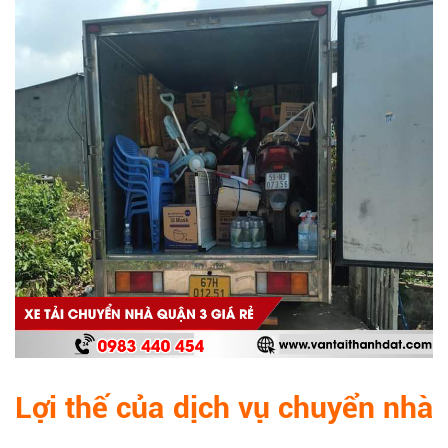
Lợi thế của dịch vụ chuyển nhà