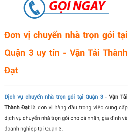
Đơn vị chuyển nhà trọn gói tại
Quận 3 uy tín -
Vận Tải Thành
Đạt
Dịch vụ chuyển nhà trọn gói tại Quận 3
-
Vận Tải
Thành Đạt
là đơn vị hàng đầu trong việc cung cấp
dịch vụ chuyển nhà trọn gói cho cá nhân, gia đình và
doanh nghiệp tại Quận 3.