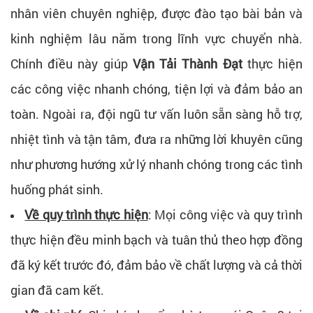
nhân viên chuyên nghiệp, được đào tạo bài bản và
kinh nghiệm lâu năm trong lĩnh vực chuyển nhà.
Chính điều này giúp
Vận Tải Thành Đạt
thực hiện
các công việc nhanh chóng, tiện lợi và đảm bảo an
toàn. Ngoài ra, đội ngũ tư vấn luôn sẵn sàng hỗ trợ,
nhiệt tình và tận tâm, đưa ra những lời khuyên cũng
như phương hướng xử lý nhanh chóng trong các tình
huống phát sinh.
Về quy trình thực hiện
: Mọi công việc và quy trình
thực hiện đều minh bạch và tuân thủ theo hợp đồng
đã ký kết trước đó, đảm bảo về chất lượng và cả thời
gian đã cam kết.