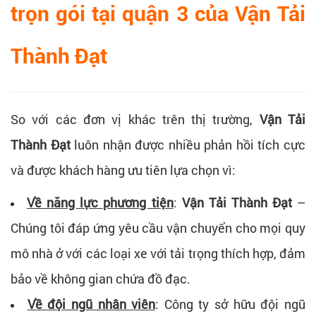
trọn gói tại quận 3 của
Vận Tải
Thành Đạt
So với các đơn vị khác trên thị trường,
Vận Tải
Thành Đạt
luôn nhận được nhiều phản hồi tích cực
và được khách hàng ưu tiên lựa chọn vì:
Về năng lực phương tiện
:
Vận Tải Thành Đạt
–
Chúng tôi đáp ứng yêu cầu vận chuyển cho mọi quy
mô nhà ở với các loại xe với tải trọng thích hợp, đảm
bảo về không gian chứa đồ đạc.
Về đội ngũ nhân viên
: Công ty sở hữu đội ngũ