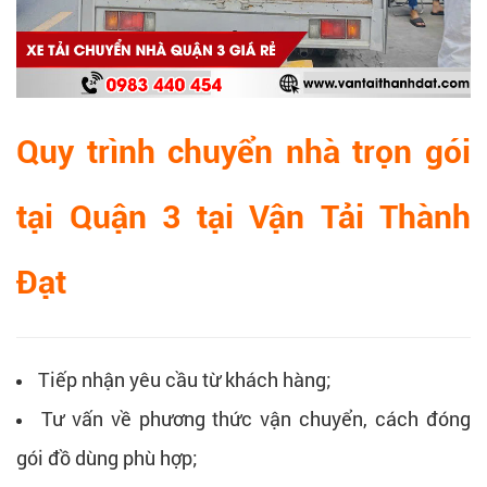
Quy trình chuyển nhà trọn gói
tại Quận 3 tại Vận Tải Thành
Đạt
Tiếp nhận yêu cầu từ khách hàng;
Tư vấn về phương thức vận chuyển, cách đóng
gói đồ dùng phù hợp;