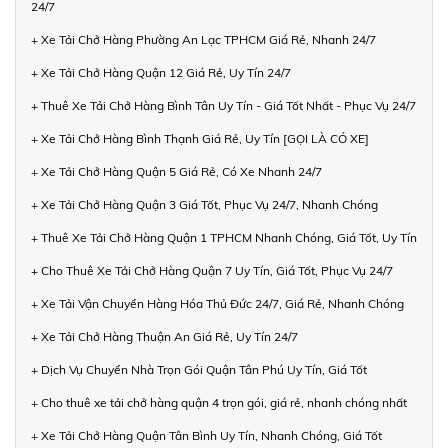
24/7
+ Xe Tải Chở Hàng Phường An Lạc TPHCM Giá Rẻ, Nhanh 24/7
+ Xe Tải Chở Hàng Quận 12 Giá Rẻ, Uy Tín 24/7
+ Thuê Xe Tải Chở Hàng Bình Tân Uy Tín - Giá Tốt Nhất - Phục Vụ 24/7
+ Xe Tải Chở Hàng Bình Thạnh Giá Rẻ, Uy Tín [GỌI LÀ CÓ XE]
+ Xe Tải Chở Hàng Quận 5 Giá Rẻ, Có Xe Nhanh 24/7
+ Xe Tải Chở Hàng Quận 3 Giá Tốt, Phục Vụ 24/7, Nhanh Chóng
+ Thuê Xe Tải Chở Hàng Quận 1 TPHCM Nhanh Chóng, Giá Tốt, Uy Tín
+ Cho Thuê Xe Tải Chở Hàng Quận 7 Uy Tín, Giá Tốt, Phục Vụ 24/7
+ Xe Tải Vận Chuyển Hàng Hóa Thủ Đức 24/7, Giá Rẻ, Nhanh Chóng
+ Xe Tải Chở Hàng Thuận An Giá Rẻ, Uy Tín 24/7
+ Dịch Vụ Chuyển Nhà Trọn Gói Quận Tân Phú Uy Tín, Giá Tốt
+ Cho thuê xe tải chở hàng quận 4 trọn gói, giá rẻ, nhanh chóng nhất
+ Xe Tải Chở Hàng Quận Tân Bình Uy Tín, Nhanh Chóng, Giá Tốt