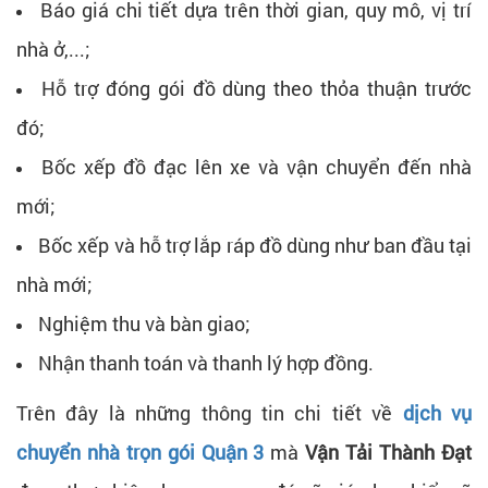
Báo giá chi tiết dựa trên thời gian, quy mô, vị trí
nhà ở,...;
Hỗ trợ đóng gói đồ dùng theo thỏa thuận trước
đó;
Bốc xếp đồ đạc lên xe và vận chuyển đến nhà
mới;
Bốc xếp và hỗ trợ lắp ráp đồ dùng như ban đầu tại
nhà mới;
Nghiệm thu và bàn giao;
Nhận thanh toán và thanh lý hợp đồng.
Trên đây là những thông tin chi tiết về
dịch vụ
chuyển nhà trọn gói Quận 3
mà
Vận Tải Thành Đạt