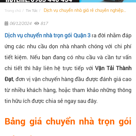
Dịch vụ chuyển nhà giá rẻ chuyên nghiệp...
Trang chủ
Tin Tức
06/12/2024
817
Dịch vụ chuyển nhà trọn gói Quận 3
ra đời nhằm đáp
ứng các nhu cầu dọn nhà nhanh chóng với chi phí
tiết kiệm. Nếu bạn đang có nhu cầu và cần tư vấn
chi tiết thì hãy liên hệ trực tiếp với
Vận Tải Thành
Đạt
, đơn vị vận chuyển hàng đầu được đánh giá cao
từ nhiều khách hàng, hoặc tham khảo những thông
tin hữu ích được chia sẻ ngay sau đây.
Bảng giá chuyển nhà trọn gói