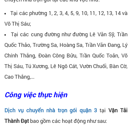
Tại các phường 1, 2, 3, 4, 5, 9, 10, 11, 12, 13, 14 và
Võ Thị Sáu;
Tại các cung đường như đường Lê Văn Sỹ, Trần
Quốc Thảo, Trường Sa, Hoàng Sa, Trần Văn Đang, Lý
Chính Thắng, Đoàn Công Bửu, Trần Quốc Toản, Võ
Thị Sáu, Tú Xương, Lê Ngô Cát, Vườn Chuối, Bàn Cờ,
Cao Thắng,…
Công việc thực hiện
Dịch vụ chuyển nhà trọn gói quận 3
tại
Vận Tải
Thành Đạt
bao gồm các hoạt động như sau: