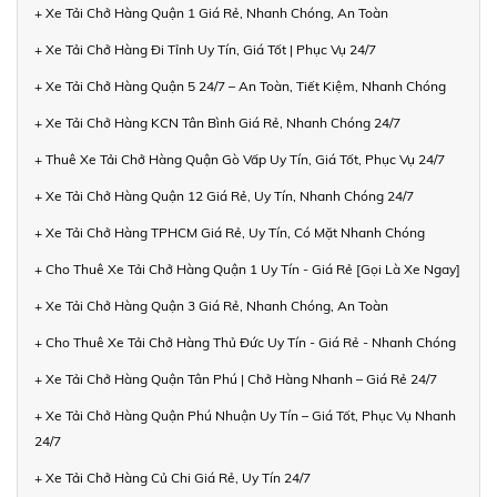
+ Xe Tải Chở Hàng Quận 1 Giá Rẻ, Nhanh Chóng, An Toàn
+ Xe Tải Chở Hàng Đi Tỉnh Uy Tín, Giá Tốt | Phục Vụ 24/7
+ Xe Tải Chở Hàng Quận 5 24/7 – An Toàn, Tiết Kiệm, Nhanh Chóng
+ Xe Tải Chở Hàng KCN Tân Bình Giá Rẻ, Nhanh Chóng 24/7
+ Thuê Xe Tải Chở Hàng Quận Gò Vấp Uy Tín, Giá Tốt, Phục Vụ 24/7
+ Xe Tải Chở Hàng Quận 12 Giá Rẻ, Uy Tín, Nhanh Chóng 24/7
+ Xe Tải Chở Hàng TPHCM Giá Rẻ, Uy Tín, Có Mặt Nhanh Chóng
+ Cho Thuê Xe Tải Chở Hàng Quận 1 Uy Tín - Giá Rẻ [Gọi Là Xe Ngay]
+ Xe Tải Chở Hàng Quận 3 Giá Rẻ, Nhanh Chóng, An Toàn
+ Cho Thuê Xe Tải Chở Hàng Thủ Đức Uy Tín - Giá Rẻ - Nhanh Chóng
+ Xe Tải Chở Hàng Quận Tân Phú | Chở Hàng Nhanh – Giá Rẻ 24/7
+ Xe Tải Chở Hàng Quận Phú Nhuận Uy Tín – Giá Tốt, Phục Vụ Nhanh
24/7
+ Xe Tải Chở Hàng Củ Chi Giá Rẻ, Uy Tín 24/7