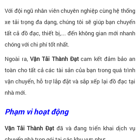
Với đội ngũ nhân viên chuyên nghiệp cùng hệ thống
xe tải trọng đa dạng, chúng tôi sẽ giúp bạn chuyển
tất cả đồ đạc, thiết bị,... đến không gian mới nhanh
chóng với chi phí tốt nhất.
Ngoài ra,
Vận Tải Thành Đạt
cam kết đảm bảo an
toàn cho tất cả các tài sản của bạn trong quá trình
vận chuyển, hỗ trợ lắp đặt và sắp xếp lại đồ đạc tại
nhà mới.
Phạm vi hoạt động
Vận Tải Thành Đạt
đã và đang triển khai dịch vụ
chuyển nhà trọn gói tại các khu vực như: