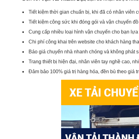
Tiết kiệm thời gian chuẩn bị, khi đã có nhân viên
Tiết kiệm công sức khi đóng gói và vận chuyển đồ
Cung cấp nhiều loại hình vận chuyển cho bạn lựa 
Chi phí công khai trên website cho khách hàng th
Báo giá chuyển nhà nhanh chóng và không phát s
Trang thiết bị hiện đại, nhân viên tay nghề cao, nhi
Đảm bảo 100% giá trị hàng hóa, đền bù theo giá trị