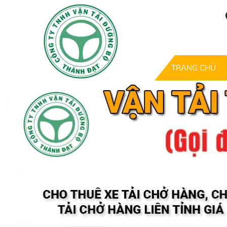
TRANG CHỦ