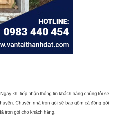
gay khi tiếp nhận thông tin khách hàng chúng tôi sẽ
 chuyển. Chuyển nhà trọn gói sẽ bao gồm cả đóng gói
iá trọn gói cho khách hàng.