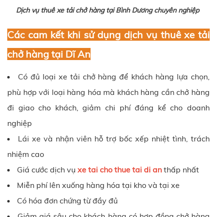
Dịch vụ thuê xe tải chở hàng tại Bình Dương chuyên nghiệp
Các cam kết khi sử dụng dịch vụ thuê xe tải
chở hàng tại Dĩ An
Có đủ loại xe tải chở hàng để khách hàng lựa chọn,
phù hợp với loại hàng hóa mà khách hàng cần chở hàng
đi giao cho khách, giảm chi phí đáng kể cho doanh
nghiệp
Lái xe và nhận viên hỗ trợ bốc xếp nhiệt tình, trách
nhiệm cao
Giá cước dịch vụ
xe tai cho thue tai di an
thấp nhất
Miễn phí lên xuống hàng hóa tại kho và tại xe
Có hóa đơn chứng từ đầy đủ
Giảm giá sâu cho khách hàng có hợp đồng chở hàng