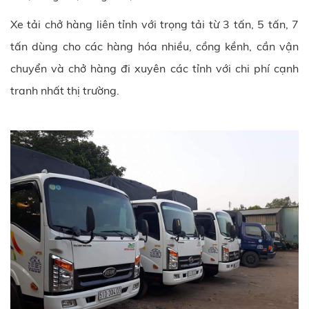
Xe tải chở hàng liên tỉnh với trọng tải từ 3 tấn, 5 tấn, 7
tấn dùng cho các hàng hóa nhiều, cồng kềnh, cần vận
chuyển và chở hàng đi xuyên các tỉnh với chi phí cạnh
tranh nhất thị trường.