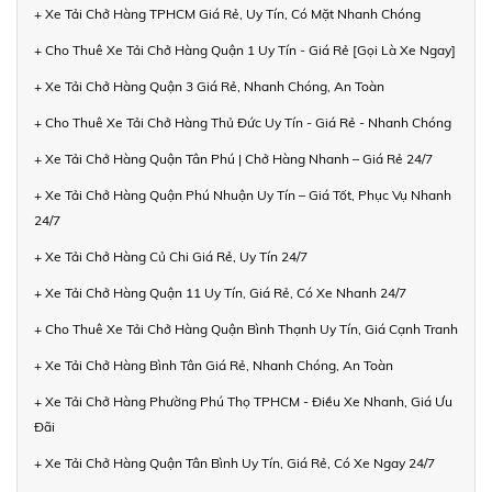
+ Xe Tải Chở Hàng TPHCM Giá Rẻ, Uy Tín, Có Mặt Nhanh Chóng
+ Cho Thuê Xe Tải Chở Hàng Quận 1 Uy Tín - Giá Rẻ [Gọi Là Xe Ngay]
+ Xe Tải Chở Hàng Quận 3 Giá Rẻ, Nhanh Chóng, An Toàn
+ Cho Thuê Xe Tải Chở Hàng Thủ Đức Uy Tín - Giá Rẻ - Nhanh Chóng
+ Xe Tải Chở Hàng Quận Tân Phú | Chở Hàng Nhanh – Giá Rẻ 24/7
+ Xe Tải Chở Hàng Quận Phú Nhuận Uy Tín – Giá Tốt, Phục Vụ Nhanh
24/7
+ Xe Tải Chở Hàng Củ Chi Giá Rẻ, Uy Tín 24/7
+ Xe Tải Chở Hàng Quận 11 Uy Tín, Giá Rẻ, Có Xe Nhanh 24/7
+ Cho Thuê Xe Tải Chở Hàng Quận Bình Thạnh Uy Tín, Giá Cạnh Tranh
+ Xe Tải Chở Hàng Bình Tân Giá Rẻ, Nhanh Chóng, An Toàn
+ Xe Tải Chở Hàng Phường Phú Thọ TPHCM - Điều Xe Nhanh, Giá Ưu
Đãi
+ Xe Tải Chở Hàng Quận Tân Bình Uy Tín, Giá Rẻ, Có Xe Ngay 24/7