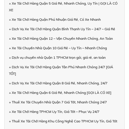
+ Xe Tải Chở Hàng Quận 5 Giá Rẻ, Nhanh Chóng, Uy Tín | GỌI LÀ CÓ
XE
+ Xe Tải Chở Hàng Quận Phú Nhuận Giá Rẻ, Có Xe Nhanh
+ Dịch Vụ Xe Tải Chở Hàng Quận Bình Thạnh Uy Tín – 24/7 – Giá Rẻ
+ Xe Tải Chở Hàng Quận 12 – Vận Chuyển Nhanh Chóng, An Toàn
+ Xe Tải Chuyển Nhà Quận 10 Giá Rẻ – Uy Tín – Nhanh Chóng
+ Dịch vụ chuyển nhà Quận 1 TPHCM trọn gói, giá rẻ, an toàn
+ Dịch Vụ Xe Tải Chở Hàng Quận Tân Phú Nhanh Chóng 24/7 [GIÁ
TỐT]
+ Dịch Vụ Xe Tải Chở Hàng Quận 8 Giá Rẻ, Nhanh Chóng, 24/7
+ Xe Tải Chở Hàng Quận 6 Giá Rẻ, Nhanh Chóng [GỌI LÀ CÓ XE]
+ Thuê Xe Tải Chuyển Nhà Quận 7 Giá Tốt, Nhanh Chóng 24/7
+ Xe Tải Chở Hàng TPHCM Uy Tín, Giá Tốt – Phục Vụ 24/7
+ Thuê Xe Tải Chở Hàng Khu Công Nghệ Cao TPHCM Uy Tín, Giá Tốt