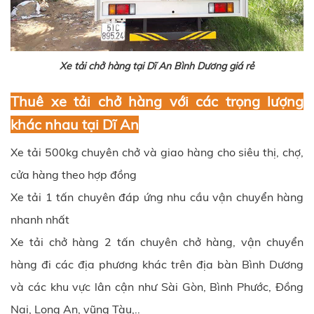
Xe tải chở hàng tại Dĩ An Bình Dương giá rẻ
Thuê xe tải chở hàng với các trọng lượng
khác nhau tại Dĩ An
Xe tải 500kg chuyên chở và giao hàng cho siêu thị, chợ,
cửa hàng theo hợp đồng
Xe tải 1 tấn chuyên đáp ứng nhu cầu vận chuyển hàng
nhanh nhất
Xe tải chở hàng 2 tấn chuyên chở hàng, vận chuyển
hàng đi các địa phương khác trên địa bàn Bình Dương
và các khu vực lân cận như Sài Gòn, Bình Phước, Đồng
Nai, Long An,
vũng Tàu,..