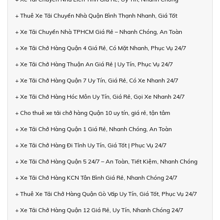
+ Thuê Xe Tải Chuyển Nhà Quận Bình Thạnh Nhanh, Giá Tốt
+ Xe Tải Chuyển Nhà TPHCM Giá Rẻ – Nhanh Chóng, An Toàn
+ Xe Tải Chở Hàng Quận 4 Giá Rẻ, Có Mặt Nhanh, Phục Vụ 24/7
+ Xe Tải Chở Hàng Thuận An Giá Rẻ | Uy Tín, Phục Vụ 24/7
+ Xe Tải Chở Hàng Quận 7 Uy Tín, Giá Rẻ, Có Xe Nhanh 24/7
+ Xe Tải Chở Hàng Hóc Môn Uy Tín, Giá Rẻ, Gọi Xe Nhanh 24/7
+ Cho thuê xe tải chở hàng Quận 10 uy tín, giá rẻ, tận tâm
+ Xe Tải Chở Hàng Quận 1 Giá Rẻ, Nhanh Chóng, An Toàn
+ Xe Tải Chở Hàng Đi Tỉnh Uy Tín, Giá Tốt | Phục Vụ 24/7
+ Xe Tải Chở Hàng Quận 5 24/7 – An Toàn, Tiết Kiệm, Nhanh Chóng
+ Xe Tải Chở Hàng KCN Tân Bình Giá Rẻ, Nhanh Chóng 24/7
+ Thuê Xe Tải Chở Hàng Quận Gò Vấp Uy Tín, Giá Tốt, Phục Vụ 24/7
+ Xe Tải Chở Hàng Quận 12 Giá Rẻ, Uy Tín, Nhanh Chóng 24/7