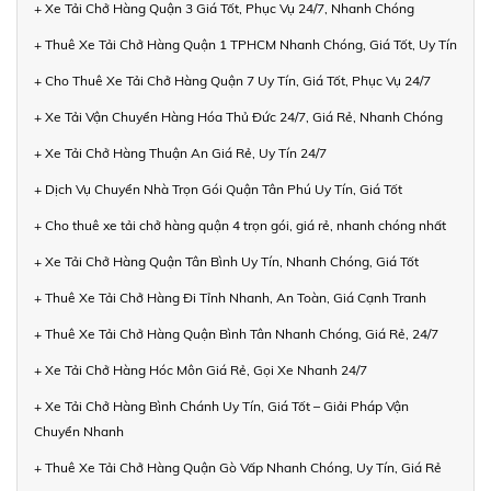
+ Xe Tải Chở Hàng Quận 3 Giá Tốt, Phục Vụ 24/7, Nhanh Chóng
+ Thuê Xe Tải Chở Hàng Quận 1 TPHCM Nhanh Chóng, Giá Tốt, Uy Tín
+ Cho Thuê Xe Tải Chở Hàng Quận 7 Uy Tín, Giá Tốt, Phục Vụ 24/7
+ Xe Tải Vận Chuyển Hàng Hóa Thủ Đức 24/7, Giá Rẻ, Nhanh Chóng
+ Xe Tải Chở Hàng Thuận An Giá Rẻ, Uy Tín 24/7
+ Dịch Vụ Chuyển Nhà Trọn Gói Quận Tân Phú Uy Tín, Giá Tốt
+ Cho thuê xe tải chở hàng quận 4 trọn gói, giá rẻ, nhanh chóng nhất
+ Xe Tải Chở Hàng Quận Tân Bình Uy Tín, Nhanh Chóng, Giá Tốt
+ Thuê Xe Tải Chở Hàng Đi Tỉnh Nhanh, An Toàn, Giá Cạnh Tranh
+ Thuê Xe Tải Chở Hàng Quận Bình Tân Nhanh Chóng, Giá Rẻ, 24/7
+ Xe Tải Chở Hàng Hóc Môn Giá Rẻ, Gọi Xe Nhanh 24/7
+ Xe Tải Chở Hàng Bình Chánh Uy Tín, Giá Tốt – Giải Pháp Vận
Chuyển Nhanh
+ Thuê Xe Tải Chở Hàng Quận Gò Vấp Nhanh Chóng, Uy Tín, Giá Rẻ