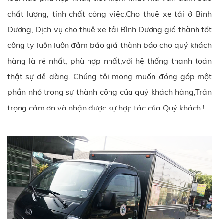
chất lượng, tính chất công việc.Cho thuê xe tải ở Bình
Dương, Dịch vụ cho thuê xe tải Bình Dương giá thành tốt
công ty luôn luôn đảm báo giá thành báo cho quý khách
hàng là rẻ nhất, phù hợp nhất,với hệ thống thanh toán
thật sự dễ dàng. Chúng tôi mong muốn đóng góp một
phần nhỏ trong sự thành công của quý khách hàng,Trân
trọng cảm ơn và nhận được sự hợp tác của Quý khách !