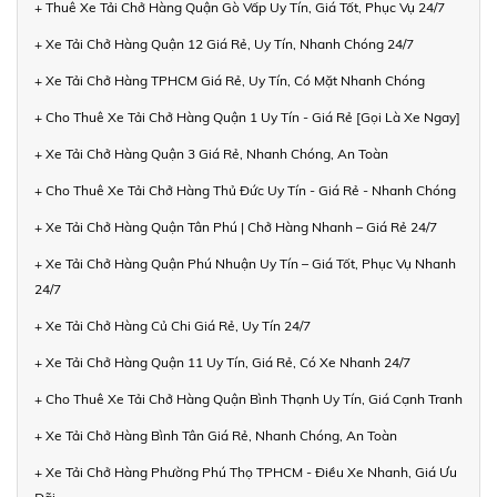
+ Thuê Xe Tải Chở Hàng Quận Gò Vấp Uy Tín, Giá Tốt, Phục Vụ 24/7
+ Xe Tải Chở Hàng Quận 12 Giá Rẻ, Uy Tín, Nhanh Chóng 24/7
+ Xe Tải Chở Hàng TPHCM Giá Rẻ, Uy Tín, Có Mặt Nhanh Chóng
+ Cho Thuê Xe Tải Chở Hàng Quận 1 Uy Tín - Giá Rẻ [Gọi Là Xe Ngay]
+ Xe Tải Chở Hàng Quận 3 Giá Rẻ, Nhanh Chóng, An Toàn
+ Cho Thuê Xe Tải Chở Hàng Thủ Đức Uy Tín - Giá Rẻ - Nhanh Chóng
+ Xe Tải Chở Hàng Quận Tân Phú | Chở Hàng Nhanh – Giá Rẻ 24/7
+ Xe Tải Chở Hàng Quận Phú Nhuận Uy Tín – Giá Tốt, Phục Vụ Nhanh
24/7
+ Xe Tải Chở Hàng Củ Chi Giá Rẻ, Uy Tín 24/7
+ Xe Tải Chở Hàng Quận 11 Uy Tín, Giá Rẻ, Có Xe Nhanh 24/7
+ Cho Thuê Xe Tải Chở Hàng Quận Bình Thạnh Uy Tín, Giá Cạnh Tranh
+ Xe Tải Chở Hàng Bình Tân Giá Rẻ, Nhanh Chóng, An Toàn
+ Xe Tải Chở Hàng Phường Phú Thọ TPHCM - Điều Xe Nhanh, Giá Ưu