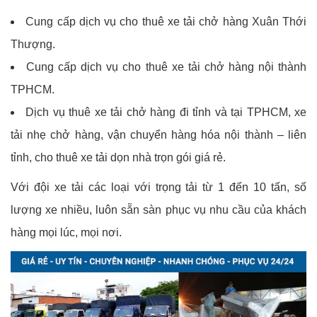
Cung cấp dịch vụ cho thuê xe tải chở hàng Xuân Thới
Thượng.
Cung cấp dịch vụ cho thuê xe tải chở hàng nội thành
TPHCM.
Dịch vụ thuê xe tải chở hàng đi tỉnh và tại TPHCM, xe
tải nhẹ chở hàng, vận chuyển hàng hóa nội thành – liên
tỉnh, cho thuê xe tải dọn nhà trọn gói giá rẻ.
Với đội xe tải các loại với trọng tải từ 1 đến 10 tấn, số
lượng xe nhiều, luôn sẵn sàn phục vụ nhu cầu của khách
hàng mọi lúc, mọi nơi.