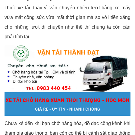
chiếc xe tải, thay vì vận chuyển nhiều lượt bằng xe máy
vừa mất công sức vừa mất thời gian mà so với tiền xăng
cho những lượt di chuyển như thế thì chúng ta còn cần
phải tính lại.
Chưa kể đến khi bạn chở hàng hóa, đồ đạc cồng kềnh khi
tham gia giao thông, bạn còn có thể bị cảnh sát giao thông