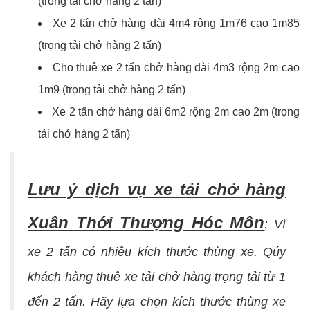
(trọng tải chở hàng 2 tấn)
Xe 2 tấn chở hàng dài 4m4 rộng 1m76 cao 1m85
(trọng tải chở hàng 2 tấn)
Cho thuê xe 2 tấn chở hàng dài 4m3 rộng 2m cao
1m9 (trọng tải chở hàng 2 tấn)
Xe 2 tấn chở hàng dài 6m2 rộng 2m cao 2m (trọng
tải chở hàng 2 tấn)
Lưu ý dịch vụ xe tải chở hàng
Xuân Thới Thượng Hóc Môn
:
Vì
xe 2 tấn có nhiều kích thước thùng xe. Qúy
khách hàng thuê xe tải chở hàng trọng tải từ 1
đến 2 tấn. Hãy lựa chọn kích thước thùng xe