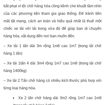
bắt phạt vì tội chở hàng hóa cồng kềnh che khuất tầm nhìn
của các phương tiện tham gia giao thông. Để tránh tiền
mất tật mang, cách an toàn và hiệu quả nhất là thuê một
chiếc xe tải với tải trọng vừa đủ để giúp bạn di chuyển
hàng hóa, vật dụng đến nơi bạn muốn đến.
– Xe tải 1 tấn dài 3m rộng 1m6 cao 1m7 (trọng tải chở
hàng 1 tấn)
– Xe tải 1tấn 4 dài 3m4 rộng 1m7 cao 1m8 (trọng tải chở
hàng 1400kg)
– Xe tải 2 Tấn chở hàng có nhiều kích thước phù hợp với
từng loại hàng hóa.
Xe 2 tấn chở hàng dài 3m2 rộng 1m7 cao 1m9