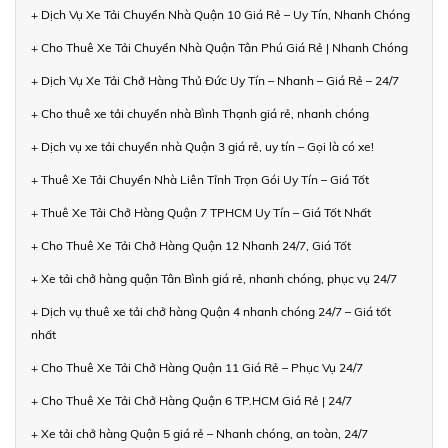
+ Dịch Vụ Xe Tải Chuyển Nhà Quận 10 Giá Rẻ – Uy Tín, Nhanh Chóng
+ Cho Thuê Xe Tải Chuyển Nhà Quận Tân Phú Giá Rẻ | Nhanh Chóng
+ Dịch Vụ Xe Tải Chở Hàng Thủ Đức Uy Tín – Nhanh – Giá Rẻ – 24/7
+ Cho thuê xe tải chuyển nhà Bình Thạnh giá rẻ, nhanh chóng
+ Dịch vụ xe tải chuyển nhà Quận 3 giá rẻ, uy tín – Gọi là có xe!
+ Thuê Xe Tải Chuyển Nhà Liên Tỉnh Trọn Gói Uy Tín – Giá Tốt
+ Thuê Xe Tải Chở Hàng Quận 7 TPHCM Uy Tín – Giá Tốt Nhất
+ Cho Thuê Xe Tải Chở Hàng Quận 12 Nhanh 24/7, Giá Tốt
+ Xe tải chở hàng quận Tân Bình giá rẻ, nhanh chóng, phục vụ 24/7
+ Dịch vụ thuê xe tải chở hàng Quận 4 nhanh chóng 24/7 – Giá tốt
nhất
+ Cho Thuê Xe Tải Chở Hàng Quận 11 Giá Rẻ – Phục Vụ 24/7
+ Cho Thuê Xe Tải Chở Hàng Quận 6 TP.HCM Giá Rẻ | 24/7
+ Xe tải chở hàng Quận 5 giá rẻ – Nhanh chóng, an toàn, 24/7