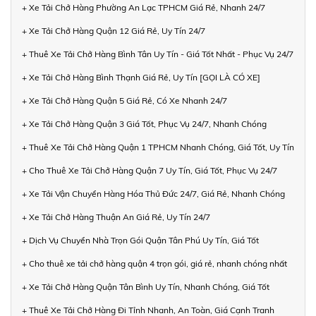
+ Xe Tải Chở Hàng Phường An Lạc TPHCM Giá Rẻ, Nhanh 24/7
+ Xe Tải Chở Hàng Quận 12 Giá Rẻ, Uy Tín 24/7
+ Thuê Xe Tải Chở Hàng Bình Tân Uy Tín - Giá Tốt Nhất - Phục Vụ 24/7
+ Xe Tải Chở Hàng Bình Thạnh Giá Rẻ, Uy Tín [GỌI LÀ CÓ XE]
+ Xe Tải Chở Hàng Quận 5 Giá Rẻ, Có Xe Nhanh 24/7
+ Xe Tải Chở Hàng Quận 3 Giá Tốt, Phục Vụ 24/7, Nhanh Chóng
+ Thuê Xe Tải Chở Hàng Quận 1 TPHCM Nhanh Chóng, Giá Tốt, Uy Tín
+ Cho Thuê Xe Tải Chở Hàng Quận 7 Uy Tín, Giá Tốt, Phục Vụ 24/7
+ Xe Tải Vận Chuyển Hàng Hóa Thủ Đức 24/7, Giá Rẻ, Nhanh Chóng
+ Xe Tải Chở Hàng Thuận An Giá Rẻ, Uy Tín 24/7
+ Dịch Vụ Chuyển Nhà Trọn Gói Quận Tân Phú Uy Tín, Giá Tốt
+ Cho thuê xe tải chở hàng quận 4 trọn gói, giá rẻ, nhanh chóng nhất
+ Xe Tải Chở Hàng Quận Tân Bình Uy Tín, Nhanh Chóng, Giá Tốt
+ Thuê Xe Tải Chở Hàng Đi Tỉnh Nhanh, An Toàn, Giá Cạnh Tranh