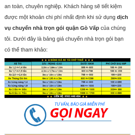
an toàn, chuyên nghiệp. Khách hàng sẽ tiết kiệm
được một khoản chi phí nhất định khi sử dụng
dịch
vụ chuyển nhà trọn gói quận Gò Vấp
của chúng
tôi. Dưới đây là bảng giá chuyển nhà trọn gói bạn
có thể tham khảo: