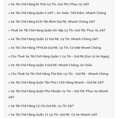
+ Xe Tải Chở Hàng Đi Tỉnh Uy Tín, Giá Tốt | Phục Vụ 24/7
+ Xe Tải Chở Hàng Quận 5 24/7 – An Toàn, Tiết Kiệm, Nhanh Chóng
+ Xe Tải Chở Hàng KCN Tân Bình Giá Rẻ, Nhanh Chóng 24/7
+ Thuê Xe Tải Chở Hàng Quận Gò Vấp Uy Tín, Giá Tốt, Phục Vụ 24/7
+ Xe Tải Chở Hàng Quận 12 Giá Rẻ, Uy Tín, Nhanh Chóng 24/7
+ Xe Tải Chở Hàng TPHCM Giá Rẻ, Uy Tín, Có Mặt Nhanh Chóng
+ Cho Thuê Xe Tải Chở Hàng Quận 1 Uy Tín - Giá Rẻ [Gọi Là Xe Ngay]
+ Xe Tải Chở Hàng Quận 3 Giá Rẻ, Nhanh Chóng, An Toàn
+ Cho Thuê Xe Tải Chở Hàng Thủ Đức Uy Tín - Giá Rẻ - Nhanh Chóng
+ Xe Tải Chở Hàng Quận Tân Phú | Chở Hàng Nhanh – Giá Rẻ 24/7
+ Xe Tải Chở Hàng Quận Phú Nhuận Uy Tín – Giá Tốt, Phục Vụ Nhanh
24/7
+ Xe Tải Chở Hàng Củ Chi Giá Rẻ, Uy Tín 24/7
+ Xe Tải Chở Hàng Quận 11 Uy Tín, Giá Rẻ, Có Xe Nhanh 24/7