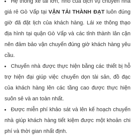
Hệ thống xe tải lớn, nhỏ của dịch vụ chuyển nhà
giá rẻ Gò Vấp tại
VẬN TẢI THÀNH ĐẠT
luôn đúng
giờ đã đặt lịch của khách hàng. Lái xe thông thạo
địa hình tại quận Gò Vấp và các tỉnh thành lân cận
nên đảm bảo vận chuyển đúng giờ khách hàng yêu
cầu.
Chuyển nhà được thực hiện bằng các thiết bị hỗ
trợ hiện đại giúp việc chuyển dọn tài sản, đồ đạc
của khách hàng lên các tầng cao được thực hiện
suôn sẻ và an toàn nhất.
Được miễn phí khảo sát và lên kế hoạch chuyển
nhà giúp khách hàng tiết kiệm được một khoản chi
phí và thời gian nhất định.