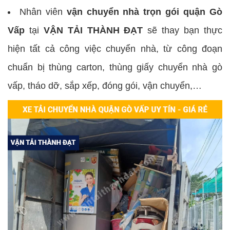
Nhân viên
vận chuyển nhà trọn gói quận Gò
Vấp
tại
VẬN TẢI THÀNH ĐẠT
sẽ thay bạn thực
hiện tất cả công việc chuyển nhà, từ công đoạn
chuẩn bị thùng carton, thùng giấy chuyển nhà gò
vấp, tháo dỡ, sắp xếp, đóng gói, vận chuyển,…