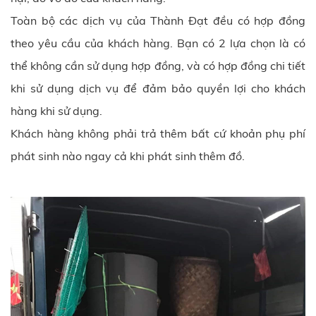
Toàn bộ các dịch vụ của Thành Đạt đều có hợp đồng
theo yêu cầu của khách hàng. Bạn có 2 lựa chọn là có
thể không cần sử dụng hợp đồng, và có hợp đồng chi tiết
khi sử dụng dịch vụ để đảm bảo quyền lợi cho khách
hàng khi sử dụng.
Khách hàng không phải trả thêm bất cứ khoản phụ phí
phát sinh nào ngay cả khi phát sinh thêm đồ.