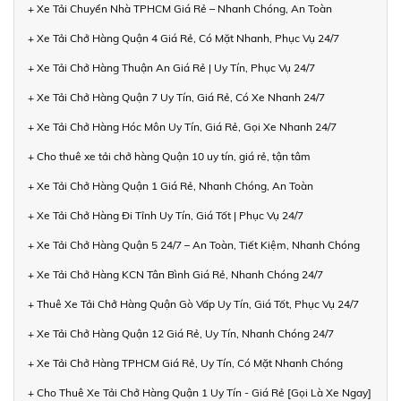
+ Xe Tải Chuyển Nhà TPHCM Giá Rẻ – Nhanh Chóng, An Toàn
+ Xe Tải Chở Hàng Quận 4 Giá Rẻ, Có Mặt Nhanh, Phục Vụ 24/7
+ Xe Tải Chở Hàng Thuận An Giá Rẻ | Uy Tín, Phục Vụ 24/7
+ Xe Tải Chở Hàng Quận 7 Uy Tín, Giá Rẻ, Có Xe Nhanh 24/7
+ Xe Tải Chở Hàng Hóc Môn Uy Tín, Giá Rẻ, Gọi Xe Nhanh 24/7
+ Cho thuê xe tải chở hàng Quận 10 uy tín, giá rẻ, tận tâm
+ Xe Tải Chở Hàng Quận 1 Giá Rẻ, Nhanh Chóng, An Toàn
+ Xe Tải Chở Hàng Đi Tỉnh Uy Tín, Giá Tốt | Phục Vụ 24/7
+ Xe Tải Chở Hàng Quận 5 24/7 – An Toàn, Tiết Kiệm, Nhanh Chóng
+ Xe Tải Chở Hàng KCN Tân Bình Giá Rẻ, Nhanh Chóng 24/7
+ Thuê Xe Tải Chở Hàng Quận Gò Vấp Uy Tín, Giá Tốt, Phục Vụ 24/7
+ Xe Tải Chở Hàng Quận 12 Giá Rẻ, Uy Tín, Nhanh Chóng 24/7
+ Xe Tải Chở Hàng TPHCM Giá Rẻ, Uy Tín, Có Mặt Nhanh Chóng
+ Cho Thuê Xe Tải Chở Hàng Quận 1 Uy Tín - Giá Rẻ [Gọi Là Xe Ngay]