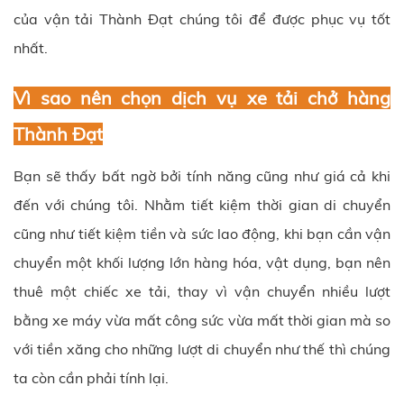
của vận tải Thành Đạt chúng tôi để được phục vụ tốt
nhất.
Vì sao nên chọn dịch vụ xe tải chở hàng
Thành Đạt
Bạn sẽ thấy bất ngờ bởi tính năng cũng như giá cả khi
đến với chúng tôi. Nhằm tiết kiệm thời gian di chuyển
cũng như tiết kiệm tiền và sức lao động, khi bạn cần vận
chuyển một khối lượng lớn hàng hóa, vật dụng, bạn nên
thuê một chiếc xe tải, thay vì vận chuyển nhiều lượt
bằng xe máy vừa mất công sức vừa mất thời gian mà so
với tiền xăng cho những lượt di chuyển như thế thì chúng
ta còn cần phải tính lại.