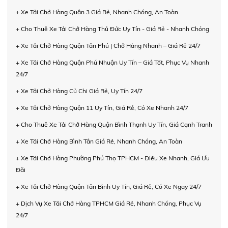
+ Xe Tải Chở Hàng Quận 3 Giá Rẻ, Nhanh Chóng, An Toàn
+ Cho Thuê Xe Tải Chở Hàng Thủ Đức Uy Tín - Giá Rẻ - Nhanh Chóng
+ Xe Tải Chở Hàng Quận Tân Phú | Chở Hàng Nhanh – Giá Rẻ 24/7
+ Xe Tải Chở Hàng Quận Phú Nhuận Uy Tín – Giá Tốt, Phục Vụ Nhanh
24/7
+ Xe Tải Chở Hàng Củ Chi Giá Rẻ, Uy Tín 24/7
+ Xe Tải Chở Hàng Quận 11 Uy Tín, Giá Rẻ, Có Xe Nhanh 24/7
+ Cho Thuê Xe Tải Chở Hàng Quận Bình Thạnh Uy Tín, Giá Cạnh Tranh
+ Xe Tải Chở Hàng Bình Tân Giá Rẻ, Nhanh Chóng, An Toàn
+ Xe Tải Chở Hàng Phường Phú Thọ TPHCM - Điều Xe Nhanh, Giá Ưu
Đãi
+ Xe Tải Chở Hàng Quận Tân Bình Uy Tín, Giá Rẻ, Có Xe Ngay 24/7
+ Dịch Vụ Xe Tải Chở Hàng TPHCM Giá Rẻ, Nhanh Chóng, Phục Vụ
24/7