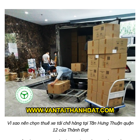
Vì sao nên chọn thuê xe tải chở hàng tại Tân Hưng Thuận quận
12 của Thành Đạt