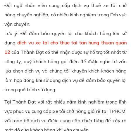
Đội ngũ nhân viên cung cấp dịch vụ thuê xe tải chở
hàng chuyên nghiệp, có nhiều kinh nghiệm trong lĩnh vực
vận chuyển.
Lưu ý: Để đảm bảo quyền lợi cho khách hàng khi sử
dụng
dich vu xe tai cho thue tai tan hung thuan quan
12
của Thành Đạt có thể nhận được sự hỗ trợ tốt nhất từ
công ty, quý khách hàng gọi điện để được nghe tư vấn
lựa chọn dịch vụ và chúng tôi khuyến khích khách hàng
làm hợp đồng khi sử dụng dịch vụ để đảm bảo quyền lợi
trong quá trình sử dụng.
Tại
Thành Đạt
với rất nhiều năm kinh nghiệm trong lĩnh
vực phục vụ cung cấp xe tải chở hàng giá rẻ tại TPHCM,
với toàn bộ dịch vụ được cung cấp chưa từng để xảy ra
mất đồ của khách hàng khi vận chuyển.