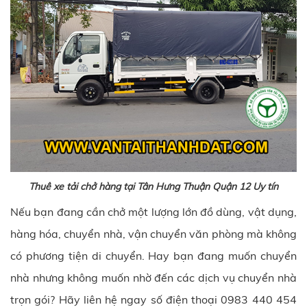
Thuê xe tải chở hàng tại Tân Hưng Thuận Quận 12 Uy tín
Nếu bạn đang cần chở một lượng lớn đồ dùng, vật dụng,
hàng hóa, chuyển nhà, vận chuyển văn phòng mà không
có phương tiện di chuyển. Hay bạn đang muốn chuyển
nhà nhưng không muốn nhờ đến các dịch vụ chuyển nhà
trọn gói? Hãy liên hệ ngay số điện thoại 0983 440 454