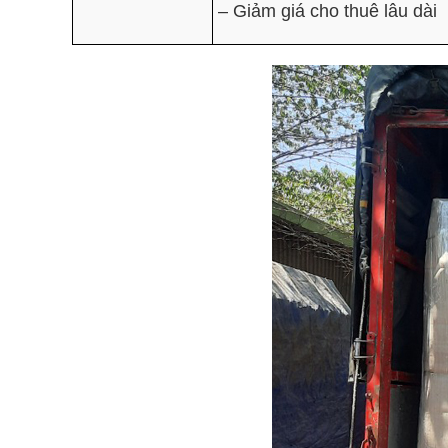
– Giảm giá cho thuê lâu dài