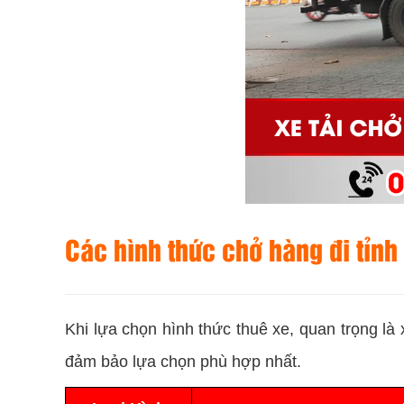
Các hình thức chở hàng đi tỉnh
Khi lựa chọn hình thức thuê xe, quan trọng là 
đảm bảo lựa chọn phù hợp nhất.