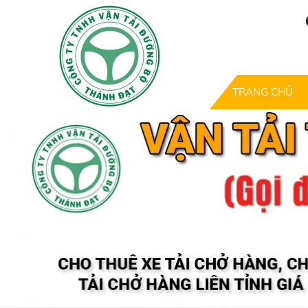
TRANG CHỦ