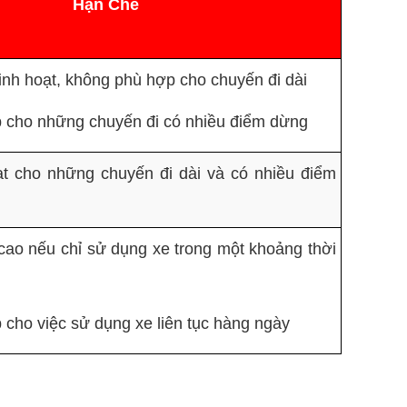
Hạn Chế
linh hoạt, không phù hợp cho chuyến đi dài
 cho những chuyến đi có nhiều điểm dừng
ạt cho những chuyến đi dài và có nhiều điểm
 cao nếu chỉ sử dụng xe trong một khoảng thời
cho việc sử dụng xe liên tục hàng ngày