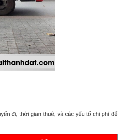
ến đi, thời gian thuê, và các yếu tố chi phí để