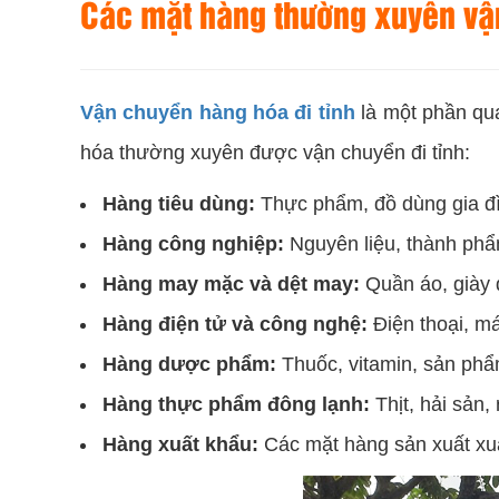
Các mặt hàng thường xuyên vận
Vận chuyển hàng hóa đi tỉnh
là một phần qua
hóa thường xuyên được vận chuyển đi tỉnh:
Hàng tiêu dùng:
Thực phẩm, đồ dùng gia đ
Hàng công nghiệp:
Nguyên liệu, thành phẩ
Hàng may mặc và dệt may:
Quần áo, giày 
Hàng điện tử và công nghệ:
Điện thoại, má
Hàng dược phẩm:
Thuốc, vitamin, sản phẩ
Hàng thực phẩm đông lạnh:
Thịt, hải sản,
Hàng xuất khẩu:
Các mặt hàng sản xuất xuấ