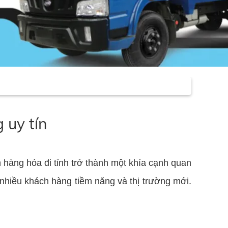
 uy tín
 hàng hóa đi tỉnh trở thành một khía cạnh quan
i nhiều khách hàng tiềm năng và thị trường mới.