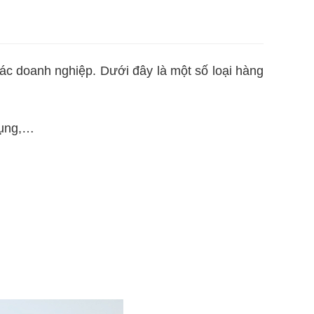
ác doanh nghiệp. Dưới đây là một số loại hàng
dụng,…