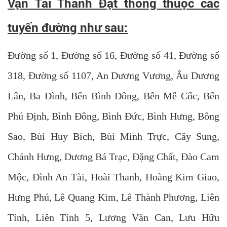
Vận Tải Thành Đạt thông thuộc các
tuyến đường như sau:
Đường số 1, Đường số 16, Đường số 41, Đường số
318, Đường số 1107, An Dương Vương, Âu Dương
Lân, Ba Đình, Bến Bình Đông, Bến Mễ Cốc, Bến
Phú Định, Bình Đông, Bình Đức, Bình Hưng, Bông
Sao, Bùi Huy Bích, Bùi Minh Trực, Cây Sung,
Chánh Hưng, Dương Bá Trạc, Đặng Chất, Đào Cam
Mộc, Đình An Tài, Hoài Thanh, Hoàng Kim Giao,
Hưng Phú, Lê Quang Kim, Lê Thành Phương, Liên
Tỉnh, Liên Tỉnh 5, Lương Văn Can, Lưu Hữu