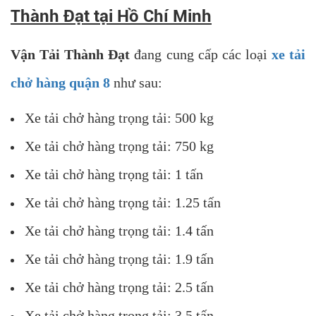
Thành Đạt tại Hồ Chí Minh
Vận Tải Thành Đạt
đang cung cấp các loại
xe tải
chở hàng quận 8
như sau:
Xe tải chở hàng trọng tải: 500 kg
Xe tải chở hàng trọng tải: 750 kg
Xe tải chở hàng trọng tải: 1 tấn
Xe tải chở hàng trọng tải: 1.25 tấn
Xe tải chở hàng trọng tải: 1.4 tấn
Xe tải chở hàng trọng tải: 1.9 tấn
Xe tải chở hàng trọng tải: 2.5 tấn
Xe tải chở hàng trọng tải: 3.5 tấn