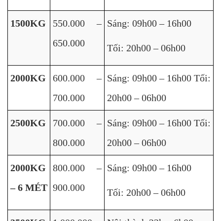
1500KG
550.000 –
Sáng: 09h00 – 16h00
650.000
Tối: 20h00 – 06h00
2000KG
600.000 –
Sáng: 09h00 – 16h00 Tối:
700.000
20h00 – 06h00
2500KG
700.000 –
Sáng: 09h00 – 16h00 Tối:
800.000
20h00 – 06h00
2000KG
800.000 –
Sáng: 09h00 – 16h00
– 6 MÉT
900.000
Tối: 20h00 – 06h00