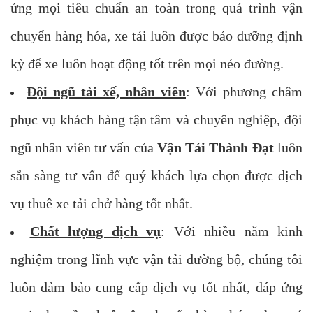
ứng mọi tiêu chuẩn an toàn trong quá trình vận
chuyển hàng hóa, xe tải luôn được bảo dưỡng định
kỳ để xe luôn hoạt động tốt trên mọi nẻo đường.
Đội ngũ tài xế, nhân viên
: Với phương châm
phục vụ khách hàng tận tâm và chuyên nghiệp, đội
ngũ nhân viên tư vấn của
Vận Tải Thành Đạt
luôn
sẵn sàng tư vấn để quý khách lựa chọn được dịch
vụ thuê xe tải chở hàng tốt nhất.
Chất lượng dịch vụ
: Với nhiều năm kinh
nghiệm trong lĩnh vực vận tải đường bộ, chúng tôi
luôn đảm bảo cung cấp dịch vụ tốt nhất, đáp ứng