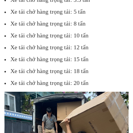
Xe tải chở hàng trọng tải: 5 tấn
Xe tải chở hàng trọng tải: 8 tấn
Xe tải chở hàng trọng tải: 10 tấn
Xe tải chở hàng trọng tải: 12 tấn
Xe tải chở hàng trọng tải: 15 tấn
Xe tải chở hàng trọng tải: 18 tấn
Xe tải chở hàng trọng tải: 20 tấn