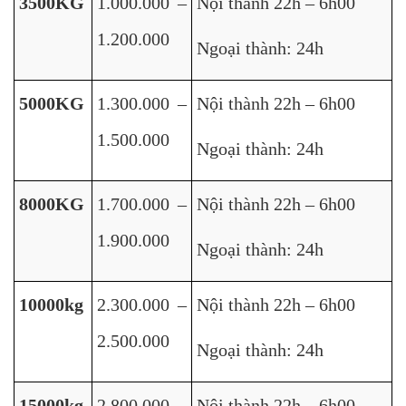
3500KG
1.000.000 –
Nội thành 22h – 6h00
1.200.000
Ngoại thành: 24h
5000KG
1.300.000 –
Nội thành 22h – 6h00
1.500.000
Ngoại thành: 24h
8000KG
1.700.000 –
Nội thành 22h – 6h00
1.900.000
Ngoại thành: 24h
10000kg
2.300.000 –
Nội thành 22h – 6h00
2.500.000
Ngoại thành: 24h
15000kg
2.800.000 –
Nội thành 22h – 6h00