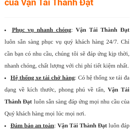
của Vận Tải Thành Đạt
Phục vụ nhanh chóng
:
Vận Tải Thành Đạt
luôn sẵn sàng phục vụ quý khách hàng 24/7. Chỉ
cần bạn có nhu cầu, chúng tôi sẽ đáp ứng kịp thời,
nhanh chóng, chất lượng với chi phí tiết kiệm nhất.
Hệ thống xe tải chở hàng
: Có hệ thống xe tải đa
dạng về kích thước, phong phú về tấn,
Vận Tải
Thành Đạt
luôn sẵn sàng đáp ứng mọi nhu cầu của
Quý khách hàng mọi lúc mọi nơi.
Đảm bảo an toàn
:
Vận Tải Thành Đạt
luôn đáp