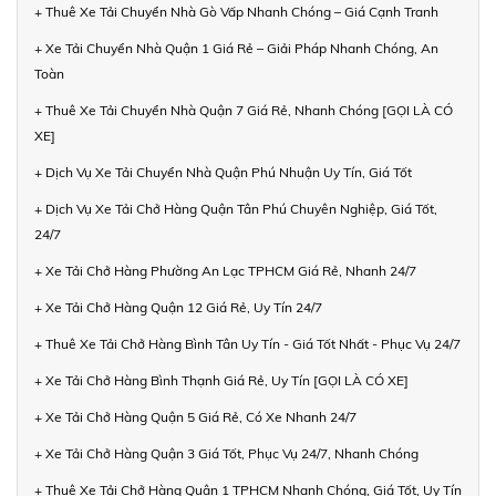
+ Thuê Xe Tải Chuyển Nhà Gò Vấp Nhanh Chóng – Giá Cạnh Tranh
+ Xe Tải Chuyển Nhà Quận 1 Giá Rẻ – Giải Pháp Nhanh Chóng, An
Toàn
+ Thuê Xe Tải Chuyển Nhà Quận 7 Giá Rẻ, Nhanh Chóng [GỌI LÀ CÓ
XE]
+ Dịch Vụ Xe Tải Chuyển Nhà Quận Phú Nhuận Uy Tín, Giá Tốt
+ Dịch Vụ Xe Tải Chở Hàng Quận Tân Phú Chuyên Nghiệp, Giá Tốt,
24/7
+ Xe Tải Chở Hàng Phường An Lạc TPHCM Giá Rẻ, Nhanh 24/7
+ Xe Tải Chở Hàng Quận 12 Giá Rẻ, Uy Tín 24/7
+ Thuê Xe Tải Chở Hàng Bình Tân Uy Tín - Giá Tốt Nhất - Phục Vụ 24/7
+ Xe Tải Chở Hàng Bình Thạnh Giá Rẻ, Uy Tín [GỌI LÀ CÓ XE]
+ Xe Tải Chở Hàng Quận 5 Giá Rẻ, Có Xe Nhanh 24/7
+ Xe Tải Chở Hàng Quận 3 Giá Tốt, Phục Vụ 24/7, Nhanh Chóng
+ Thuê Xe Tải Chở Hàng Quận 1 TPHCM Nhanh Chóng, Giá Tốt, Uy Tín