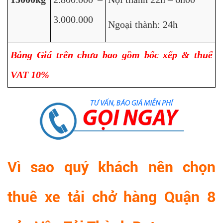
3.000.000
Ngoại thành: 24h
Bảng Giá trên chưa bao gồm bốc xếp & thuế
VAT 10%
Vì sao quý khách nên chọn
thuê xe tải chở hàng Quận 8