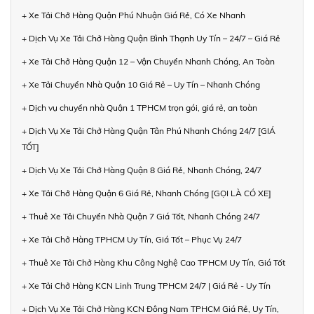
+ Xe Tải Chở Hàng Quận Phú Nhuận Giá Rẻ, Có Xe Nhanh
+ Dịch Vụ Xe Tải Chở Hàng Quận Bình Thạnh Uy Tín – 24/7 – Giá Rẻ
+ Xe Tải Chở Hàng Quận 12 – Vận Chuyển Nhanh Chóng, An Toàn
+ Xe Tải Chuyển Nhà Quận 10 Giá Rẻ – Uy Tín – Nhanh Chóng
+ Dịch vụ chuyển nhà Quận 1 TPHCM trọn gói, giá rẻ, an toàn
+ Dịch Vụ Xe Tải Chở Hàng Quận Tân Phú Nhanh Chóng 24/7 [GIÁ
TỐT]
+ Dịch Vụ Xe Tải Chở Hàng Quận 8 Giá Rẻ, Nhanh Chóng, 24/7
+ Xe Tải Chở Hàng Quận 6 Giá Rẻ, Nhanh Chóng [GỌI LÀ CÓ XE]
+ Thuê Xe Tải Chuyển Nhà Quận 7 Giá Tốt, Nhanh Chóng 24/7
+ Xe Tải Chở Hàng TPHCM Uy Tín, Giá Tốt – Phục Vụ 24/7
+ Thuê Xe Tải Chở Hàng Khu Công Nghệ Cao TPHCM Uy Tín, Giá Tốt
+ Xe Tải Chở Hàng KCN Linh Trung TPHCM 24/7 | Giá Rẻ - Uy Tín
+ Dịch Vụ Xe Tải Chở Hàng KCN Đông Nam TPHCM Giá Rẻ, Uy Tín,