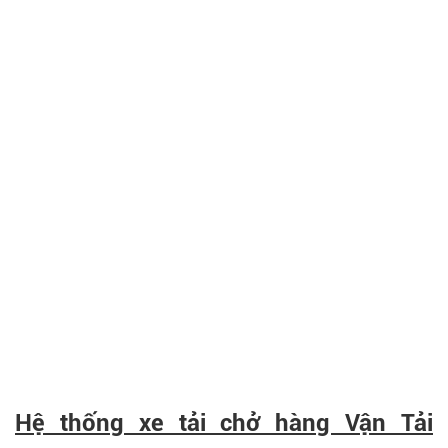
Hệ thống xe tải chở hàng Vận Tải