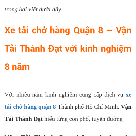
trong bài viết dưới đây.
Xe tải chở hàng Quận 8 – Vận
Tải Thành Đạt với kinh nghiệm
8 năm
Với nhiều năm kinh nghiệm cung cấp dịch vụ
xe
tải chở hàng quận 8
Thành phố Hồ Chí Minh.
Vận
Tải Thành Đạt
hiểu từng con phố, tuyến đường