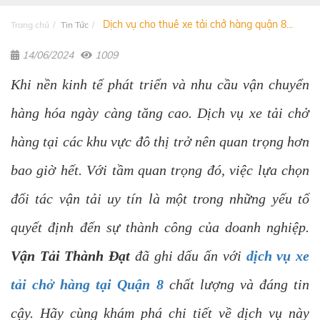
Dịch vụ cho thuê xe tải chở hàng quận 8...
Trang chủ
Tin Tức
14/06/2024
1009
Khi nền kinh tế phát triển và nhu cầu vận chuyển
hàng hóa ngày càng tăng cao. Dịch vụ xe tải chở
hàng tại các khu vực đô thị trở nên quan trọng hơn
bao giờ hết. Với tầm quan trọng đó, việc lựa chọn
đối tác vận tải uy tín là một trong những yếu tố
quyết định đến sự thành công của doanh nghiệp.
Vận Tải Thành Đạt
đã ghi dấu ấn với
dịch vụ xe
tải chở hàng tại Quận 8
chất lượng và đáng tin
cậy. Hãy cùng khám phá chi tiết về dịch vụ này