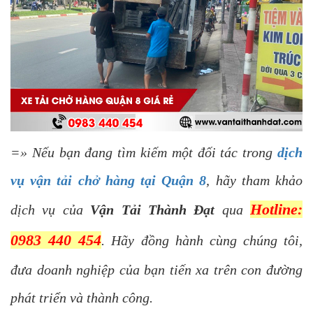
=» Nếu bạn đang tìm kiếm một đối tác trong
dịch
vụ vận tải chở hàng tại Quận 8
, hãy tham khảo
Hotline:
dịch vụ của
Vận Tải Thành Đạt
qua
0983 440 454
. Hãy đồng hành cùng chúng tôi,
đưa doanh nghiệp của bạn tiến xa trên con đường
phát triển và thành công.