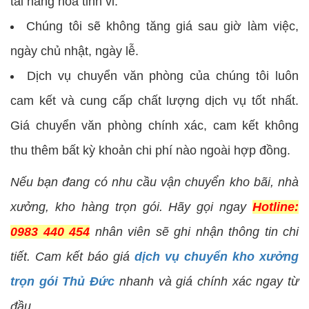
tải hàng hóa tinh vi.
Chúng tôi sẽ không tăng giá sau giờ làm việc,
ngày chủ nhật, ngày lễ.
Dịch vụ chuyển văn phòng của chúng tôi luôn
cam kết và cung cấp chất lượng dịch vụ tốt nhất.
Giá chuyển văn phòng chính xác, cam kết không
thu thêm bất kỳ khoản chi phí nào ngoài hợp đồng.
Nếu bạn đang có nhu cầu vận chuyển kho bãi, nhà
xưởng, kho hàng trọn gói. Hãy gọi ngay
Hotline:
0983 440 454
nhân viên sẽ ghi nhận thông tin chi
tiết. Cam kết báo giá
dịch vụ chuyển kho xưởng
trọn gói Thủ Đức
nhanh và giá chính xác ngay từ
đầu.