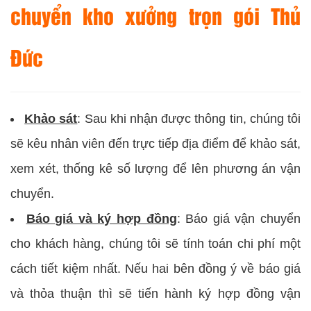
chuyển kho xưởng trọn gói Thủ
Đức
Khảo sát
: Sau khi nhận được thông tin, chúng tôi
sẽ kêu nhân viên đến trực tiếp địa điểm để khảo sát,
xem xét, thống kê số lượng để lên phương án vận
chuyển.
Báo giá và ký hợp đồng
: Báo giá vận chuyển
cho khách hàng, chúng tôi sẽ tính toán chi phí một
cách tiết kiệm nhất. Nếu hai bên đồng ý về báo giá
và thỏa thuận thì sẽ tiến hành ký hợp đồng vận