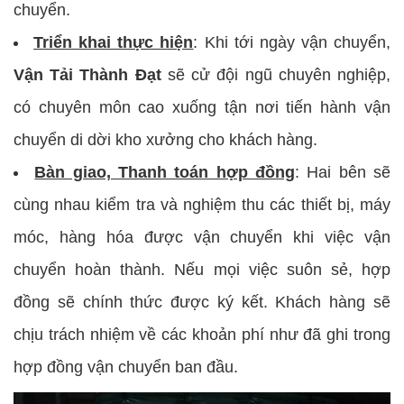
chuyển.
Triển khai thực hiện
: Khi tới ngày vận chuyển,
Vận Tải Thành Đạt
sẽ cử đội ngũ chuyên nghiệp,
có chuyên môn cao xuống tận nơi tiến hành vận
chuyển di dời kho xưởng cho khách hàng.
Bàn giao, Thanh toán hợp đồng
: Hai bên sẽ
cùng nhau kiểm tra và nghiệm thu các thiết bị, máy
móc, hàng hóa được vận chuyển khi việc vận
chuyển hoàn thành. Nếu mọi việc suôn sẻ, hợp
đồng sẽ chính thức được ký kết. Khách hàng sẽ
chịu trách nhiệm về các khoản phí như đã ghi trong
hợp đồng vận chuyển ban đầu.