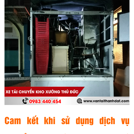
Cam kết khi sử dụng dịch vụ