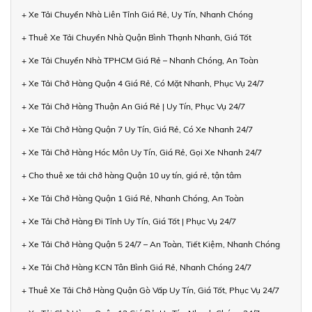
+ Xe Tải Chuyển Nhà Liên Tỉnh Giá Rẻ, Uy Tín, Nhanh Chóng
+ Thuê Xe Tải Chuyển Nhà Quận Bình Thạnh Nhanh, Giá Tốt
+ Xe Tải Chuyển Nhà TPHCM Giá Rẻ – Nhanh Chóng, An Toàn
+ Xe Tải Chở Hàng Quận 4 Giá Rẻ, Có Mặt Nhanh, Phục Vụ 24/7
+ Xe Tải Chở Hàng Thuận An Giá Rẻ | Uy Tín, Phục Vụ 24/7
+ Xe Tải Chở Hàng Quận 7 Uy Tín, Giá Rẻ, Có Xe Nhanh 24/7
+ Xe Tải Chở Hàng Hóc Môn Uy Tín, Giá Rẻ, Gọi Xe Nhanh 24/7
+ Cho thuê xe tải chở hàng Quận 10 uy tín, giá rẻ, tận tâm
+ Xe Tải Chở Hàng Quận 1 Giá Rẻ, Nhanh Chóng, An Toàn
+ Xe Tải Chở Hàng Đi Tỉnh Uy Tín, Giá Tốt | Phục Vụ 24/7
+ Xe Tải Chở Hàng Quận 5 24/7 – An Toàn, Tiết Kiệm, Nhanh Chóng
+ Xe Tải Chở Hàng KCN Tân Bình Giá Rẻ, Nhanh Chóng 24/7
+ Thuê Xe Tải Chở Hàng Quận Gò Vấp Uy Tín, Giá Tốt, Phục Vụ 24/7