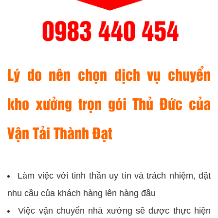
Lý do nên chọn dịch vụ chuyển
kho xưởng trọn gói Thủ Đức của
Vận Tải Thành Đạt
Làm việc với tinh thần uy tín và trách nhiệm, đặt
nhu cầu của khách hàng lên hàng đầu
Việc vận chuyển nhà xưởng sẽ được thực hiện