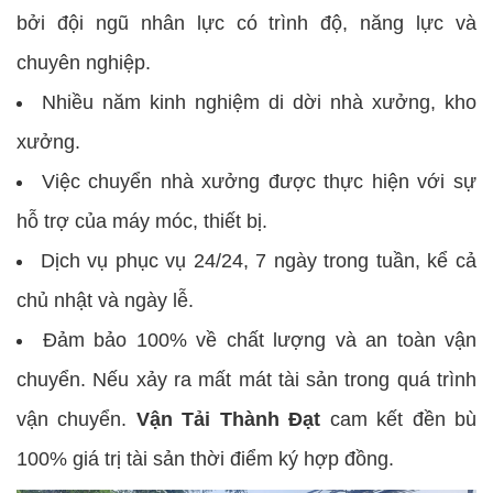
bởi đội ngũ nhân lực có trình độ, năng lực và
chuyên nghiệp.
Nhiều năm kinh nghiệm di dời nhà xưởng, kho
xưởng.
Việc chuyển nhà xưởng được thực hiện với sự
hỗ trợ của máy móc, thiết bị.
Dịch vụ phục vụ 24/24, 7 ngày trong tuần, kể cả
chủ nhật và ngày lễ.
Đảm bảo 100% về chất lượng và an toàn vận
chuyển. Nếu xảy ra mất mát tài sản trong quá trình
vận chuyển.
Vận Tải Thành Đạt
cam kết đền bù
100% giá trị tài sản thời điểm ký hợp đồng.