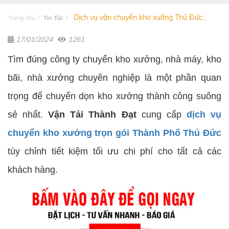
Dịch vụ vận chuyển kho xưởng Thủ Đức...
Trang chủ
Tin Tức
17/01/2024
1261
Tìm đúng công ty chuyển kho xưởng, nhà máy, kho
bãi, nhà xưởng chuyên nghiệp là một phần quan
trọng để chuyển dọn kho xưởng thành công suông
sẻ nhất.
Vận Tải Thành Đạt
cung cấp
dịch vụ
chuyển kho xưởng trọn gói Thành Phố Thủ Đức
tùy chỉnh tiết kiệm tối ưu chi phí cho tất cả các
khách hàng.