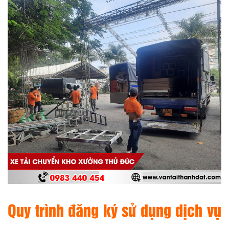
Quy trình đăng ký sử dụng dịch vụ