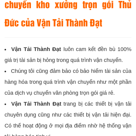
chuyển kho xưởng trọn gói Thủ
Đức của
Vận Tải Thành Đạt
Vận Tải Thành Đạt
luôn cam kết đền bù 100%
giá trị tài sản bị hỏng trong quá trình vận chuyển.
Chúng tôi cũng đảm bảo có bảo hiểm tài sản của
hàng hóa trong quá trình vận chuyển như một phần
của dịch vụ chuyển văn phòng trọn gói giá rẻ.
Vận Tải Thành Đạt
trang bị các thiết bị vận tải
chuyên dụng cũng như các thiết bị vận tải hiện đại.
Có thể hoạt động ở mọi địa điểm nhờ hệ thống vận