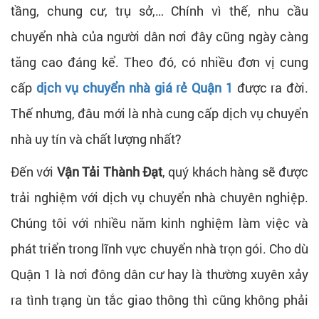
tầng, chung cư, trụ sở,… Chính vì thế, nhu cầu
chuyển nhà của người dân nơi đây cũng ngày càng
tăng cao đáng kể. Theo đó, có nhiều đơn vị cung
cấp
dịch vụ chuyển nhà giá rẻ Quận 1
được ra đời.
Thế nhưng, đâu mới là nhà cung cấp dịch vụ chuyển
nhà uy tín và chất lượng nhất?
Đến với
Vận Tải Thành Đạt
, quý khách hàng sẽ được
trải nghiệm với dịch vụ chuyển nhà chuyên nghiệp.
Chúng tôi với nhiều năm kinh nghiệm làm việc và
phát triển trong lĩnh vực chuyển nhà trọn gói. Cho dù
Quận 1 là nơi đông dân cư hay là thường xuyên xảy
ra tình trạng ùn tắc giao thông thì cũng không phải