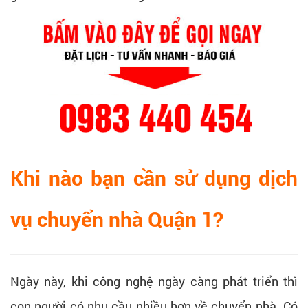
Khi nào bạn cần sử dụng dịch
vụ chuyển nhà Quận 1?
Ngày này, khi công nghệ ngày càng phát triển thì
con người có nhu cầu nhiều hơn về chuyển nhà. Có