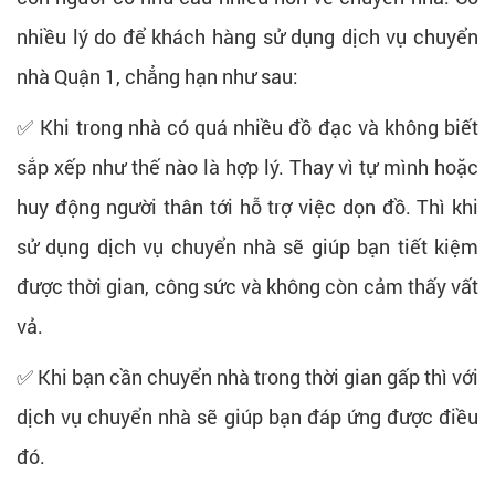
nhiều lý do để khách hàng sử dụng dịch vụ chuyển
nhà Quận 1, chẳng hạn như sau:
✅ Khi trong nhà có quá nhiều đồ đạc và không biết
sắp xếp như thế nào là hợp lý. Thay vì tự mình hoặc
huy động người thân tới hỗ trợ việc dọn đồ. Thì khi
sử dụng dịch vụ chuyển nhà sẽ giúp bạn tiết kiệm
được thời gian, công sức và không còn cảm thấy vất
vả.
✅ Khi bạn cần chuyển nhà trong thời gian gấp thì với
dịch vụ chuyển nhà sẽ giúp bạn đáp ứng được điều
đó.