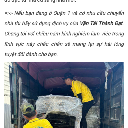
=>> Nếu bạn đang ở Quận 1 và có nhu cầu chuyển
nhà thì hãy sử dụng dịch vụ của
Vận Tải Thành Đạt
.
Chúng tôi với nhiều năm kinh nghiệm làm việc trong
lĩnh vực này chắc chắn sẽ mang lại sự hài lòng
tuyệt đối dành cho bạn.