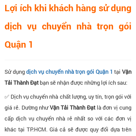
Lợi ích khi khách hàng sử dụng
dịch vụ chuyển nhà trọn gói
Quận 1
Sử dụng
dịch vụ chuyển nhà trọn gói Quận 1
tại
Vận
Tải Thành Đạt
bạn sẽ nhận được những lợi ích sau:
✅ Dịch vụ chuyển nhà chất lượng, uy tín, trọn gói với
giá rẻ. Dường như
Vận Tải Thành Đạt
là đơn vị cung
cấp dịch vụ chuyển nhà rẻ nhất so với các đơn vị
khác tại TP.HCM. Giá cả sẽ được quy đổi dựa trên