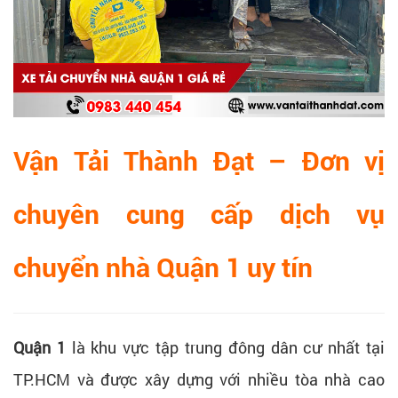
Vận Tải Thành Đạt – Đơn vị
chuyên cung cấp dịch vụ
chuyển nhà Quận 1 uy tín
Quận 1
là khu vực tập trung đông dân cư nhất tại
TP.HCM và được xây dựng với nhiều tòa nhà cao