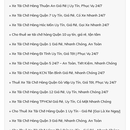
+ Xe Tải Chở Hàng Thuận An Giá Rẻ | Uy Tín, Phục Vụ 24/7
+ Xe Tải Chở Hàng Quận 7 Uy Tín, Giá Rẻ, Có Xe Nhanh 24/7
+ Xe Tải Chở Hàng Hóc Môn Uy Tín, Giá Rẻ, Gọi Xe Nhanh 24/7
+ Cho thuê xe tải chở hàng Quận 10 uy tín, giá rẻ, tận tâm
+ Xe Tải Chở Hàng Quận 1 Giá Rẻ, Nhanh Chóng, An Toàn
+ Xe Tải Chở Hàng Đi Tỉnh Uy Tín, Giá Tốt | Phục Vụ 24/7
+ Xe Tải Chở Hàng Quận 5 24/7 – An Toàn, Tiết Kiệm, Nhanh Chóng
+ Xe Tải Chở Hàng KCN Tân Bình Giá Rẻ, Nhanh Chóng 24/7
+ Thuê Xe Tải Chở Hàng Quận Gò Vấp Uy Tín, Giá Tốt, Phục Vụ 24/7
+ Xe Tải Chở Hàng Quận 12 Giá Rẻ, Uy Tín, Nhanh Chóng 24/7
+ Xe Tải Chở Hàng TPHCM Giá Rẻ, Uy Tín, Có Mặt Nhanh Chóng
+ Cho Thuê Xe Tải Chở Hàng Quận 1 Uy Tín - Giá Rẻ [Gọi Là Xe Ngay]
+ Xe Tải Chở Hàng Quận 3 Giá Rẻ, Nhanh Chóng, An Toàn