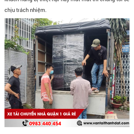
chịu trách nhiệm.