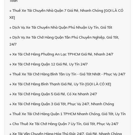
Toàn
+ Thuê Xe Tải Chuyển Nhà Quận 7 Giá Rẻ, Nhanh Chóng [GỌI LÀ CÓ
XE]
+ Dịch Vụ Xe Tải Chuyển Nhà Quận Phú Nhuận Uy Tín, Giá Tốt
+ Dịch Vụ Xe Tải Chở Hàng Quận Tân Phú Chuyên Nghiệp, Giá Tốt,
24/7
+ Xe Tải Chở Hàng Phường An Lạc TPHCM Giá Rẻ, Nhanh 24/7
+ Xe Tải Chở Hàng Quận 12 Giá Rẻ, Uy Tín 24/7
+ Thuê Xe Tải Chở Hàng Bình Tân Uy Tín - Giá Tốt Nhất - Phục Vụ 24/7
+ Xe Tải Chở Hàng Bình Thạnh Giá Rẻ, Uy Tín [GỌI LÀ CÓ XE]
+ Xe Tải Chở Hàng Quận 5 Giá Rẻ, Có Xe Nhanh 24/7
+ Xe Tải Chở Hàng Quận 3 Giá Tốt, Phục Vụ 24/7, Nhanh Chóng
+ Thuê Xe Tải Chở Hàng Quận 1 TPHCM Nhanh Chóng, Giá Tốt, Uy Tín
+ Cho Thuê Xe Tải Chở Hàng Quận 7 Uy Tín, Giá Tốt, Phục Vụ 24/7
+ Xe Tải Vận Chuyển Hàng Hóa Thủ Đức 24/7, Giá Rẻ, Nhanh Chóng