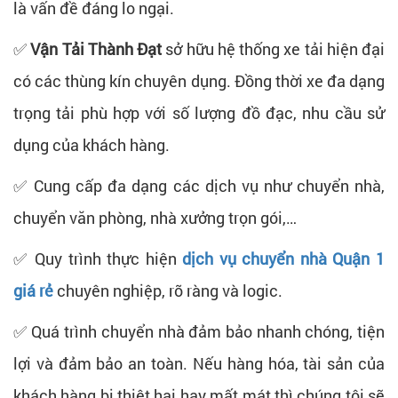
là vấn đề đáng lo ngại.
✅
Vận Tải Thành Đạt
sở hữu hệ thống xe tải hiện đại
có các thùng kín chuyên dụng. Đồng thời xe đa dạng
trọng tải phù hợp với số lượng đồ đạc, nhu cầu sử
dụng của khách hàng.
✅ Cung cấp đa dạng các dịch vụ như chuyển nhà,
chuyển văn phòng, nhà xưởng trọn gói,…
✅ Quy trình thực hiện
dịch vụ chuyển nhà Quận 1
giá rẻ
chuyên nghiệp, rõ ràng và logic.
✅ Quá trình chuyển nhà đảm bảo nhanh chóng, tiện
lợi và đảm bảo an toàn. Nếu hàng hóa, tài sản của
khách hàng bị thiệt hại hay mất mát thì chúng tôi sẽ