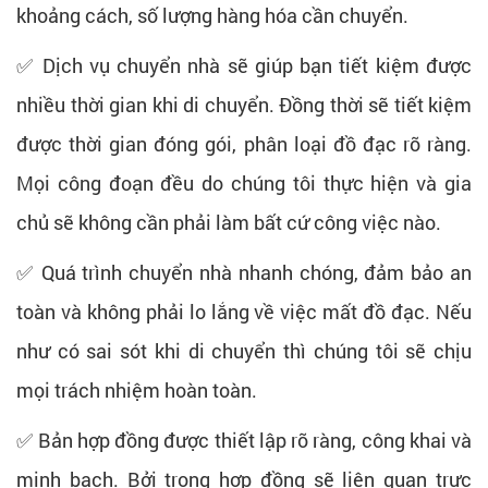
khoảng cách, số lượng hàng hóa cần chuyển.
✅ Dịch vụ chuyển nhà sẽ giúp bạn tiết kiệm được
nhiều thời gian khi di chuyển. Đồng thời sẽ tiết kiệm
được thời gian đóng gói, phân loại đồ đạc rõ ràng.
Mọi công đoạn đều do chúng tôi thực hiện và gia
chủ sẽ không cần phải làm bất cứ công việc nào.
✅ Quá trình chuyển nhà nhanh chóng, đảm bảo an
toàn và không phải lo lắng về việc mất đồ đạc. Nếu
như có sai sót khi di chuyển thì chúng tôi sẽ chịu
mọi trách nhiệm hoàn toàn.
✅ Bản hợp đồng được thiết lập rõ ràng, công khai và
minh bạch. Bởi trong hợp đồng sẽ liên quan trực