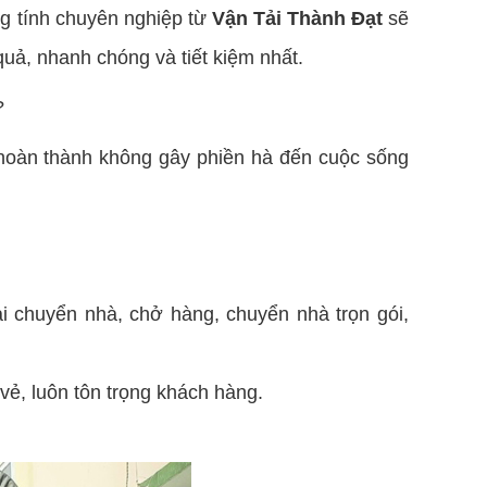
 tính chuyên nghiệp từ
Vận Tải Thành Đạt
sẽ
uả, nhanh chóng và tiết kiệm nhất.
?
c hoàn thành không gây phiền hà đến cuộc sống
i chuyển nhà, chở hàng, chuyển nhà trọn gói,
vẻ, luôn tôn trọng khách hàng.