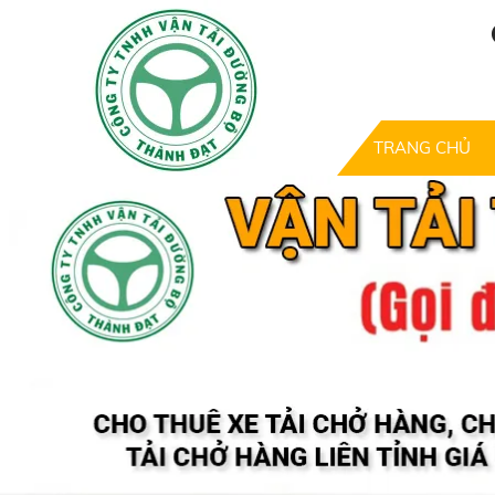
TRANG CHỦ