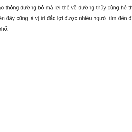
iao thông đường bộ mà lợi thế về đường thủy cùng hệ 
nên đây cũng là vị trí đắc lợi được nhiều người tìm đến 
phố.