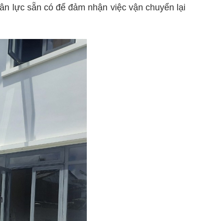
ân lực sẵn có để đảm nhận việc vận chuyển lại