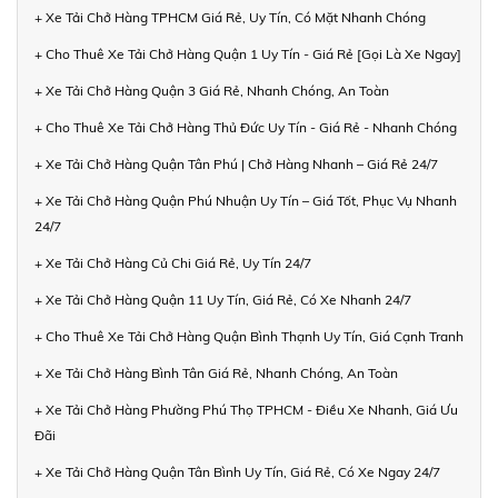
+ Xe Tải Chở Hàng TPHCM Giá Rẻ, Uy Tín, Có Mặt Nhanh Chóng
+ Cho Thuê Xe Tải Chở Hàng Quận 1 Uy Tín - Giá Rẻ [Gọi Là Xe Ngay]
+ Xe Tải Chở Hàng Quận 3 Giá Rẻ, Nhanh Chóng, An Toàn
+ Cho Thuê Xe Tải Chở Hàng Thủ Đức Uy Tín - Giá Rẻ - Nhanh Chóng
+ Xe Tải Chở Hàng Quận Tân Phú | Chở Hàng Nhanh – Giá Rẻ 24/7
+ Xe Tải Chở Hàng Quận Phú Nhuận Uy Tín – Giá Tốt, Phục Vụ Nhanh
24/7
+ Xe Tải Chở Hàng Củ Chi Giá Rẻ, Uy Tín 24/7
+ Xe Tải Chở Hàng Quận 11 Uy Tín, Giá Rẻ, Có Xe Nhanh 24/7
+ Cho Thuê Xe Tải Chở Hàng Quận Bình Thạnh Uy Tín, Giá Cạnh Tranh
+ Xe Tải Chở Hàng Bình Tân Giá Rẻ, Nhanh Chóng, An Toàn
+ Xe Tải Chở Hàng Phường Phú Thọ TPHCM - Điều Xe Nhanh, Giá Ưu
Đãi
+ Xe Tải Chở Hàng Quận Tân Bình Uy Tín, Giá Rẻ, Có Xe Ngay 24/7