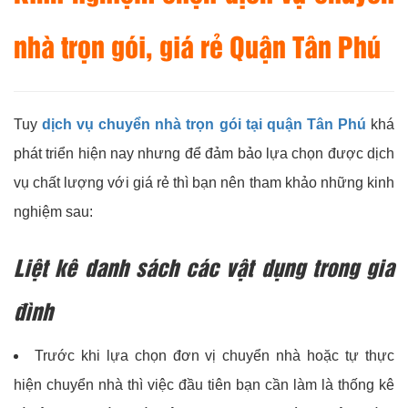
nhà trọn gói, giá rẻ Quận Tân Phú
Tuy
dịch vụ chuyển nhà trọn gói tại quận Tân Phú
khá
phát triển hiện nay nhưng để đảm bảo lựa chọn được dịch
vụ chất lượng với giá rẻ thì bạn nên tham khảo những kinh
nghiệm sau:
Liệt kê danh sách các vật dụng trong gia
đình
Trước khi lựa chọn đơn vị chuyển nhà hoặc tự thực
hiện chuyển nhà thì việc đầu tiên bạn cần làm là thống kê