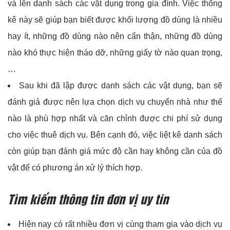
và lên danh sách các vật dụng trong gia đình. Việc thống
kê này sẽ giúp bạn biết được khối lượng đồ dùng là nhiều
hay ít, những đồ dùng nào nên cẩn thận, những đồ dùng
nào khó thực hiện tháo dỡ, những giấy tờ nào quan trọng,
…
Sau khi đã lập được danh sách các vật dụng, bạn sẽ
đánh giá được nên lựa chọn dịch vụ chuyển nhà như thế
nào là phù hợp nhất và căn chỉnh được chi phí sử dụng
cho việc thuê dịch vụ. Bên cạnh đó, việc liệt kê danh sách
còn giúp bạn đánh giá mức độ cần hay không cần của đồ
vật để có phương án xử lý thích hợp.
Tìm kiếm thông tin đơn vị uy tín
Hiện nay có rất nhiều đơn vị cùng tham gia vào dịch vụ