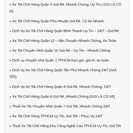
+ Xe Tải Chở Hàng Quận 5 Giá Rẻ, Nhanh Chóng, Uy Tín | GỌI LÀ CÓ
XE
+ Xe Tải Chở Hàng Quận Phú Nhuận Giá Rẻ, Có Xe Nhanh
+ Dịch Vụ Xe Tải Chở Hàng Quận Bình Thạnh Uy Tín – 24/7 – Giá Rẻ
+ Xe Tải Chở Hàng Quận 12 – Vận Chuyển Nhanh Chóng, An Toàn
+ Xe Tải Chuyển Nhà Quận 10 Giá Rẻ – Uy Tín – Nhanh Chóng
+ Dịch vụ chuyển nhà Quận 1 TPHCM trọn gói, giá rẻ, an toàn
+ Dịch Vụ Xe Tải Chở Hàng Quận Tân Phú Nhanh Chóng 24/7 [GIÁ
TỐT]
+ Dịch Vụ Xe Tải Chở Hàng Quận 8 Giá Rẻ, Nhanh Chóng, 24/7
+ Xe Tải Chở Hàng Quận 6 Giá Rẻ, Nhanh Chóng [GỌI LÀ CÓ XE]
+ Thuê Xe Tải Chuyển Nhà Quận 7 Giá Tốt, Nhanh Chóng 24/7
+ Xe Tải Chở Hàng TPHCM Uy Tín, Giá Tốt – Phục Vụ 24/7
+ Thuê Xe Tải Chở Hàng Khu Công Nghệ Cao TPHCM Uy Tín, Giá Tốt