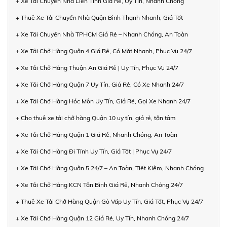
+ Xe Tải Chuyển Nhà Liên Tỉnh Giá Rẻ, Uy Tín, Nhanh Chóng
+ Thuê Xe Tải Chuyển Nhà Quận Bình Thạnh Nhanh, Giá Tốt
+ Xe Tải Chuyển Nhà TPHCM Giá Rẻ – Nhanh Chóng, An Toàn
+ Xe Tải Chở Hàng Quận 4 Giá Rẻ, Có Mặt Nhanh, Phục Vụ 24/7
+ Xe Tải Chở Hàng Thuận An Giá Rẻ | Uy Tín, Phục Vụ 24/7
+ Xe Tải Chở Hàng Quận 7 Uy Tín, Giá Rẻ, Có Xe Nhanh 24/7
+ Xe Tải Chở Hàng Hóc Môn Uy Tín, Giá Rẻ, Gọi Xe Nhanh 24/7
+ Cho thuê xe tải chở hàng Quận 10 uy tín, giá rẻ, tận tâm
+ Xe Tải Chở Hàng Quận 1 Giá Rẻ, Nhanh Chóng, An Toàn
+ Xe Tải Chở Hàng Đi Tỉnh Uy Tín, Giá Tốt | Phục Vụ 24/7
+ Xe Tải Chở Hàng Quận 5 24/7 – An Toàn, Tiết Kiệm, Nhanh Chóng
+ Xe Tải Chở Hàng KCN Tân Bình Giá Rẻ, Nhanh Chóng 24/7
+ Thuê Xe Tải Chở Hàng Quận Gò Vấp Uy Tín, Giá Tốt, Phục Vụ 24/7
+ Xe Tải Chở Hàng Quận 12 Giá Rẻ, Uy Tín, Nhanh Chóng 24/7