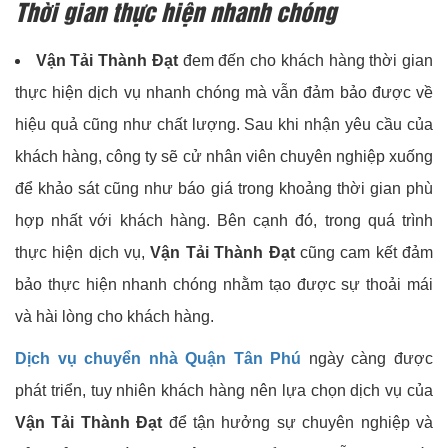
Thời gian thực hiện nhanh chóng
Vận Tải Thành Đạt
đem đến cho khách hàng thời gian
thực hiện dịch vụ nhanh chóng mà vẫn đảm bảo được về
hiệu quả cũng như chất lượng. Sau khi nhận yêu cầu của
khách hàng, công ty sẽ cử nhân viên chuyên nghiệp xuống
để khảo sát cũng như báo giá trong khoảng thời gian phù
hợp nhất với khách hàng. Bên cạnh đó, trong quá trình
thực hiện dịch vụ,
Vận Tải Thành Đạt
cũng cam kết đảm
bảo thực hiện nhanh chóng nhằm tạo được sự thoải mái
và hài lòng cho khách hàng.
Dịch vụ chuyển nhà Quận Tân Phú
ngày càng được
phát triển, tuy nhiên khách hàng nên lựa chọn dịch vụ của
Vận Tải Thành Đạt
để tận hưởng sự chuyên nghiệp và