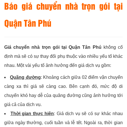
Báo giá chuyển nhà trọn gói tại
Quận Tân Phú
Giá chuyển nhà trọn gói tại Quận Tân Phú
không cố
định mà sẽ có sự thay đổi phụ thuộc vào nhiều yếu tố khác
nhau. Một vài yếu tố ảnh hưởng đến giá dịch vụ gồm:
Quãng đường
: Khoảng cách giữa 02 điểm vận chuyển
càng xa thì giá sẽ càng cao. Bên cạnh đó, mức độ di
chuyển khó hay dễ của quãng đường cũng ảnh hưởng tới
giá cả của dịch vụ.
Thời gian thực hiện
: Giá dịch vụ sẽ có sự khác nhau
giữa ngày thường, cuối tuần và lễ tết. Ngoài ra, thời gian