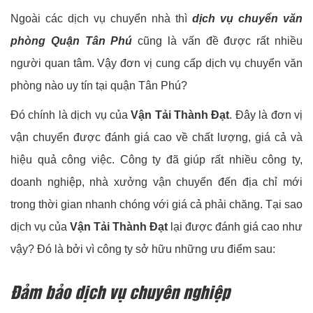
Ngoài các dịch vụ chuyển nhà thì
dịch vụ chuyển văn
phòng Quận Tân Phú
cũng là vấn đề được rất nhiều
người quan tâm. Vậy đơn vị cung cấp dịch vụ chuyển văn
phòng nào uy tín tại quận Tân Phú?
Đó chính là dịch vụ của
Vận Tải Thành Đạt
. Đây là đơn vị
vận chuyển được đánh giá cao về chất lượng, giá cả và
hiệu quả công việc. Công ty đã giúp rất nhiều công ty,
doanh nghiệp, nhà xưởng vận chuyển đến địa chỉ mới
trong thời gian nhanh chóng với giá cả phải chăng. Tại sao
dịch vụ của
Vận Tải Thành Đạt
lại được đánh giá cao như
vậy? Đó là bởi vì công ty sở hữu những ưu điểm sau:
Đảm bảo dịch vụ chuyên nghiệp