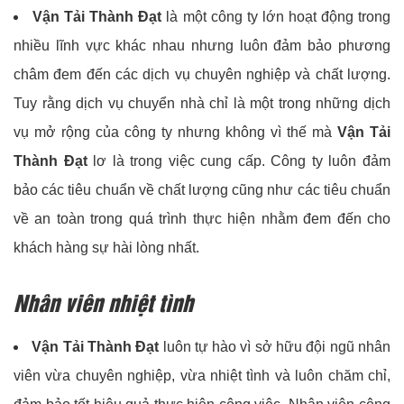
Vận Tải Thành Đạt
là một công ty lớn hoạt động trong
nhiều lĩnh vực khác nhau nhưng luôn đảm bảo phương
châm đem đến các dịch vụ chuyên nghiệp và chất lượng.
Tuy rằng dịch vụ chuyển nhà chỉ là một trong những dịch
vụ mở rộng của công ty nhưng không vì thế mà
Vận Tải
Thành Đạt
lơ là trong việc cung cấp. Công ty luôn đảm
bảo các tiêu chuẩn về chất lượng cũng như các tiêu chuẩn
về an toàn trong quá trình thực hiện nhằm đem đến cho
khách hàng sự hài lòng nhất.
Nhân viên nhiệt tình
Vận Tải Thành Đạt
luôn tự hào vì sở hữu đội ngũ nhân
viên vừa chuyên nghiệp, vừa nhiệt tình và luôn chăm chỉ,