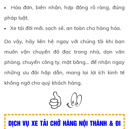
Hóa đơn, biên nhận, hợp đồng rõ ràng, đúng
pháp luật.
Xe tải đời mới, sạch sẽ, an toàn cho hàng hóa.
Do vậy, hãy liên hệ ngay với chúng tôi khi bạn
muốn vận chuyển đồ đạc trong nhà, dọn văn
phòng, chuyển công ty, mặt bằng… để nhận ngay
những ưu đãi hấp dẫn, mang lại lợi ích kinh tế
không ngờ cho quý khách hàng.
DỊCH VỤ XE TẢI CHỞ HÀNG NỘI THÀNH & ĐI