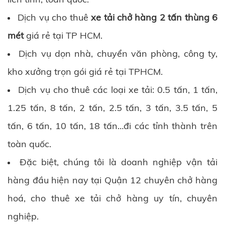
Dịch vụ cho thuê
xe tải chở hàng 2 tấn thùng 6
mét
giá rẻ tại TP HCM.
Dịch vụ dọn nhà, chuyển văn phòng, công ty,
kho xưởng trọn gói giá rẻ tại TPHCM.
Dịch vụ cho thuê các loại xe tải: 0.5 tấn, 1 tấn,
1.25 tấn, 8 tấn, 2 tấn, 2.5 tấn, 3 tấn, 3.5 tấn, 5
tấn, 6 tấn, 10 tấn, 18 tấn…đi các tỉnh thành trên
toàn quốc.
Đặc biệt, chúng tôi là doanh nghiệp vận tải
hàng đầu hiện nay tại Quận 12 chuyên chở hàng
hoá, cho thuê xe tải chở hàng uy tín, chuyên
nghiệp.