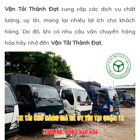
Vận Tải Thành Đạt
cung cấp các dịch vụ chất
lượng, uy tín, mang lại nhiều lợi ích cho khách
hàng. Do đó, khi có nhu cầu vận chuyển hàng
hóa hãy nhớ đến
Vận Tải Thành Đạt
.