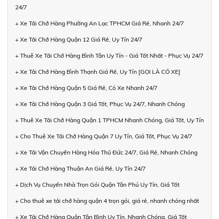
24/7
+ Xe Tải Chở Hàng Phường An Lạc TPHCM Giá Rẻ, Nhanh 24/7
+ Xe Tải Chở Hàng Quận 12 Giá Rẻ, Uy Tín 24/7
+ Thuê Xe Tải Chở Hàng Bình Tân Uy Tín - Giá Tốt Nhất - Phục Vụ 24/7
+ Xe Tải Chở Hàng Bình Thạnh Giá Rẻ, Uy Tín [GỌI LÀ CÓ XE]
+ Xe Tải Chở Hàng Quận 5 Giá Rẻ, Có Xe Nhanh 24/7
+ Xe Tải Chở Hàng Quận 3 Giá Tốt, Phục Vụ 24/7, Nhanh Chóng
+ Thuê Xe Tải Chở Hàng Quận 1 TPHCM Nhanh Chóng, Giá Tốt, Uy Tín
+ Cho Thuê Xe Tải Chở Hàng Quận 7 Uy Tín, Giá Tốt, Phục Vụ 24/7
+ Xe Tải Vận Chuyển Hàng Hóa Thủ Đức 24/7, Giá Rẻ, Nhanh Chóng
+ Xe Tải Chở Hàng Thuận An Giá Rẻ, Uy Tín 24/7
+ Dịch Vụ Chuyển Nhà Trọn Gói Quận Tân Phú Uy Tín, Giá Tốt
+ Cho thuê xe tải chở hàng quận 4 trọn gói, giá rẻ, nhanh chóng nhất
+ Xe Tải Chở Hàng Quận Tân Bình Uy Tín, Nhanh Chóng, Giá Tốt