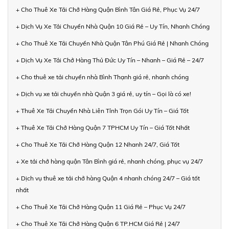
+ Cho Thuê Xe Tải Chở Hàng Quận Bình Tân Giá Rẻ, Phục Vụ 24/7
+ Dịch Vụ Xe Tải Chuyển Nhà Quận 10 Giá Rẻ – Uy Tín, Nhanh Chóng
+ Cho Thuê Xe Tải Chuyển Nhà Quận Tân Phú Giá Rẻ | Nhanh Chóng
+ Dịch Vụ Xe Tải Chở Hàng Thủ Đức Uy Tín – Nhanh – Giá Rẻ – 24/7
+ Cho thuê xe tải chuyển nhà Bình Thạnh giá rẻ, nhanh chóng
+ Dịch vụ xe tải chuyển nhà Quận 3 giá rẻ, uy tín – Gọi là có xe!
+ Thuê Xe Tải Chuyển Nhà Liên Tỉnh Trọn Gói Uy Tín – Giá Tốt
+ Thuê Xe Tải Chở Hàng Quận 7 TPHCM Uy Tín – Giá Tốt Nhất
+ Cho Thuê Xe Tải Chở Hàng Quận 12 Nhanh 24/7, Giá Tốt
+ Xe tải chở hàng quận Tân Bình giá rẻ, nhanh chóng, phục vụ 24/7
+ Dịch vụ thuê xe tải chở hàng Quận 4 nhanh chóng 24/7 – Giá tốt
nhất
+ Cho Thuê Xe Tải Chở Hàng Quận 11 Giá Rẻ – Phục Vụ 24/7
+ Cho Thuê Xe Tải Chở Hàng Quận 6 TP.HCM Giá Rẻ | 24/7