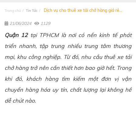
Dịch vụ cho thuê xe tải chở hàng giá rẻ...
Trang chủ
Tin Tức
21/06/2024
1129
Quận 12
tại TPHCM là nơi có nền kinh tế phát
triển nhanh, tập trung nhiều trung tâm thương
mại, khu công nghiệp. Từ đó, nhu cầu thuê xe tải
chở hàng trở nên cần thiết hơn bao giờ hết. Trong
khi đó, khách hàng tìm kiếm một đơn vị vận
chuyển hàng hóa uy tín, chất lượng lại không hề
dễ chút nào.