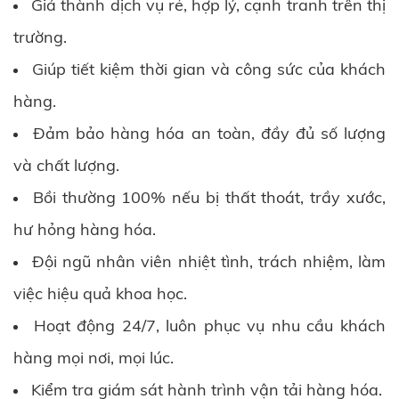
Giá thành dịch vụ rẻ, hợp lý, cạnh tranh trên thị
trường.
Giúp tiết kiệm thời gian và công sức của khách
hàng.
Đảm bảo hàng hóa an toàn, đầy đủ số lượng
và chất lượng.
Bồi thường 100% nếu bị thất thoát, trầy xước,
hư hỏng hàng hóa.
Đội ngũ nhân viên nhiệt tình, trách nhiệm, làm
việc hiệu quả khoa học.
Hoạt động 24/7, luôn phục vụ nhu cầu khách
hàng mọi nơi, mọi lúc.
Kiểm tra giám sát hành trình vận tải hàng hóa.