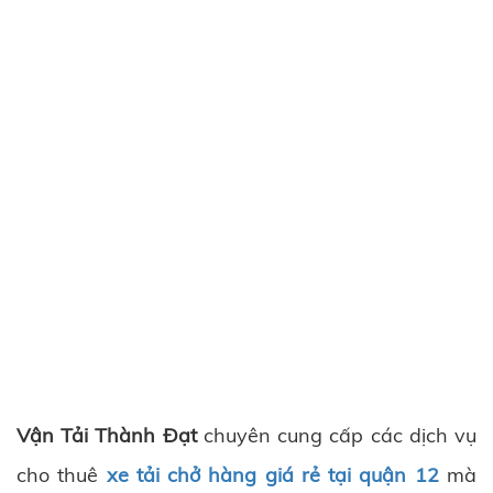
Vận Tải Thành Đạt
chuyên cung cấp các dịch vụ
cho thuê
xe tải chở hàng giá rẻ tại quận 12
mà