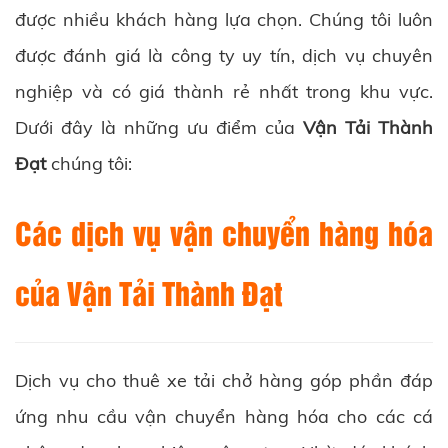
được nhiều khách hàng lựa chọn. Chúng tôi luôn
được đánh giá là công ty uy tín, dịch vụ chuyên
nghiệp và có giá thành rẻ nhất trong khu vực.
Dưới đây là những ưu điểm của
Vận Tải Thành
Đạt
chúng tôi:
Các dịch vụ vận chuyển hàng hóa
của Vận Tải Thành Đạt
Dịch vụ cho thuê xe tải chở hàng góp phần đáp
ứng nhu cầu vận chuyển hàng hóa cho các cá