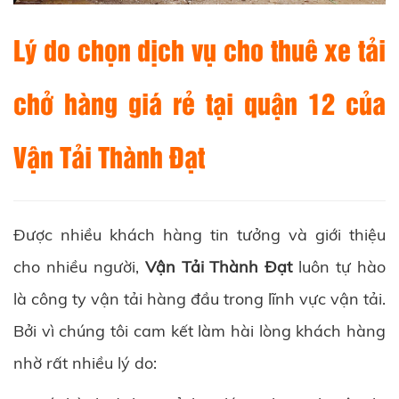
Lý do chọn dịch vụ cho thuê xe tải
chở hàng giá rẻ tại quận 12 của
Vận Tải Thành Đạt
Được nhiều khách hàng tin tưởng và giới thiệu
cho nhiều người,
Vận Tải Thành Đạt
luôn tự hào
là công ty vận tải hàng đầu trong lĩnh vực vận tải.
Bởi vì chúng tôi cam kết làm hài lòng khách hàng
nhờ rất nhiều lý do: