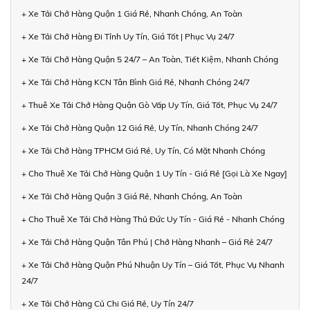
+ Xe Tải Chở Hàng Quận 1 Giá Rẻ, Nhanh Chóng, An Toàn
+ Xe Tải Chở Hàng Đi Tỉnh Uy Tín, Giá Tốt | Phục Vụ 24/7
+ Xe Tải Chở Hàng Quận 5 24/7 – An Toàn, Tiết Kiệm, Nhanh Chóng
+ Xe Tải Chở Hàng KCN Tân Bình Giá Rẻ, Nhanh Chóng 24/7
+ Thuê Xe Tải Chở Hàng Quận Gò Vấp Uy Tín, Giá Tốt, Phục Vụ 24/7
+ Xe Tải Chở Hàng Quận 12 Giá Rẻ, Uy Tín, Nhanh Chóng 24/7
+ Xe Tải Chở Hàng TPHCM Giá Rẻ, Uy Tín, Có Mặt Nhanh Chóng
+ Cho Thuê Xe Tải Chở Hàng Quận 1 Uy Tín - Giá Rẻ [Gọi Là Xe Ngay]
+ Xe Tải Chở Hàng Quận 3 Giá Rẻ, Nhanh Chóng, An Toàn
+ Cho Thuê Xe Tải Chở Hàng Thủ Đức Uy Tín - Giá Rẻ - Nhanh Chóng
+ Xe Tải Chở Hàng Quận Tân Phú | Chở Hàng Nhanh – Giá Rẻ 24/7
+ Xe Tải Chở Hàng Quận Phú Nhuận Uy Tín – Giá Tốt, Phục Vụ Nhanh
24/7
+ Xe Tải Chở Hàng Củ Chi Giá Rẻ, Uy Tín 24/7