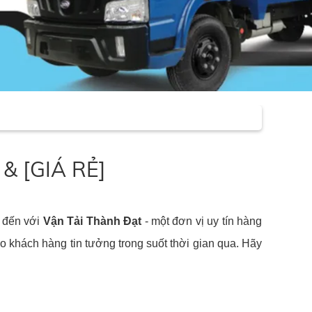
 & [GIÁ RẺ]
y đến với
Vận Tải Thành Đạt
- một đơn vị uy tín hàng
 khách hàng tin tưởng trong suốt thời gian qua. Hãy