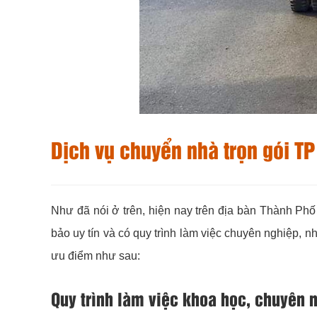
Dịch vụ chuyển nhà trọn gói TP
Như đã nói ở trên, hiện nay trên địa bàn Thành Phố
bảo uy tín và có quy trình làm việc chuyên nghiệp, 
ưu điểm như sau:
Quy trình làm việc khoa học, chuyên 