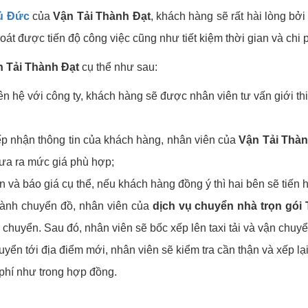
hủ Đức
của
Vận Tải Thành Đạt
, khách hàng sẽ rất hài lòng bởi
t được tiến độ công việc cũng như tiết kiệm thời gian và chi p
 Tải Thành Đạt
cụ thể như sau:
liên hệ với công ty, khách hàng sẽ được nhân viên tư vấn giới t
iếp nhận thông tin của khách hàng, nhân viên của
Vận Tải Thàn
ưa ra mức giá phù hợp;
án và báo giá cụ thể, nếu khách hàng đồng ý thì hai bên sẽ tiến
 hành chuyển đồ, nhân viên của
dịch vụ chuyển nhà trọn gói
 chuyển. Sau đó, nhân viên sẽ bốc xếp lên taxi tải và vận chuyể
yển tới địa điểm mới, nhân viên sẽ kiểm tra cần thận và xếp l
i phí như trong hợp đồng.