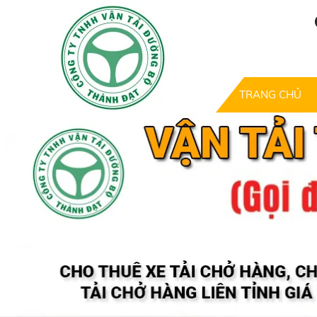
TRANG CHỦ