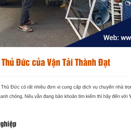
 Thủ Đức của Vận Tải Thành Đạt
 Thủ Đức có rất nhiều đơn vị cung cấp dịch vụ chuyển nhà trọ
nhanh chóng. Nếu vẫn đang băn khoăn tìm kiếm thì hãy đến với
nghiệp