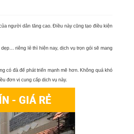
của người dân tăng cao. Điều này cũng tạo điều kiện
dẹp… riêng lẻ thì hiện nay, dịch vụ trọn gói sẽ mang
 cũng có đà để phát triển mạnh mẽ hơn. Không quá khó
ều đơn vị cung cấp dịch vụ này.