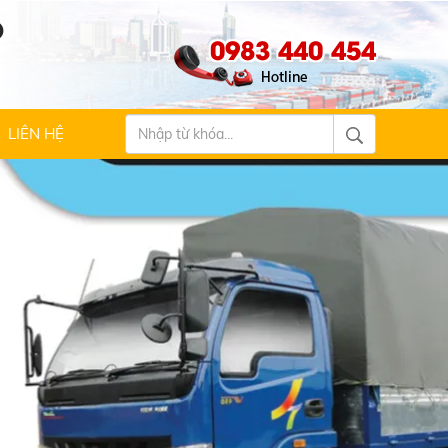
Ộ
0983 440 454
LIÊN HỆ