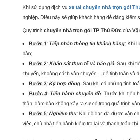
Khi sử dụng dịch vụ
xe tải chuyển nhà trọn gói T
nghiệp. Điều này sẽ giúp khách hàng dễ dàng kiểm soá
Quy trình
chuyển nhà trọn gói TP Thủ Đức
của
Vận
Bước 1
:
Tiếp nhận thông tin khách hàng
: Khi 
bản;
Bước 2
:
Khảo sát thực tế và báo giá
: Sau khi t
chuyển, khoảng cách vận chuyển… để tính toán và đ
Bước 3
:
Ký hợp đồng
: Sau khi có những tính to
Bước 4
:
Tiến hành chuyển đồ
: Trước khi tiến
thận, đảm bảo không xảy ra sự cố trong quá trình vận
Bước 5
:
Nghiệm thu
: Khi đồ đạc đã được vận chu
việc, chủ nhà tiến hành kiểm tra lại và thanh toán ch