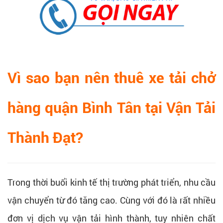
Vì sao bạn nên thuê xe tải chở
hàng quận Bình Tân tại Vận Tải
Thành Đạt?
Trong thời buổi kinh tế thị trường phát triển, nhu cầu
vận chuyển từ đó tăng cao. Cùng với đó là rất nhiều
đơn vị dịch vụ vận tải hình thành, tuy nhiên chất