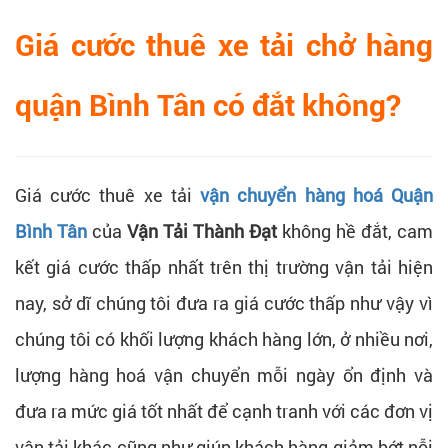
Giá cước thuê xe tải chở hàng
quận Bình Tân có đắt không?
Giá cước thuê xe tải
vận chuyển hàng hoá Quận
Bình Tân
của
Vận Tải Thành Đạt
không hề đắt, cam
kết giá cước thấp nhất trên thị trường vận tải hiện
nay, sở dĩ chúng tôi đưa ra giá cước thấp như vậy vì
chúng tôi có khối lượng khách hàng lớn, ở nhiều nơi,
lượng hàng hoá vận chuyển mỗi ngày ổn định và
đưa ra mức giá tốt nhất để cạnh tranh với các đơn vị
vận tải khác cũng như giúp khách hàng giảm bớt nỗi