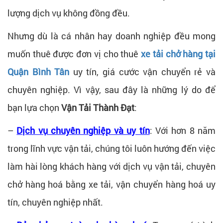
lượng dịch vụ không đồng đều.
Nhưng dù là cá nhân hay doanh nghiệp đều mong
muốn thuê được đơn vị cho thuê
xe tải chở hàng tại
Quận Bình Tân
uy tín, giá cước vận chuyển rẻ và
chuyên nghiệp. Vì vậy, sau đây là những lý do để
bạn lựa chọn
Vận Tải Thành Đạt
:
–
Dịch vụ chuyên nghiệp và uy tín
: Với hơn 8 năm
trong lĩnh vực vận tải, chúng tôi luôn hướng đến việc
làm hài lòng khách hàng với dịch vụ vận tải, chuyên
chở hàng hoá bằng xe tải, vận chuyển hàng hoá uy
tín, chuyên nghiệp nhất.