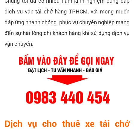
Chúng tôi đã có nhiều năm kinh nghiệm cung cấp
dịch vụ vận tải chở hàng TPHCM, với mong muốn
đáp ứng nhanh chóng, phục vụ chuyên nghiệp mang
đến sự hài lòng chi khách hàng khi sử dụng dịch vụ
vận chuyển.
Dịch vụ cho thuê xe tải chở