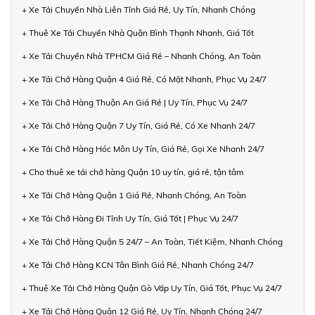
+ Xe Tải Chuyển Nhà Liên Tỉnh Giá Rẻ, Uy Tín, Nhanh Chóng
+ Thuê Xe Tải Chuyển Nhà Quận Bình Thạnh Nhanh, Giá Tốt
+ Xe Tải Chuyển Nhà TPHCM Giá Rẻ – Nhanh Chóng, An Toàn
+ Xe Tải Chở Hàng Quận 4 Giá Rẻ, Có Mặt Nhanh, Phục Vụ 24/7
+ Xe Tải Chở Hàng Thuận An Giá Rẻ | Uy Tín, Phục Vụ 24/7
+ Xe Tải Chở Hàng Quận 7 Uy Tín, Giá Rẻ, Có Xe Nhanh 24/7
+ Xe Tải Chở Hàng Hóc Môn Uy Tín, Giá Rẻ, Gọi Xe Nhanh 24/7
+ Cho thuê xe tải chở hàng Quận 10 uy tín, giá rẻ, tận tâm
+ Xe Tải Chở Hàng Quận 1 Giá Rẻ, Nhanh Chóng, An Toàn
+ Xe Tải Chở Hàng Đi Tỉnh Uy Tín, Giá Tốt | Phục Vụ 24/7
+ Xe Tải Chở Hàng Quận 5 24/7 – An Toàn, Tiết Kiệm, Nhanh Chóng
+ Xe Tải Chở Hàng KCN Tân Bình Giá Rẻ, Nhanh Chóng 24/7
+ Thuê Xe Tải Chở Hàng Quận Gò Vấp Uy Tín, Giá Tốt, Phục Vụ 24/7
+ Xe Tải Chở Hàng Quận 12 Giá Rẻ, Uy Tín, Nhanh Chóng 24/7