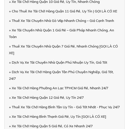
+ Xe Tải Chở Hàng Quận 10 Giá Rẻ, Uy Tín, Nhanh Chóng
+ Cho Thuê Xe Tải Chở Hàng Quận 11 Giá Rẻ, Uy Tín | GỌI LÀ CÓ XE
+ Thuê Xe Tải Chuyển Nhà Gò Vấp Nhanh Chóng – Giá Cạnh Tranh
+ Xe Tải Chuyển Nhà Quận 1 Giá Rẻ – Giải Pháp Nhanh Chóng, An
Toàn
+ Thuê Xe Tải Chuyển Nhà Quận 7 Giá Rẻ, Nhanh Chóng [GỌI LÀ CÓ
XE]
+ Dịch Vụ Xe Tải Chuyển Nhà Quận Phú Nhuận Uy Tín, Giá Tốt
+ Dịch Vụ Xe Tải Chở Hàng Quận Tân Phú Chuyên Nghiệp, Giá Tốt,
24/7
+ Xe Tải Chở Hàng Phường An Lạc TPHCM Giá Rẻ, Nhanh 24/7
+ Xe Tải Chở Hàng Quận 12 Giá Rẻ, Uy Tín 24/7
+ Thuê Xe Tải Chở Hàng Bình Tân Uy Tín - Giá Tốt Nhất - Phục Vụ 24/7
+ Xe Tải Chở Hàng Bình Thạnh Giá Rẻ, Uy Tín [GỌI LÀ CÓ XE]
+ Xe Tải Chở Hàng Quận 5 Giá Rẻ, Có Xe Nhanh 24/7