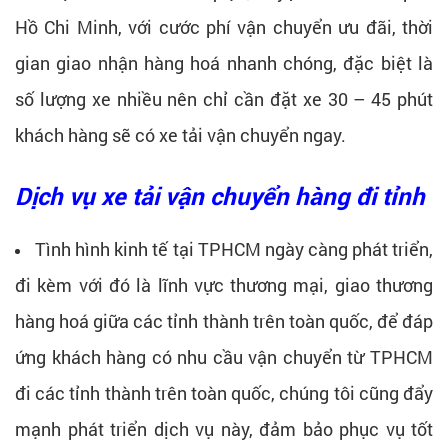
Hồ Chi Minh, với cước phí vận chuyển ưu đãi, thời
gian giao nhận hàng hoá nhanh chóng, đặc biệt là
số lượng xe nhiều nên chỉ cần đặt xe 30 – 45 phút
khách hàng sẽ có xe tải vận chuyển ngay.
Dịch vụ xe tải vận chuyển hàng đi tỉnh
Tình hình kinh tế tại TPHCM ngày càng phát triển,
đi kèm với đó là lĩnh vực thương mại, giao thương
hàng hoá giữa các tỉnh thành trên toàn quốc, để đáp
ứng khách hàng có nhu cầu vận chuyển từ TPHCM
đi các tỉnh thành trên toàn quốc, chúng tôi cũng đẩy
mạnh phát triển dịch vụ này, đảm bảo phục vụ tốt