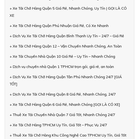
+ Xe Tải Chở Hàng Quận 5 Giá Rẻ, Nhanh Chóng, Uy Tín | GỌI LÀ CÓ
XE
+ Xe Tải Chở Hàng Quận Phú Nhuận Giá Rẻ, Có Xe Nhanh
+ Dịch Vụ Xe Tải Chở Hàng Quận Bình Thạnh Uy Tín – 24/7 – Giá Rẻ
+ Xe Tải Chở Hàng Quận 12 – Vận Chuyển Nhanh Chóng, An Toàn
+ Xe Tải Chuyển Nhà Quận 10 Giá Rẻ – Uy Tín – Nhanh Chóng
+ Dịch vụ chuyển nhà Quận 1 TPHCM trọn gói, giá rẻ, an toàn
+ Dịch Vụ Xe Tải Chở Hàng Quận Tân Phú Nhanh Chóng 24/7 [GIÁ
TỐT]
+ Dịch Vụ Xe Tải Chở Hàng Quận 8 Giá Rẻ, Nhanh Chóng, 24/7
+ Xe Tải Chở Hàng Quận 6 Giá Rẻ, Nhanh Chóng [GỌI LÀ CÓ XE]
+ Thuê Xe Tải Chuyển Nhà Quận 7 Giá Tốt, Nhanh Chóng 24/7
+ Xe Tải Chở Hàng TPHCM Uy Tín, Giá Tốt – Phục Vụ 24/7
+ Thuê Xe Tải Chở Hàng Khu Công Nghệ Cao TPHCM Uy Tín, Giá Tốt