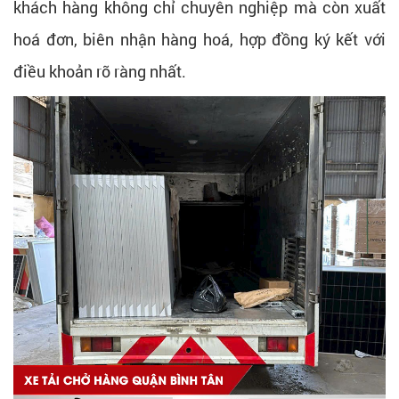
khách hàng không chỉ chuyên nghiệp mà còn xuất
hoá đơn, biên nhận hàng hoá, hợp đồng ký kết với
điều khoản rõ ràng nhất.