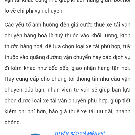
lo về chi phí vận chuyển.
Các yếu tố ảnh hưởng đến giá cước thuê xe tải vận
chuyển hàng hoá là tuỳ thuộc vào khối lượng, kích
thước hàng hoá, để lựa chọn loại xe tải phù hợp, tuỳ
thuộc vào quãng đường vận chuyển hay các dịch vụ
đi kèm khác như bốc xếp, giao nhận hàng tận nơi.
Hãy cung cấp cho chúng tôi thông tin nhu cầu vận
chuyển của bạn, nhân viên tư vấn sẽ giúp bạn lựa
chọn được loại xe tải vận chuyển phù hợp, giúp tiết
kiệm chi phí hơn, báo giá thuê xe tải ưu đãi, nhanh
chóng.