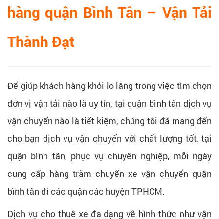
hàng quận Bình Tân – Vận Tải
Thành Đạt
Để giúp khách hàng khỏi lo lắng trong việc tìm chọn
đơn vị vận tải nào là uy tín, tại quận bình tân dịch vụ
vận chuyển nào là tiết kiệm, chúng tôi đã mang đến
cho bạn dịch vụ vận chuyển với chất lượng tốt, tại
quận bình tân, phục vụ chuyên nghiệp, mỗi ngày
cung cấp hàng trăm chuyến xe vận chuyển quận
bình tân đi các quận các huyện TPHCM.
Dịch vụ cho thuê xe đa dạng về hình thức như vận