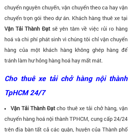
chuyển nguyên chuyến, vận chuyển theo ca hay vận
chuyển trọn gói theo dự án. Khách hàng thuê xe tại
Vận Tải Thành Đạt
sẽ yên tâm về việc rủi ro hàng
hoá và chi phí phát sinh vì chúng tôi chỉ vận chuyển
hàng của một khách hàng không ghép hàng để
tránh làm hư hỏng hàng hoá hay mất mát.
Cho thuê xe tải chở hàng nội thành
TpHCM 24/7
Vận Tải Thành Đạt
cho thuê xe tải chở hàng, vận
chuyển hàng hoá nội thành TPHCM, cung cấp 24/24
trên địa bàn tất cả các quận, huyện của Thành phố