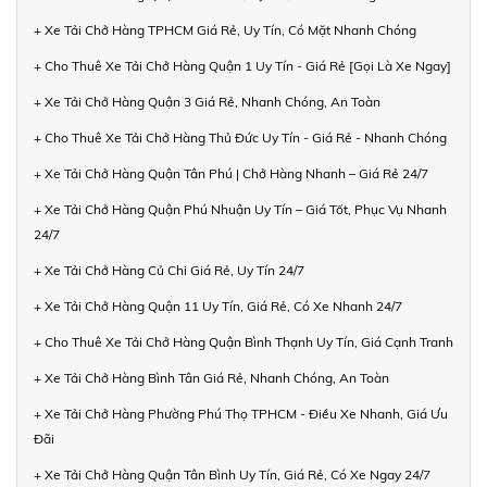
+ Xe Tải Chở Hàng TPHCM Giá Rẻ, Uy Tín, Có Mặt Nhanh Chóng
+ Cho Thuê Xe Tải Chở Hàng Quận 1 Uy Tín - Giá Rẻ [Gọi Là Xe Ngay]
+ Xe Tải Chở Hàng Quận 3 Giá Rẻ, Nhanh Chóng, An Toàn
+ Cho Thuê Xe Tải Chở Hàng Thủ Đức Uy Tín - Giá Rẻ - Nhanh Chóng
+ Xe Tải Chở Hàng Quận Tân Phú | Chở Hàng Nhanh – Giá Rẻ 24/7
+ Xe Tải Chở Hàng Quận Phú Nhuận Uy Tín – Giá Tốt, Phục Vụ Nhanh
24/7
+ Xe Tải Chở Hàng Củ Chi Giá Rẻ, Uy Tín 24/7
+ Xe Tải Chở Hàng Quận 11 Uy Tín, Giá Rẻ, Có Xe Nhanh 24/7
+ Cho Thuê Xe Tải Chở Hàng Quận Bình Thạnh Uy Tín, Giá Cạnh Tranh
+ Xe Tải Chở Hàng Bình Tân Giá Rẻ, Nhanh Chóng, An Toàn
+ Xe Tải Chở Hàng Phường Phú Thọ TPHCM - Điều Xe Nhanh, Giá Ưu
Đãi
+ Xe Tải Chở Hàng Quận Tân Bình Uy Tín, Giá Rẻ, Có Xe Ngay 24/7