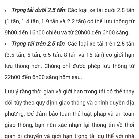
Trọng tải dưới 2.5 tấn
: Các loại xe tải dưới 2.5 tấn
(1 tấn, 1.4 tấn, 1.9 tấn và 2.2 tấn) có thể lưu thông từ
9h00 đến 16h00 chiều và từ 20h00 đến 6h00 sáng.
Trọng tải trên 2.5 tấn
: Các loại xe tải trên 2.5 tấn
(3.5 tấn, 5 tấn, 6.5 tấn, 8 tấn và 15 tấn) có giới hạn
lưu thông hơn. Chúng chỉ được phép lưu thông từ
22h00 đến 6h00 sáng hôm sau.
Lưu ý rằng thời gian và giới hạn trọng tải có thể thay
đổi tùy theo quy định giao thông và chính quyền địa
phương. Để đảm bảo tuân thủ luật pháp và an toàn
giao thông, bạn nên xác nhận lại thông tin về thời
gian di chuyển và giới hạn trọng tải cụ thể với nhà