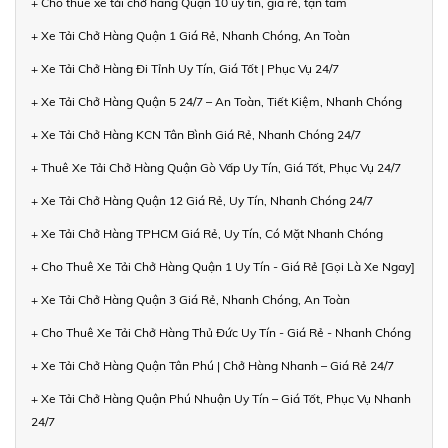
+ Cho thuê xe tải chở hàng Quận 10 uy tín, giá rẻ, tận tâm
+ Xe Tải Chở Hàng Quận 1 Giá Rẻ, Nhanh Chóng, An Toàn
+ Xe Tải Chở Hàng Đi Tỉnh Uy Tín, Giá Tốt | Phục Vụ 24/7
+ Xe Tải Chở Hàng Quận 5 24/7 – An Toàn, Tiết Kiệm, Nhanh Chóng
+ Xe Tải Chở Hàng KCN Tân Bình Giá Rẻ, Nhanh Chóng 24/7
+ Thuê Xe Tải Chở Hàng Quận Gò Vấp Uy Tín, Giá Tốt, Phục Vụ 24/7
+ Xe Tải Chở Hàng Quận 12 Giá Rẻ, Uy Tín, Nhanh Chóng 24/7
+ Xe Tải Chở Hàng TPHCM Giá Rẻ, Uy Tín, Có Mặt Nhanh Chóng
+ Cho Thuê Xe Tải Chở Hàng Quận 1 Uy Tín - Giá Rẻ [Gọi Là Xe Ngay]
+ Xe Tải Chở Hàng Quận 3 Giá Rẻ, Nhanh Chóng, An Toàn
+ Cho Thuê Xe Tải Chở Hàng Thủ Đức Uy Tín - Giá Rẻ - Nhanh Chóng
+ Xe Tải Chở Hàng Quận Tân Phú | Chở Hàng Nhanh – Giá Rẻ 24/7
+ Xe Tải Chở Hàng Quận Phú Nhuận Uy Tín – Giá Tốt, Phục Vụ Nhanh
24/7