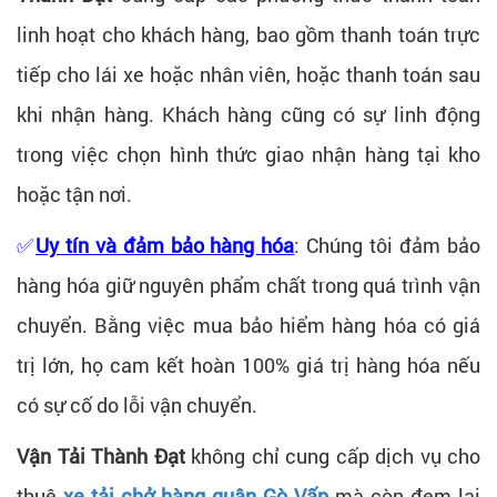
linh hoạt cho khách hàng, bao gồm thanh toán trực
tiếp cho lái xe hoặc nhân viên, hoặc thanh toán sau
khi nhận hàng. Khách hàng cũng có sự linh động
trong việc chọn hình thức giao nhận hàng tại kho
hoặc tận nơi.
✅
Uy tín và đảm bảo hàng hóa
: Chúng tôi đảm bảo
hàng hóa giữ nguyên phẩm chất trong quá trình vận
chuyển. Bằng việc mua bảo hiểm hàng hóa có giá
trị lớn, họ cam kết hoàn 100% giá trị hàng hóa nếu
có sự cố do lỗi vận chuyển.
Vận Tải Thành Đạt
không chỉ cung cấp dịch vụ cho
thuê
xe tải chở hàng quận Gò Vấp
mà còn đem lại