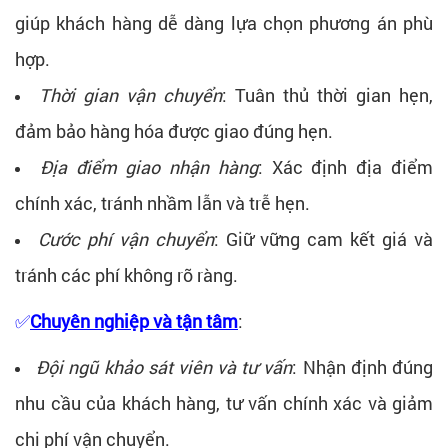
giúp khách hàng dễ dàng lựa chọn phương án phù
hợp.
Thời gian vận chuyển
: Tuân thủ thời gian hẹn,
đảm bảo hàng hóa được giao đúng hẹn.
Địa điểm giao nhận hàng
: Xác định địa điểm
chính xác, tránh nhầm lẫn và trễ hẹn.
Cước phí vận chuyển
: Giữ vững cam kết giá và
tránh các phí không rõ ràng.
✅
Chuyên nghiệp và tận tâm
:
Đội ngũ khảo sát viên và tư vấn
: Nhận định đúng
nhu cầu của khách hàng, tư vấn chính xác và giảm
chi phí vận chuyển.