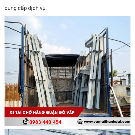
cung cấp dịch vụ.