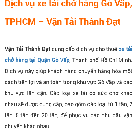
Dịch vụ xe tải chở hàng Gò Vấp,
TPHCM – Vận Tải Thành Đạt
Vận Tải Thành Đạt
cung cấp dịch vụ cho thuê
xe tải
chở hàng tại Quận Gò Vấp
, Thành phố Hồ Chí Minh.
Dịch vụ này giúp khách hàng chuyển hàng hóa một
cách tiện lợi và an toàn trong khu vực Gò Vấp và các
khu vực lân cận. Các loại xe tải có sức chở khác
nhau sẽ được cung cấp, bao gồm các loại từ 1 tấn, 2
tấn, 5 tấn đến 20 tấn, để phục vụ các nhu cầu vận
chuyển khác nhau.