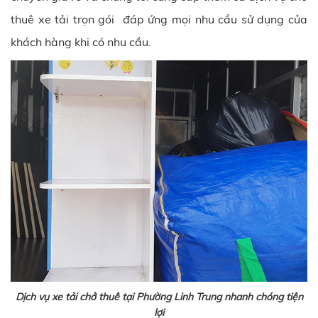
thuê xe tải trọn gói đáp ứng mọi nhu cầu sử dụng của
khách hàng khi có nhu cầu.
Dịch vụ xe tải chở thuê tại Phường Linh Trung nhanh chóng tiện
lợi