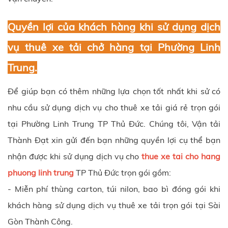
Quyền lợi của khách hàng khi sử dụng dịch
vụ thuê xe tải chở hàng tại Phường Linh
Trung.
Để giúp bạn có thêm những lựa chọn tốt nhất khi sử có
nhu cầu sử dụng dịch vụ cho thuê xe tải giá rẻ trọn gói
tại Phường Linh Trung TP Thủ Đức.
Chúng tôi, Vận tải
Thành Đạt xin gửi đến bạn những quyền lợi cụ thể bạn
nhận được khi sử dụng dịch vụ cho
thue xe tai cho hang
phuong linh trung
TP Thủ Đức trọn gói gồm:
- Miễn phí thùng carton, túi nilon, bao bì đóng gói khi
khách hàng sử dụng dịch vụ thuê xe tải trọn gói tại Sài
Gòn Thành Công.