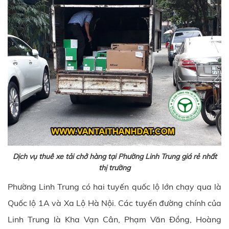
Dịch vụ thuê xe tải chở hàng tại Phường Linh Trung giá rẻ nhất
thị trường
Phường Linh Trung có hai tuyến quốc lộ lớn chạy qua là
Quốc lộ 1A và Xa Lộ Hà Nội. Các tuyến đường chính của
Linh Trung là Kha Vạn Cân, Phạm Văn Đồng, Hoàng