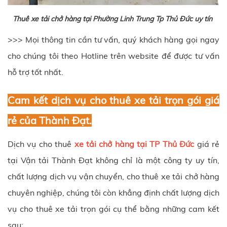
Thuê xe tải chở hàng tại Phường Linh Trung Tp Thủ Đức uy tín
>>> Mọi thông tin cần tư vấn, quý khách hàng gọi ngay
cho chúng tôi theo Hotline trên website để được tư vấn
hỗ trợ tốt nhất.
Cam kết dịch vụ cho thuê xe tải trọn gói giá
rẻ của Thành Đạt.
Dịch vụ cho thuê
xe tải chở hàng tại TP Thủ Đức
giá rẻ
tại Vận tải Thành Đạt không chỉ là một công ty uy tín,
chất lượng dịch vụ vận chuyển, cho thuê xe tải chở hàng
chuyên nghiệp, chúng tôi còn khẳng định chất lượng dịch
vụ cho thuê xe tải trọn gói cụ thể bằng những cam kết
sau: