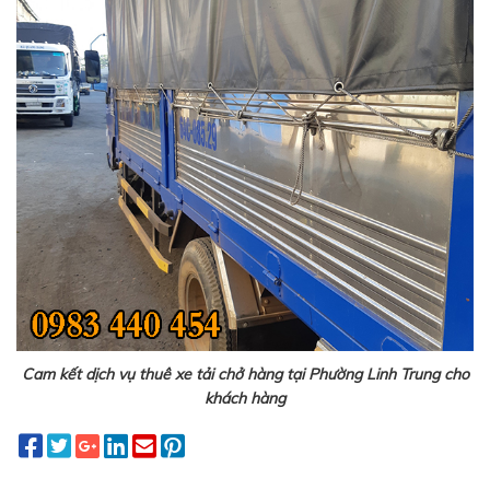
Cam kết dịch vụ thuê xe tải chở hàng tại Phường Linh Trung cho
khách hàng