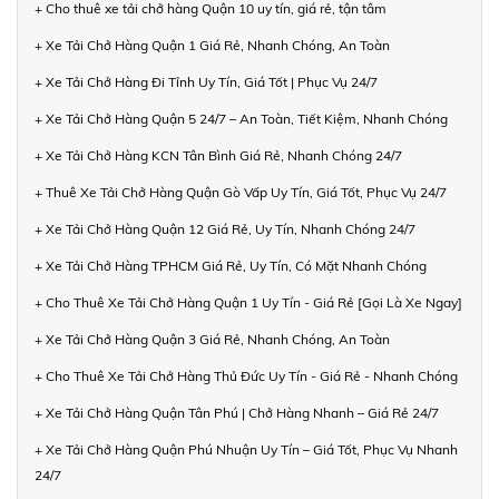
+ Cho thuê xe tải chở hàng Quận 10 uy tín, giá rẻ, tận tâm
+ Xe Tải Chở Hàng Quận 1 Giá Rẻ, Nhanh Chóng, An Toàn
+ Xe Tải Chở Hàng Đi Tỉnh Uy Tín, Giá Tốt | Phục Vụ 24/7
+ Xe Tải Chở Hàng Quận 5 24/7 – An Toàn, Tiết Kiệm, Nhanh Chóng
+ Xe Tải Chở Hàng KCN Tân Bình Giá Rẻ, Nhanh Chóng 24/7
+ Thuê Xe Tải Chở Hàng Quận Gò Vấp Uy Tín, Giá Tốt, Phục Vụ 24/7
+ Xe Tải Chở Hàng Quận 12 Giá Rẻ, Uy Tín, Nhanh Chóng 24/7
+ Xe Tải Chở Hàng TPHCM Giá Rẻ, Uy Tín, Có Mặt Nhanh Chóng
+ Cho Thuê Xe Tải Chở Hàng Quận 1 Uy Tín - Giá Rẻ [Gọi Là Xe Ngay]
+ Xe Tải Chở Hàng Quận 3 Giá Rẻ, Nhanh Chóng, An Toàn
+ Cho Thuê Xe Tải Chở Hàng Thủ Đức Uy Tín - Giá Rẻ - Nhanh Chóng
+ Xe Tải Chở Hàng Quận Tân Phú | Chở Hàng Nhanh – Giá Rẻ 24/7
+ Xe Tải Chở Hàng Quận Phú Nhuận Uy Tín – Giá Tốt, Phục Vụ Nhanh
24/7