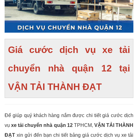
Giá cước dịch vụ xe tải
chuyển nhà quận 12 tại
VẬN TẢI THÀNH ĐẠT
Để giúp quý khách hàng nắm được chi tiết giá cước dịch
vụ
xe tải chuyển nhà quận 12
TPHCM,
VẬN TẢI THÀNH
ĐẠT
xin gửi đến bạn chi tiết bảng giá cước dịch vụ xe tải