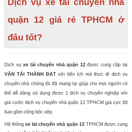
Dịch vụ xe tải chuyển nhà
quận 12 giá rẻ TPHCM ở
đâu tốt?
Dịch vụ
xe tải chuyển nhà quận 12
được cung cấp tại
VẬN TẢI THÀNH ĐẠT
với tiện ích mà thực tế dịch vụ
chuyển nhà chúng tôi đã mang lại giúp cho mọi người có
thể dễ dàng sử dụng được 1 dịch vụ chuyên nghiệp với
giá cước dịch vụ chuyển nhà quận 12 TPHCM giá cực tốt
bao gồm công bốc xếp.
Hệ thống
xe tải chuyển nhà quận 12
TPHCM được cung