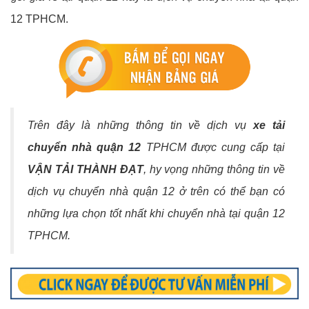
12 TPHCM.
Trên đây là những thông tin về dịch vụ
xe tải
chuyển nhà quận 12
TPHCM được cung cấp tại
VẬN TẢI THÀNH ĐẠT
, hy vọng những thông tin về
dịch vụ chuyển nhà quận 12 ở trên có thể bạn có
những lựa chọn tốt nhất khi chuyển nhà tại quận 12
TPHCM.