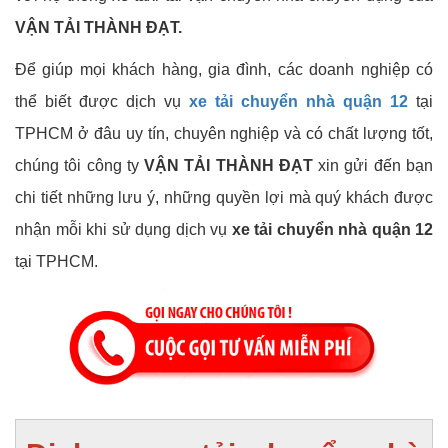
VẬN TẢI THÀNH ĐẠT.
Để giúp mọi khách hàng, gia đình, các doanh nghiệp có
thể biết được dịch vụ
xe tải chuyển nhà quận 12
tại
TPHCM ở đâu uy tín, chuyên nghiệp và có chất lượng tốt,
chúng tôi công ty
VẬN TẢI THÀNH ĐẠT
xin gửi đến bạn
chi tiết những lưu ý, những quyền lợi mà quý khách được
nhận mỗi khi sử dụng dịch vụ
xe tải chuyển nhà quận 12
tại TPHCM.