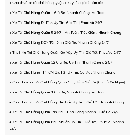
+ Cho thuê xe tải chở hàng Quận 10 uy tín, giá rẻ, tận tâm
+ Xe Tải Chở Hàng Quận 1 Giá Rẻ, Nhanh Chóng, An Toàn
+ Xe Tải Chở Hàng Đi Tỉnh Uy Tín, Giá Tốt | Phục Vụ 24/7
+ Xe Tải Chở Hàng Quận 5 24/7 – An Toàn, Tiết Kiệm, Nhanh Chóng
+ Xe Tải Chở Hàng KCN Tân Bình Giá Rẻ, Nhanh Chóng 24/7
+ Thuê Xe Tải Chở Hàng Quận Gò Vấp Uy Tín, Giá Tốt, Phục Vụ 24/7
+ Xe Tải Chở Hàng Quận 12 Giá Rẻ, Uy Tín, Nhanh Chóng 24/7
+ Xe Tải Chở Hàng TPHCM Giá Rẻ, Uy Tín, Có Mặt Nhanh Chóng
+ Cho Thuê Xe Tải Chở Hàng Quận 1 Uy Tín - Giá Rẻ [Gọi Là Xe Ngay]
+ Xe Tải Chở Hàng Quận 3 Giá Rẻ, Nhanh Chóng, An Toàn
+ Cho Thuê Xe Tải Chở Hàng Thủ Đức Uy Tín - Giá Rẻ - Nhanh Chóng
+ Xe Tải Chở Hàng Quận Tân Phú | Chở Hàng Nhanh – Giá Rẻ 24/7
+ Xe Tải Chở Hàng Quận Phú Nhuận Uy Tín – Giá Tốt, Phục Vụ Nhanh
24/7