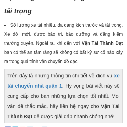
tải trọng
Số lượng xe tải nhiều, đa dạng kích thước và tải trọng.
Xe đời mới, được bảo trì, bảo dưỡng và đăng kiểm
thường xuyên. Ngoài ra, khi đến với
Vận Tải Thành Đạt
bạn có thể an tâm rằng sẽ không có bất kỳ sự cố nào xảy
ra trong quá trình vận chuyển đồ đạc.
Trên đây là những thông tin chi tiết về dịch vụ
xe
tải chuyển nhà quận 1
. Hy vọng bài viết này sẽ
cung cấp cho bạn những lựa chọn tốt nhất. Mọi
vấn đề thắc mắc, hãy liên hệ ngay cho
Vận Tải
Thành Đạt
để được giải đáp nhanh chóng nhé!