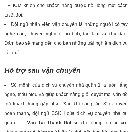
TPHCM khiến cho khách hàng được hài lòng một cách
tuyệt đối.
Đội ngũ nhân viên vận chuyển là những người có tay
nghề cao, chuyên nghiệp, tận tình, tận tâm và chu đáo.
Đảm bảo sẽ mang đến cho bạn những trải nghiệm dịch vụ
tốt nhất.
Hỗ trợ sau vận chuyển
Sứ mệnh của dịch vụ chuyển nhà quận 1 là luôn lắng
nghe, thấu hiểu và giúp khách hàng giải quyết mọi vấn đề
mà khách hàng gặp phải. Sau khi công tác vận chuyển
hoàn thành, đội ngũ CSKH của dịch vụ chuyển nhà tại
quận 1 –
Vận Tải Thành Đạt
sẽ chủ động liên hệ với