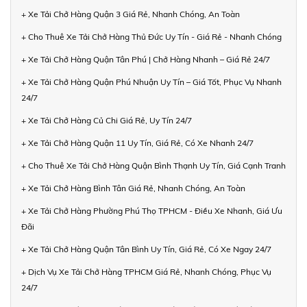
+ Xe Tải Chở Hàng Quận 3 Giá Rẻ, Nhanh Chóng, An Toàn
+ Cho Thuê Xe Tải Chở Hàng Thủ Đức Uy Tín - Giá Rẻ - Nhanh Chóng
+ Xe Tải Chở Hàng Quận Tân Phú | Chở Hàng Nhanh – Giá Rẻ 24/7
+ Xe Tải Chở Hàng Quận Phú Nhuận Uy Tín – Giá Tốt, Phục Vụ Nhanh
24/7
+ Xe Tải Chở Hàng Củ Chi Giá Rẻ, Uy Tín 24/7
+ Xe Tải Chở Hàng Quận 11 Uy Tín, Giá Rẻ, Có Xe Nhanh 24/7
+ Cho Thuê Xe Tải Chở Hàng Quận Bình Thạnh Uy Tín, Giá Cạnh Tranh
+ Xe Tải Chở Hàng Bình Tân Giá Rẻ, Nhanh Chóng, An Toàn
+ Xe Tải Chở Hàng Phường Phú Thọ TPHCM - Điều Xe Nhanh, Giá Ưu
Đãi
+ Xe Tải Chở Hàng Quận Tân Bình Uy Tín, Giá Rẻ, Có Xe Ngay 24/7
+ Dịch Vụ Xe Tải Chở Hàng TPHCM Giá Rẻ, Nhanh Chóng, Phục Vụ
24/7