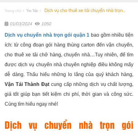
Dịch vụ cho thuê xe tải chuyển nhà trọn...
Trang chủ
Tin Tức
01/03/2024
1050
Dịch vụ chuyển nhà trọn gói quận 1
bao gồm nhiều tiện
ích: từ công đoạn gói hàng thùng carton đến vận chuyển,
cho thuê xe tải chở hàng, chuyển nhà…Tuy nhiên, để tìm
được dịch vụ chuyển nhà chuyên nghiệp điều không mấy
dễ dàng. Thấu hiểu những lo lắng của quý khách hàng,
Vận Tải Thành Đạt
cung cấp những dịch vụ chất lượng,
giá tốt giúp bạn tiết kiệm chi phí, thời gian và công sức.
Cùng tìm hiểu ngay nhé!
Dịch vụ chuyển nhà trọn gói