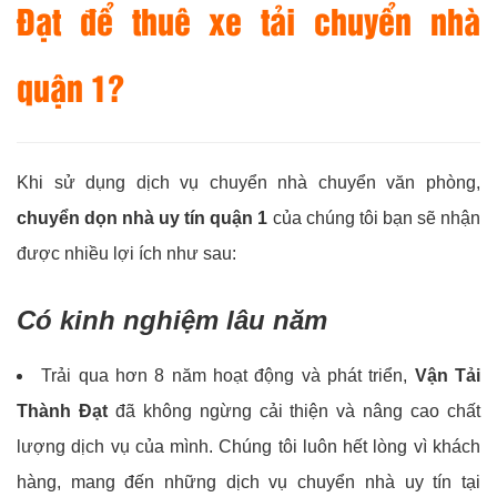
Đạt để thuê xe tải chuyển nhà
quận 1?
Khi sử dụng dịch vụ chuyển nhà chuyển văn phòng,
chuyển dọn nhà uy tín quận 1
của chúng tôi bạn sẽ nhận
được nhiều lợi ích như sau:
Có kinh nghiệm lâu năm
Trải qua hơn 8 năm hoạt động và phát triển,
Vận Tải
Thành Đạt
đã không ngừng cải thiện và nâng cao chất
lượng dịch vụ của mình. Chúng tôi luôn hết lòng vì khách
hàng, mang đến những dịch vụ chuyển nhà uy tín tại