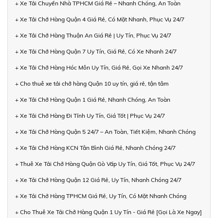
+ Xe Tải Chuyển Nhà TPHCM Giá Rẻ – Nhanh Chóng, An Toàn
+ Xe Tải Chở Hàng Quận 4 Giá Rẻ, Có Mặt Nhanh, Phục Vụ 24/7
+ Xe Tải Chở Hàng Thuận An Giá Rẻ | Uy Tín, Phục Vụ 24/7
+ Xe Tải Chở Hàng Quận 7 Uy Tín, Giá Rẻ, Có Xe Nhanh 24/7
+ Xe Tải Chở Hàng Hóc Môn Uy Tín, Giá Rẻ, Gọi Xe Nhanh 24/7
+ Cho thuê xe tải chở hàng Quận 10 uy tín, giá rẻ, tận tâm
+ Xe Tải Chở Hàng Quận 1 Giá Rẻ, Nhanh Chóng, An Toàn
+ Xe Tải Chở Hàng Đi Tỉnh Uy Tín, Giá Tốt | Phục Vụ 24/7
+ Xe Tải Chở Hàng Quận 5 24/7 – An Toàn, Tiết Kiệm, Nhanh Chóng
+ Xe Tải Chở Hàng KCN Tân Bình Giá Rẻ, Nhanh Chóng 24/7
+ Thuê Xe Tải Chở Hàng Quận Gò Vấp Uy Tín, Giá Tốt, Phục Vụ 24/7
+ Xe Tải Chở Hàng Quận 12 Giá Rẻ, Uy Tín, Nhanh Chóng 24/7
+ Xe Tải Chở Hàng TPHCM Giá Rẻ, Uy Tín, Có Mặt Nhanh Chóng
+ Cho Thuê Xe Tải Chở Hàng Quận 1 Uy Tín - Giá Rẻ [Gọi Là Xe Ngay]