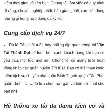
kiệm thời gian và tiền bạc. Chúng tôi làm việc có quy trình
rõ ràng, chuyên nghiệp nhất, báo giá cụ thể, cam kết đúng
những gì trong hợp đồng đã ký kết.
Cung cấp dịch vụ 24/7
Dù lễ Tết, cuối tuần hay những dịp quan trọng thì
Vận
Tải Thành Đạt
sẽ luôn bên cạnh khách hàng khi bạn có
yêu cầu, mọi lúc, mọi nơi. Chúng tôi có mạng lưới hoạt
động khắp các quận huyện TPHCM. Bạn có thể tham khảo
thêm dịch vụ chuyển nhà quận Bình Thạnh, quận Tân Phú,
quận Bình Tân…để lựa chọn nơi gần và tiện lợi nhất cho
bạn nhé!
Hệ thống xe tải đa dạng kích cỡ và