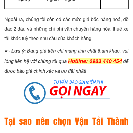
Ngoài ra, chúng tôi còn có các mức giá bốc hàng hoá, đồ
đạc 2 đầu và những chi phí vận chuyển hàng hóa, thuê xe
tải khác tuỳ theo nhu cầu của khách hàng.
=»
Lưu ý
: Bảng giá trên chỉ mang tính chất tham khảo, vui
Hotline: 0983 440 454
lòng liên hệ với chúng tôi qua
để
được báo giá chính xác và ưu đãi nhất!
Tại sao nên chọn Vận Tải Thành