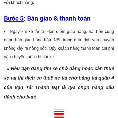
với khách hàng.
Bước 5
: Bàn giao & thanh toán
Ngay khi xe tải tới đến điểm giao hàng, hai bên cùng
nhau bàn giao hàng hóa. Nếu trong quá trình vận chuyển
không xảy ra hỏng hóc, Qúy khách hàng thanh toán chi phí
vận chuyển luôn cho lái xe.
=» Nếu bạn đang tìm xe chở hàng hoặc cần thuê
xe tải thì dịch vụ thuê xe tải chở hàng tại quận 4
của
Vận Tải Thành Đạt
là lựa chọn hàng đầu
dành cho bạn!