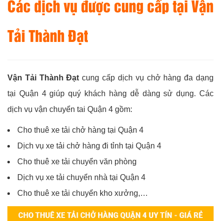
Các dịch vụ được cung cấp tại
Vận
Tải Thành Đạt
Vận Tải Thành Đạt
cung cấp dịch vụ chở hàng đa dạng
tại Quận 4 giúp quý khách hàng dễ dàng sử dụng. Các
dịch vụ vận chuyển tai Quận 4 gồm:
Cho thuê xe tải chở hàng tại Quận 4
Dịch vụ xe tải chở hàng đi tỉnh tại Quận 4
Cho thuê xe tải chuyển văn phòng
Dịch vụ xe tải chuyển nhà tại Quận 4
Cho thuê xe tải chuyển kho xưởng,…