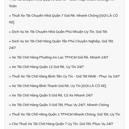
Toàn
+ Thuê Xe Tải Chuyển Nhà Quận 7 Giá Rẻ, Nhanh Chóng [GỌI LÀ CÓ
XE]
+ Dịch Vụ Xe Tải Chuyển Nhà Quận Phú Nhuận Uy Tín, Giá Tốt
+ Dịch Vụ Xe Tải Chở Hàng Quận Tân Phú Chuyên Nghiệp, Giá Tốt,
24/7
+ Xe Tải Chở Hàng Phường An Lạc TPHCM Giá Rẻ, Nhanh 24/7
+ Xe Tải Chở Hàng Quận 12 Giá Rẻ, Uy Tín 24/7
+ Thuê Xe Tải Chở Hàng Bình Tân Uy Tín - Giá Tốt Nhất - Phục Vụ 24/7
+ Xe Tải Chở Hàng Bình Thạnh Giá Rẻ, Uy Tín [GỌI LÀ CÓ XE]
+ Xe Tải Chở Hàng Quận 5 Giá Rẻ, Có Xe Nhanh 24/7
+ Xe Tải Chở Hàng Quận 3 Giá Tốt, Phục Vụ 24/7, Nhanh Chóng
+ Thuê Xe Tải Chở Hàng Quận 1 TPHCM Nhanh Chóng, Giá Tốt, Uy Tín
+ Cho Thuê Xe Tải Chở Hàng Quận 7 Uy Tín, Giá Tốt, Phục Vụ 24/7