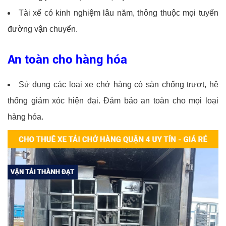
Tài xế có kinh nghiệm lâu năm, thông thuộc mọi tuyến
đường vận chuyển.
An toàn cho hàng hóa
Sử dụng các loại xe chở hàng có sàn chống trượt, hệ
thống giảm xóc hiện đại. Đảm bảo an toàn cho mọi loại
hàng hóa.