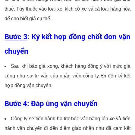
thuê. Tùy thuộc vào loại xe, kích cỡ xe và cả loại hàng hóa
để cho biết giá cụ thể.
Bước 3
: Ký kết hợp đồng chốt đơn vận
chuyển
Sau khi báo giá xong, khách hàng đồng ý với mức giá
cũng như sự tư vấn của nhân viên công ty. Đi đến ký kết
hợp đồng vận chuyển.
Bước 4
: Đáp ứng vận chuyển
Công ty sẽ tiến hành hỗ trợ bốc vác hàng lên xe và tiến
hành vận chuyển đi đến điểm giao nhận như đã cam kết