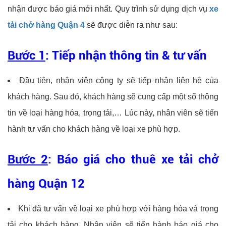
nhận được báo giá mới nhất. Quy trình sử dụng dịch vụ
xe
tải chở hàng Quận 4
sẽ được diễn ra như sau:
Bước 1
: Tiếp nhận thông tin & tư vấn
Đầu tiên, nhân viên công ty sẽ tiếp nhận liên hệ của
khách hàng. Sau đó, khách hàng sẽ cung cấp một số thông
tin về loại hàng hóa, trọng tải,… Lúc này, nhân viên sẽ tiến
hành tư vấn cho khách hàng về loại xe phù hợp.
Bước 2
: Báo giá cho thuê xe tải chở
hàng Quận 12
Khi đã tư vấn về loại xe phù hợp với hàng hóa và trọng
tải cho khách hàng. Nhân viên sẽ tiến hành báo giá cho