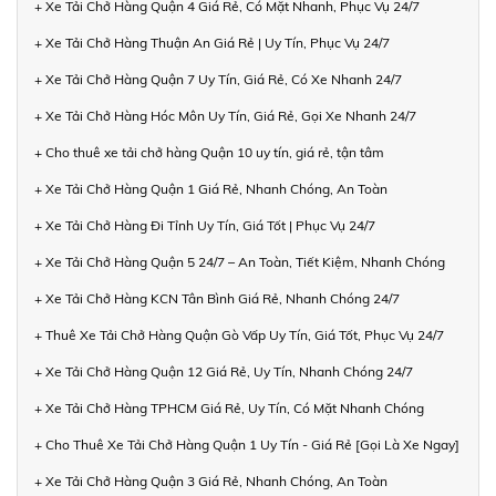
+ Xe Tải Chở Hàng Quận 4 Giá Rẻ, Có Mặt Nhanh, Phục Vụ 24/7
+ Xe Tải Chở Hàng Thuận An Giá Rẻ | Uy Tín, Phục Vụ 24/7
+ Xe Tải Chở Hàng Quận 7 Uy Tín, Giá Rẻ, Có Xe Nhanh 24/7
+ Xe Tải Chở Hàng Hóc Môn Uy Tín, Giá Rẻ, Gọi Xe Nhanh 24/7
+ Cho thuê xe tải chở hàng Quận 10 uy tín, giá rẻ, tận tâm
+ Xe Tải Chở Hàng Quận 1 Giá Rẻ, Nhanh Chóng, An Toàn
+ Xe Tải Chở Hàng Đi Tỉnh Uy Tín, Giá Tốt | Phục Vụ 24/7
+ Xe Tải Chở Hàng Quận 5 24/7 – An Toàn, Tiết Kiệm, Nhanh Chóng
+ Xe Tải Chở Hàng KCN Tân Bình Giá Rẻ, Nhanh Chóng 24/7
+ Thuê Xe Tải Chở Hàng Quận Gò Vấp Uy Tín, Giá Tốt, Phục Vụ 24/7
+ Xe Tải Chở Hàng Quận 12 Giá Rẻ, Uy Tín, Nhanh Chóng 24/7
+ Xe Tải Chở Hàng TPHCM Giá Rẻ, Uy Tín, Có Mặt Nhanh Chóng
+ Cho Thuê Xe Tải Chở Hàng Quận 1 Uy Tín - Giá Rẻ [Gọi Là Xe Ngay]
+ Xe Tải Chở Hàng Quận 3 Giá Rẻ, Nhanh Chóng, An Toàn