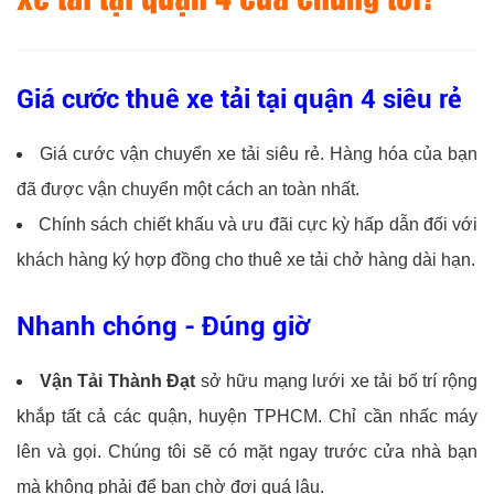
Giá cước thuê xe tải tại quận 4 siêu rẻ
Giá cước vận chuyển xe tải siêu rẻ. Hàng hóa của bạn
đã được vận chuyển một cách an toàn nhất.
Chính sách chiết khấu và ưu đãi cực kỳ hấp dẫn đối với
khách hàng ký hợp đồng cho thuê xe tải chở hàng dài hạn.
Nhanh chóng - Đúng giờ
Vận Tải Thành Đạt
sở hữu mạng lưới xe tải bố trí rộng
khắp tất cả các quận, huyện TPHCM. Chỉ cần nhấc máy
lên và gọi. Chúng tôi sẽ có mặt ngay trước cửa nhà bạn
mà không phải để bạn chờ đợi quá lâu.