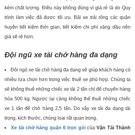
kém chất lượng. Điều này không đúng vì giá rẻ là do Quy
trình làm việc đã được tối ưu. Bãi xe trải rộng các quận
huyện tiết kiệm thời gian, tiết kiệm chi phí xăng dầu nên
giá sẽ rẻ hơn.
Đội ngũ xe tải chở hàng đa dạng
Đôi ngũ xe tải chở hàng đa dạng sẽ giúp khách hàng có
nhiều lựa chọn hơn trong việc thuê xe phù hợp. Chúng ta
sẽ không thuê những chiếc xe tải 2 tấn chỉ để chuyển hàng
hóa 500 kg. Ngược lại càng không thể thuê những chiếc
xe 1 tấn để chở hàng 2,5 tấn. Do vậy xe tải đa dạng tải
trọng, kích thước, chủng loại rất quan trọng.
Xe tải chở hàng quận 6 trọn gói
của
Vận Tải Thành