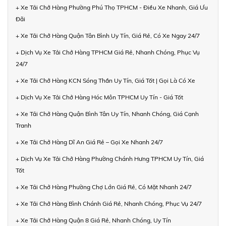
+ Xe Tải Chở Hàng Phường Phú Thọ TPHCM - Điều Xe Nhanh, Giá Ưu
Đãi
+ Xe Tải Chở Hàng Quận Tân Bình Uy Tín, Giá Rẻ, Có Xe Ngay 24/7
+ Dịch Vụ Xe Tải Chở Hàng TPHCM Giá Rẻ, Nhanh Chóng, Phục Vụ
24/7
+ Xe Tải Chở Hàng KCN Sóng Thần Uy Tín, Giá Tốt | Gọi Là Có Xe
+ Dịch Vụ Xe Tải Chở Hàng Hóc Môn TPHCM Uy Tín - Giá Tốt
+ Xe Tải Chở Hàng Quận Bình Tân Uy Tín, Nhanh Chóng, Giá Cạnh
Tranh
+ Xe Tải Chở Hàng Dĩ An Giá Rẻ – Gọi Xe Nhanh 24/7
+ Dịch Vụ Xe Tải Chở Hàng Phường Chánh Hưng TPHCM Uy Tín, Giá
Tốt
+ Xe Tải Chở Hàng Phường Chợ Lớn Giá Rẻ, Có Mặt Nhanh 24/7
+ Xe Tải Chở Hàng Bình Chánh Giá Rẻ, Nhanh Chóng, Phục Vụ 24/7
+ Xe Tải Chở Hàng Quận 8 Giá Rẻ, Nhanh Chóng, Uy Tín