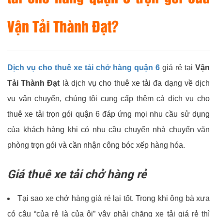
Vận Tải Thành Đạt?
Dịch vụ cho thuê xe tải chở hàng quận 6
giá rẻ tại
Vận
Tải Thành Đạt
là dịch vụ cho thuê xe tải đa dạng về dịch
vụ vận chuyển, chúng tôi cung cấp thêm cả dịch vụ cho
thuê xe tải trọn gói quận 6 đáp ứng mọi nhu cầu sử dụng
của khách hàng khi có nhu cầu chuyển nhà chuyển văn
phòng trọn gói và cần nhận công bóc xếp hàng hóa.
Giá thuê xe tải chở hàng rẻ
Tại sao xe chở hàng giá rẻ lại tốt. Trong khi ông bà xưa
có câu “của rẻ là của ôi” vậy phải chăng xe tải giá rẻ thì