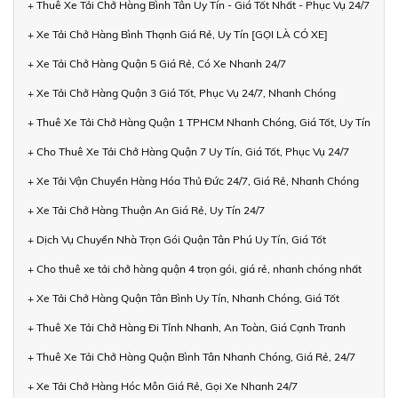
+ Thuê Xe Tải Chở Hàng Bình Tân Uy Tín - Giá Tốt Nhất - Phục Vụ 24/7
+ Xe Tải Chở Hàng Bình Thạnh Giá Rẻ, Uy Tín [GỌI LÀ CÓ XE]
+ Xe Tải Chở Hàng Quận 5 Giá Rẻ, Có Xe Nhanh 24/7
+ Xe Tải Chở Hàng Quận 3 Giá Tốt, Phục Vụ 24/7, Nhanh Chóng
+ Thuê Xe Tải Chở Hàng Quận 1 TPHCM Nhanh Chóng, Giá Tốt, Uy Tín
+ Cho Thuê Xe Tải Chở Hàng Quận 7 Uy Tín, Giá Tốt, Phục Vụ 24/7
+ Xe Tải Vận Chuyển Hàng Hóa Thủ Đức 24/7, Giá Rẻ, Nhanh Chóng
+ Xe Tải Chở Hàng Thuận An Giá Rẻ, Uy Tín 24/7
+ Dịch Vụ Chuyển Nhà Trọn Gói Quận Tân Phú Uy Tín, Giá Tốt
+ Cho thuê xe tải chở hàng quận 4 trọn gói, giá rẻ, nhanh chóng nhất
+ Xe Tải Chở Hàng Quận Tân Bình Uy Tín, Nhanh Chóng, Giá Tốt
+ Thuê Xe Tải Chở Hàng Đi Tỉnh Nhanh, An Toàn, Giá Cạnh Tranh
+ Thuê Xe Tải Chở Hàng Quận Bình Tân Nhanh Chóng, Giá Rẻ, 24/7
+ Xe Tải Chở Hàng Hóc Môn Giá Rẻ, Gọi Xe Nhanh 24/7