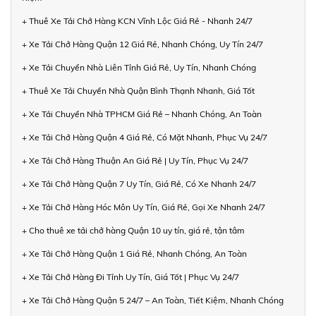
+ Thuê Xe Tải Chở Hàng KCN Vĩnh Lộc Giá Rẻ - Nhanh 24/7
+ Xe Tải Chở Hàng Quận 12 Giá Rẻ, Nhanh Chóng, Uy Tín 24/7
+ Xe Tải Chuyển Nhà Liên Tỉnh Giá Rẻ, Uy Tín, Nhanh Chóng
+ Thuê Xe Tải Chuyển Nhà Quận Bình Thạnh Nhanh, Giá Tốt
+ Xe Tải Chuyển Nhà TPHCM Giá Rẻ – Nhanh Chóng, An Toàn
+ Xe Tải Chở Hàng Quận 4 Giá Rẻ, Có Mặt Nhanh, Phục Vụ 24/7
+ Xe Tải Chở Hàng Thuận An Giá Rẻ | Uy Tín, Phục Vụ 24/7
+ Xe Tải Chở Hàng Quận 7 Uy Tín, Giá Rẻ, Có Xe Nhanh 24/7
+ Xe Tải Chở Hàng Hóc Môn Uy Tín, Giá Rẻ, Gọi Xe Nhanh 24/7
+ Cho thuê xe tải chở hàng Quận 10 uy tín, giá rẻ, tận tâm
+ Xe Tải Chở Hàng Quận 1 Giá Rẻ, Nhanh Chóng, An Toàn
+ Xe Tải Chở Hàng Đi Tỉnh Uy Tín, Giá Tốt | Phục Vụ 24/7
+ Xe Tải Chở Hàng Quận 5 24/7 – An Toàn, Tiết Kiệm, Nhanh Chóng