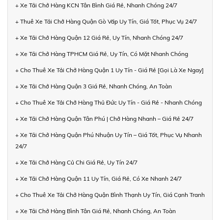
+ Xe Tải Chở Hàng KCN Tân Bình Giá Rẻ, Nhanh Chóng 24/7
+ Thuê Xe Tải Chở Hàng Quận Gò Vấp Uy Tín, Giá Tốt, Phục Vụ 24/7
+ Xe Tải Chở Hàng Quận 12 Giá Rẻ, Uy Tín, Nhanh Chóng 24/7
+ Xe Tải Chở Hàng TPHCM Giá Rẻ, Uy Tín, Có Mặt Nhanh Chóng
+ Cho Thuê Xe Tải Chở Hàng Quận 1 Uy Tín - Giá Rẻ [Gọi Là Xe Ngay]
+ Xe Tải Chở Hàng Quận 3 Giá Rẻ, Nhanh Chóng, An Toàn
+ Cho Thuê Xe Tải Chở Hàng Thủ Đức Uy Tín - Giá Rẻ - Nhanh Chóng
+ Xe Tải Chở Hàng Quận Tân Phú | Chở Hàng Nhanh – Giá Rẻ 24/7
+ Xe Tải Chở Hàng Quận Phú Nhuận Uy Tín – Giá Tốt, Phục Vụ Nhanh
24/7
+ Xe Tải Chở Hàng Củ Chi Giá Rẻ, Uy Tín 24/7
+ Xe Tải Chở Hàng Quận 11 Uy Tín, Giá Rẻ, Có Xe Nhanh 24/7
+ Cho Thuê Xe Tải Chở Hàng Quận Bình Thạnh Uy Tín, Giá Cạnh Tranh
+ Xe Tải Chở Hàng Bình Tân Giá Rẻ, Nhanh Chóng, An Toàn