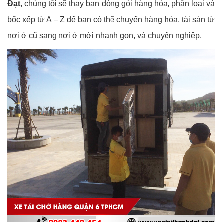
Đạt
, chúng tôi sẽ thay bạn đóng gói hàng hóa, phân loại và
bốc xếp từ A – Z để bạn có thể chuyển hàng hóa, tài sản từ
nơi ở cũ sang nơi ở mới nhanh gọn, và chuyên nghiệp.