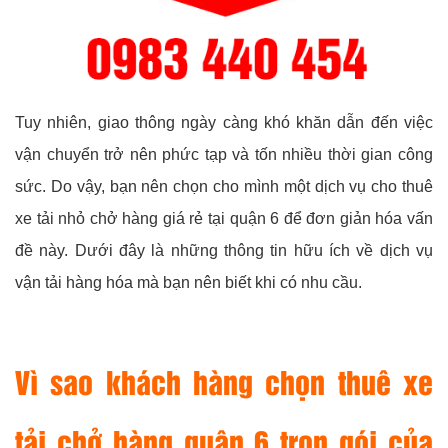
Tuy nhiên, giao thông ngày càng khó khăn dẫn đến việc
vận chuyển trở nên phức tạp và tốn nhiều thời gian công
sức. Do vậy, bạn nên chọn cho mình một dịch vụ cho thuê
xe tải nhỏ chở hàng giá rẻ tại quận 6 để đơn giản hóa vấn
đề này. Dưới đây là những thông tin hữu ích về dịch vụ
vận tải hàng hóa mà bạn nên biết khi có nhu cầu.
Vì sao khách hàng chọn thuê xe
tải chở hàng quận 6 trọn gói của