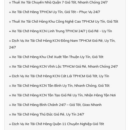
+ Thuê Xe Tải Chuyển Nhà Quận 7 Giá Tốt, Nhanh Chóng 24/7
+ Xe Tải Chở Hàng TPHCM Uy Tín, Giá Tốt – Phục Vụ 24/7
+ Thuê Xe Tải Chở Hàng Khu Công Nghệ Cao TPHCM Uy Tín, Giá Tốt
+ Xe Tải Chở Hàng KCN Linh Trung TPHCM 24/7 | Giá Rẻ - Uy Tín
+ Dịch Vụ Xe Tải Chở Hàng KCN Đông Nam TPHCM Giá Rẻ, Uy Tín,
24/7
+ Xe Tải Chở Hàng Khu Chế Xuất Tân Thuận Uy Tín, Giá Tốt
+ Xe Tải Chở Hàng KCN Vĩnh Lộc TPHCM Giá Rẻ, Nhanh Chóng 24/7
+ Dịch Vụ Xe Tải Chở Hàng KCN Cát Lái TPHCM Giá Tốt, Uy Tín
+ Xe Tải Chở Hàng KCN Tân Bình Uy Tín, Nhanh Chóng, Giá Tốt
+ Xe Tải Chở Hàng KCN Tân Tạo Giá Rẻ Uy Tín, Nhận Hàng Tận Nơi
+ Xe Tải Chở Hàng Bình Chánh 24/7 – Giá Tốt, Giao Nhanh
+ Xe Tải Chở Hàng Thủ Đức Giá Rẻ, Uy Tín 24/7
+ Dịch Vụ Xe Tải Chở Hàng Quận 11 Chuyên Nghiệp Giá Tốt