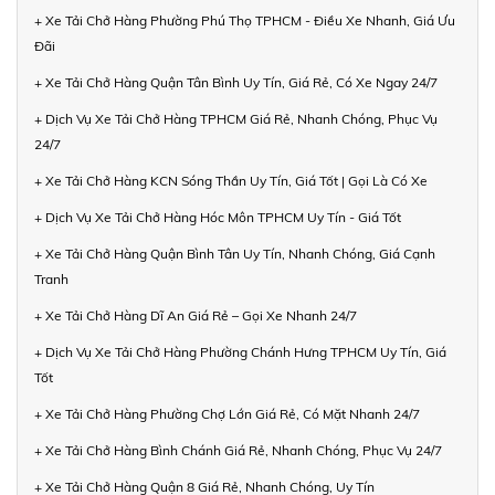
+ Xe Tải Chở Hàng Phường Phú Thọ TPHCM - Điều Xe Nhanh, Giá Ưu
Đãi
+ Xe Tải Chở Hàng Quận Tân Bình Uy Tín, Giá Rẻ, Có Xe Ngay 24/7
+ Dịch Vụ Xe Tải Chở Hàng TPHCM Giá Rẻ, Nhanh Chóng, Phục Vụ
24/7
+ Xe Tải Chở Hàng KCN Sóng Thần Uy Tín, Giá Tốt | Gọi Là Có Xe
+ Dịch Vụ Xe Tải Chở Hàng Hóc Môn TPHCM Uy Tín - Giá Tốt
+ Xe Tải Chở Hàng Quận Bình Tân Uy Tín, Nhanh Chóng, Giá Cạnh
Tranh
+ Xe Tải Chở Hàng Dĩ An Giá Rẻ – Gọi Xe Nhanh 24/7
+ Dịch Vụ Xe Tải Chở Hàng Phường Chánh Hưng TPHCM Uy Tín, Giá
Tốt
+ Xe Tải Chở Hàng Phường Chợ Lớn Giá Rẻ, Có Mặt Nhanh 24/7
+ Xe Tải Chở Hàng Bình Chánh Giá Rẻ, Nhanh Chóng, Phục Vụ 24/7
+ Xe Tải Chở Hàng Quận 8 Giá Rẻ, Nhanh Chóng, Uy Tín