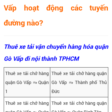
Vấp hoạt động các tuyến
đường nào?
Thuê xe tải vận chuyển hàng hóa quận
Gò Vấp đi nội thành TPHCM
Thuê xe tải chở hàng
Thuê xe tải chở hàng quận
quận Gò Vấp
=
» Quận
Gò Vấp
=
» Thành phố Thủ
1
Đức
Thuê xe tải chở hàng
Thuê xe tải chở hàng quận