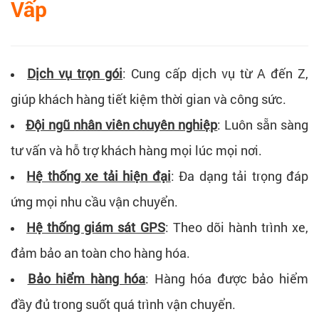
Vấp
Dịch vụ trọn gói
: Cung cấp dịch vụ từ A đến Z,
giúp khách hàng tiết kiệm thời gian và công sức.
Đội ngũ nhân viên chuyên nghiệp
: Luôn sẵn sàng
tư vấn và hỗ trợ khách hàng mọi lúc mọi nơi.
Hệ thống xe tải hiện đại
: Đa dạng tải trọng đáp
ứng mọi nhu cầu vận chuyển.
Hệ thống giám sát GPS
: Theo dõi hành trình xe,
đảm bảo an toàn cho hàng hóa.
Bảo hiểm hàng hóa
: Hàng hóa được bảo hiểm
đầy đủ trong suốt quá trình vận chuyển.