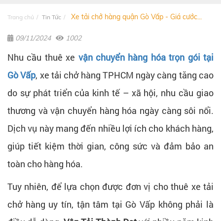
Xe tải chở hàng quận Gò Vấp - Giá cước...
Trang chủ
Tin Tức
09/11/2024
1002
Nhu cầu thuê xe
vận chuyển hàng hóa trọn gói tại
Gò Vấp
, xe tải chở hàng TPHCM ngày càng tăng cao
do sự phát triển của kinh tế – xã hội, nhu cầu giao
thương và vận chuyển hàng hóa ngày càng sôi nổi.
Dịch vụ này mang đến nhiều lợi ích cho khách hàng,
giúp tiết kiệm thời gian, công sức và đảm bảo an
toàn cho hàng hóa.
Tuy nhiên, để lựa chọn được đơn vị cho thuê xe tải
chở hàng uy tín, tận tâm tại Gò Vấp không phải là