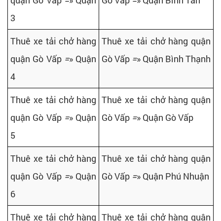
quận Gò Vấp
=
» Quận
Gò Vấp
=
» Quận Bình Tân
3
Thuê xe tải chở hàng
Thuê xe tải chở hàng quận
quận Gò Vấp
=
» Quận
Gò Vấp
=
» Quận Bình Thạnh
4
Thuê xe tải chở hàng
Thuê xe tải chở hàng quận
quận Gò Vấp
=
» Quận
Gò Vấp
=
» Quận Gò Vấp
5
Thuê xe tải chở hàng
Thuê xe tải chở hàng quận
quận Gò Vấp
=
» Quận
Gò Vấp
=
» Quận Phú Nhuận
6
Thuê xe tải chở hàng
Thuê xe tải chở hàng quận