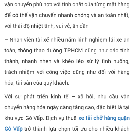
vận chuyển phù hợp với tính chất của từng mặt hàng
để có thể vận chuyển nhanh chóng và an toàn nhất,
với thái độ nhiệt tình, vui vẻ, ân cần
– Nhân viên tài xế nhiều năm kinh nghiệm lái xe an
toàn, thông thạo đường TPHCM cũng như các tỉnh
thành, nhanh nhẹn và khéo léo sử lý tình huống,
trách nhiệm với công việc cũng như đối với hàng
hóa, tài sản của quý khách.
Với sự phát triển kinh tế – xã hội, nhu cầu vận
chuyển hàng hóa ngày càng tăng cao, đặc biệt là tại
khu vực Gò Vấp. Dịch vụ thuê
xe tải chở hàng quận
Gò Vấp
trở thành lựa chọn tối ưu cho nhiều khách