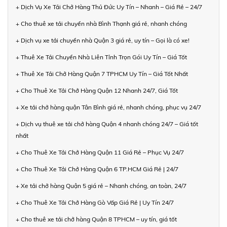
+ Dịch Vụ Xe Tải Chở Hàng Thủ Đức Uy Tín – Nhanh – Giá Rẻ – 24/7
+ Cho thuê xe tải chuyển nhà Bình Thạnh giá rẻ, nhanh chóng
+ Dịch vụ xe tải chuyển nhà Quận 3 giá rẻ, uy tín – Gọi là có xe!
+ Thuê Xe Tải Chuyển Nhà Liên Tỉnh Trọn Gói Uy Tín – Giá Tốt
+ Thuê Xe Tải Chở Hàng Quận 7 TPHCM Uy Tín – Giá Tốt Nhất
+ Cho Thuê Xe Tải Chở Hàng Quận 12 Nhanh 24/7, Giá Tốt
+ Xe tải chở hàng quận Tân Bình giá rẻ, nhanh chóng, phục vụ 24/7
+ Dịch vụ thuê xe tải chở hàng Quận 4 nhanh chóng 24/7 – Giá tốt
nhất
+ Cho Thuê Xe Tải Chở Hàng Quận 11 Giá Rẻ – Phục Vụ 24/7
+ Cho Thuê Xe Tải Chở Hàng Quận 6 TP.HCM Giá Rẻ | 24/7
+ Xe tải chở hàng Quận 5 giá rẻ – Nhanh chóng, an toàn, 24/7
+ Cho Thuê Xe Tải Chở Hàng Gò Vấp Giá Rẻ | Uy Tín 24/7
+ Cho thuê xe tải chở hàng Quận 8 TPHCM – uy tín, giá tốt