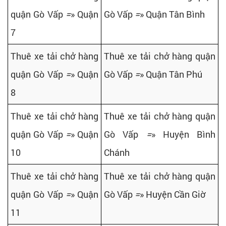
quận Gò Vấp
=
» Quận
Gò Vấp
=
» Quận Tân Bình
7
Thuê xe tải chở hàng
Thuê xe tải chở hàng quận
quận Gò Vấp
=
» Quận
Gò Vấp
=
» Quận Tân Phú
8
Thuê xe tải chở hàng
Thuê xe tải chở hàng quận
quận Gò Vấp
=
» Quận
Gò Vấp
=
» Huyện Bình
10
Chánh
Thuê xe tải chở hàng
Thuê xe tải chở hàng quận
quận Gò Vấp
=
» Quận
Gò Vấp
=
» Huyện Cần Giờ
11