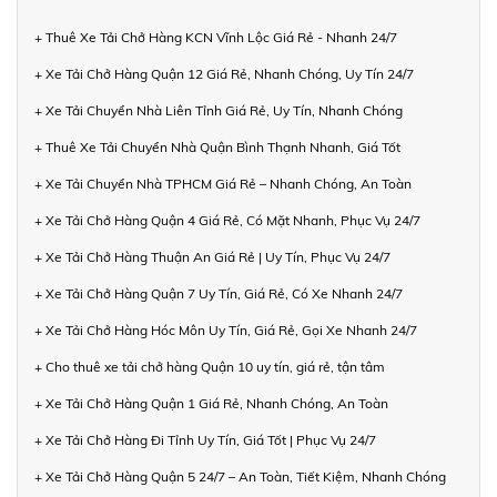
+ Thuê Xe Tải Chở Hàng KCN Vĩnh Lộc Giá Rẻ - Nhanh 24/7
+ Xe Tải Chở Hàng Quận 12 Giá Rẻ, Nhanh Chóng, Uy Tín 24/7
+ Xe Tải Chuyển Nhà Liên Tỉnh Giá Rẻ, Uy Tín, Nhanh Chóng
+ Thuê Xe Tải Chuyển Nhà Quận Bình Thạnh Nhanh, Giá Tốt
+ Xe Tải Chuyển Nhà TPHCM Giá Rẻ – Nhanh Chóng, An Toàn
+ Xe Tải Chở Hàng Quận 4 Giá Rẻ, Có Mặt Nhanh, Phục Vụ 24/7
+ Xe Tải Chở Hàng Thuận An Giá Rẻ | Uy Tín, Phục Vụ 24/7
+ Xe Tải Chở Hàng Quận 7 Uy Tín, Giá Rẻ, Có Xe Nhanh 24/7
+ Xe Tải Chở Hàng Hóc Môn Uy Tín, Giá Rẻ, Gọi Xe Nhanh 24/7
+ Cho thuê xe tải chở hàng Quận 10 uy tín, giá rẻ, tận tâm
+ Xe Tải Chở Hàng Quận 1 Giá Rẻ, Nhanh Chóng, An Toàn
+ Xe Tải Chở Hàng Đi Tỉnh Uy Tín, Giá Tốt | Phục Vụ 24/7
+ Xe Tải Chở Hàng Quận 5 24/7 – An Toàn, Tiết Kiệm, Nhanh Chóng