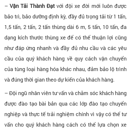
–
Vận Tải Thành Đạt
với đội xe đời mới luôn được
bảo trì, bảo dưỡng định kỳ, đầy đủ trọng tải từ 1 tấn,
1,5 tấn, 2 tấn, 2 tấn thùng dài 6 m, 5 tấn, 10 tấn, đa
dạng kích thước thùng xe để có thể thuận lợi cũng
như đáp ứng nhanh và đầy đủ nhu cầu và các yêu
cầu của quý khách hàng về quy cách vận chuyển
của tùng loại hàng hóa khác nhau, đảm bảo lộ trình
và đúng thời gian theo dự kiến của khách hàng.
– Đội ngũ nhân viên tư vấn và chăm sóc khách hàng
được đào tạo bài bản qua các lớp đào tạo chuyển
nghiệp và thực tế trải nghiệm chính vì vậy có thể tư
vấn cho quý khách hàng cách có thể lựa chọn xe