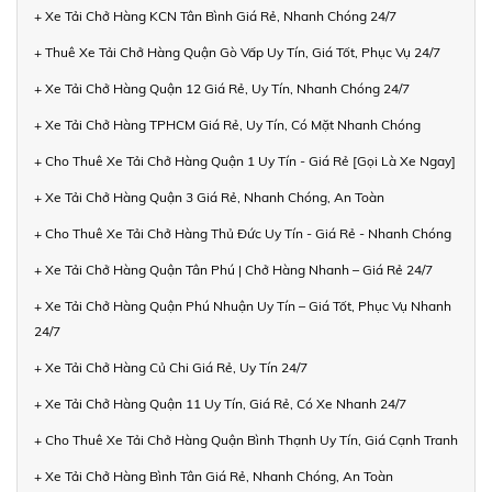
+ Xe Tải Chở Hàng KCN Tân Bình Giá Rẻ, Nhanh Chóng 24/7
+ Thuê Xe Tải Chở Hàng Quận Gò Vấp Uy Tín, Giá Tốt, Phục Vụ 24/7
+ Xe Tải Chở Hàng Quận 12 Giá Rẻ, Uy Tín, Nhanh Chóng 24/7
+ Xe Tải Chở Hàng TPHCM Giá Rẻ, Uy Tín, Có Mặt Nhanh Chóng
+ Cho Thuê Xe Tải Chở Hàng Quận 1 Uy Tín - Giá Rẻ [Gọi Là Xe Ngay]
+ Xe Tải Chở Hàng Quận 3 Giá Rẻ, Nhanh Chóng, An Toàn
+ Cho Thuê Xe Tải Chở Hàng Thủ Đức Uy Tín - Giá Rẻ - Nhanh Chóng
+ Xe Tải Chở Hàng Quận Tân Phú | Chở Hàng Nhanh – Giá Rẻ 24/7
+ Xe Tải Chở Hàng Quận Phú Nhuận Uy Tín – Giá Tốt, Phục Vụ Nhanh
24/7
+ Xe Tải Chở Hàng Củ Chi Giá Rẻ, Uy Tín 24/7
+ Xe Tải Chở Hàng Quận 11 Uy Tín, Giá Rẻ, Có Xe Nhanh 24/7
+ Cho Thuê Xe Tải Chở Hàng Quận Bình Thạnh Uy Tín, Giá Cạnh Tranh
+ Xe Tải Chở Hàng Bình Tân Giá Rẻ, Nhanh Chóng, An Toàn