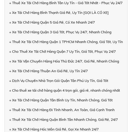
+ Thuê Xe Tải Chở Hàng Bình Tân Uy Tín - Giá Tốt Nhất - Phục Vụ 24/7
+ Xe Tải Chở Hàng Bình Thạnh Giá Rẻ, Uy Tín [GỌI LÀ CÓ XE]
+ Xe Tải Chở Hàng Quận 5 Giá Rẻ, Có Xe Nhanh 24/7
+ Xe Tải Chở Hàng Quận 3 Giá Tốt, Phục Vụ 24/7, Nhanh Chóng
+ Thuê Xe Tải Chở Hàng Quận 1 TPHCM Nhanh Chóng, Giá Tốt, Uy Tín
+ Cho Thuê Xe Tải Chở Hàng Quận 7 Uy Tín, Giá Tốt, Phục Vụ 24/7
+ Xe Tải Vận Chuyển Hàng Hóa Thủ Đức 24/7, Giá Rẻ, Nhanh Chóng
+ Xe Tải Chở Hàng Thuận An Giá Rẻ, Uy Tín 24/7
+ Dịch Vụ Chuyển Nhà Trọn Gói Quận Tân Phú Uy Tín, Giá Tốt
+ Cho thuê xe tải chở hàng quận 4 trọn gói, giá rẻ, nhanh chóng nhất
+ Xe Tải Chở Hàng Quận Tân Bình Uy Tín, Nhanh Chóng, Giá Tốt
+ Thuê Xe Tải Chở Hàng Đi Tỉnh Nhanh, An Toàn, Giá Cạnh Tranh
+ Thuê Xe Tải Chở Hàng Quận Bình Tân Nhanh Chóng, Giá Rẻ, 24/7
+ Xe Tải Chở Hàng Hóc Môn Giá Rẻ, Gọi Xe Nhanh 24/7