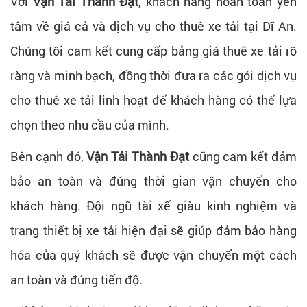
Với
Vận Tải Thành Đạt
, khách hàng hoàn toàn yên
tâm về giá cả và dịch vụ cho thuê xe tải tại Dĩ An.
Chúng tôi cam kết cung cấp bảng giá thuê xe tải rõ
ràng và minh bạch, đồng thời đưa ra các gói dịch vụ
cho thuê xe tải linh hoạt để khách hàng có thể lựa
chọn theo nhu cầu của mình.
Bên cạnh đó,
Vận Tải Thành Đạt
cũng cam kết đảm
bảo an toàn và đúng thời gian vận chuyển cho
khách hàng. Đội ngũ tài xế giàu kinh nghiệm và
trang thiết bị xe tải hiện đại sẽ giúp đảm bảo hàng
hóa của quý khách sẽ được vận chuyển một cách
an toàn và đúng tiến độ.