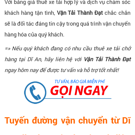
Với bảng giá thuê xe tải hợp lý và dịch vụ chăm sóc
khách hàng tận tình,
Vận Tải Thành Đạt
chắc chắn
sẽ là đối tác đáng tin cậy trong quá trình vận chuyển
hàng hóa của quý khách.
=» Nếu quý khách đang có nhu cầu thuê xe tải chở
hàng tại Dĩ An, hãy liên hệ với
Vận Tải Thành Đạt
ngay hôm nay để được tư vấn và hỗ trợ tốt nhất!
Tuyến đường vận chuyển từ Dĩ