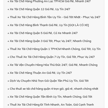
+ Xe Tải Chở Hàng Phường An Lạc TPHCM Giá Rẻ, Nhanh 24/7
+ Xe Tải Chở Hàng Quận 12 Giá Rẻ, Uy Tín 24/7
+ Thuê Xe Tải Chở Hàng Bình Tân Uy Tín - Giá Tốt Nhất - Phục Vụ 24/7
+ Xe Tải Chở Hàng Bình Thạnh Giá Rẻ, Uy Tín [GỌI LÀ CÓ XE]
+ Xe Tải Chở Hàng Quận 5 Giá Rẻ, Có Xe Nhanh 24/7
+ Xe Tải Chở Hàng Quận 3 Giá Tốt, Phục Vụ 24/7, Nhanh Chóng
+ Thuê Xe Tải Chở Hàng Quận 1 TPHCM Nhanh Chóng, Giá Tốt, Uy Tín
+ Cho Thuê Xe Tải Chở Hàng Quận 7 Uy Tín, Giá Tốt, Phục Vụ 24/7
+ Xe Tải Vận Chuyển Hàng Hóa Thủ Đức 24/7, Giá Rẻ, Nhanh Chóng
+ Xe Tải Chở Hàng Thuận An Giá Rẻ, Uy Tín 24/7
+ Dịch Vụ Chuyển Nhà Trọn Gói Quận Tân Phú Uy Tín, Giá Tốt
+ Cho thuê xe tải chở hàng quận 4 trọn gói, giá rẻ, nhanh chóng nhất
+ Xe Tải Chở Hàng Quận Tân Bình Uy Tín, Nhanh Chóng, Giá Tốt
+ Thuê Xe Tải Chở Hàng Đi Tỉnh Nhanh, An Toàn, Giá Cạnh Tranh