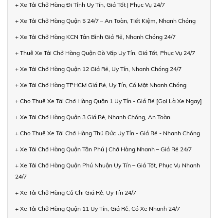
+ Xe Tải Chở Hàng Đi Tỉnh Uy Tín, Giá Tốt | Phục Vụ 24/7
+ Xe Tải Chở Hàng Quận 5 24/7 – An Toàn, Tiết Kiệm, Nhanh Chóng
+ Xe Tải Chở Hàng KCN Tân Bình Giá Rẻ, Nhanh Chóng 24/7
+ Thuê Xe Tải Chở Hàng Quận Gò Vấp Uy Tín, Giá Tốt, Phục Vụ 24/7
+ Xe Tải Chở Hàng Quận 12 Giá Rẻ, Uy Tín, Nhanh Chóng 24/7
+ Xe Tải Chở Hàng TPHCM Giá Rẻ, Uy Tín, Có Mặt Nhanh Chóng
+ Cho Thuê Xe Tải Chở Hàng Quận 1 Uy Tín - Giá Rẻ [Gọi Là Xe Ngay]
+ Xe Tải Chở Hàng Quận 3 Giá Rẻ, Nhanh Chóng, An Toàn
+ Cho Thuê Xe Tải Chở Hàng Thủ Đức Uy Tín - Giá Rẻ - Nhanh Chóng
+ Xe Tải Chở Hàng Quận Tân Phú | Chở Hàng Nhanh – Giá Rẻ 24/7
+ Xe Tải Chở Hàng Quận Phú Nhuận Uy Tín – Giá Tốt, Phục Vụ Nhanh
24/7
+ Xe Tải Chở Hàng Củ Chi Giá Rẻ, Uy Tín 24/7
+ Xe Tải Chở Hàng Quận 11 Uy Tín, Giá Rẻ, Có Xe Nhanh 24/7