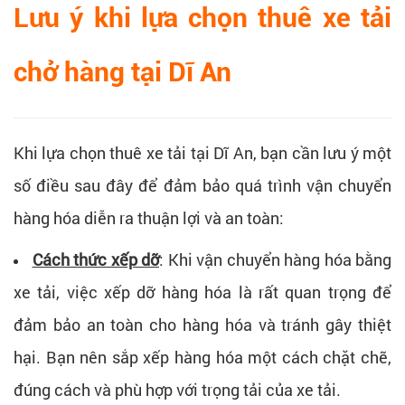
Lưu ý khi lựa chọn thuê xe tải
chở hàng tại Dĩ An
Khi lựa chọn thuê xe tải tại Dĩ An, bạn cần lưu ý một
số điều sau đây để đảm bảo quá trình vận chuyển
hàng hóa diễn ra thuận lợi và an toàn:
Cách thức xếp dỡ
: Khi vận chuyển hàng hóa bằng
xe tải, việc xếp dỡ hàng hóa là rất quan trọng để
đảm bảo an toàn cho hàng hóa và tránh gây thiệt
hại. Bạn nên sắp xếp hàng hóa một cách chặt chẽ,
đúng cách và phù hợp với trọng tải của xe tải.