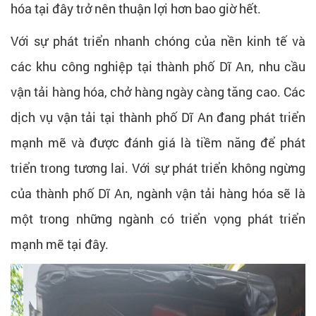
hóa tại đây trở nên thuận lợi hơn bao giờ hết.
Với sự phát triển nhanh chóng của nền kinh tế và
các khu công nghiệp tại thành phố Dĩ An, nhu cầu
vận tải hàng hóa, chở hàng ngày càng tăng cao. Các
dịch vụ vận tải tại thành phố Dĩ An đang phát triển
mạnh mẽ và được đánh giá là tiềm năng để phát
triển trong tương lai. Với sự phát triển không ngừng
của thành phố Dĩ An, ngành vận tải hàng hóa sẽ là
một trong những ngành có triển vọng phát triển
mạnh mẽ tại đây.