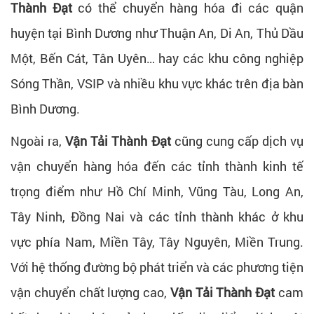
Thành Đạt
có thể chuyển hàng hóa đi các quận
huyện tại Bình Dương như Thuận An, Di An, Thủ Dầu
Một, Bến Cát, Tân Uyên… hay các khu công nghiệp
Sóng Thần, VSIP và nhiều khu vực khác trên địa bàn
Bình Dương.
Ngoài ra,
Vận Tải Thành Đạt
cũng cung cấp dịch vụ
vận chuyển hàng hóa đến các tỉnh thành kinh tế
trọng điểm như Hồ Chí Minh, Vũng Tàu, Long An,
Tây Ninh, Đồng Nai và các tỉnh thành khác ở khu
vực phía Nam, Miền Tây, Tây Nguyên, Miền Trung.
Với hệ thống đường bộ phát triển và các phương tiện
vận chuyển chất lượng cao,
Vận Tải Thành Đạt
cam