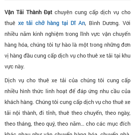
Vận Tải Thành Đạt
chuyên cung cấp dịch vụ cho
thuê
xe tải chở hàng tại Dĩ An
, Bình Dương. Với
nhiều năm kinh nghiệm trong lĩnh vực vận chuyển
hàng hóa, chúng tôi tự hào là một trong những đơn
vị hàng đầu cung cấp dịch vụ cho thuê xe tải tại khu
vực này.
Dịch vụ cho thuê xe tải của chúng tôi cung cấp
nhiều hình thức linh hoạt để đáp ứng nhu cầu của
khách hàng. Chúng tôi cung cấp dịch vụ cho thuê xe
tải nội thành, đi tỉnh, thuê theo chuyến, theo ngày,
theo tháng, theo quý, theo năm… cho các mục đích
khác nhau như vận chuyển hàng hóa, chuyển nhà,