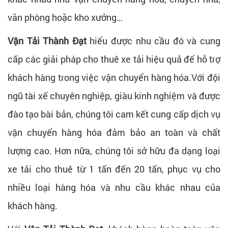
văn phòng hoặc kho xưởng…
Vận Tải Thành Đạt
hiểu được nhu cầu đó và cung
cấp các giải pháp cho thuê xe tải hiệu quả để hỗ trợ
khách hàng trong việc vận chuyển hàng hóa.Với đội
ngũ tài xế chuyên nghiệp, giàu kinh nghiệm và được
đào tạo bài bản, chúng tôi cam kết cung cấp dịch vụ
vận chuyển hàng hóa đảm bảo an toàn và chất
lượng cao. Hơn nữa, chúng tôi sở hữu đa dạng loại
xe tải cho thuê từ 1 tấn đến 20 tấn, phục vụ cho
nhiều loại hàng hóa và nhu cầu khác nhau của
khách hàng.