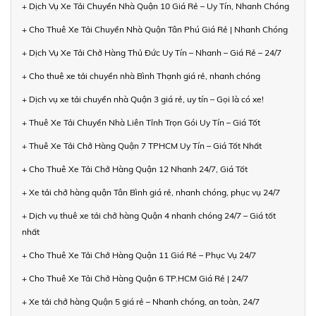
+ Dịch Vụ Xe Tải Chuyển Nhà Quận 10 Giá Rẻ – Uy Tín, Nhanh Chóng
+ Cho Thuê Xe Tải Chuyển Nhà Quận Tân Phú Giá Rẻ | Nhanh Chóng
+ Dịch Vụ Xe Tải Chở Hàng Thủ Đức Uy Tín – Nhanh – Giá Rẻ – 24/7
+ Cho thuê xe tải chuyển nhà Bình Thạnh giá rẻ, nhanh chóng
+ Dịch vụ xe tải chuyển nhà Quận 3 giá rẻ, uy tín – Gọi là có xe!
+ Thuê Xe Tải Chuyển Nhà Liên Tỉnh Trọn Gói Uy Tín – Giá Tốt
+ Thuê Xe Tải Chở Hàng Quận 7 TPHCM Uy Tín – Giá Tốt Nhất
+ Cho Thuê Xe Tải Chở Hàng Quận 12 Nhanh 24/7, Giá Tốt
+ Xe tải chở hàng quận Tân Bình giá rẻ, nhanh chóng, phục vụ 24/7
+ Dịch vụ thuê xe tải chở hàng Quận 4 nhanh chóng 24/7 – Giá tốt
nhất
+ Cho Thuê Xe Tải Chở Hàng Quận 11 Giá Rẻ – Phục Vụ 24/7
+ Cho Thuê Xe Tải Chở Hàng Quận 6 TP.HCM Giá Rẻ | 24/7
+ Xe tải chở hàng Quận 5 giá rẻ – Nhanh chóng, an toàn, 24/7