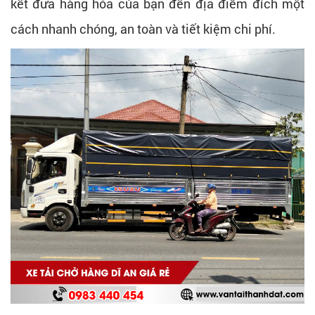
kết đưa hàng hóa của bạn đến địa điểm đích một
cách nhanh chóng, an toàn và tiết kiệm chi phí.