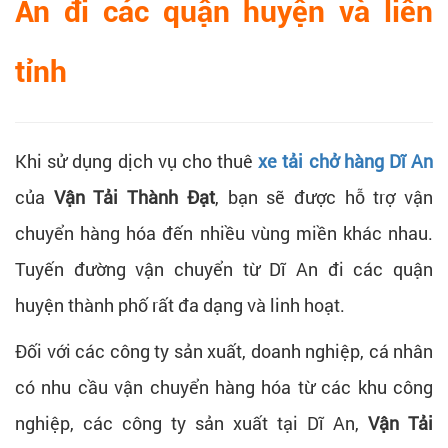
An đi các quận huyện và liên
tỉnh
Khi sử dụng dịch vụ cho thuê
xe tải chở hàng Dĩ An
của
Vận Tải Thành Đạt
, bạn sẽ được hỗ trợ vận
chuyển hàng hóa đến nhiều vùng miền khác nhau.
Tuyến đường vận chuyển từ Dĩ An đi các quận
huyện thành phố rất đa dạng và linh hoạt.
Đối với các công ty sản xuất, doanh nghiệp, cá nhân
có nhu cầu vận chuyển hàng hóa từ các khu công
nghiệp, các công ty sản xuất tại Dĩ An,
Vận Tải