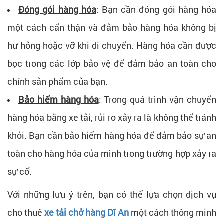
Đóng gói hàng hóa
: Bạn cần đóng gói hàng hóa
một cách cẩn thận và đảm bảo hàng hóa không bị
hư hỏng hoặc vỡ khi di chuyển. Hàng hóa cần được
bọc trong các lớp bảo vệ để đảm bảo an toàn cho
chính sản phẩm của bạn.
Bảo hiểm hàng hóa
: Trong quá trình vận chuyển
hàng hóa bằng xe tải, rủi ro xảy ra là không thể tránh
khỏi. Bạn cần bảo hiểm hàng hóa để đảm bảo sự an
toàn cho hàng hóa của mình trong trường hợp xảy ra
sự cố.
Với những lưu ý trên, bạn có thể lựa chọn dịch vụ
cho thuê
xe tải chở hàng Dĩ An
một cách thông minh