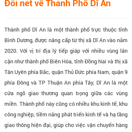
Đôi nét về Thành Phố Dĩ An
Thành phố Dĩ An là một thành phố trực thuộc tỉnh
Bình Dương, được nâng cấp từ thị xã Dĩ An vào năm
2020. Với vị trí địa lý tiếp giáp với nhiều vùng lân
cận như thành phố Biên Hòa, tỉnh Đồng Nai và thị xã
Tân Uyên phía Bắc, quận Thủ Đức phía Nam, quận 9
phía Đông và TP Thuận An phía Tây, Dĩ An là một
cửa ngõ giao thương quan trọng giữa các vùng
miền. Thành phố này cũng có nhiều khu kinh tế, khu
công nghiệp, tiềm năng phát triển kinh tế và hạ tầng
giao thông hiện đại, giúp cho việc vận chuyển hàng