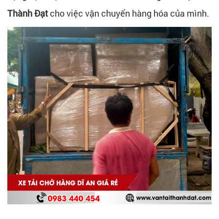
Thành Đạt
cho việc vận chuyển hàng hóa của mình.