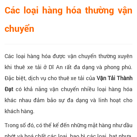
Các loại hàng hóa thường vận
chuyển
Các loại hàng hóa được vận chuyển thường xuyên
khi thuê xe tải ở Dĩ An rất đa dạng và phong phú.
Đặc biệt, dịch vụ cho thuê xe tải của
Vận Tải Thành
Đạt
có khả năng vận chuyển nhiều loại hàng hóa
khác nhau đảm bảo sự đa dạng và linh hoạt cho
khách hàng.
Trong số đó, có thể kể đến những mặt hàng như dầu
nhớt và hoá chất các loại, bao bì các loại, hạt nhựa,