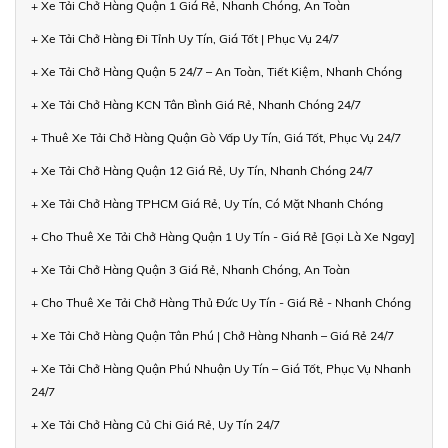
+ Xe Tải Chở Hàng Quận 1 Giá Rẻ, Nhanh Chóng, An Toàn
+ Xe Tải Chở Hàng Đi Tỉnh Uy Tín, Giá Tốt | Phục Vụ 24/7
+ Xe Tải Chở Hàng Quận 5 24/7 – An Toàn, Tiết Kiệm, Nhanh Chóng
+ Xe Tải Chở Hàng KCN Tân Bình Giá Rẻ, Nhanh Chóng 24/7
+ Thuê Xe Tải Chở Hàng Quận Gò Vấp Uy Tín, Giá Tốt, Phục Vụ 24/7
+ Xe Tải Chở Hàng Quận 12 Giá Rẻ, Uy Tín, Nhanh Chóng 24/7
+ Xe Tải Chở Hàng TPHCM Giá Rẻ, Uy Tín, Có Mặt Nhanh Chóng
+ Cho Thuê Xe Tải Chở Hàng Quận 1 Uy Tín - Giá Rẻ [Gọi Là Xe Ngay]
+ Xe Tải Chở Hàng Quận 3 Giá Rẻ, Nhanh Chóng, An Toàn
+ Cho Thuê Xe Tải Chở Hàng Thủ Đức Uy Tín - Giá Rẻ - Nhanh Chóng
+ Xe Tải Chở Hàng Quận Tân Phú | Chở Hàng Nhanh – Giá Rẻ 24/7
+ Xe Tải Chở Hàng Quận Phú Nhuận Uy Tín – Giá Tốt, Phục Vụ Nhanh
24/7
+ Xe Tải Chở Hàng Củ Chi Giá Rẻ, Uy Tín 24/7