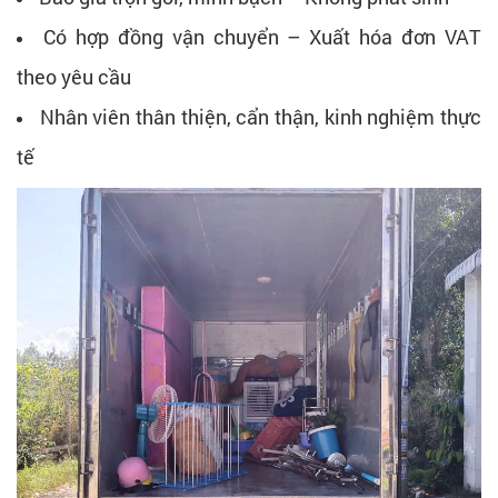
Có hợp đồng vận chuyển – Xuất hóa đơn VAT
theo yêu cầu
Nhân viên thân thiện, cẩn thận, kinh nghiệm thực
tế