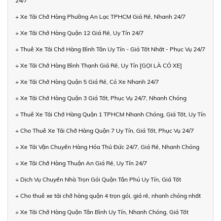
24/7
+ Xe Tải Chở Hàng Phường An Lạc TPHCM Giá Rẻ, Nhanh 24/7
+ Xe Tải Chở Hàng Quận 12 Giá Rẻ, Uy Tín 24/7
+ Thuê Xe Tải Chở Hàng Bình Tân Uy Tín - Giá Tốt Nhất - Phục Vụ 24/7
+ Xe Tải Chở Hàng Bình Thạnh Giá Rẻ, Uy Tín [GỌI LÀ CÓ XE]
+ Xe Tải Chở Hàng Quận 5 Giá Rẻ, Có Xe Nhanh 24/7
+ Xe Tải Chở Hàng Quận 3 Giá Tốt, Phục Vụ 24/7, Nhanh Chóng
+ Thuê Xe Tải Chở Hàng Quận 1 TPHCM Nhanh Chóng, Giá Tốt, Uy Tín
+ Cho Thuê Xe Tải Chở Hàng Quận 7 Uy Tín, Giá Tốt, Phục Vụ 24/7
+ Xe Tải Vận Chuyển Hàng Hóa Thủ Đức 24/7, Giá Rẻ, Nhanh Chóng
+ Xe Tải Chở Hàng Thuận An Giá Rẻ, Uy Tín 24/7
+ Dịch Vụ Chuyển Nhà Trọn Gói Quận Tân Phú Uy Tín, Giá Tốt
+ Cho thuê xe tải chở hàng quận 4 trọn gói, giá rẻ, nhanh chóng nhất
+ Xe Tải Chở Hàng Quận Tân Bình Uy Tín, Nhanh Chóng, Giá Tốt