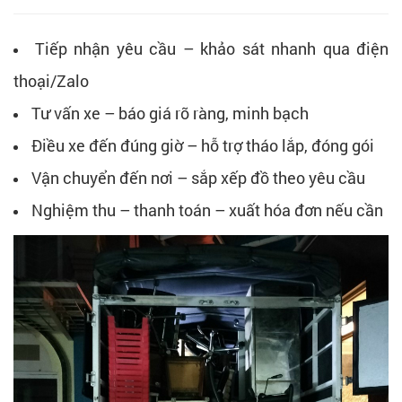
Tiếp nhận yêu cầu – khảo sát nhanh qua điện
thoại/Zalo
Tư vấn xe – báo giá rõ ràng, minh bạch
Điều xe đến đúng giờ – hỗ trợ tháo lắp, đóng gói
Vận chuyển đến nơi – sắp xếp đồ theo yêu cầu
Nghiệm thu – thanh toán – xuất hóa đơn nếu cần