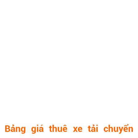
Bảng giá thuê xe tải chuyển