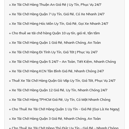
+ Xe Tải Chở Hàng Thuận An Giá Rẻ | Uy Tín, Phục Vụ 24/7
+ Xe Tải Chở Hàng Quận 7 Uy Tín, Giá Rẻ, Có Xe Nhanh 24/7
+ Xe Tải Chở Hàng Hóc Môn Uy Tín, Giá Rẻ, Gọi Xe Nhanh 24/7
+ Cho thuê xe tải chở hàng Quận 10 uy tín, giá rẻ, tận tâm
+ Xe Tải Chở Hàng Quận 1 Giá Rẻ, Nhanh Chóng, An Toàn
+ Xe Tải Chở Hàng Đi Tỉnh Uy Tín, Giá Tốt | Phục Vụ 24/7
+ Xe Tải Chở Hàng Quận 5 24/7 – An Toàn, Tiết Kiệm, Nhanh Chóng
+ Xe Tải Chở Hàng KCN Tân Bình Giá Rẻ, Nhanh Chóng 24/7
+ Thuê Xe Tải Chở Hàng Quận Gò Vấp Uy Tín, Giá Tốt, Phục Vụ 24/7
+ Xe Tải Chở Hàng Quận 12 Giá Rẻ, Uy Tín, Nhanh Chóng 24/7
+ Xe Tải Chở Hàng TPHCM Giá Rẻ, Uy Tín, Có Mặt Nhanh Chóng
+ Cho Thuê Xe Tải Chở Hàng Quận 1 Uy Tín - Giá Rẻ [Gọi Là Xe Ngay]
+ Xe Tải Chở Hàng Quận 3 Giá Rẻ, Nhanh Chóng, An Toàn
+ Cho Thuê Xe Tải Chở Hàng Thủ Đức Uy Tín - Giá Rẻ - Nhanh Chóng