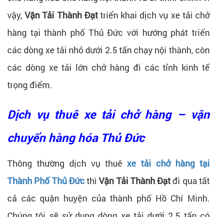
vậy,
Vận Tải Thành Đạt
triển khai dịch vụ xe tải chở
hàng tại thành phố Thủ Đức với hướng phát triển
các dòng xe tải nhỏ dưới 2.5 tấn chạy nội thành, còn
các dòng xe tải lớn chở hàng đi các tỉnh kinh tế
trọng điểm.
Dịch vụ thuê xe tải chở hàng – vận
chuyển hàng hóa Thủ Đức
Thông thường dịch vụ thuê
xe tải chở hàng tại
Thành Phố Thủ Đức
thì
Vận Tải Thành Đạt
đi qua tất
cả các quận huyện của thành phố Hồ Chí Minh.
Chúng tôi sẽ sử dụng dòng xe tải dưới 2.5 tấn có