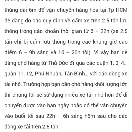
thùng dài 6m để vận chuyển hàng hóa tại Tp HCM
dễ dàng do các quy định về cấm xe trên 2.5 tấn lưu
thông trong các khoản thời gian từ 6 – 22h (xe 2.5
tấn chỉ bị cấm lưu thông trong các khung giờ cao
điểm 6 – 9h sáng và 16 – 20h tối). Vì vậy bạn dễ
dàng chở hàng từ Thủ Đức đi qua các quận 1, 3, 4…
quận 11, 12, Phú Nhuận, Tân Bình… với các dòng xe
tải nhỏ. Trường hợp bạn cần chở hàng khối lượng lớn
thì chúng tôi sẽ sử dụng nhiều xe tải nhỏ hơn để di
chuyển được vào ban ngày hoặc có thể vận chuyển
vào buổi tối sau 22h – 6h sáng hôm sau cho các
dòng xe tải trên 2.5 tấn.