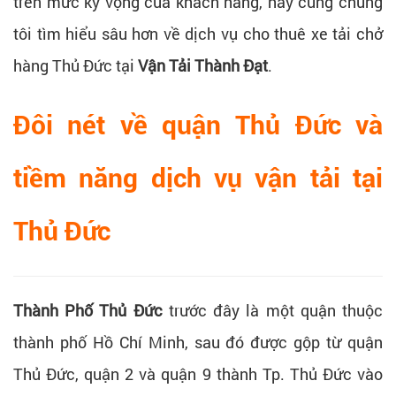
trên mức kỳ vọng của khách hàng, hãy cùng chúng
tôi tìm hiểu sâu hơn về dịch vụ cho thuê xe tải chở
hàng Thủ Đức tại
Vận Tải Thành Đạt
.
Đôi nét về quận Thủ Đức và
tiềm năng dịch vụ vận tải tại
Thủ Đức
Thành Phố Thủ Đức
trước đây là một quận thuộc
thành phố Hồ Chí Minh, sau đó được gộp từ quận
Thủ Đức, quận 2 và quận 9 thành Tp. Thủ Đức vào