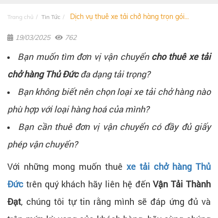
Dịch vụ thuê xe tải chở hàng trọn gói...
Trang chủ
Tin Tức
19/03/2025
762
Bạn muốn tìm đơn vị vận chuyển
cho thuê xe tải
chở hàng Thủ Đức
đa dạng tải trọng?
Bạn không biết nên chọn loại xe tải chở hàng nào
phù hợp với loại hàng hoá của mình?
Bạn cần thuê đơn vị vận chuyển có đầy đủ giấy
phép vận chuyển?
Với những mong muốn thuê
xe tải chở hàng Thủ
Đức
trên quý khách hãy liên hệ đến
Vận Tải Thành
Đạt
, chúng tôi tự tin rằng mình sẽ đáp ứng đủ và