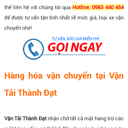
thể liên hệ với chúng tôi qua
Hotline: 0983 440 454
để được tư vấn tận tình nhất về mức giá, loại xe vận
chuyển nhé!
Hàng hóa vận chuyển tại Vận
Tải Thành Đạt
Vận Tải Thành Đạt
nhận chở tất cả mặt hàng trừ các