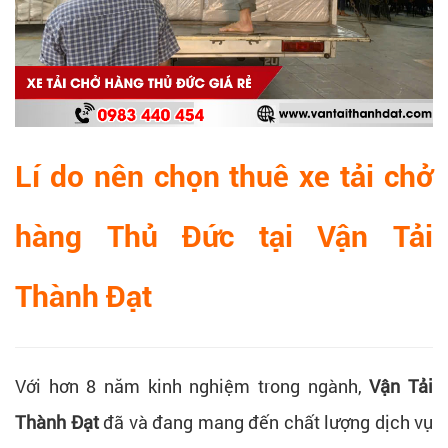
Lí do nên chọn thuê xe tải chở
hàng Thủ Đức tại Vận Tải
Thành Đạt
Với hơn 8 năm kinh nghiệm trong ngành,
Vận Tải
Thành Đạt
đã và đang mang đến chất lượng dịch vụ