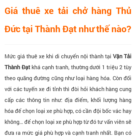
Giá thuê xe tải chở hàng Thủ
Đức tại Thành Đạt
như thế nào?
Mức giá thuê xe khi di chuyển nội thành tại
Vận Tải
Thành Đạt
khá cạnh tranh, thường dưới 1 triệu 2 tùy
theo quãng đường cũng như loại hàng hóa. Còn đối
với các tuyến xe đi tỉnh thì đòi hỏi khách hàng cung
cấp các thông tin như: địa điểm, khối lượng hàng
hóa để chọn loại xe phù hợp, có cần đội bốc vác hay
không… để chọn loại xe phù hợp từ đó tư vấn viên sẽ
đưa ra mức giá phù hợp và cạnh tranh nhất. Bạn có