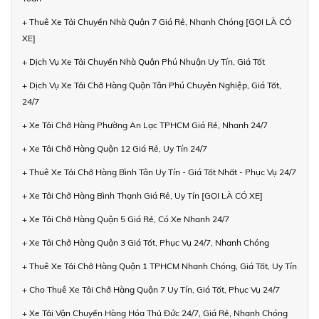
+ Thuê Xe Tải Chuyển Nhà Quận 7 Giá Rẻ, Nhanh Chóng [GỌI LÀ CÓ
XE]
+ Dịch Vụ Xe Tải Chuyển Nhà Quận Phú Nhuận Uy Tín, Giá Tốt
+ Dịch Vụ Xe Tải Chở Hàng Quận Tân Phú Chuyên Nghiệp, Giá Tốt,
24/7
+ Xe Tải Chở Hàng Phường An Lạc TPHCM Giá Rẻ, Nhanh 24/7
+ Xe Tải Chở Hàng Quận 12 Giá Rẻ, Uy Tín 24/7
+ Thuê Xe Tải Chở Hàng Bình Tân Uy Tín - Giá Tốt Nhất - Phục Vụ 24/7
+ Xe Tải Chở Hàng Bình Thạnh Giá Rẻ, Uy Tín [GỌI LÀ CÓ XE]
+ Xe Tải Chở Hàng Quận 5 Giá Rẻ, Có Xe Nhanh 24/7
+ Xe Tải Chở Hàng Quận 3 Giá Tốt, Phục Vụ 24/7, Nhanh Chóng
+ Thuê Xe Tải Chở Hàng Quận 1 TPHCM Nhanh Chóng, Giá Tốt, Uy Tín
+ Cho Thuê Xe Tải Chở Hàng Quận 7 Uy Tín, Giá Tốt, Phục Vụ 24/7
+ Xe Tải Vận Chuyển Hàng Hóa Thủ Đức 24/7, Giá Rẻ, Nhanh Chóng