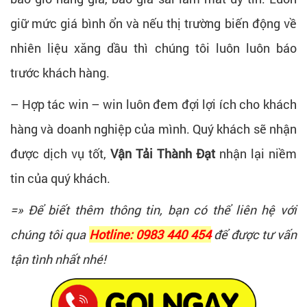
giữ mức giá bình ổn và nếu thị trường biến động về
nhiên liệu xăng dầu thì chúng tôi luôn luôn báo
trước khách hàng.
– Hợp tác win – win luôn đem đợi lợi ích cho khách
hàng và doanh nghiệp của mình. Quý khách sẽ nhận
được dịch vụ tốt,
Vận Tải Thành Đạt
nhận lại niềm
tin của quý khách.
=» Để biết thêm thông tin, bạn có thể liên hệ với
chúng tôi qua
Hotline: 0983 440 454
để được tư vấn
tận tình nhất nhé!