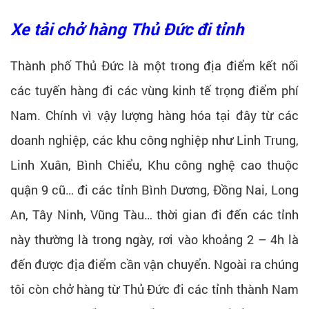
Xe tải chở hàng Thủ Đức đi tỉnh
Thành phố Thủ Đức là một trong địa điểm kết nối
các tuyến hàng đi các vùng kinh tế trọng điểm phí
Nam. Chính vì vậy lượng hàng hóa tại đây từ các
doanh nghiệp, các khu công nghiệp như Linh Trung,
Linh Xuân, Bình Chiểu, Khu công nghệ cao thuộc
quận 9 cũ… đi các tỉnh Bình Dương, Đồng Nai, Long
An, Tây Ninh, Vũng Tàu… thời gian đi đến các tỉnh
này thường là trong ngày, rơi vào khoảng 2 – 4h là
đến được địa điểm cần vận chuyển. Ngoài ra chúng
tôi còn chở hàng từ Thủ Đức đi các tỉnh thành Nam