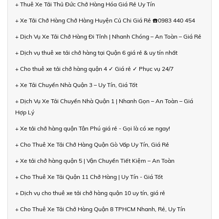
+ Thuê Xe Tải Thủ Đức Chở Hàng Hóa Giá Rẻ Uy Tín
+ Xe Tải Chở Hàng Chở Hàng Huyện Củ Chi Giá Rẻ ☎️0983 440 454
+ Dịch Vụ Xe Tải Chở Hàng Đi Tỉnh | Nhanh Chóng – An Toàn – Giá Rẻ
+ Dịch vụ thuê xe tải chở hàng tại Quận 6 giá rẻ & uy tín nhất
+ Cho thuê xe tải chở hàng quận 4 ✓ Giá rẻ ✓ Phục vụ 24/7
+ Xe Tải Chuyển Nhà Quận 3 – Uy Tín, Giá Tốt
+ Dịch Vụ Xe Tải Chuyển Nhà Quận 1 | Nhanh Gọn – An Toàn – Giá
Hợp Lý
+ Xe tải chở hàng quận Tân Phú giá rẻ - Gọi là có xe ngay!
+ Cho Thuê Xe Tải Chở Hàng Quận Gò Vấp Uy Tín, Giá Rẻ
+ Xe tải chở hàng quận 5 | Vận Chuyển Tiết Kiệm – An Toàn
+ Cho Thuê Xe Tải Quận 11 Chở Hàng | Uy Tín - Giá Tốt
+ Dịch vụ cho thuê xe tải chở hàng quận 10 uy tín, giá rẻ
+ Cho Thuê Xe Tải Chở Hàng Quận 8 TPHCM Nhanh, Rẻ, Uy Tín