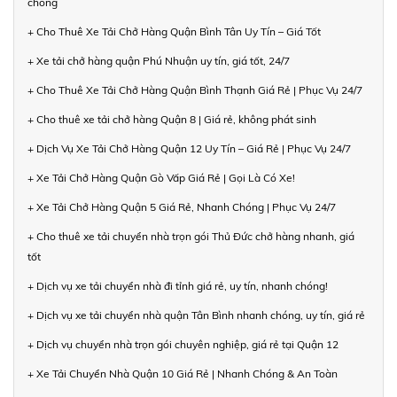
chóng
+ Cho Thuê Xe Tải Chở Hàng Quận Bình Tân Uy Tín – Giá Tốt
+ Xe tải chở hàng quận Phú Nhuận uy tín, giá tốt, 24/7
+ Cho Thuê Xe Tải Chở Hàng Quận Bình Thạnh Giá Rẻ | Phục Vụ 24/7
+ Cho thuê xe tải chở hàng Quận 8 | Giá rẻ, không phát sinh
+ Dịch Vụ Xe Tải Chở Hàng Quận 12 Uy Tín – Giá Rẻ | Phục Vụ 24/7
+ Xe Tải Chở Hàng Quận Gò Vấp Giá Rẻ | Gọi Là Có Xe!
+ Xe Tải Chở Hàng Quận 5 Giá Rẻ, Nhanh Chóng | Phục Vụ 24/7
+ Cho thuê xe tải chuyển nhà trọn gói Thủ Đức chở hàng nhanh, giá
tốt
+ Dịch vụ xe tải chuyển nhà đi tỉnh giá rẻ, uy tín, nhanh chóng!
+ Dịch vụ xe tải chuyển nhà quận Tân Bình nhanh chóng, uy tín, giá rẻ
+ Dịch vụ chuyển nhà trọn gói chuyên nghiệp, giá rẻ tại Quận 12
+ Xe Tải Chuyển Nhà Quận 10 Giá Rẻ | Nhanh Chóng & An Toàn