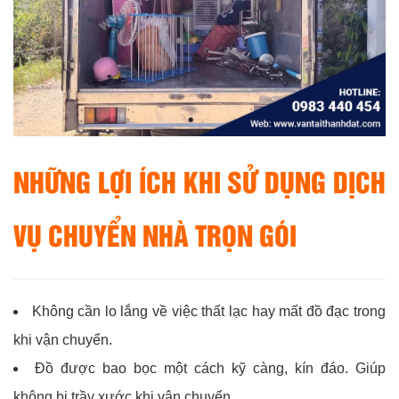
NHỮNG LỢI ÍCH KHI SỬ DỤNG DỊCH
VỤ CHUYỂN NHÀ TRỌN GÓI
Không cần lo lắng về việc thất lạc hay mất đồ đạc trong
khi vận chuyển.
Đồ được bao bọc một cách kỹ càng, kín đáo. Giúp
không bị trầy xước khi vận chuyển.