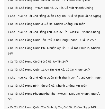
+ Xe Tải Chở Hàng TPHCM Giá Rẻ, Uy Tín, Có Mặt Nhanh Chóng
+ Cho Thuê Xe Tải Chở Hàng Quận 1 Uy Tín - Giá Rẻ [Gọi Là Xe Ngay]
+ Xe Tải Chở Hàng Quận 3 Giá Rẻ, Nhanh Chóng, An Toàn
+ Cho Thuê Xe Tải Chở Hàng Thủ Đức Uy Tín - Giá Rẻ - Nhanh Chóng
+ Xe Tải Chở Hàng Quận Tân Phú | Chở Hàng Nhanh – Giá Rẻ 24/7
+ Xe Tải Chở Hàng Quận Phú Nhuận Uy Tín – Giá Tốt, Phục Vụ Nhanh
24/7
+ Xe Tải Chở Hàng Củ Chi Giá Rẻ, Uy Tín 24/7
+ Xe Tải Chở Hàng Quận 11 Uy Tín, Giá Rẻ, Có Xe Nhanh 24/7
+ Cho Thuê Xe Tải Chở Hàng Quận Bình Thạnh Uy Tín, Giá Cạnh Tranh
+ Xe Tải Chở Hàng Bình Tân Giá Rẻ, Nhanh Chóng, An Toàn
+ Xe Tải Chở Hàng Phường Phú Thọ TPHCM - Điều Xe Nhanh, Giá Ưu
Đãi
+ Xe Tải Chở Hàng Quận Tân Bình Uy Tín, Giá Rẻ, Có Xe Ngay 24/7