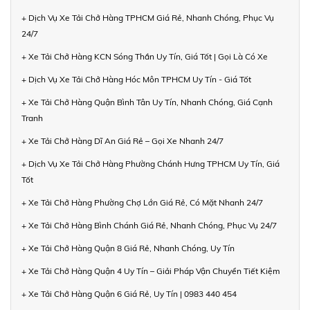
+ Dịch Vụ Xe Tải Chở Hàng TPHCM Giá Rẻ, Nhanh Chóng, Phục Vụ
24/7
+ Xe Tải Chở Hàng KCN Sóng Thần Uy Tín, Giá Tốt | Gọi Là Có Xe
+ Dịch Vụ Xe Tải Chở Hàng Hóc Môn TPHCM Uy Tín - Giá Tốt
+ Xe Tải Chở Hàng Quận Bình Tân Uy Tín, Nhanh Chóng, Giá Cạnh
Tranh
+ Xe Tải Chở Hàng Dĩ An Giá Rẻ – Gọi Xe Nhanh 24/7
+ Dịch Vụ Xe Tải Chở Hàng Phường Chánh Hưng TPHCM Uy Tín, Giá
Tốt
+ Xe Tải Chở Hàng Phường Chợ Lớn Giá Rẻ, Có Mặt Nhanh 24/7
+ Xe Tải Chở Hàng Bình Chánh Giá Rẻ, Nhanh Chóng, Phục Vụ 24/7
+ Xe Tải Chở Hàng Quận 8 Giá Rẻ, Nhanh Chóng, Uy Tín
+ Xe Tải Chở Hàng Quận 4 Uy Tín – Giải Pháp Vận Chuyển Tiết Kiệm
+ Xe Tải Chở Hàng Quận 6 Giá Rẻ, Uy Tín | 0983 440 454