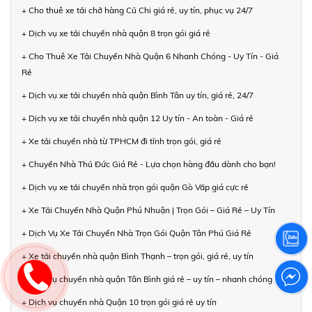
+ Cho thuê xe tải chở hàng Củ Chi giá rẻ, uy tín, phục vụ 24/7
+ Dịch vụ xe tải chuyển nhà quận 8 trọn gói giá rẻ
+ Cho Thuê Xe Tải Chuyển Nhà Quận 6 Nhanh Chóng - Uy Tín - Giá
Rẻ
+ Dịch vụ xe tải chuyển nhà quận Bình Tân uy tín, giá rẻ, 24/7
+ Dịch vụ xe tải chuyển nhà quận 12 Uy tín - An toàn - Giá rẻ
+ Xe tải chuyển nhà từ TPHCM đi tỉnh trọn gói, giá rẻ
+ Chuyển Nhà Thủ Đức Giá Rẻ - Lựa chọn hàng đầu dành cho bạn!
+ Dịch vụ xe tải chuyển nhà trọn gói quận Gò Vấp giá cực rẻ
+ Xe Tải Chuyển Nhà Quận Phú Nhuận | Trọn Gói – Giá Rẻ – Uy Tín
+ Dịch Vụ Xe Tải Chuyển Nhà Trọn Gói Quận Tân Phú Giá Rẻ
+ Xe tải chuyển nhà quận Bình Thạnh – trọn gói, giá rẻ, uy tín
+ Dịch vụ chuyển nhà quận Tân Bình giá rẻ – uy tín – nhanh chóng
+ Dịch vụ chuyển nhà Quận 10 trọn gói giá rẻ uy tín