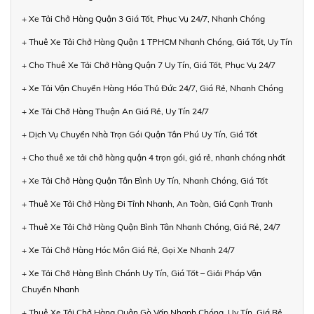
+ Xe Tải Chở Hàng Quận 3 Giá Tốt, Phục Vụ 24/7, Nhanh Chóng
+ Thuê Xe Tải Chở Hàng Quận 1 TPHCM Nhanh Chóng, Giá Tốt, Uy Tín
+ Cho Thuê Xe Tải Chở Hàng Quận 7 Uy Tín, Giá Tốt, Phục Vụ 24/7
+ Xe Tải Vận Chuyển Hàng Hóa Thủ Đức 24/7, Giá Rẻ, Nhanh Chóng
+ Xe Tải Chở Hàng Thuận An Giá Rẻ, Uy Tín 24/7
+ Dịch Vụ Chuyển Nhà Trọn Gói Quận Tân Phú Uy Tín, Giá Tốt
+ Cho thuê xe tải chở hàng quận 4 trọn gói, giá rẻ, nhanh chóng nhất
+ Xe Tải Chở Hàng Quận Tân Bình Uy Tín, Nhanh Chóng, Giá Tốt
+ Thuê Xe Tải Chở Hàng Đi Tỉnh Nhanh, An Toàn, Giá Cạnh Tranh
+ Thuê Xe Tải Chở Hàng Quận Bình Tân Nhanh Chóng, Giá Rẻ, 24/7
+ Xe Tải Chở Hàng Hóc Môn Giá Rẻ, Gọi Xe Nhanh 24/7
+ Xe Tải Chở Hàng Bình Chánh Uy Tín, Giá Tốt – Giải Pháp Vận
Chuyển Nhanh
+ Thuê Xe Tải Chở Hàng Quận Gò Vấp Nhanh Chóng, Uy Tín, Giá Rẻ