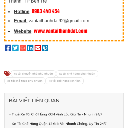
Thành, TP Bến Tre
0983 440 454
Hotline
:
Email:
vantaithanhdat92@gmail.com
www.vantaithanhdat.com
Website
:
xe tải chuyển nhà phú nhuận
xe tải chở hàng phú nhuận
xe tải chở thuê phú nhuận
xe tải chở hàng liên tỉnh
BÀI VIẾT LIÊN QUAN
+ Thuê Xe Tải Chở Hàng KCN Vĩnh Lộc Giá Rẻ - Nhanh 24/7
+ Xe Tải Chở Hàng Quận 12 Giá Rẻ, Nhanh Chóng, Uy Tín 24/7