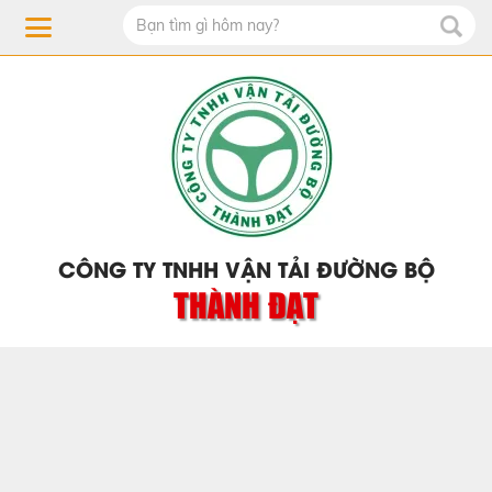
CÔNG TY TNHH VẬN TẢI ĐƯỜNG BỘ
THÀNH ĐẠT