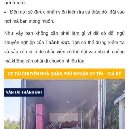
nơi ở mới.
Đến nơi sẽ được nhân viên kiểm tra và tháo dở, đặt vào
nơi mà bạn mong muốn.
Như vậy bạn không cần phải làm gì vì đã có đội ngũ
chuyên nghiệp của
Thành Đạt
. Bạn có thể đứng kiểm tra
và sắp xếp vị trí để nhân viên có thể đặt vào nhanh chóng
mà không cần phải di chuyển nhiều lần.