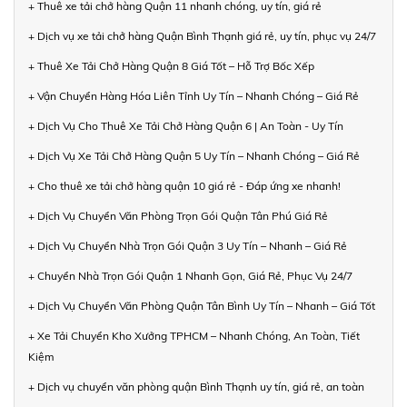
+ Thuê xe tải chở hàng Quận 11 nhanh chóng, uy tín, giá rẻ
+ Dịch vụ xe tải chở hàng Quận Bình Thạnh giá rẻ, uy tín, phục vụ 24/7
+ Thuê Xe Tải Chở Hàng Quận 8 Giá Tốt – Hỗ Trợ Bốc Xếp
+ Vận Chuyển Hàng Hóa Liên Tỉnh Uy Tín – Nhanh Chóng – Giá Rẻ
+ Dịch Vụ Cho Thuê Xe Tải Chở Hàng Quận 6 | An Toàn - Uy Tín
+ Dịch Vụ Xe Tải Chở Hàng Quận 5 Uy Tín – Nhanh Chóng – Giá Rẻ
+ Cho thuê xe tải chở hàng quận 10 giá rẻ - Đáp ứng xe nhanh!
+ Dịch Vụ Chuyển Văn Phòng Trọn Gói Quận Tân Phú Giá Rẻ
+ Dịch Vụ Chuyển Nhà Trọn Gói Quận 3 Uy Tín – Nhanh – Giá Rẻ
+ Chuyển Nhà Trọn Gói Quận 1 Nhanh Gọn, Giá Rẻ, Phục Vụ 24/7
+ Dịch Vụ Chuyển Văn Phòng Quận Tân Bình Uy Tín – Nhanh – Giá Tốt
+ Xe Tải Chuyển Kho Xưởng TPHCM – Nhanh Chóng, An Toàn, Tiết
Kiệm
+ Dịch vụ chuyển văn phòng quận Bình Thạnh uy tín, giá rẻ, an toàn