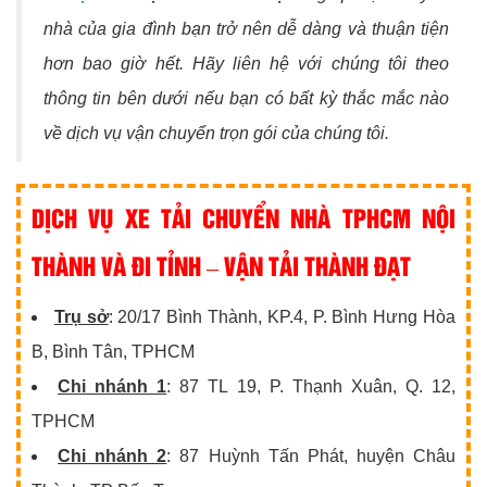
nhà của gia đình bạn trở nên dễ dàng và thuận tiện
hơn bao giờ hết. Hãy liên hệ với chúng tôi theo
thông tin bên dưới nếu bạn có bất kỳ thắc mắc nào
về dịch vụ vận chuyển trọn gói của chúng tôi.
DỊCH VỤ XE TẢI CHUYỂN NHÀ TPHCM NỘI
THÀNH VÀ ĐI TỈNH – VẬN TẢI THÀNH ĐẠT
Trụ sở
: 20/17 Bình Thành, KP.4, P. Bình Hưng Hòa
B, Bình Tân, TPHCM
Chi nhánh 1
: 87 TL 19, P. Thạnh Xuân, Q. 12,
TPHCM
Chi nhánh 2
: 87 Huỳnh Tấn Phát, huyện Châu