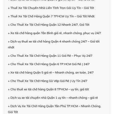
+ Thuê Xe Tải Chuyển Nhà Liên Tỉnh Trọn Gói Uy Tín – Giá Tốt
+ Thuê Xe Tải Chở Hàng Quận 7 TPHCM Uy Tín – Giá Tốt Nhất
+ Cho Thuê Xe Tải Chở Hàng Quận 12 Nhanh 24/7, Giá Tốt
+ Xe tải chở hàng quận Tân Bình giá rẻ, nhanh chóng, phục vụ 24/7
+ Dịch vụ thuê xe tải chở hàng Quận 4 nhanh chóng 24/7 – Giá tốt
nhất
+ Cho Thuê Xe Tải Chở Hàng Quận 11 Giá Rẻ – Phục Vụ 24/7
+ Cho Thuê Xe Tải Chở Hàng Quận 6 TP.HCM Giá Rẻ | 24/7
+ Xe tải chở hàng Quận 5 giá rẻ – Nhanh chóng, an toàn, 24/7
+ Cho Thuê Xe Tải Chở Hàng Gò Vấp Giá Rẻ | Uy Tín 24/7
+ Cho thuê xe tải chở hàng Quận 8 TPHCM – uy tín, giá tốt
+ Dịch vụ xe tải chuyển nhà Quận 1 uy tín – nhanh chóng – giá rẻ
+ Dịch Vụ Xe Tải Chở Hàng Quận Tân Phú TP.HCM – Nhanh Chóng,
Giá Tốt