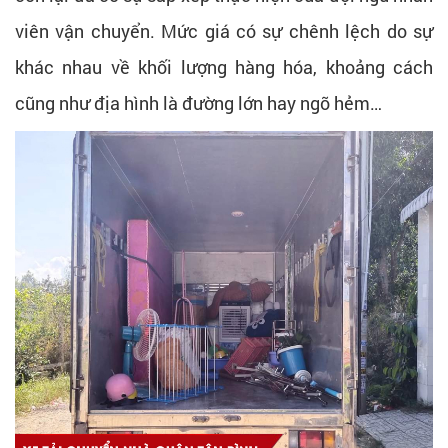
viên vận chuyển. Mức giá có sự chênh lệch do sự
khác nhau về khối lượng hàng hóa, khoảng cách
cũng như địa hình là đường lớn hay ngõ hẻm…