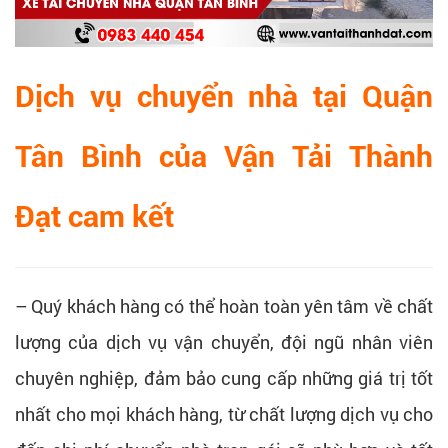
Dịch vụ chuyển nhà tại Quận
Tân Bình của
Vận Tải Thành
Đạt
cam kết
– Quý khách hàng có thể hoàn toàn yên tâm về chất
lượng của dịch vụ vận chuyển, đội ngũ nhân viên
chuyên nghiệp, đảm bảo cung cấp những giá trị tốt
nhất cho mọi khách hàng, từ chất lượng dịch vụ cho