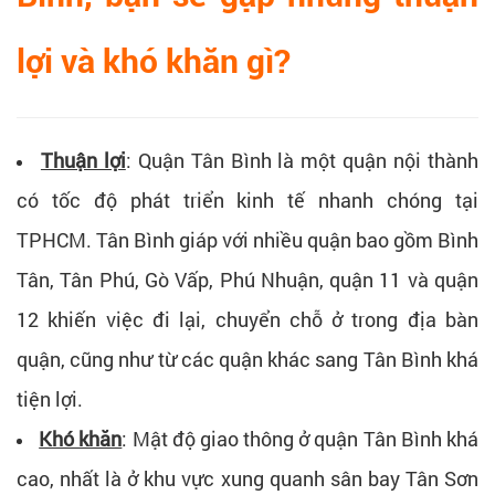
lợi và khó khăn gì?
Thuận lợi
: Quận Tân Bình là một quận nội thành
có tốc độ phát triển kinh tế nhanh chóng tại
TPHCM. Tân Bình giáp với nhiều quận bao gồm Bình
Tân, Tân Phú, Gò Vấp, Phú Nhuận, quận 11 và quận
12 khiến việc đi lại, chuyển chỗ ở trong địa bàn
quận, cũng như từ các quận khác sang Tân Bình khá
tiện lợi.
Khó khăn
: Mật độ giao thông ở quận Tân Bình khá
cao, nhất là ở khu vực xung quanh sân bay Tân Sơn