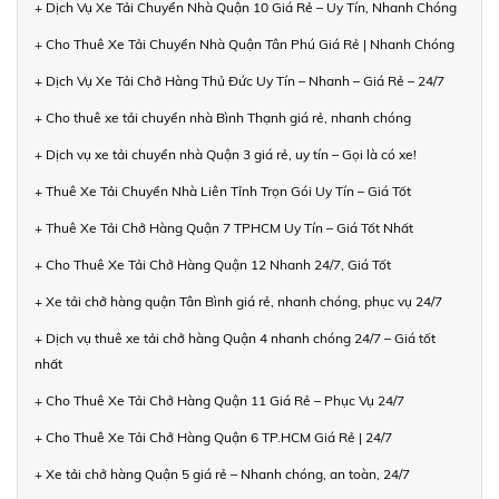
+ Dịch Vụ Xe Tải Chuyển Nhà Quận 10 Giá Rẻ – Uy Tín, Nhanh Chóng
+ Cho Thuê Xe Tải Chuyển Nhà Quận Tân Phú Giá Rẻ | Nhanh Chóng
+ Dịch Vụ Xe Tải Chở Hàng Thủ Đức Uy Tín – Nhanh – Giá Rẻ – 24/7
+ Cho thuê xe tải chuyển nhà Bình Thạnh giá rẻ, nhanh chóng
+ Dịch vụ xe tải chuyển nhà Quận 3 giá rẻ, uy tín – Gọi là có xe!
+ Thuê Xe Tải Chuyển Nhà Liên Tỉnh Trọn Gói Uy Tín – Giá Tốt
+ Thuê Xe Tải Chở Hàng Quận 7 TPHCM Uy Tín – Giá Tốt Nhất
+ Cho Thuê Xe Tải Chở Hàng Quận 12 Nhanh 24/7, Giá Tốt
+ Xe tải chở hàng quận Tân Bình giá rẻ, nhanh chóng, phục vụ 24/7
+ Dịch vụ thuê xe tải chở hàng Quận 4 nhanh chóng 24/7 – Giá tốt
nhất
+ Cho Thuê Xe Tải Chở Hàng Quận 11 Giá Rẻ – Phục Vụ 24/7
+ Cho Thuê Xe Tải Chở Hàng Quận 6 TP.HCM Giá Rẻ | 24/7
+ Xe tải chở hàng Quận 5 giá rẻ – Nhanh chóng, an toàn, 24/7