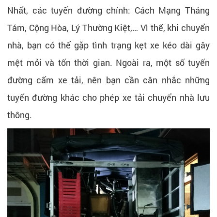
Nhất, các tuyến đường chính: Cách Mạng Tháng
Tám, Cộng Hòa, Lý Thường Kiệt,… Vì thế, khi chuyển
nhà, bạn có thể gặp tình trạng kẹt xe kéo dài gây
mệt mỏi và tốn thời gian. Ngoài ra, một số tuyến
đường cấm xe tải, nên bạn cần cân nhắc những
tuyến đường khác cho phép xe tải chuyển nhà lưu
thông.