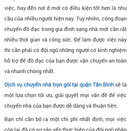
việc, hay đến nơi ở mới có điều kiện tốt hơn là nhu
cầu của nhiều người hiện nay. Tuy nhiên, công đoạn
chuyển đồ đạc trong gia đình sang nhà mới cần rất
nhiều thời gian và công sức. Để làm được việc này
thì cần phải có đội ngũ những người có kinh nghiệm
hỗ trợ để đồ đạc của bạn được vận chuyển an toàn
và nhanh chóng nhất.
Dịch vụ chuyển nhà trọn gói tại quận Tân Bình
sẽ là
một lựa chọn tối ưu, giải quyết mọi vấn đề để việc
chuyển nhà của bạn được dễ dàng và thuận tiện.
Bạn chỉ cần bỏ ra một chi phí nhất định, mọi việc
còn lại đã có sự sắp xếp thực hiện của đội ngũ nhân