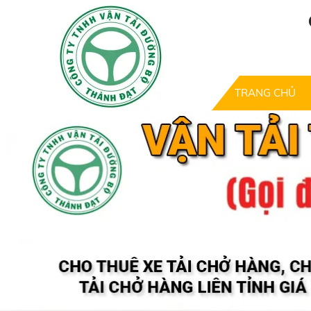
TRANG CHỦ