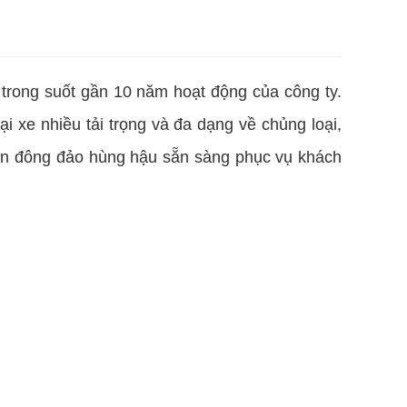
 trong suốt gần 10 năm hoạt động của công ty.
i xe nhiều tải trọng và đa dạng về chủng loại,
viên đông đảo hùng hậu sẵn sàng phục vụ khách