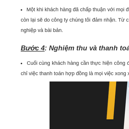
Một khi khách hàng đã chấp thuận với mọi đ
còn lại sẽ do công ty chúng tôi đảm nhận. Từ 
nghiệp và bài bản.
Bước 4
: Nghiệm thu và thanh t
Cuối cùng khách hàng cần thực hiện công đ
chỉ việc thanh toán hợp đồng là mọi việc xong 