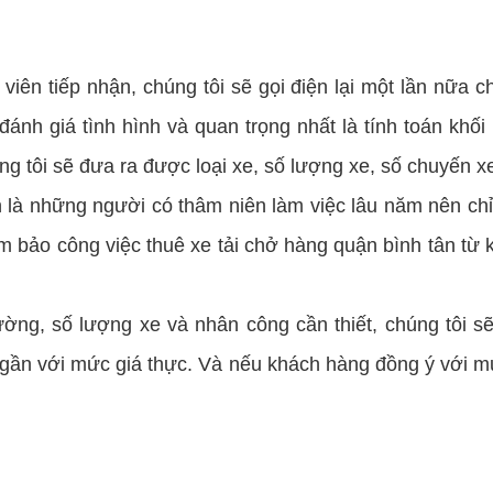
viên tiếp nhận, chúng tôi sẽ gọi điện lại một lần nữa 
 đánh giá tình hình và quan trọng nhất là tính toán kh
ng tôi sẽ đưa ra được loại xe, số lượng xe, số chuyến 
n là những người có thâm niên làm việc lâu năm nên chỉ
ảm bảo công việc thuê xe tải chở hàng quận bình tân từ
ờng, số lượng xe và nhân công cần thiết, chúng tôi sẽ 
 gần với mức giá thực. Và nếu khách hàng đồng ý với mức