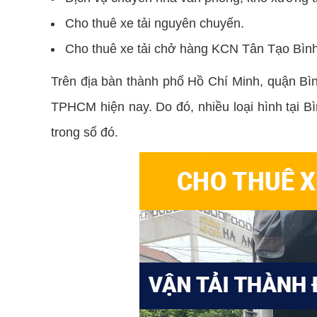
Cho thuê xe tải nguyên chuyến.
Cho thuê xe tải chở hàng KCN Tân Tạo Bình 
Trên địa bàn thành phố Hồ Chí Minh, quận Bìn
TPHCM hiện nay. Do đó, nhiều loại hình tại B
trong số đó.