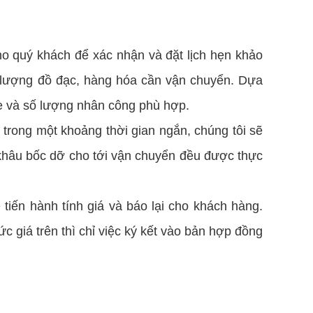
cho quý khách để xác nhận và đặt lịch hẹn khảo
ối lượng đồ đạc, hàng hóa cần vận chuyển. Dựa
xe và số lượng nhân công phù hợp.
 trong một khoảng thời gian ngắn, chúng tôi sẽ
 khâu bốc dỡ cho tới vận chuyển đều được thực
tiến hành tính giá và báo lại cho khách hàng.
 giá trên thì chỉ việc ký kết vào bản hợp đồng