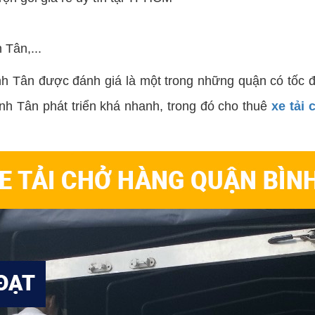
Tân,...
h Tân được đánh giá là một trong những quận có tốc độ 
ình Tân phát triển khá nhanh, trong đó cho thuê
xe tải