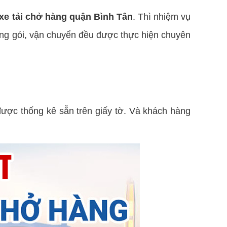
xe tải chở hàng quận Bình Tân
. Thì nhiệm vụ
đóng gói, vận chuyển đều được thực hiện chuyên
được thống kê sẵn trên giấy tờ. Và khách hàng