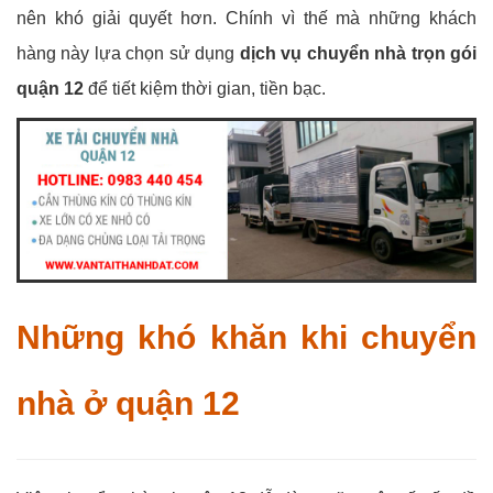
nên khó giải quyết hơn. Chính vì thế mà những khách
hàng này lựa chọn sử dụng
dịch vụ chuyển nhà trọn gói
quận 12
để tiết kiệm thời gian, tiền bạc.
Những khó khăn khi chuyển
nhà ở quận 12