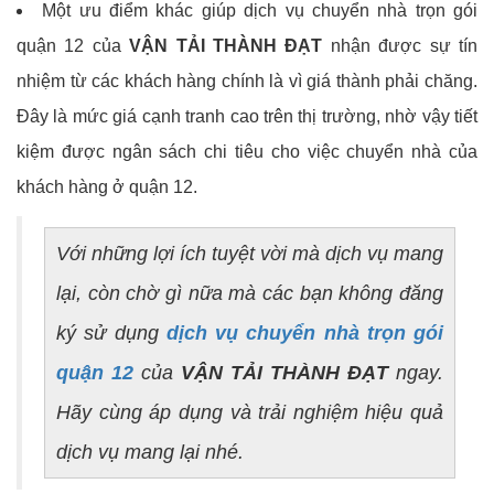
Một ưu điểm khác giúp dịch vụ chuyển nhà trọn gói
quận 12 của
VẬN TẢI THÀNH ĐẠT
nhận được sự tín
nhiệm từ các khách hàng chính là vì giá thành phải chăng.
Đây là mức giá cạnh tranh cao trên thị trường, nhờ vậy tiết
kiệm được ngân sách chi tiêu cho việc chuyển nhà của
khách hàng ở quận 12.
Với những lợi ích tuyệt vời mà dịch vụ mang
lại, còn chờ gì nữa mà các bạn không đăng
ký sử dụng
dịch vụ chuyển nhà trọn gói
quận 12
của
VẬN TẢI THÀNH ĐẠT
ngay.
Hãy cùng áp dụng và trải nghiệm hiệu quả
dịch vụ mang lại nhé.