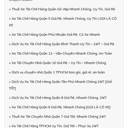
+ Thuê Xe Tải Chở Hàng Quận Gò Vấp Nhanh Chóng, Uy Tín, Giá Rẻ
+ Xe Tải Chở Hàng Quận 5 Giá Rẻ, Nhanh Chóng, Uy Tín | GỌI LÀ CÓ
XE
+ Xe Tải Chở Hàng Quận Phú Nhuận Giá Rẻ, Có Xe Nhanh
+ Dịch Vụ Xe Tải Chở Hàng Quận Bình Thạnh Uy Tín – 24/7 – Giá Rẻ
+ Xe Tải Chở Hàng Quận 12 – Vận Chuyển Nhanh Chóng, An Toàn
+ Xe Tải Chuyển Nhà Quận 10 Giá Rẻ – Uy Tín – Nhanh Chóng
+ Dịch vụ chuyển nhà Quận 1 TPHCM trọn gói, giá rẻ, an toàn
+ Dịch Vụ Xe Tải Chở Hàng Quận Tân Phú Nhanh Chóng 24/7 [GIÁ
TỐT]
+ Dịch Vụ Xe Tải Chở Hàng Quận 8 Giá Rẻ, Nhanh Chóng, 24/7
+ Xe Tải Chở Hàng Quận 6 Giá Rẻ, Nhanh Chóng [GỌI LÀ CÓ XE]
+ Thuê Xe Tải Chuyển Nhà Quận 7 Giá Tốt, Nhanh Chóng 24/7
+ Xe Tải Chở Hàng TPHCM Uy Tín, Giá Tốt – Phục Vụ 24/7