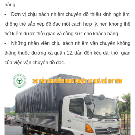
hàng.
Đơn vị chịu trách nhiệm chuyển đồ thiếu kinh nghiệm,
không thể sắp xếp đồ đạc một cách hợp lý, nên không thể
tiết kiệm được thời gian và công sức cho khách hàng.
Những nhân viên chịu trách nhiệm vận chuyển không
thông thuộc đường xá quận 12, dẫn đến kéo dài thời gian
của việc vận chuyển đồ đạc.