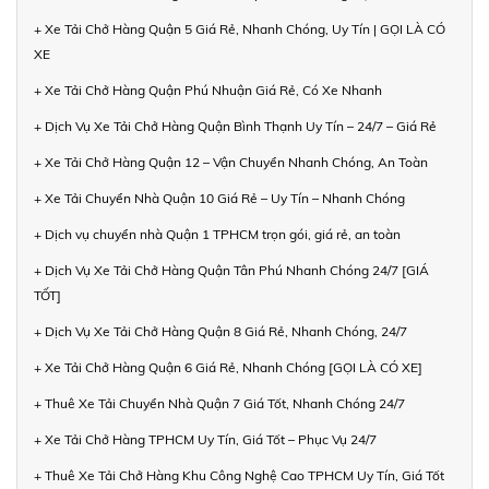
+ Xe Tải Chở Hàng Quận 5 Giá Rẻ, Nhanh Chóng, Uy Tín | GỌI LÀ CÓ
XE
+ Xe Tải Chở Hàng Quận Phú Nhuận Giá Rẻ, Có Xe Nhanh
+ Dịch Vụ Xe Tải Chở Hàng Quận Bình Thạnh Uy Tín – 24/7 – Giá Rẻ
+ Xe Tải Chở Hàng Quận 12 – Vận Chuyển Nhanh Chóng, An Toàn
+ Xe Tải Chuyển Nhà Quận 10 Giá Rẻ – Uy Tín – Nhanh Chóng
+ Dịch vụ chuyển nhà Quận 1 TPHCM trọn gói, giá rẻ, an toàn
+ Dịch Vụ Xe Tải Chở Hàng Quận Tân Phú Nhanh Chóng 24/7 [GIÁ
TỐT]
+ Dịch Vụ Xe Tải Chở Hàng Quận 8 Giá Rẻ, Nhanh Chóng, 24/7
+ Xe Tải Chở Hàng Quận 6 Giá Rẻ, Nhanh Chóng [GỌI LÀ CÓ XE]
+ Thuê Xe Tải Chuyển Nhà Quận 7 Giá Tốt, Nhanh Chóng 24/7
+ Xe Tải Chở Hàng TPHCM Uy Tín, Giá Tốt – Phục Vụ 24/7
+ Thuê Xe Tải Chở Hàng Khu Công Nghệ Cao TPHCM Uy Tín, Giá Tốt