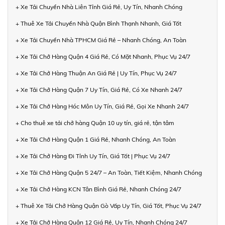
+ Xe Tải Chuyển Nhà Liên Tỉnh Giá Rẻ, Uy Tín, Nhanh Chóng
+ Thuê Xe Tải Chuyển Nhà Quận Bình Thạnh Nhanh, Giá Tốt
+ Xe Tải Chuyển Nhà TPHCM Giá Rẻ – Nhanh Chóng, An Toàn
+ Xe Tải Chở Hàng Quận 4 Giá Rẻ, Có Mặt Nhanh, Phục Vụ 24/7
+ Xe Tải Chở Hàng Thuận An Giá Rẻ | Uy Tín, Phục Vụ 24/7
+ Xe Tải Chở Hàng Quận 7 Uy Tín, Giá Rẻ, Có Xe Nhanh 24/7
+ Xe Tải Chở Hàng Hóc Môn Uy Tín, Giá Rẻ, Gọi Xe Nhanh 24/7
+ Cho thuê xe tải chở hàng Quận 10 uy tín, giá rẻ, tận tâm
+ Xe Tải Chở Hàng Quận 1 Giá Rẻ, Nhanh Chóng, An Toàn
+ Xe Tải Chở Hàng Đi Tỉnh Uy Tín, Giá Tốt | Phục Vụ 24/7
+ Xe Tải Chở Hàng Quận 5 24/7 – An Toàn, Tiết Kiệm, Nhanh Chóng
+ Xe Tải Chở Hàng KCN Tân Bình Giá Rẻ, Nhanh Chóng 24/7
+ Thuê Xe Tải Chở Hàng Quận Gò Vấp Uy Tín, Giá Tốt, Phục Vụ 24/7
+ Xe Tải Chở Hàng Quận 12 Giá Rẻ, Uy Tín, Nhanh Chóng 24/7