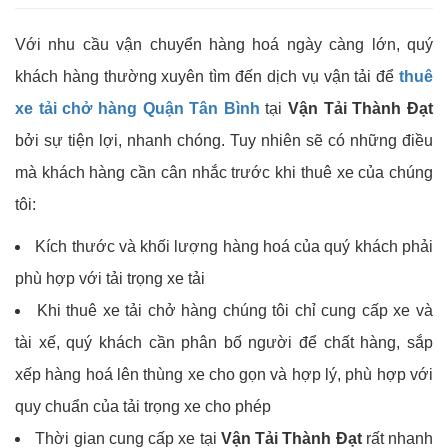
Với nhu cầu vận chuyển hàng hoá ngày càng lớn, quý
khách hàng thường xuyên tìm đến dịch vụ vận tải để
thuê
xe tải chở hàng Quận Tân Bình
tại
Vận Tải Thành Đạt
bởi sự tiện lợi, nhanh chóng. Tuy nhiên sẽ có những điều
mà khách hàng cần cân nhắc trước khi thuê xe của chúng
tôi:
Kích thước và khối lượng hàng hoá của quý khách phải
phù hợp với tải trọng xe tải
Khi thuê xe tải chở hàng chúng tôi chỉ cung cấp xe và
tài xế, quý khách cần phân bố người để chất hàng, sắp
xếp hàng hoá lên thùng xe cho gọn và hợp lý, phù hợp với
quy chuẩn của tải trọng xe cho phép
Thời gian cung cấp xe tại
Vận Tải Thành Đạt
rất nhanh