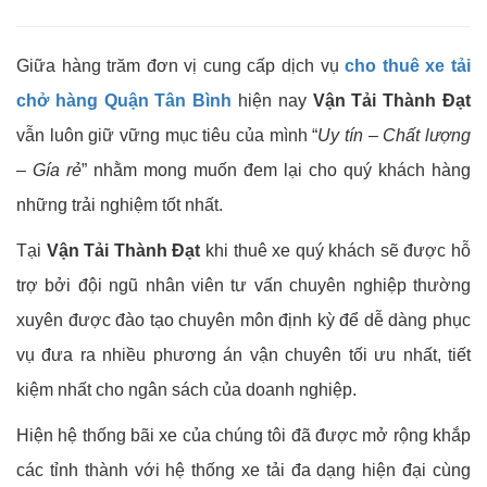
Giữa hàng trăm đơn vị cung cấp dịch vụ
cho thuê xe tải
chở hàng Quận Tân Bình
hiện nay
Vận Tải Thành Đạt
vẫn luôn giữ vững mục tiêu của mình “
Uy tín – Chất lượng
– Gía rẻ
” nhằm mong muốn đem lại cho quý khách hàng
những trải nghiệm tốt nhất.
Tại
Vận Tải Thành Đạt
khi thuê xe quý khách sẽ được hỗ
trợ bởi đội ngũ nhân viên tư vấn chuyên nghiệp thường
xuyên được đào tạo chuyên môn định kỳ để dễ dàng phục
vụ đưa ra nhiều phương án vận chuyên tối ưu nhất, tiết
kiệm nhất cho ngân sách của doanh nghiệp.
Hiện hệ thống bãi xe của chúng tôi đã được mở rộng khắp
các tỉnh thành với hệ thống xe tải đa dạng hiện đại cùng