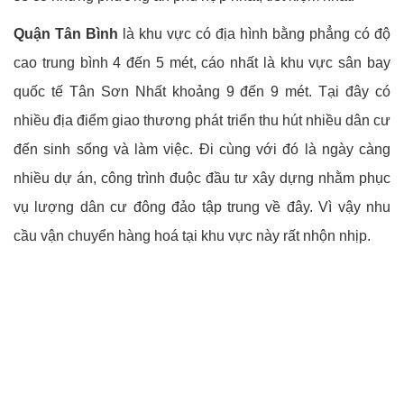
Quận Tân Bình
là khu vực có địa hình bằng phẳng có độ
cao trung bình 4 đến 5 mét, cáo nhất là khu vực sân bay
quốc tế Tân Sơn Nhất khoảng 9 đến 9 mét. Tại đây có
nhiều địa điểm giao thương phát triển thu hút nhiều dân cư
đến sinh sống và làm việc. Đi cùng với đó là ngày càng
nhiều dự án, công trình đuộc đầu tư xây dựng nhằm phục
vụ lượng dân cư đông đảo tập trung về đây. Vì vậy nhu
cầu vận chuyển hàng hoá tại khu vực này rất nhộn nhịp.