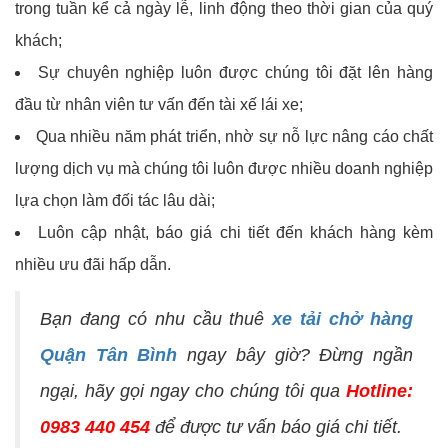
trong tuần kể cả ngày lễ, linh động theo thời gian của quý
khách;
Sự chuyên nghiệp luôn được chúng tôi đặt lên hàng
đầu từ nhân viên tư vấn đến tài xế lái xe;
Qua nhiều năm phát triển, nhờ sự nỗ lực nâng cáo chất
lượng dịch vụ mà chúng tôi luôn được nhiều doanh nghiệp
lựa chọn làm đối tác lâu dài;
Luôn cập nhật, báo giá chi tiết đến khách hàng kèm
nhiều ưu đãi hấp dẫn.
Bạn đang có nhu cầu thuê
xe tải chở hàng
Quận Tân Bình
ngay bây giờ? Đừng ngần
ngại, hãy gọi ngay cho chúng tôi qua
Hotline:
0983 440 454
để được tư vấn báo giá chi tiết.