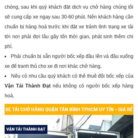
chóng, sau khi quý khách đặt dịch vụ chở hàng chúng tôi
sẽ cung cấp xe ngay sau 30-60 phút. Nên khách hàng cần
chuẩn bị hàng hoá trước khi đặt xe tránh tình trạng xe tải
tới nơi phải đợi lâu gây tốn thời gian, phát sinh thêm chi
phí.
Phải chuẩn bị sẵn người bốc xếp đầu lên và đầu xuống
xe để tranh thủ cho xe đi nơi khác chở hàng.
Nếu có nhu cầu quý khách có thê thuê đội bốc xếp của
Vận Tải Thành Đạt
nếu không có người bốc xếp hàng
hoá.