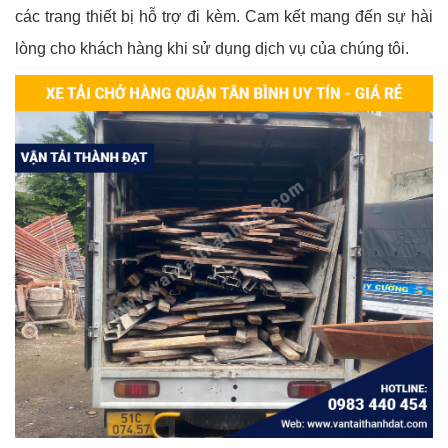
các trang thiết bị hỗ trợ đi kèm. Cam kết mang đến sự hài
lòng cho khách hàng khi sử dụng dịch vụ của chúng tôi.