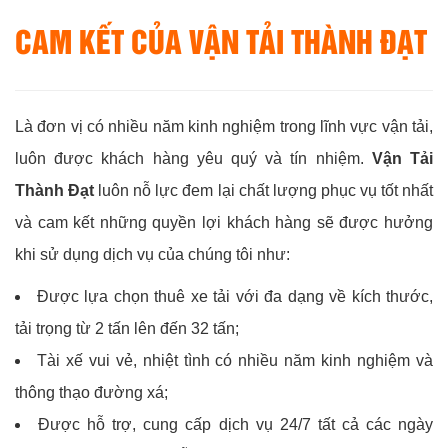
CAM KẾT CỦA VẬN TẢI THÀNH ĐẠT
Là đơn vị có nhiều năm kinh nghiệm trong lĩnh vực vận tải,
luôn được khách hàng yêu quý và tín nhiệm.
Vận Tải
Thành Đạt
luôn nỗ lực đem lại chất lượng phục vụ tốt nhất
và cam kết những quyền lợi khách hàng sẽ được hưởng
khi sử dụng dịch vụ của chúng tôi như:
Được lựa chọn thuê xe tải với đa dạng về kích thước,
tải trọng từ 2 tấn lên đến 32 tấn;
Tài xế vui vẻ, nhiệt tình có nhiều năm kinh nghiệm và
thông thạo đường xá;
Được hỗ trợ, cung cấp dịch vụ 24/7 tất cả các ngày