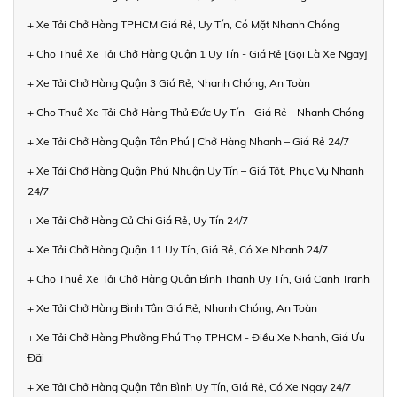
+ Xe Tải Chở Hàng TPHCM Giá Rẻ, Uy Tín, Có Mặt Nhanh Chóng
+ Cho Thuê Xe Tải Chở Hàng Quận 1 Uy Tín - Giá Rẻ [Gọi Là Xe Ngay]
+ Xe Tải Chở Hàng Quận 3 Giá Rẻ, Nhanh Chóng, An Toàn
+ Cho Thuê Xe Tải Chở Hàng Thủ Đức Uy Tín - Giá Rẻ - Nhanh Chóng
+ Xe Tải Chở Hàng Quận Tân Phú | Chở Hàng Nhanh – Giá Rẻ 24/7
+ Xe Tải Chở Hàng Quận Phú Nhuận Uy Tín – Giá Tốt, Phục Vụ Nhanh
24/7
+ Xe Tải Chở Hàng Củ Chi Giá Rẻ, Uy Tín 24/7
+ Xe Tải Chở Hàng Quận 11 Uy Tín, Giá Rẻ, Có Xe Nhanh 24/7
+ Cho Thuê Xe Tải Chở Hàng Quận Bình Thạnh Uy Tín, Giá Cạnh Tranh
+ Xe Tải Chở Hàng Bình Tân Giá Rẻ, Nhanh Chóng, An Toàn
+ Xe Tải Chở Hàng Phường Phú Thọ TPHCM - Điều Xe Nhanh, Giá Ưu
Đãi
+ Xe Tải Chở Hàng Quận Tân Bình Uy Tín, Giá Rẻ, Có Xe Ngay 24/7