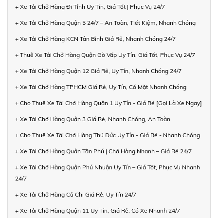
+ Xe Tải Chở Hàng Đi Tỉnh Uy Tín, Giá Tốt | Phục Vụ 24/7
+ Xe Tải Chở Hàng Quận 5 24/7 – An Toàn, Tiết Kiệm, Nhanh Chóng
+ Xe Tải Chở Hàng KCN Tân Bình Giá Rẻ, Nhanh Chóng 24/7
+ Thuê Xe Tải Chở Hàng Quận Gò Vấp Uy Tín, Giá Tốt, Phục Vụ 24/7
+ Xe Tải Chở Hàng Quận 12 Giá Rẻ, Uy Tín, Nhanh Chóng 24/7
+ Xe Tải Chở Hàng TPHCM Giá Rẻ, Uy Tín, Có Mặt Nhanh Chóng
+ Cho Thuê Xe Tải Chở Hàng Quận 1 Uy Tín - Giá Rẻ [Gọi Là Xe Ngay]
+ Xe Tải Chở Hàng Quận 3 Giá Rẻ, Nhanh Chóng, An Toàn
+ Cho Thuê Xe Tải Chở Hàng Thủ Đức Uy Tín - Giá Rẻ - Nhanh Chóng
+ Xe Tải Chở Hàng Quận Tân Phú | Chở Hàng Nhanh – Giá Rẻ 24/7
+ Xe Tải Chở Hàng Quận Phú Nhuận Uy Tín – Giá Tốt, Phục Vụ Nhanh
24/7
+ Xe Tải Chở Hàng Củ Chi Giá Rẻ, Uy Tín 24/7
+ Xe Tải Chở Hàng Quận 11 Uy Tín, Giá Rẻ, Có Xe Nhanh 24/7