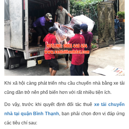
Khi xã hội càng phát triển nhu cầu chuyển nhà bằng xe tải
cũng dần trở nên phổ biến hơn với rất nhiều tiện ích.
Do vậy, trước khi quyết định đối tác thuê
xe tải chuyển
nhà tại quận Bình Thạnh
, bạn phải chọn đơn vị đáp ứng
các tiêu chí sau: