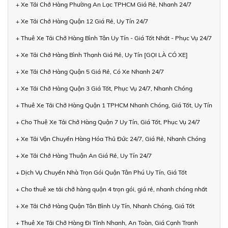
+ Xe Tải Chở Hàng Phường An Lạc TPHCM Giá Rẻ, Nhanh 24/7
+ Xe Tải Chở Hàng Quận 12 Giá Rẻ, Uy Tín 24/7
+ Thuê Xe Tải Chở Hàng Bình Tân Uy Tín - Giá Tốt Nhất - Phục Vụ 24/7
+ Xe Tải Chở Hàng Bình Thạnh Giá Rẻ, Uy Tín [GỌI LÀ CÓ XE]
+ Xe Tải Chở Hàng Quận 5 Giá Rẻ, Có Xe Nhanh 24/7
+ Xe Tải Chở Hàng Quận 3 Giá Tốt, Phục Vụ 24/7, Nhanh Chóng
+ Thuê Xe Tải Chở Hàng Quận 1 TPHCM Nhanh Chóng, Giá Tốt, Uy Tín
+ Cho Thuê Xe Tải Chở Hàng Quận 7 Uy Tín, Giá Tốt, Phục Vụ 24/7
+ Xe Tải Vận Chuyển Hàng Hóa Thủ Đức 24/7, Giá Rẻ, Nhanh Chóng
+ Xe Tải Chở Hàng Thuận An Giá Rẻ, Uy Tín 24/7
+ Dịch Vụ Chuyển Nhà Trọn Gói Quận Tân Phú Uy Tín, Giá Tốt
+ Cho thuê xe tải chở hàng quận 4 trọn gói, giá rẻ, nhanh chóng nhất
+ Xe Tải Chở Hàng Quận Tân Bình Uy Tín, Nhanh Chóng, Giá Tốt
+ Thuê Xe Tải Chở Hàng Đi Tỉnh Nhanh, An Toàn, Giá Cạnh Tranh