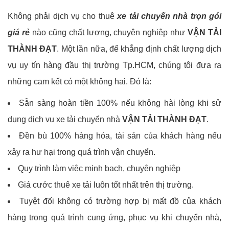
Không phải dịch vụ cho thuê
xe tải chuyển nhà trọn gói
giá rẻ
nào cũng chất lượng, chuyên nghiệp như
VẬN TẢI
THÀNH ĐẠT
. Một lần nữa, để khẳng định chất lượng dịch
vụ uy tín hàng đầu thị trường Tp.HCM, chúng tôi đưa ra
những cam kết có một không hai. Đó là:
Sẵn sàng hoàn tiền 100% nếu không hài lòng khi sử
dụng dịch vụ xe tải chuyển nhà
VẬN TẢI THÀNH ĐẠT
.
Đền bù 100% hàng hóa, tài sản của khách hàng nếu
xảy ra hư hại trong quá trình vận chuyển.
Quy trình làm việc minh bạch, chuyên nghiệp
Giá cước thuê xe tải luôn tốt nhất trên thị trường.
Tuyệt đối không có trường hợp bị mất đồ của khách
hàng trong quá trình cung ứng, phục vụ khi chuyển nhà,