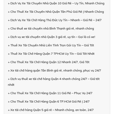
+ Dịch Vụ Xe Tải Chuyển Nhà Quận 10 Giá Rẻ – Uy Tín, Nhanh Chóng
+ Cho Thuê Xe Tải Chuyển Nhà Quận Tân Phú Giá Rẻ | Nhanh Chóng
+ Dịch Vụ Xe Tải Chở Hàng Thủ Đức Uy Tín – Nhanh – Giá Rẻ – 24/7
+ Cho thuê xe tải chuyển nhà Bình Thạnh giá rẻ, nhanh chóng
+ Dịch vụ xe tải chuyển nhà Quận 3 giá rẻ, uy tín – Gọi là có xe!
+ Thuê Xe Tải Chuyển Nhà Liên Tỉnh Trọn Gói Uy Tín – Giá Tốt
+ Thuê Xe Tải Chở Hàng Quận 7 TPHCM Uy Tín – Giá Tốt Nhất
+ Cho Thuê Xe Tải Chở Hàng Quận 12 Nhanh 24/7, Giá Tốt
+ Xe tải chở hàng quận Tân Bình giá rẻ, nhanh chóng, phục vụ 24/7
+ Dịch vụ thuê xe tải chở hàng Quận 4 nhanh chóng 24/7 – Giá tốt
nhất
+ Cho Thuê Xe Tải Chở Hàng Quận 11 Giá Rẻ – Phục Vụ 24/7
+ Cho Thuê Xe Tải Chở Hàng Quận 6 TP.HCM Giá Rẻ | 24/7
+ Xe tải chở hàng Quận 5 giá rẻ – Nhanh chóng, an toàn, 24/7