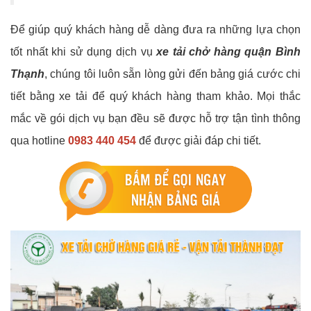
Để giúp quý khách hàng dễ dàng đưa ra những lựa chọn
tốt nhất khi sử dụng dịch vụ
xe tải chở hàng quận Bình
Thạnh
, chúng tôi luôn sẵn lòng gửi đến bảng giá cước chi
tiết bằng xe tải để quý khách hàng tham khảo. Mọi thắc
mắc về gói dịch vụ bạn đều sẽ được hỗ trợ tận tình thông
qua hotline
0983 440 454
để được giải đáp chi tiết.