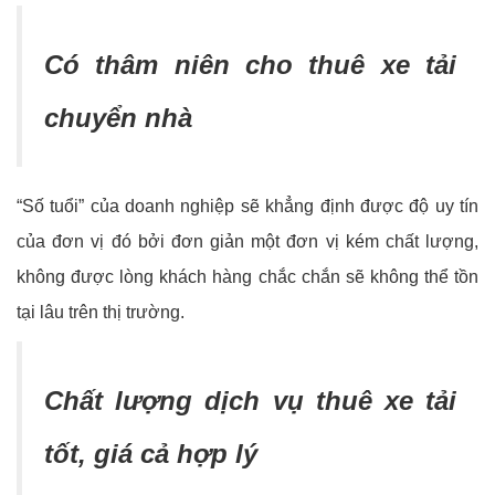
Có thâm niên cho thuê xe tải
chuyển nhà
“Số tuổi” của doanh nghiệp sẽ khẳng định được độ uy tín
của đơn vị đó bởi đơn giản một đơn vị kém chất lượng,
không được lòng khách hàng chắc chắn sẽ không thể tồn
tại lâu trên thị trường.
Chất lượng dịch vụ thuê xe tải
tốt, giá cả hợp lý