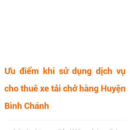
Ưu điểm khi sử dụng dịch vụ
cho thuê xe tải chở hàng Huyện
Bình Chánh