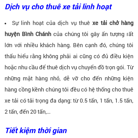
Dịch vụ cho thuê xe tải linh hoạt
Sự linh hoạt của dịch vụ thuê
xe tải chở hàng
huyện Bình Chánh
của chúng tôi gây ấn tượng rất
lớn với nhiều khách hàng. Bên cạnh đó, chúng tôi
thấu hiểu rằng không phải ai cũng có đủ điều kiện
hoặc nhu cầu để thuê dịch vụ chuyển đồ trọn gói. Từ
những mặt hàng nhỏ, dễ vỡ cho đến những kiện
hàng cồng kềnh chúng tôi đều có hệ thống cho thuê
xe tải có tải trọng đa dạng: từ 0.5 tấn, 1 tấn, 1.5 tấn,
2 tấn, đến 20 tấn,…
Tiết kiệm thời gian