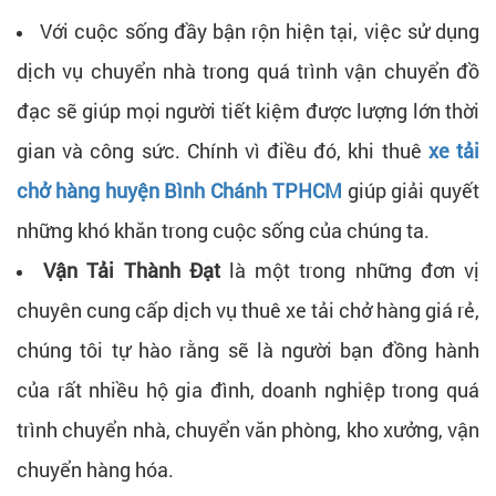
Với cuộc sống đầy bận rộn hiện tại, việc sử dụng
dịch vụ chuyển nhà trong quá trình vận chuyển đồ
đạc sẽ giúp mọi người tiết kiệm được lượng lớn thời
gian và công sức. Chính vì điều đó, khi thuê
xe tải
chở hàng huyện Bình Chánh TPHCM
giúp giải quyết
những khó khăn trong cuộc sống của chúng ta.
Vận Tải Thành Đạt
là một trong những đơn vị
chuyên cung cấp dịch vụ thuê xe tải chở hàng giá rẻ,
chúng tôi tự hào rằng sẽ là người bạn đồng hành
của rất nhiều hộ gia đình, doanh nghiệp trong quá
trình chuyển nhà, chuyển văn phòng, kho xưởng, vận
chuyển hàng hóa.