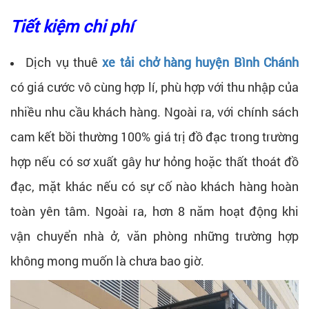
Tiết kiệm chi phí
Dịch vụ thuê
xe tải chở hàng huyện Bình Chánh
có giá cước vô cùng hợp lí, phù hợp với thu nhập của
nhiều nhu cầu khách hàng. Ngoài ra, với chính sách
cam kết bồi thường 100% giá trị đồ đạc trong trường
hợp nếu có sơ xuất gây hư hỏng hoặc thất thoát đồ
đạc, mặt khác nếu có sự cố nào khách hàng hoàn
toàn yên tâm. Ngoài ra, hơn 8 năm hoạt động khi
vận chuyển nhà ở, văn phòng những trường hợp
không mong muốn là chưa bao giờ.