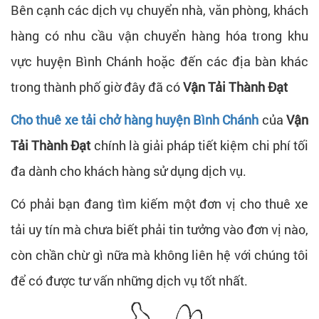
Bên cạnh các dịch vụ chuyển nhà, văn phòng, khách
hàng có nhu cầu vận chuyển hàng hóa trong khu
vực huyện Bình Chánh hoặc đến các địa bàn khác
trong thành phố giờ đây đã có
Vận Tải Thành Đạt
Cho thuê xe tải chở hàng huyện Bình Chánh
của
Vận
Tải Thành Đạt
chính là giải pháp tiết kiệm chi phí tối
đa dành cho khách hàng sử dụng dịch vụ.
Có phải bạn đang tìm kiếm một đơn vị cho thuê xe
tải uy tín mà chưa biết phải tin tưởng vào đơn vị nào,
còn chần chừ gì nữa mà không liên hệ với chúng tôi
để có được tư vấn những dịch vụ tốt nhất.