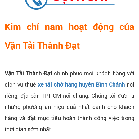
Kim chỉ nam hoạt động của
Vận Tải Thành Đạt
Vận Tải Thành Đạt
chinh phục mọi khách hàng với
dịch vụ thuê
xe tải chở hàng huyện Bình Chánh
nói
riêng, địa bàn TPHCM nói chung. Chúng tôi đưa ra
những phương án hiệu quả nhất dành cho khách
hàng và đặt mục tiêu hoàn thành công việc trong
thời gian sớm nhất.