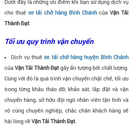
Dưới đây là những ưu điểm khi bạn sử dụng dịch vụ
cho thuê
xe tải chở hàng Bình Chánh
của
Vận Tải
Thành Đạt
:
Tối ưu quy trình vận chuyển
Dịch vụ thuê
xe tải chở hàng huyện Bình Chánh
của
Vận Tải Thành Đạt
gây ấn tượng bởi chất lượng.
Cùng với đó là quá trình vận chuyển chặt chẽ, tối ưu
trong từng khâu tháo dỡ, khảo sát, lắp đặt và vận
chuyển hàng, sở hữu đội ngũ nhân viên tận tình và
vô cùng chuyên nghiệp, chắc chắn khách hàng sẽ
hài lòng về
Vận Tải Thành Đạt
.