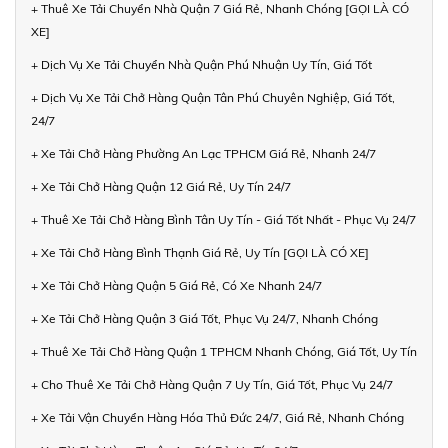
+ Thuê Xe Tải Chuyển Nhà Quận 7 Giá Rẻ, Nhanh Chóng [GỌI LÀ CÓ
XE]
+ Dịch Vụ Xe Tải Chuyển Nhà Quận Phú Nhuận Uy Tín, Giá Tốt
+ Dịch Vụ Xe Tải Chở Hàng Quận Tân Phú Chuyên Nghiệp, Giá Tốt,
24/7
+ Xe Tải Chở Hàng Phường An Lạc TPHCM Giá Rẻ, Nhanh 24/7
+ Xe Tải Chở Hàng Quận 12 Giá Rẻ, Uy Tín 24/7
+ Thuê Xe Tải Chở Hàng Bình Tân Uy Tín - Giá Tốt Nhất - Phục Vụ 24/7
+ Xe Tải Chở Hàng Bình Thạnh Giá Rẻ, Uy Tín [GỌI LÀ CÓ XE]
+ Xe Tải Chở Hàng Quận 5 Giá Rẻ, Có Xe Nhanh 24/7
+ Xe Tải Chở Hàng Quận 3 Giá Tốt, Phục Vụ 24/7, Nhanh Chóng
+ Thuê Xe Tải Chở Hàng Quận 1 TPHCM Nhanh Chóng, Giá Tốt, Uy Tín
+ Cho Thuê Xe Tải Chở Hàng Quận 7 Uy Tín, Giá Tốt, Phục Vụ 24/7
+ Xe Tải Vận Chuyển Hàng Hóa Thủ Đức 24/7, Giá Rẻ, Nhanh Chóng