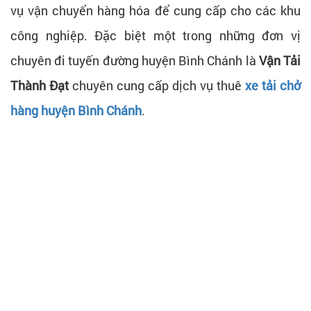
vụ vận chuyển hàng hóa để cung cấp cho các khu
công nghiệp. Đặc biệt một trong những đơn vị
chuyên đi tuyến đường huyện Bình Chánh là
Vận Tải
Thành Đạt
chuyên cung cấp dịch vụ thuê
xe tải chở
hàng huyện Bình Chánh
.