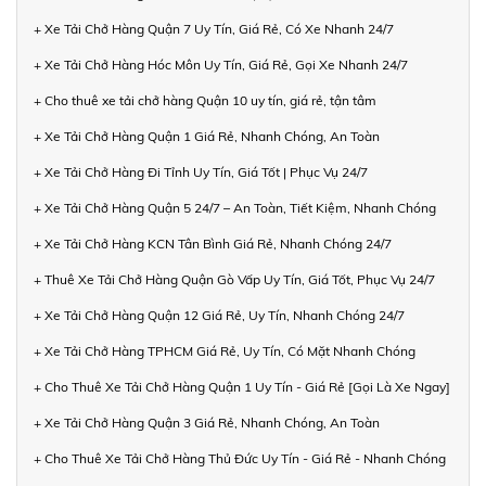
+ Xe Tải Chở Hàng Quận 7 Uy Tín, Giá Rẻ, Có Xe Nhanh 24/7
+ Xe Tải Chở Hàng Hóc Môn Uy Tín, Giá Rẻ, Gọi Xe Nhanh 24/7
+ Cho thuê xe tải chở hàng Quận 10 uy tín, giá rẻ, tận tâm
+ Xe Tải Chở Hàng Quận 1 Giá Rẻ, Nhanh Chóng, An Toàn
+ Xe Tải Chở Hàng Đi Tỉnh Uy Tín, Giá Tốt | Phục Vụ 24/7
+ Xe Tải Chở Hàng Quận 5 24/7 – An Toàn, Tiết Kiệm, Nhanh Chóng
+ Xe Tải Chở Hàng KCN Tân Bình Giá Rẻ, Nhanh Chóng 24/7
+ Thuê Xe Tải Chở Hàng Quận Gò Vấp Uy Tín, Giá Tốt, Phục Vụ 24/7
+ Xe Tải Chở Hàng Quận 12 Giá Rẻ, Uy Tín, Nhanh Chóng 24/7
+ Xe Tải Chở Hàng TPHCM Giá Rẻ, Uy Tín, Có Mặt Nhanh Chóng
+ Cho Thuê Xe Tải Chở Hàng Quận 1 Uy Tín - Giá Rẻ [Gọi Là Xe Ngay]
+ Xe Tải Chở Hàng Quận 3 Giá Rẻ, Nhanh Chóng, An Toàn
+ Cho Thuê Xe Tải Chở Hàng Thủ Đức Uy Tín - Giá Rẻ - Nhanh Chóng