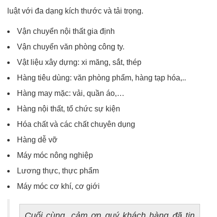
luật với đa dạng kích thước và tải trọng.
Vận chuyển nội thất gia định
Vận chuyển văn phòng công ty.
Vật liệu xây dựng: xi măng, sắt, thép
Hàng tiêu dùng: văn phòng phẩm, hàng tạp hóa,..
Hàng may mặc: vải, quần áo,…
Hàng nội thất, tổ chức sự kiện
Hóa chất và các chất chuyên dụng
Hàng dễ vỡ
Máy móc nông nghiệp
Lương thực, thực phẩm
Máy móc cơ khí, cơ giới
Cuối cùng, cảm ơn quý khách hàng đã tin