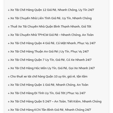
+ Xe Tải Chở Hàng Quận 12 Giá Rẻ, Nhanh Chóng, Uy Tín 24/7
+ Xe Tải Chuyển Nhà Liên Tỉnh Giá Rẻ, Uy Tín, Nhanh Chóng
+ Thuê Xe Tải Chuyển Nhà Quận Bình Thạnh Nhanh, Giá Tốt
+ Xe Tải Chuyển Nhà TPHCM Giá Rẻ – Nhanh Chóng, An Toàn
+ Xe Tải Chở Hàng Quận 4 Giá Rẻ, Có Mặt Nhanh, Phục Vụ 24/7
+ Xe Tải Chở Hàng Thuận An Giá Rẻ | Uy Tín, Phục Vụ 24/7
+ Xe Tải Chở Hàng Quận 7 Uy Tín, Giá Rẻ, Có Xe Nhanh 24/7
+ Xe Tải Chở Hàng Hóc Môn Uy Tín, Giá Rẻ, Gọi Xe Nhanh 24/7
+ Cho thuê xe tải chở hàng Quận 10 uy tín, giá rẻ, tận tâm
+ Xe Tải Chở Hàng Quận 1 Giá Rẻ, Nhanh Chóng, An Toàn
+ Xe Tải Chở Hàng Đi Tỉnh Uy Tín, Giá Tốt | Phục Vụ 24/7
+ Xe Tải Chở Hàng Quận 5 24/7 – An Toàn, Tiết Kiệm, Nhanh Chóng
+ Xe Tải Chở Hàng KCN Tân Bình Giá Rẻ, Nhanh Chóng 24/7