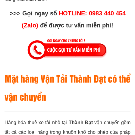
>>> Gọi ngay số
HOTLINE: 0983 440 454
(Zalo)
để được tư vấn miễn phí!
Mặt hàng Vận Tải Thành Đạt có thể
vận chuyển
Hàng hóa thuê xe tải nhỏ tại
Thành Đạt
vận chuyển gồm
tất cả các loại hàng trong khuôn khổ cho phép của pháp