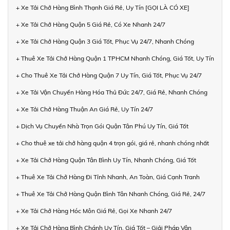
+ Xe Tải Chở Hàng Bình Thạnh Giá Rẻ, Uy Tín [GỌI LÀ CÓ XE]
+ Xe Tải Chở Hàng Quận 5 Giá Rẻ, Có Xe Nhanh 24/7
+ Xe Tải Chở Hàng Quận 3 Giá Tốt, Phục Vụ 24/7, Nhanh Chóng
+ Thuê Xe Tải Chở Hàng Quận 1 TPHCM Nhanh Chóng, Giá Tốt, Uy Tín
+ Cho Thuê Xe Tải Chở Hàng Quận 7 Uy Tín, Giá Tốt, Phục Vụ 24/7
+ Xe Tải Vận Chuyển Hàng Hóa Thủ Đức 24/7, Giá Rẻ, Nhanh Chóng
+ Xe Tải Chở Hàng Thuận An Giá Rẻ, Uy Tín 24/7
+ Dịch Vụ Chuyển Nhà Trọn Gói Quận Tân Phú Uy Tín, Giá Tốt
+ Cho thuê xe tải chở hàng quận 4 trọn gói, giá rẻ, nhanh chóng nhất
+ Xe Tải Chở Hàng Quận Tân Bình Uy Tín, Nhanh Chóng, Giá Tốt
+ Thuê Xe Tải Chở Hàng Đi Tỉnh Nhanh, An Toàn, Giá Cạnh Tranh
+ Thuê Xe Tải Chở Hàng Quận Bình Tân Nhanh Chóng, Giá Rẻ, 24/7
+ Xe Tải Chở Hàng Hóc Môn Giá Rẻ, Gọi Xe Nhanh 24/7
+ Xe Tải Chở Hàng Bình Chánh Uy Tín, Giá Tốt – Giải Pháp Vận