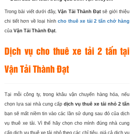
Trong bài viết dưới đây,
Vận Tải Thành Đạt
sẽ giới thiệu
chi tiết hơn về loại hình
cho thuê xe tải 2 tấn chở hàng
của
Vận Tải Thành Đạt
.
Dịch vụ cho thuê xe tải 2 tấn tại
Vận Tải Thành Đạt
Tại mỗi công ty, trong khâu vận chuyển hàng hóa, nếu
chọn lựa sai nhà cung cấp
dịch vụ thuê xe tải nhỏ 2 tấn
bạn sẽ mất niềm tin vào các lần sử dụng sau đó của dịch
vụ thuê xe tải. Vì thế hãy chọn cho mình đúng nhà cung
cấp dịch vụ thuê xe tải nhỏ theo các chỉ tiêu, giá cả dịch vụ