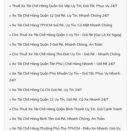
+ Thuê Xe Tải Chở Hàng Quận Gò Vấp Uy Tín, Giá Tốt, Phục Vụ 24/7
+ Xe Tải Chở Hàng Quận 12 Giá Rẻ, Uy Tín, Nhanh Chóng 24/7
+ Xe Tải Chở Hàng TPHCM Giá Rẻ, Uy Tín, Có Mặt Nhanh Chóng
+ Cho Thuê Xe Tải Chở Hàng Quận 1 Uy Tín - Giá Rẻ [Gọi Là Xe Ngay]
+ Xe Tải Chở Hàng Quận 3 Giá Rẻ, Nhanh Chóng, An Toàn
+ Cho Thuê Xe Tải Chở Hàng Thủ Đức Uy Tín - Giá Rẻ - Nhanh Chóng
+ Xe Tải Chở Hàng Quận Tân Phú | Chở Hàng Nhanh – Giá Rẻ 24/7
+ Xe Tải Chở Hàng Quận Phú Nhuận Uy Tín – Giá Tốt, Phục Vụ Nhanh
24/7
+ Xe Tải Chở Hàng Củ Chi Giá Rẻ, Uy Tín 24/7
+ Xe Tải Chở Hàng Quận 11 Uy Tín, Giá Rẻ, Có Xe Nhanh 24/7
+ Cho Thuê Xe Tải Chở Hàng Quận Bình Thạnh Uy Tín, Giá Cạnh Tranh
+ Xe Tải Chở Hàng Bình Tân Giá Rẻ, Nhanh Chóng, An Toàn
+ Xe Tải Chở Hàng Phường Phú Thọ TPHCM - Điều Xe Nhanh, Giá Ưu