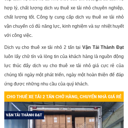
hợp lý, chất lượng dịch vụ thuê xe tải nhỏ chuyên nghiệp,
chất lượng tốt. Công ty cung cấp dịch vụ thuê xe tải nhỏ
vận chuyển có đủ năng lực, kinh nghiệm và sự nhiệt huyết
với công việc.
Dịch vụ cho thuê xe tải nhỏ 2 tấn tại
Vận Tải Thành Đạt
luôn lấy chữ tín và lòng tin của khách hàng là nguồn động
lực thúc đẩy dịch vụ cho thuê xe tải nhỏ giá cực rẻ của
chúng tôi ngày một phát triển, ngày một hoàn thiện để đáp
ứng được những nhu cầu của quý khách.