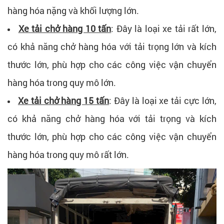
hàng hóa nặng và khối lượng lớn.
Xe tải chở hàng 10 tấn
: Đây là loại xe tải rất lớn,
có khả năng chở hàng hóa với tải trọng lớn và kích
thước lớn, phù hợp cho các công việc vận chuyển
hàng hóa trong quy mô lớn.
Xe tải chở hàng 15 tấn
: Đây là loại xe tải cực lớn,
có khả năng chở hàng hóa với tải trọng và kích
thước lớn, phù hợp cho các công việc vận chuyển
hàng hóa trong quy mô rất lớn.