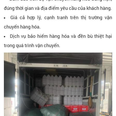
đúng thời gian và địa điểm yêu cầu của khách hàng.
Giá cả hợp lý, cạnh tranh trên thị trường vận
chuyển hàng hóa.
Dịch vụ bảo hiểm hàng hóa và đền bù thiệt hại
trong quá trình vận chuyển.