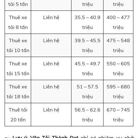
tải 5 tấn
triệu
triệu
Thuê xe
Liên hệ
35.5 – 40.9
400 – 477
tải 8 tấn
triệu
triệu
Thuê xe
Liên hệ
39.5 – 45.5
475 – 548
tải 10 tấn
triệu
triệu
Thuê xe
Liên hệ
45.5 – 49.7
550 – 605
tải 15 tấn
triệu
triệu
Thuê xe
Liên hệ
51 – 57.5
595 – 680
tải 18 tấn
triệu
triệu
Thuê tải
Liên hệ
56.5 – 62.6
670 – 745
20 tấn
triệu
triệu