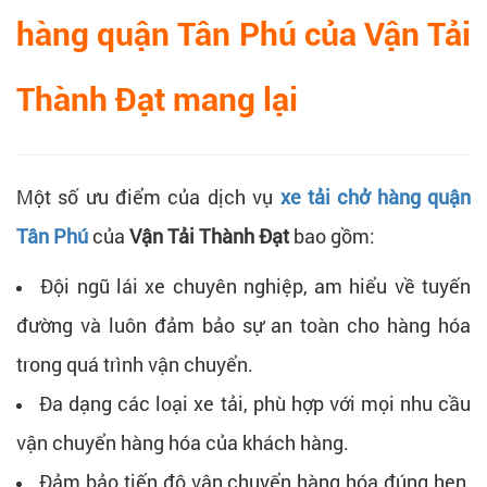
hàng quận Tân Phú của
Vận Tải
Thành Đạt
mang lại
Một số ưu điểm của dịch vụ
xe tải chở hàng quận
Tân Phú
của
Vận Tải Thành Đạt
bao gồm:
Đội ngũ lái xe chuyên nghiệp, am hiểu về tuyến
đường và luôn đảm bảo sự an toàn cho hàng hóa
trong quá trình vận chuyển.
Đa dạng các loại xe tải, phù hợp với mọi nhu cầu
vận chuyển hàng hóa của khách hàng.
Đảm bảo tiến độ vận chuyển hàng hóa đúng hẹn,