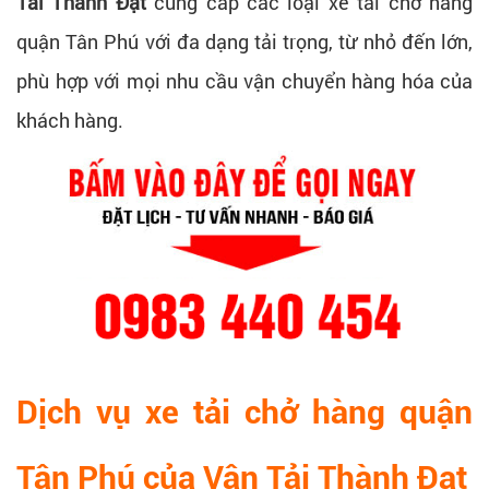
Tải Thành Đạt
cung cấp các loại xe tải chở hàng
quận Tân Phú với đa dạng tải trọng, từ nhỏ đến lớn,
phù hợp với mọi nhu cầu vận chuyển hàng hóa của
khách hàng.
Dịch vụ xe tải chở hàng quận
Tân Phú của Vận Tải Thành Đạt