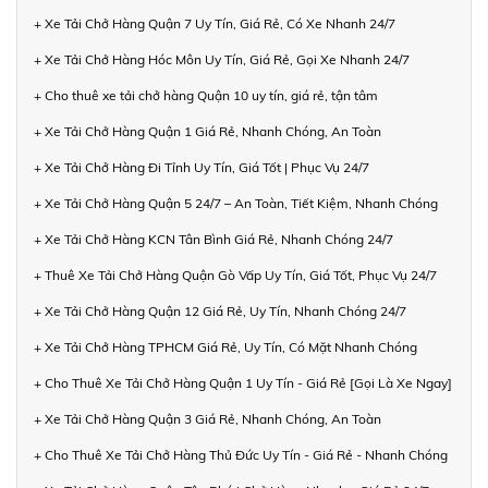
+ Xe Tải Chở Hàng Quận 7 Uy Tín, Giá Rẻ, Có Xe Nhanh 24/7
+ Xe Tải Chở Hàng Hóc Môn Uy Tín, Giá Rẻ, Gọi Xe Nhanh 24/7
+ Cho thuê xe tải chở hàng Quận 10 uy tín, giá rẻ, tận tâm
+ Xe Tải Chở Hàng Quận 1 Giá Rẻ, Nhanh Chóng, An Toàn
+ Xe Tải Chở Hàng Đi Tỉnh Uy Tín, Giá Tốt | Phục Vụ 24/7
+ Xe Tải Chở Hàng Quận 5 24/7 – An Toàn, Tiết Kiệm, Nhanh Chóng
+ Xe Tải Chở Hàng KCN Tân Bình Giá Rẻ, Nhanh Chóng 24/7
+ Thuê Xe Tải Chở Hàng Quận Gò Vấp Uy Tín, Giá Tốt, Phục Vụ 24/7
+ Xe Tải Chở Hàng Quận 12 Giá Rẻ, Uy Tín, Nhanh Chóng 24/7
+ Xe Tải Chở Hàng TPHCM Giá Rẻ, Uy Tín, Có Mặt Nhanh Chóng
+ Cho Thuê Xe Tải Chở Hàng Quận 1 Uy Tín - Giá Rẻ [Gọi Là Xe Ngay]
+ Xe Tải Chở Hàng Quận 3 Giá Rẻ, Nhanh Chóng, An Toàn
+ Cho Thuê Xe Tải Chở Hàng Thủ Đức Uy Tín - Giá Rẻ - Nhanh Chóng