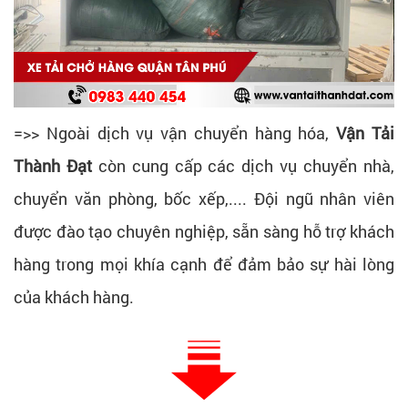
=>> Ngoài dịch vụ vận chuyển hàng hóa,
Vận Tải
Thành Đạt
còn cung cấp các dịch vụ chuyển nhà,
chuyển văn phòng, bốc xếp,.... Đội ngũ nhân viên
được đào tạo chuyên nghiệp, sẵn sàng hỗ trợ khách
hàng trong mọi khía cạnh để đảm bảo sự hài lòng
của khách hàng.