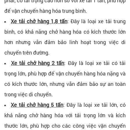
phải, có tải trọng cao hơn so với xe tải 1 tấn, phù hợp
để vận chuyển hàng hóa trung bình.
Xe tải chở hàng 1,8 tấn
: Đây là loại xe tải trung
bình, có khả năng chở hàng hóa có kích thước lớn
hơn nhưng vẫn đảm bảo linh hoạt trong việc di
chuyển trên đường.
Xe tải chở hàng 2 tấn
: Đây là loại xe tải có tải
trọng lớn, phù hợp để vận chuyển hàng hóa nặng và
có kích thước lớn, nhưng vẫn đảm bảo sự an toàn
trong việc di chuyển.
Xe tải chở hàng 5 tấn
: Đây là loại xe tải lớn, có
khả năng chở hàng hóa với tải trọng lớn và kích
thước lớn, phù hợp cho các công việc vận chuyển