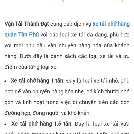
Vận Tải Thành Đạt
cung cấp dịch vụ
xe tải chở hàng
quận Tân Phú
với các loại xe tải đa dạng, phù hợp
với mọi nhu cầu vận chuyển hàng hóa của khách
hàng. Dưới đây là danh sách các loại xe tải và ưu
điểm của từng loại xe:
Xe tải chở hàng 1 tấn
: Đây là loại xe tải nhỏ, phù
hợp để vận chuyển hàng hóa nhẹ, có kích thước nhỏ
gọn và linh hoạt trong việc di chuyển trên các con
đường hẹp, đông người và khó khăn.
Xe tải chở hàng 1,5 tấn
: Đây là loại xe tải vừa