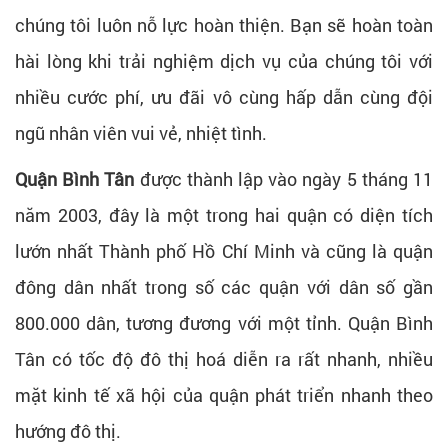
chúng tôi luôn nỗ lực hoàn thiện. Bạn sẽ hoàn toàn
hài lòng khi trải nghiệm dịch vụ của chúng tôi với
nhiều cước phí, ưu đãi vô cùng hấp dẫn cùng đội
ngũ nhân viên vui vẻ, nhiệt tình.
Quận Bình Tân
được thành lập vào ngày 5 tháng 11
năm 2003, đây là một trong hai quận có diện tích
lướn nhất Thành phố Hồ Chí Minh và cũng là quận
đông dân nhất trong số các quận với dân số gần
800.000 dân, tương đương với một tỉnh. Quận Bình
Tân có tốc độ đô thị hoá diễn ra rất nhanh, nhiều
mặt kinh tế xã hội của quận phát triển nhanh theo
hướng đô thị.