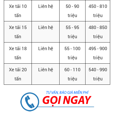
Xe tải 10
Liên hệ
50 - 90
450 - 810
tấn
triệu
triệu
Xe tải 15
Liên hệ
55 - 95
480 - 850
tấn
triệu
triệu
Xe tải 18
Liên hệ
55 - 100
495 - 900
tấn
triệu
triệu
Xe tải 20
Liên hệ
60 - 110
540 - 990
tấn
triệu
triệu