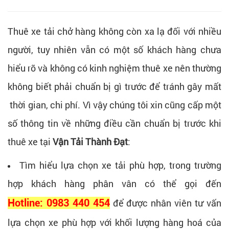
Thuê xe tải chở hàng không còn xa lạ đối với nhiều
người, tuy nhiên vẫn có một số khách hàng chưa
hiểu rõ và không có kinh nghiệm thuê xe nên thường
không biết phải chuẩn bị gì trước để tránh gây mất
thời gian, chi phí. Vì vậy chúng tôi xin cũng cấp một
số thông tin về những điều cần chuẩn bị trước khi
thuê xe tại
V
ận Tải Thành Đạt
:
Tìm hiểu lựa chọn xe tải phù hợp, trong trường
hợp khách hàng phân vân có thể gọi đến
Hotline: 0983 440 454
để được nhân viên tư vấn
lựa chọn xe phù hợp với khối lượng hàng hoá của