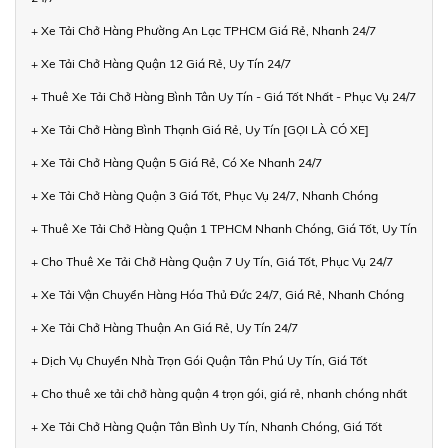
+ Xe Tải Chở Hàng Phường An Lạc TPHCM Giá Rẻ, Nhanh 24/7
+ Xe Tải Chở Hàng Quận 12 Giá Rẻ, Uy Tín 24/7
+ Thuê Xe Tải Chở Hàng Bình Tân Uy Tín - Giá Tốt Nhất - Phục Vụ 24/7
+ Xe Tải Chở Hàng Bình Thạnh Giá Rẻ, Uy Tín [GỌI LÀ CÓ XE]
+ Xe Tải Chở Hàng Quận 5 Giá Rẻ, Có Xe Nhanh 24/7
+ Xe Tải Chở Hàng Quận 3 Giá Tốt, Phục Vụ 24/7, Nhanh Chóng
+ Thuê Xe Tải Chở Hàng Quận 1 TPHCM Nhanh Chóng, Giá Tốt, Uy Tín
+ Cho Thuê Xe Tải Chở Hàng Quận 7 Uy Tín, Giá Tốt, Phục Vụ 24/7
+ Xe Tải Vận Chuyển Hàng Hóa Thủ Đức 24/7, Giá Rẻ, Nhanh Chóng
+ Xe Tải Chở Hàng Thuận An Giá Rẻ, Uy Tín 24/7
+ Dịch Vụ Chuyển Nhà Trọn Gói Quận Tân Phú Uy Tín, Giá Tốt
+ Cho thuê xe tải chở hàng quận 4 trọn gói, giá rẻ, nhanh chóng nhất
+ Xe Tải Chở Hàng Quận Tân Bình Uy Tín, Nhanh Chóng, Giá Tốt