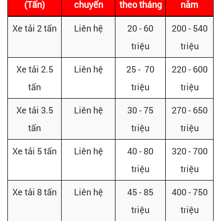
(Tấn)
chuyến
theo tháng
năm
Xe tải 2 tấn
Liên hệ
20 - 60
200 - 540
triệu
triệu
Xe tải 2.5
Liên hệ
25 - 70
220 - 600
tấn
triệu
triệu
Xe tải 3.5
Liên hệ
30 - 75
270 - 650
tấn
triệu
triệu
Xe tải 5 tấn
Liên hệ
40 - 80
320 - 700
triệu
triệu
Xe tải 8 tấn
Liên hệ
45 - 85
400 - 750
triệu
triệu