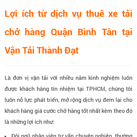
Lợi ích từ dịch vụ thuê xe tải
chở hàng Quận Bình Tân tại
Vận Tải Thành Đạt
Là đơn vị vận tải với nhiều năm kinh nghiệm luôn
được khách hàng tín nhiệm tại TPHCM, chúng tôi
luôn nỗ lực phát triển, mở rộng dịch vụ đem lại cho
khách hàng giá cước chở hàng tốt nhất kèm theo đó
là những lợi ích như:
Đội ngũ nhân viên tư vấn chuyên nghiệp, thường