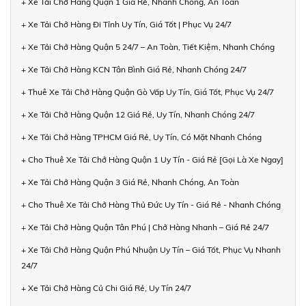
+ Xe Tải Chở Hàng Quận 1 Giá Rẻ, Nhanh Chóng, An Toàn
+ Xe Tải Chở Hàng Đi Tỉnh Uy Tín, Giá Tốt | Phục Vụ 24/7
+ Xe Tải Chở Hàng Quận 5 24/7 – An Toàn, Tiết Kiệm, Nhanh Chóng
+ Xe Tải Chở Hàng KCN Tân Bình Giá Rẻ, Nhanh Chóng 24/7
+ Thuê Xe Tải Chở Hàng Quận Gò Vấp Uy Tín, Giá Tốt, Phục Vụ 24/7
+ Xe Tải Chở Hàng Quận 12 Giá Rẻ, Uy Tín, Nhanh Chóng 24/7
+ Xe Tải Chở Hàng TPHCM Giá Rẻ, Uy Tín, Có Mặt Nhanh Chóng
+ Cho Thuê Xe Tải Chở Hàng Quận 1 Uy Tín - Giá Rẻ [Gọi Là Xe Ngay]
+ Xe Tải Chở Hàng Quận 3 Giá Rẻ, Nhanh Chóng, An Toàn
+ Cho Thuê Xe Tải Chở Hàng Thủ Đức Uy Tín - Giá Rẻ - Nhanh Chóng
+ Xe Tải Chở Hàng Quận Tân Phú | Chở Hàng Nhanh – Giá Rẻ 24/7
+ Xe Tải Chở Hàng Quận Phú Nhuận Uy Tín – Giá Tốt, Phục Vụ Nhanh
24/7
+ Xe Tải Chở Hàng Củ Chi Giá Rẻ, Uy Tín 24/7