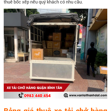
thuê bốc xếp nếu quý khách có nhu cầu.
Bảng giá thuê xe tải chở hàng