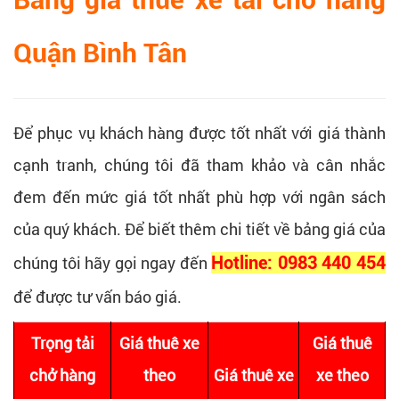
Quận Bình Tân
Để phục vụ khách hàng được tốt nhất với giá thành
cạnh tranh, chúng tôi đã tham khảo và cân nhắc
đem đến mức giá tốt nhất phù hợp với ngân sách
của quý khách. Để biết thêm chi tiết về bảng giá của
chúng tôi hãy gọi ngay đến
Hotline: 0983 440 454
để được tư vấn báo giá.
Trọng tải
Giá thuê xe
Giá thuê
chở hàng
theo
Giá thuê xe
xe theo