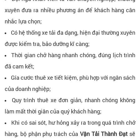
xuyên đưa ra nhiều phương án để khách hàng cân
nhắc lựa chọn;
Có hệ thống xe tải đa dạng, hiện đại thường xuyên
được kiểm tra, bảo dưỡng kĩ càng;
Thời gian chở hàng nhanh chóng, đúng lịch trình
đã cam kết;
Gía cước thuê xe tiết kiệm, phù hợp với ngân sách
của doanh nghiệp;
Quy trình thuê xe đơn giản, nhanh chóng không
làm mất thời giân của quý khách hàng;
Khi có sai sót, hư hỏng xảy ra trong quá trình chở
hàng, bộ phận phụ trách của
Vận Tải Thành Đạt
sẽ