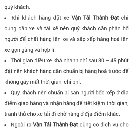
quý khách.
Khi khách hàng đặt xe
Vận Tải Thành Đạt
chỉ
cung cấp xe và tài xế nên quý khách cần phân bố
người để chất hàng lên xe và sắp xếp hàng hoá lên
xe gọn gàng và hợp lí.
Thời gian điều xe khá nhanh chỉ sau 30 – 45 phút
đặt nên khách hàng cần chuẩn bị hàng hoá trước để
không gây mất thời gian, chi phí.
Quý khách nên chuẩn bị sẵn người bốc xếp ở địa
điểm giao hàng và nhận hàng để tiết kiệm thời gian,
tranh thủ cho xe tải đi chở hàng ở địa điểm khác.
Ngoài ra
V
ận Tải Thành Đạt
cũng có dịch vụ cho