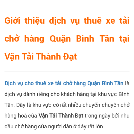
Giới thiệu dịch vụ thuê xe tải
chở hàng Quận Bình Tân tại
Vận Tải Thành Đạt
Dịch vụ cho thuê xe tải chở hàng Quận Bình Tân
là
dịch vụ dành riêng cho khách hàng tại khu vực Bình
Tân. Đây là khu vực có rất nhiều chuyến chuyên chở
hàng hoá của
Vận Tải Thành Đạt
trong ngày bởi nhu
cầu chở hàng của người dân ở đây rất lớn.