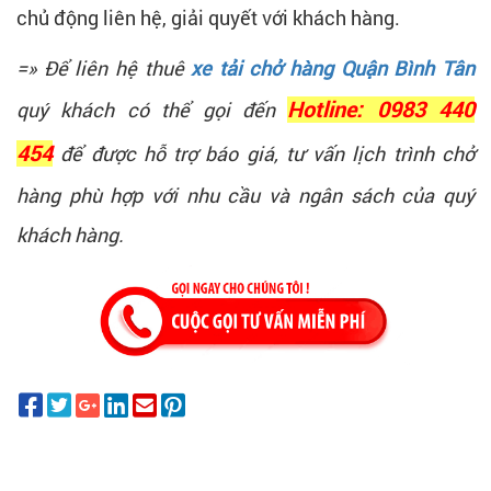
chủ động liên hệ, giải quyết với khách hàng.
=» Để liên hệ thuê
xe tải chở hàng Quận Bình Tân
quý khách có thể gọi đến
Hotline: 0983 440
454
để được hỗ trợ báo giá, tư vấn lịch trình chở
hàng phù hợp với nhu cầu và ngân sách của quý
khách hàng.