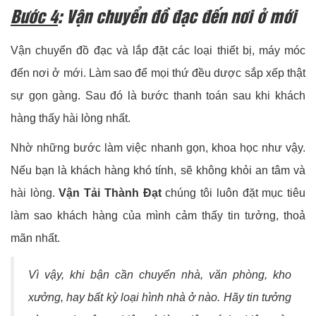
Bước 4
: Vận chuyển đồ đạc đến nơi ở mới
Vận chuyển đồ đạc và lắp đặt các loại thiết bị, máy móc
đến nơi ở mới. Làm sao để mọi thứ đều dược sắp xếp thật
sự gọn gàng. Sau đó là bước thanh toán sau khi khách
hàng thấy hài lòng nhất.
Nhờ những bước làm việc nhanh gọn, khoa học như vậy.
Nếu bạn là khách hàng khó tính, sẽ không khỏi an tâm và
hài lòng.
Vận Tải Thành Đạt
chúng tôi luôn đặt mục tiêu
làm sao khách hàng của mình cảm thấy tin tưởng, thoả
mãn nhất.
Vì vậy, khi bận cần chuyển nhà, văn phòng, kho
xưởng, hay bất kỳ loại hình nhà ở nào. Hãy tin tưởng