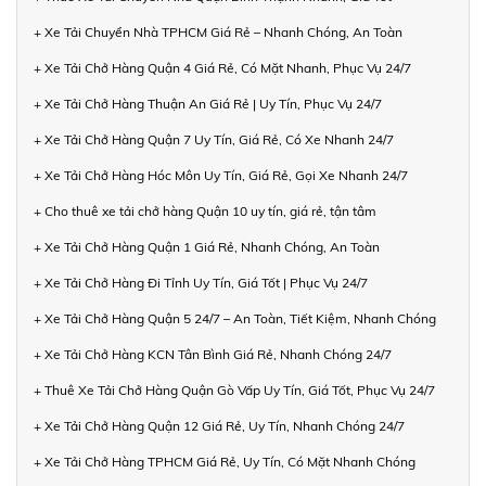
+ Xe Tải Chuyển Nhà TPHCM Giá Rẻ – Nhanh Chóng, An Toàn
+ Xe Tải Chở Hàng Quận 4 Giá Rẻ, Có Mặt Nhanh, Phục Vụ 24/7
+ Xe Tải Chở Hàng Thuận An Giá Rẻ | Uy Tín, Phục Vụ 24/7
+ Xe Tải Chở Hàng Quận 7 Uy Tín, Giá Rẻ, Có Xe Nhanh 24/7
+ Xe Tải Chở Hàng Hóc Môn Uy Tín, Giá Rẻ, Gọi Xe Nhanh 24/7
+ Cho thuê xe tải chở hàng Quận 10 uy tín, giá rẻ, tận tâm
+ Xe Tải Chở Hàng Quận 1 Giá Rẻ, Nhanh Chóng, An Toàn
+ Xe Tải Chở Hàng Đi Tỉnh Uy Tín, Giá Tốt | Phục Vụ 24/7
+ Xe Tải Chở Hàng Quận 5 24/7 – An Toàn, Tiết Kiệm, Nhanh Chóng
+ Xe Tải Chở Hàng KCN Tân Bình Giá Rẻ, Nhanh Chóng 24/7
+ Thuê Xe Tải Chở Hàng Quận Gò Vấp Uy Tín, Giá Tốt, Phục Vụ 24/7
+ Xe Tải Chở Hàng Quận 12 Giá Rẻ, Uy Tín, Nhanh Chóng 24/7
+ Xe Tải Chở Hàng TPHCM Giá Rẻ, Uy Tín, Có Mặt Nhanh Chóng