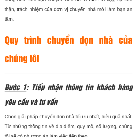
thận, trách nhiệm của đơn vị chuyển nhà mới làm bạn an
tâm.
Quy trình chuyển dọn nhà của
chúng tôi
Bước 1
: Tiếp nhận thông tin khách hàng
yêu cầu và tư vấn
Chọn giải pháp chuyển dọn nhà tối ưu nhất, hiệu quả nhất.
Từ những thông tin về địa điểm, quy mô, số lượng, chúng
tôi sẽ có phương án làm việc tiếp theo.