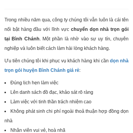
Trong nhiều năm qua, công ty chúng tôi vẫn luôn là cái tên
nổi bật hàng đầu với lĩnh vực
chuyển dọn nhà trọn gói
tại Bình Chánh
. Một phần là nhờ vào sự uy tín, chuyên
nghiệp và luôn biết cách làm hài lòng khách hàng.
Ưu tiên chúng tôi khi phục vụ khách hàng khi cần
dọn nhà
trọn gói huyện Bình Chánh giá rẻ
:
Đúng lịch hẹn làm việc
Lên danh sách đồ đạc, khảo sát rõ ràng
Làm việc với tinh thần trách nhiệm cao
Không phát sinh chi phí ngoài thoả thuận hợp đồng dọn
nhà
Nhân viên vui vẻ, hoà nhã