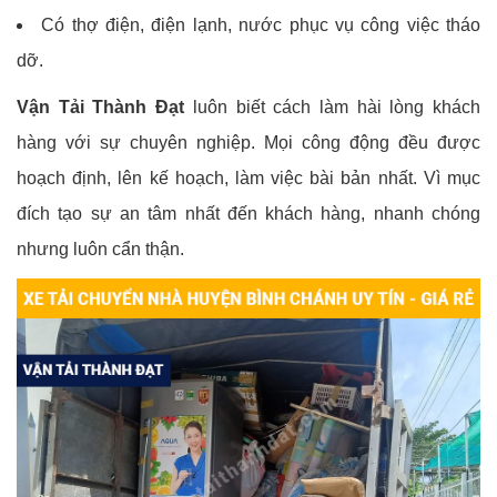
Có thợ điện, điện lạnh, nước phục vụ công việc tháo
dỡ.
Vận Tải Thành Đạt
luôn biết cách làm hài lòng khách
hàng với sự chuyên nghiệp. Mọi công động đều được
hoạch định, lên kế hoạch, làm việc bài bản nhất. Vì mục
đích tạo sự an tâm nhất đến khách hàng, nhanh chóng
nhưng luôn cẩn thận.