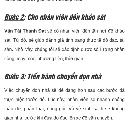
Bước 2
: Cho nhân viên đến khảo sát
Vận Tải Thành Đạt
sẽ có nhân viên đến tận nơi để khảo
sát. Từ đó, sẽ giúp đánh giá tình trạng thực tế đồ đạc, tài
sản. Nhờ vậy, chúng tôi sẽ xác định được số lượng nhân
công, máy móc, phương tiện, thời gian.
Bước 3
: Tiến hành chuyển dọn nhà
Việc chuyển dọn nhà sẽ dễ dàng hơn sau các bước đã
thực hiện trước đó. Lúc này, nhân viên sẽ nhanh chóng
tháo dỡ, phân loại, đóng gói. Và vệ sinh sạch sẽ không
gian nhà, trước khi đưa đồ đạc lên xe để vận chuyển.