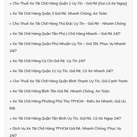
+ Cho Thuê Xe Tải Chở Hàng Quận 1 Uy Tín - Giá Rẻ [Gọi Là Xe Ngay]
+ Xe Tải Chở Hàng Quận 3 Giá Rẻ, Nhanh Chóng, An Toàn
+ Cho Thuê Xe Tải Chở Hàng Thủ Đức Uy Tín - Giá Rẻ - Nhanh Chóng
+ Xe Tải Chở Hàng Quận Tân Phú | Chở Hàng Nhanh – Giá Rẻ 24/7
+ Xe Tải Chở Hàng Quận Phú Nhuận Uy Tín – Giá Tốt, Phục Vụ Nhanh
24/7
+ Xe Tải Chở Hàng Củ Chi Giá Rẻ, Uy Tín 24/7
+ Xe Tải Chở Hàng Quận 11 Uy Tín, Giá Rẻ, Có Xe Nhanh 24/7
+ Cho Thuê Xe Tải Chở Hàng Quận Bình Thạnh Uy Tín, Giá Cạnh Tranh
+ Xe Tải Chở Hàng Bình Tân Giá Rẻ, Nhanh Chóng, An Toàn
+ Xe Tải Chở Hàng Phường Phú Thọ TPHCM - Điều Xe Nhanh, Giá Ưu
Đãi
+ Xe Tải Chở Hàng Quận Tân Bình Uy Tín, Giá Rẻ, Có Xe Ngay 24/7
+ Dịch Vụ Xe Tải Chở Hàng TPHCM Giá Rẻ, Nhanh Chóng, Phục Vụ
24/7