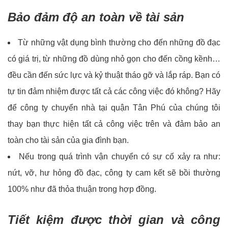
Bảo đảm độ an toàn về tài sản
Từ những vật dụng bình thường cho đến những đồ đạc
có giá trị, từ những đồ dùng nhỏ gọn cho đến cồng kềnh…
đều cần đến sức lực và kỷ thuật tháo gỡ và lắp ráp. Bạn có
tự tin đảm nhiệm được tất cả các công việc đó không? Hãy
để công ty chuyển nhà tại quận Tân Phú của chúng tôi
thay bạn thực hiện tất cả công việc trên và đảm bảo an
toàn cho tài sản của gia đình bạn.
Nếu trong quá trình vận chuyển có sự cố xảy ra như:
nứt, vỡ, hư hỏng đồ đạc, công ty cam kết sẽ bồi thường
100% như đã thỏa thuận trong hợp đồng.
Tiết kiệm được thời gian và công