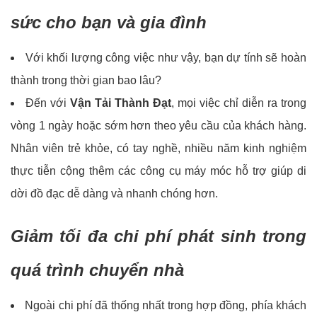
sức cho bạn và gia đình
Với khối lượng công việc như vậy, bạn dự tính sẽ hoàn
thành trong thời gian bao lâu?
Đến với
Vận Tải Thành Đạt
, mọi việc chỉ diễn ra trong
vòng 1 ngày hoặc sớm hơn theo yêu cầu của khách hàng.
Nhân viên trẻ khỏe, có tay nghề, nhiều năm kinh nghiệm
thực tiễn cộng thêm các công cụ máy móc hỗ trợ giúp di
dời đồ đạc dễ dàng và nhanh chóng hơn.
Giảm tối đa chi phí phát sinh trong
quá trình chuyển nhà
Ngoài chi phí đã thống nhất trong hợp đồng, phía khách