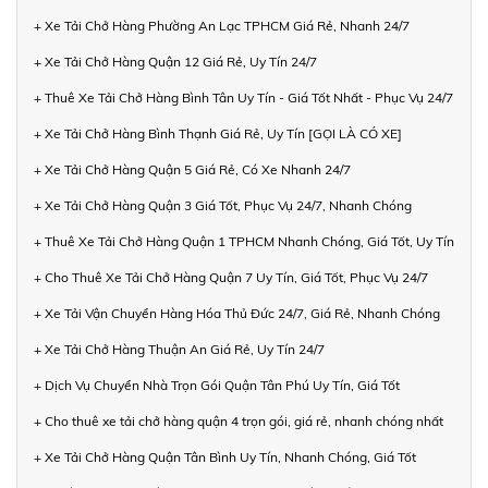
+ Xe Tải Chở Hàng Phường An Lạc TPHCM Giá Rẻ, Nhanh 24/7
+ Xe Tải Chở Hàng Quận 12 Giá Rẻ, Uy Tín 24/7
+ Thuê Xe Tải Chở Hàng Bình Tân Uy Tín - Giá Tốt Nhất - Phục Vụ 24/7
+ Xe Tải Chở Hàng Bình Thạnh Giá Rẻ, Uy Tín [GỌI LÀ CÓ XE]
+ Xe Tải Chở Hàng Quận 5 Giá Rẻ, Có Xe Nhanh 24/7
+ Xe Tải Chở Hàng Quận 3 Giá Tốt, Phục Vụ 24/7, Nhanh Chóng
+ Thuê Xe Tải Chở Hàng Quận 1 TPHCM Nhanh Chóng, Giá Tốt, Uy Tín
+ Cho Thuê Xe Tải Chở Hàng Quận 7 Uy Tín, Giá Tốt, Phục Vụ 24/7
+ Xe Tải Vận Chuyển Hàng Hóa Thủ Đức 24/7, Giá Rẻ, Nhanh Chóng
+ Xe Tải Chở Hàng Thuận An Giá Rẻ, Uy Tín 24/7
+ Dịch Vụ Chuyển Nhà Trọn Gói Quận Tân Phú Uy Tín, Giá Tốt
+ Cho thuê xe tải chở hàng quận 4 trọn gói, giá rẻ, nhanh chóng nhất
+ Xe Tải Chở Hàng Quận Tân Bình Uy Tín, Nhanh Chóng, Giá Tốt