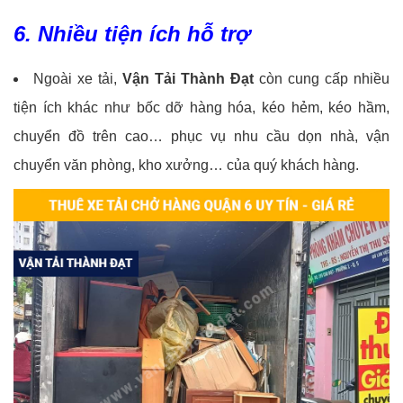
6. Nhiều tiện ích hỗ trợ
Ngoài xe tải,
Vận Tải Thành Đạt
còn cung cấp nhiều
tiện ích khác như bốc dỡ hàng hóa, kéo hẻm, kéo hầm,
chuyển đồ trên cao… phục vụ nhu cầu dọn nhà, vận
chuyển văn phòng, kho xưởng… của quý khách hàng.