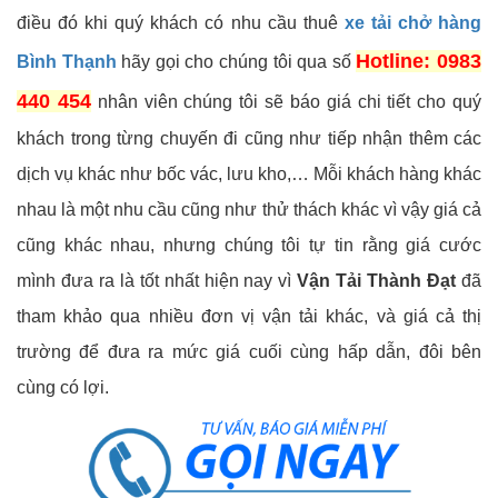
điều đó khi quý khách có nhu cầu thuê
xe tải chở hàng
Hotline: 0983
Bình Thạnh
hãy gọi cho chúng tôi qua số
440 454
nhân viên chúng tôi sẽ báo giá chi tiết cho quý
khách trong từng chuyến đi cũng như tiếp nhận thêm các
dịch vụ khác như bốc vác, lưu kho,… Mỗi khách hàng khác
nhau là một nhu cầu cũng như thử thách khác vì vậy giá cả
cũng khác nhau, nhưng chúng tôi tự tin rằng giá cước
mình đưa ra là tốt nhất hiện nay vì
Vận Tải Thành Đạt
đã
tham khảo qua nhiều đơn vị vận tải khác, và giá cả thị
trường để đưa ra mức giá cuối cùng hấp dẫn, đôi bên
cùng có lợi.