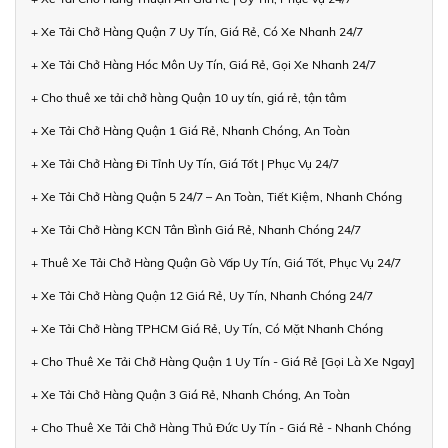
+ Xe Tải Chở Hàng Quận 7 Uy Tín, Giá Rẻ, Có Xe Nhanh 24/7
+ Xe Tải Chở Hàng Hóc Môn Uy Tín, Giá Rẻ, Gọi Xe Nhanh 24/7
+ Cho thuê xe tải chở hàng Quận 10 uy tín, giá rẻ, tận tâm
+ Xe Tải Chở Hàng Quận 1 Giá Rẻ, Nhanh Chóng, An Toàn
+ Xe Tải Chở Hàng Đi Tỉnh Uy Tín, Giá Tốt | Phục Vụ 24/7
+ Xe Tải Chở Hàng Quận 5 24/7 – An Toàn, Tiết Kiệm, Nhanh Chóng
+ Xe Tải Chở Hàng KCN Tân Bình Giá Rẻ, Nhanh Chóng 24/7
+ Thuê Xe Tải Chở Hàng Quận Gò Vấp Uy Tín, Giá Tốt, Phục Vụ 24/7
+ Xe Tải Chở Hàng Quận 12 Giá Rẻ, Uy Tín, Nhanh Chóng 24/7
+ Xe Tải Chở Hàng TPHCM Giá Rẻ, Uy Tín, Có Mặt Nhanh Chóng
+ Cho Thuê Xe Tải Chở Hàng Quận 1 Uy Tín - Giá Rẻ [Gọi Là Xe Ngay]
+ Xe Tải Chở Hàng Quận 3 Giá Rẻ, Nhanh Chóng, An Toàn
+ Cho Thuê Xe Tải Chở Hàng Thủ Đức Uy Tín - Giá Rẻ - Nhanh Chóng