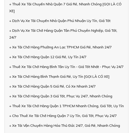
+ Thuê Xe Tải Chuyển Nhà Quận 7 Giá Rẻ, Nhanh Chóng [GỌI LÀ CÓ
XE]
+ Dịch Vụ Xe Tải Chuyển Nhà Quận Phú Nhuận Uy Tín, Giá Tốt
+ Dịch Vụ Xe Tải Chở Hàng Quận Tân Phú Chuyên Nghiệp, Giá Tốt,
24/7
+ Xe Tải Chở Hàng Phường An Lạc TPHCM Giá Rẻ, Nhanh 24/7
+ Xe Tải Chở Hàng Quận 12 Giá Rẻ, Uy Tín 24/7
+ Thuê Xe Tải Chở Hàng Bình Tân Uy Tín - Giá Tốt Nhất - Phục Vụ 24/7
+ Xe Tải Chở Hàng Bình Thạnh Giá Rẻ, Uy Tín [GỌI LÀ CÓ XE]
+ Xe Tải Chở Hàng Quận 5 Giá Rẻ, Có Xe Nhanh 24/7
+ Xe Tải Chở Hàng Quận 3 Giá Tốt, Phục Vụ 24/7, Nhanh Chóng
+ Thuê Xe Tải Chở Hàng Quận 1 TPHCM Nhanh Chóng, Giá Tốt, Uy Tín
+ Cho Thuê Xe Tải Chở Hàng Quận 7 Uy Tín, Giá Tốt, Phục Vụ 24/7
+ Xe Tải Vận Chuyển Hàng Hóa Thủ Đức 24/7, Giá Rẻ, Nhanh Chóng