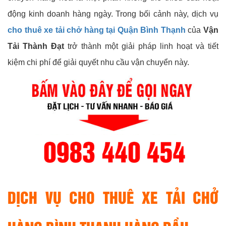
động kinh doanh hàng ngày. Trong bối cảnh này, dịch vụ
cho thuê xe tải chở hàng tại Quận Bình Thạnh
của
Vận
Tải Thành Đạt
trở thành một giải pháp linh hoạt và tiết
kiệm chi phí để giải quyết nhu cầu vận chuyển này.
DỊCH VỤ CHO THUÊ XE TẢI CHỞ