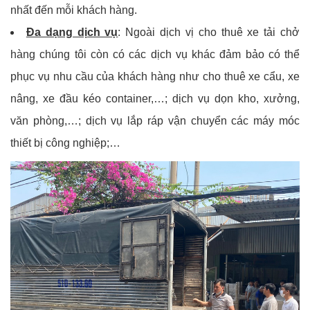
nhất đến mỗi khách hàng.
Đa dạng dịch vụ
: Ngoài dịch vị cho thuê xe tải chở
hàng chúng tôi còn có các dịch vụ khác đảm bảo có thể
phục vụ nhu cầu của khách hàng như cho thuê xe cẩu, xe
nâng, xe đầu kéo container,…; dịch vụ dọn kho, xưởng,
văn phòng,…; dịch vụ lắp ráp vận chuyển các máy móc
thiết bị công nghiệp;…