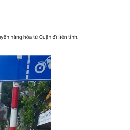
ển hàng hóa từ Quận đi liên tỉnh.