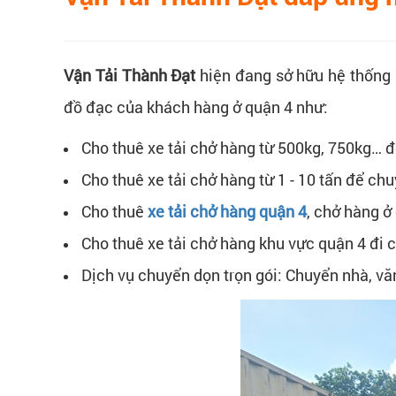
Vận Tải Thành Đạt
hiện đang sở hữu hệ thống p
đồ đạc của khách hàng ở quận 4 như:
Cho thuê xe tải chở hàng từ 500kg, 750kg… đ
Cho thuê xe tải chở hàng từ 1 - 10 tấn để c
Cho thuê
xe tải chở hàng quận 4
, chở hàng ở
Cho thuê xe tải chở hàng khu vực quận 4 đi
Dịch vụ chuyển dọn trọn gói: Chuyển nhà, văn