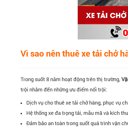
Vì sao nên thuê xe tải chở 
Trong suốt 8 năm hoạt động trên thị trường,
Vậ
trội nhằm đến những ưu điểm nổi trội:
Dịch vụ cho thuê xe tải chở hàng, phục vụ 
Hệ thống xe đa trọng tải, mẫu mã và kích th
Đảm bảo an toàn trong suốt quá trình vận c