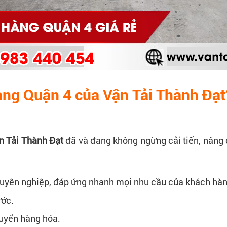
hàng Quận 4 của Vận Tải Thành Đạt
n Tải Thành Đạt
đã và đang không ngừng cải tiến, nâng 
chuyên nghiệp, đáp ứng nhanh mọi nhu cầu của khách hàn
ước.
huyển hàng hóa.