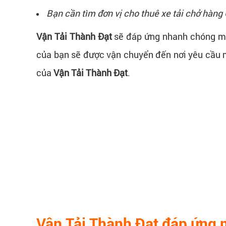
Bạn cần tìm đơn vị cho thuê xe tải chở hàng
Vận Tải Thành Đạt
sẽ đáp ứng nhanh chóng mọi
của bạn sẽ được vận chuyển đến nơi yêu cầu 
của
Vận Tải Thành Đạt
.
Vận Tải Thành Đạt đáp ứng 