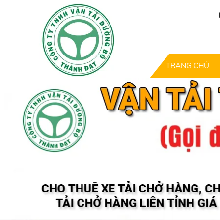
TRANG CHỦ