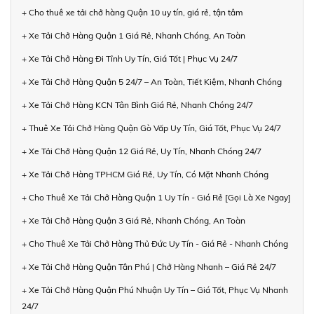
+ Cho thuê xe tải chở hàng Quận 10 uy tín, giá rẻ, tận tâm
+ Xe Tải Chở Hàng Quận 1 Giá Rẻ, Nhanh Chóng, An Toàn
+ Xe Tải Chở Hàng Đi Tỉnh Uy Tín, Giá Tốt | Phục Vụ 24/7
+ Xe Tải Chở Hàng Quận 5 24/7 – An Toàn, Tiết Kiệm, Nhanh Chóng
+ Xe Tải Chở Hàng KCN Tân Bình Giá Rẻ, Nhanh Chóng 24/7
+ Thuê Xe Tải Chở Hàng Quận Gò Vấp Uy Tín, Giá Tốt, Phục Vụ 24/7
+ Xe Tải Chở Hàng Quận 12 Giá Rẻ, Uy Tín, Nhanh Chóng 24/7
+ Xe Tải Chở Hàng TPHCM Giá Rẻ, Uy Tín, Có Mặt Nhanh Chóng
+ Cho Thuê Xe Tải Chở Hàng Quận 1 Uy Tín - Giá Rẻ [Gọi Là Xe Ngay]
+ Xe Tải Chở Hàng Quận 3 Giá Rẻ, Nhanh Chóng, An Toàn
+ Cho Thuê Xe Tải Chở Hàng Thủ Đức Uy Tín - Giá Rẻ - Nhanh Chóng
+ Xe Tải Chở Hàng Quận Tân Phú | Chở Hàng Nhanh – Giá Rẻ 24/7
+ Xe Tải Chở Hàng Quận Phú Nhuận Uy Tín – Giá Tốt, Phục Vụ Nhanh
24/7