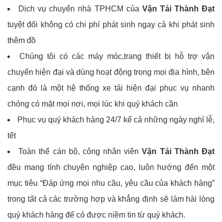
Dịch vụ chuyển nhà TPHCM của
Vận Tải Thành Đạt
tuyệt đối không có chi phí phát sinh ngay cả khi phát sinh
thêm đồ
Chúng tôi có các máy móc,trang thiết bị hỗ trợ vận
chuyển hiện đại và dùng hoạt động trong mọi địa hình, bên
cạnh đó là một hệ thống xe tải hiện đại phục vụ nhanh
chóng có mặt mọi nơi, mọi lúc khi quý khách cần
Phục vụ quý khách hàng 24/7 kể cả những ngày nghỉ lễ,
tết
Toàn thể cán bộ, công nhân viên
Vận Tải Thành Đạt
đều mang tính chuyên nghiệp cao, luôn hướng đến một
mục tiêu “Đáp ứng mọi nhu cầu, yêu cầu của khách hàng”
trong tất cả các trường hợp và khẳng định sẽ làm hài lòng
quý khách hàng để có được niềm tin từ quý khách.