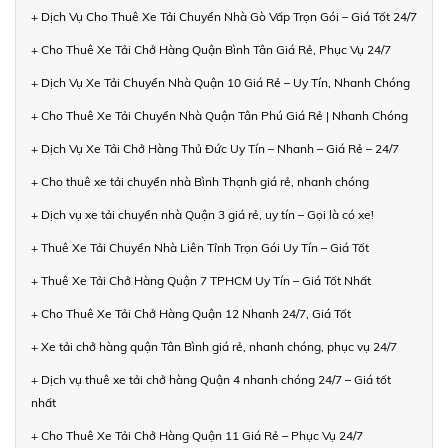
+ Dịch Vụ Cho Thuê Xe Tải Chuyển Nhà Gò Vấp Trọn Gói – Giá Tốt 24/7
+ Cho Thuê Xe Tải Chở Hàng Quận Bình Tân Giá Rẻ, Phục Vụ 24/7
+ Dịch Vụ Xe Tải Chuyển Nhà Quận 10 Giá Rẻ – Uy Tín, Nhanh Chóng
+ Cho Thuê Xe Tải Chuyển Nhà Quận Tân Phú Giá Rẻ | Nhanh Chóng
+ Dịch Vụ Xe Tải Chở Hàng Thủ Đức Uy Tín – Nhanh – Giá Rẻ – 24/7
+ Cho thuê xe tải chuyển nhà Bình Thạnh giá rẻ, nhanh chóng
+ Dịch vụ xe tải chuyển nhà Quận 3 giá rẻ, uy tín – Gọi là có xe!
+ Thuê Xe Tải Chuyển Nhà Liên Tỉnh Trọn Gói Uy Tín – Giá Tốt
+ Thuê Xe Tải Chở Hàng Quận 7 TPHCM Uy Tín – Giá Tốt Nhất
+ Cho Thuê Xe Tải Chở Hàng Quận 12 Nhanh 24/7, Giá Tốt
+ Xe tải chở hàng quận Tân Bình giá rẻ, nhanh chóng, phục vụ 24/7
+ Dịch vụ thuê xe tải chở hàng Quận 4 nhanh chóng 24/7 – Giá tốt
nhất
+ Cho Thuê Xe Tải Chở Hàng Quận 11 Giá Rẻ – Phục Vụ 24/7