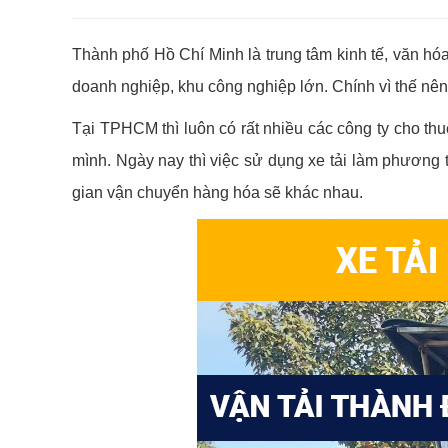
Thành phố Hồ Chí Minh là trung tâm kinh tế, văn hóa
doanh nghiệp, khu công nghiệp lớn. Chính vì thế nên
Tại TPHCM thì luôn có rất nhiều các công ty cho thu
mình. Ngày nay thì việc sử dụng xe tải làm phương t
gian vận chuyển hàng hóa sẽ khác nhau.