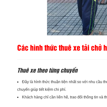
Các hình thức thuê xe tải chở
Thuê xe theo từng chuyến
Đây là hình thức thuận tiện nhất so với nhu cầu 
chuyến giúp tiết kiệm chi phí.
Khách hàng chỉ cần liên hệ, trao đổi thông tin và 