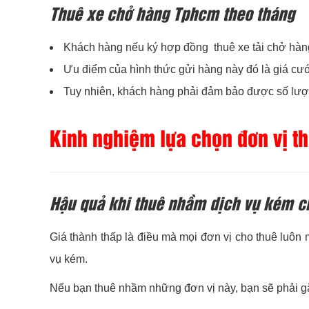
Thuê xe chở hàng Tphcm theo tháng
Khách hàng nếu ký hợp đồng thuê xe tải chở hàn
Ưu điểm của hình thức gửi hàng này đó là giá cư
Tuy nhiên, khách hàng phải đảm bảo được số lượn
Kinh nghiệm lựa chọn đơn vị t
Hậu quả khi thuê nhầm dịch vụ kém c
Giá thành thấp là điều mà mọi đơn vị cho thuê luôn
vụ kém.
Nếu bạn thuê nhầm những đơn vị này, bạn sẽ phải gặ