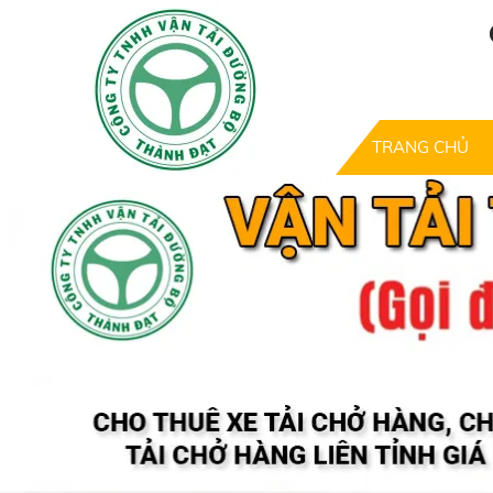
TRANG CHỦ