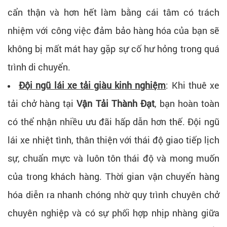
cẩn thận và hơn hết làm bằng cái tâm có trách
nhiệm với công việc đảm bảo hàng hóa của bạn sẽ
không bị mất mát hay gặp sự cố hư hỏng trong quá
trình di chuyển.
Đội ngũ lái xe tải giàu kinh nghiệm
: Khi thuê xe
tải chở hàng tại
Vận Tải Thành Đạt
, bạn hoàn toàn
có thể nhận nhiều ưu đãi hấp dẫn hơn thế. Đội ngũ
lái xe nhiệt tình, thân thiện với thái độ giao tiếp lịch
sự, chuẩn mực và luôn tôn thái độ và mong muốn
của trong khách hàng. Thời gian vận chuyển hàng
hóa diễn ra nhanh chóng nhờ quy trình chuyên chở
chuyên nghiệp và có sự phối hợp nhịp nhàng giữa