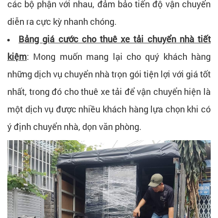
các bộ phận với nhau, đảm bảo tiến độ vận chuyển
diễn ra cực kỳ nhanh chóng.
Bảng giá cước cho thuê xe tải chuyển nhà tiết
kiệm
: Mong muốn mang lại cho quý khách hàng
những dịch vụ chuyển nhà trọn gói tiện lợi với giá tốt
nhất, trong đó cho thuê xe tải để vận chuyển hiện là
một dịch vụ được nhiều khách hàng lựa chọn khi có
ý định chuyển nhà, dọn văn phòng.