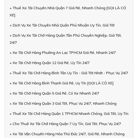
+ Thuê Xe Tải Chuyển Nhà Quận 7 Giá Rẻ, Nhanh Chóng [GỌI LÀ CÓ
XE]
+ Dịch Vụ Xe Tải Chuyển Nhà Quận Phú Nhuận Uy Tín, Giá Tốt
+ Dịch Vụ Xe Tải Chở Hàng Quận Tân Phú Chuyên Nghiệp, Giá Tốt,
24/7
+ Xe Tải Chở Hàng Phường An Lạc TPHCM Giá Rẻ, Nhanh 24/7
+ Xe Tải Chở Hàng Quận 12 Giá Rẻ, Uy Tín 24/7
+ Thuê Xe Tải Chở Hàng Bình Tân Uy Tín - Giá Tốt Nhất - Phục Vụ 24/7
+ Xe Tải Chở Hàng Bình Thạnh Giá Rẻ, Uy Tín [GỌI LÀ CÓ XE]
+ Xe Tải Chở Hàng Quận 5 Giá Rẻ, Có Xe Nhanh 24/7
+ Xe Tải Chở Hàng Quận 3 Giá Tốt, Phục Vụ 24/7, Nhanh Chóng
+ Thuê Xe Tải Chở Hàng Quận 1 TPHCM Nhanh Chóng, Giá Tốt, Uy Tín
+ Cho Thuê Xe Tải Chở Hàng Quận 7 Uy Tín, Giá Tốt, Phục Vụ 24/7
+ Xe Tải Vận Chuyển Hàng Hóa Thủ Đức 24/7, Giá Rẻ, Nhanh Chóng