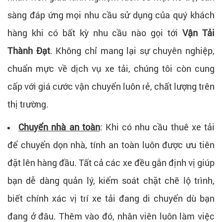
sàng đáp ứng mọi nhu cầu sử dụng của quý khách
hàng khi có bất kỳ nhu cầu nào gọi tới
Vận Tải
Thành Đạt
. Không chỉ mang lại sự chuyên nghiệp,
chuẩn mực về dịch vụ xe tải, chúng tôi còn cung
cấp với giá cước vận chuyển luôn rẻ, chất lượng trên
thị trường.
Chuyển nhà an toàn
: Khi có nhu cầu thuê xe tải
để chuyển dọn nhà, tính an toàn luôn được ưu tiên
đặt lên hàng đầu. Tất cả các xe đều gắn định vị giúp
bạn dễ dàng quản lý, kiểm soát chặt chẽ lộ trình,
biết chính xác vị trí xe tải đang di chuyển dù bạn
đang ở đâu. Thêm vào đó, nhân viên luôn làm việc