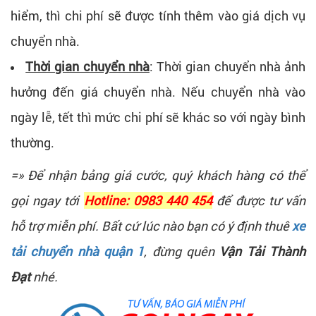
hiểm, thì chi phí sẽ được tính thêm vào giá dịch vụ
chuyển nhà.
Thời gian chuyển nhà
: Thời gian chuyển nhà ảnh
hưởng đến giá chuyển nhà. Nếu chuyển nhà vào
ngày lễ, tết thì mức chi phí sẽ khác so với ngày bình
thường.
=» Để nhận bảng giá cước, quý khách hàng có thể
gọi ngay tới
Hotline: 0983 440 454
để được tư vấn
hỗ trợ miễn phí. Bất cứ lúc nào bạn có ý định thuê
xe
tải chuyển nhà quận 1
, đừng quên
Vận Tải Thành
Đạt
nhé.